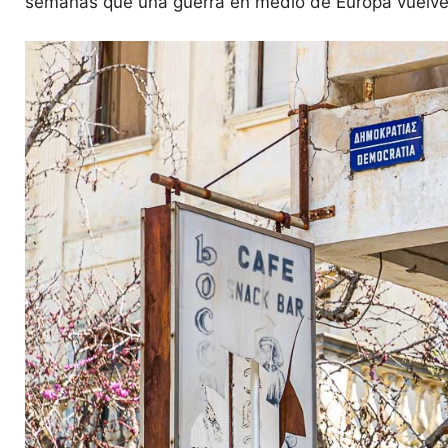
semanas que una guerra en medio de Europa vuelve 