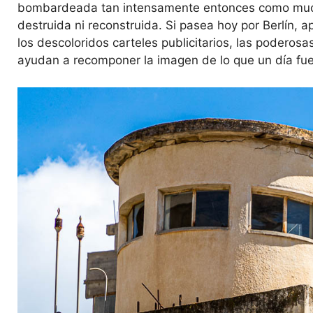
bombardeada tan intensamente entonces como mucha
destruida ni reconstruida. Si pasea hoy por Berlín, 
los descoloridos carteles publicitarios, las poderos
ayudan a recomponer la imagen de lo que un día fue