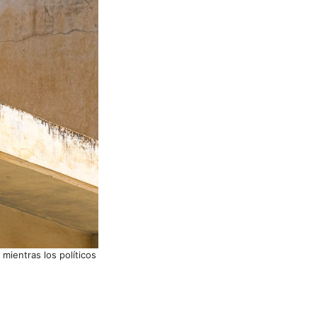
 mientras los políticos