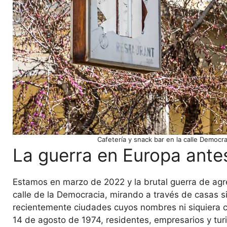
Cafetería y snack bar en la calle Democr
La guerra en Europa ante
Estamos en marzo de 2022 y la brutal guerra de agr
calle de la Democracia, mirando a través de casas 
recientemente ciudades cuyos nombres ni siquiera co
14 de agosto de 1974, residentes, empresarios y tur