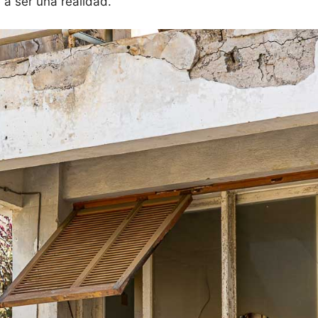
a ser una realidad.