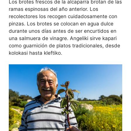
Los brotes frescos de la alcaparra brotan de las
ramas espinosas del año anterior. Los
recolectores los recogen cuidadosamente con
pinzas. Los brotes se colocan en agua dulce
durante unos días antes de ser encurtidos en
una salmuera de vinagre. Angeliki sirve kapari
como guarnición de platos tradicionales, desde
kolokasi hasta kleftiko.