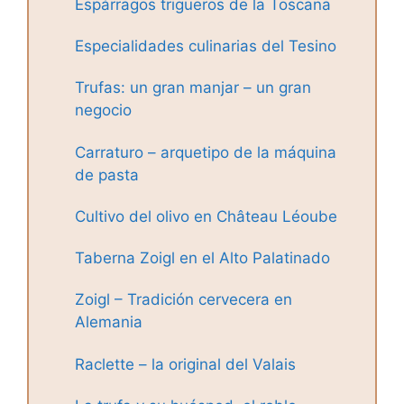
Espárragos trigueros de la Toscana
Especialidades culinarias del Tesino
Trufas: un gran manjar – un gran
negocio
Carraturo – arquetipo de la máquina
de pasta
Cultivo del olivo en Château Léoube
Taberna Zoigl en el Alto Palatinado
Zoigl – Tradición cervecera en
Alemania
Raclette – la original del Valais