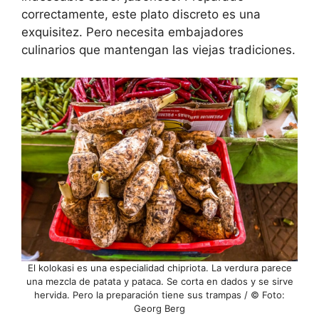
correctamente, este plato discreto es una
exquisitez. Pero necesita embajadores
culinarios que mantengan las viejas tradiciones.
El kolokasi es una especialidad chipriota. La verdura parece
una mezcla de patata y pataca. Se corta en dados y se sirve
hervida. Pero la preparación tiene sus trampas / © Foto:
Georg Berg