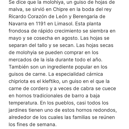
Se dice que la molohiya, un guiso de hojas de
malva, se sirvió en Chipre en la boda del rey
Ricardo Corazón de León y Berengaria de
Navarra en 1191 en Limasol. Esta planta
frondosa de rápido crecimiento se siembra en
mayo y se cosecha en agosto. Las hojas se
separan del tallo y se secan. Las hojas secas
de molohyia se pueden comprar en los
mercados de la isla durante todo el año.
También son un ingrediente popular en los
guisos de carne. La especialidad cárnica
chipriota es el kleftiko, un guiso en el que la
carne de cordero y a veces de cabra se cuece
en hornos tradicionales de barro a baja
temperatura. En los pueblos, casi todos los
jardines tienen uno de estos hornos redondos,
alrededor de los cuales las familias se reúnen
los fines de semana.