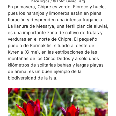
hace siglos / © Foto: Georg Berg
En primavera, Chipre es verde. Florece y huele,
pues los naranjos y limoneros están en plena
floración y desprenden una intensa fragancia.
La llanura de Mesarya, una fértil planicie aluvial,
es una importante zona de cultivo de frutas y
verduras en el norte de Chipre. El pequeño
pueblo de Kormakitis, situado al oeste de
Kyrenia (Girne), en las estribaciones de las
montañas de los Cinco Dedos y a sólo unos
kilómetros de solitarias bahías y largas playas
de arena, es un buen ejemplo de la
biodiversidad de la isla.