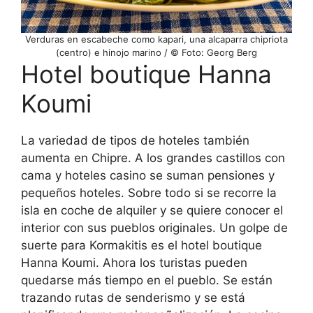
Verduras en escabeche como kapari, una alcaparra chipriota
(centro) e hinojo marino / © Foto: Georg Berg
Hotel boutique Hanna
Koumi
La variedad de tipos de hoteles también
aumenta en Chipre. A los grandes castillos con
cama y hoteles casino se suman pensiones y
pequeños hoteles. Sobre todo si se recorre la
isla en coche de alquiler y se quiere conocer el
interior con sus pueblos originales. Un golpe de
suerte para Kormakitis es el hotel boutique
Hanna Koumi. Ahora los turistas pueden
quedarse más tiempo en el pueblo. Se están
trazando rutas de senderismo y se está