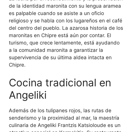
de la identidad maronita con su lengua aramea
es palpable cuando se asiste a un oficio
religioso y se habla con los lugareños en el café
del centro del pueblo. La azarosa historia de los
maronitas en Chipre está aún por contar. El
turismo, que crece lentamente, está ayudando
a la comunidad maronita a garantizar la
supervivencia de su última aldea intacta en
Chipre.
Cocina tradicional en
Angeliki
Además de los tulipanes rojos, las rutas de
senderismo y la proximidad al mar, la maestría
culinaria de Angeliki Frantzis Katsioloude es un