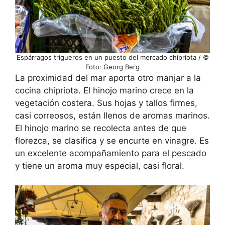
Espárragos trigueros en un puesto del mercado chipriota / ©
Foto: Georg Berg
La proximidad del mar aporta otro manjar a la
cocina chipriota. El hinojo marino crece en la
vegetación costera. Sus hojas y tallos firmes,
casi correosos, están llenos de aromas marinos.
El hinojo marino se recolecta antes de que
florezca, se clasifica y se encurte en vinagre. Es
un excelente acompañamiento para el pescado
y tiene un aroma muy especial, casi floral.