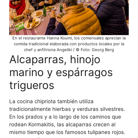
En el restaurante Hanna Koumi, los comensales aprecian la
comida tradicional elaborada con productos locales por la
chef y anfitriona Angeliki / © Foto: Georg Berg
Alcaparras, hinojo
marino y espárragos
trigueros
La cocina chipriota también utiliza
tradicionalmente hierbas y verduras silvestres.
En los prados y a lo largo de los caminos que
rodean Kormakitis, las alcaparras crecen al
mismo tiempo que los famosos tulipanes rojos.