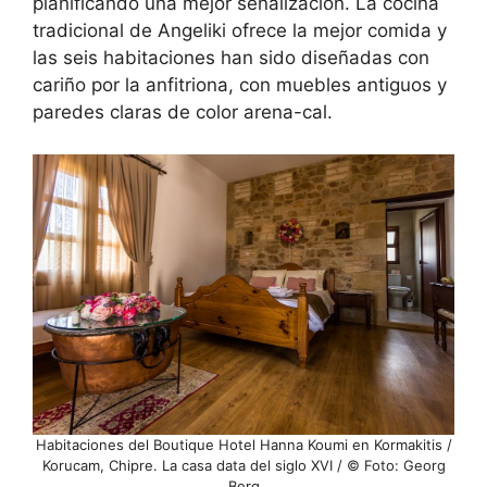
planificando una mejor señalización. La cocina
tradicional de Angeliki ofrece la mejor comida y
las seis habitaciones han sido diseñadas con
cariño por la anfitriona, con muebles antiguos y
paredes claras de color arena-cal.
Habitaciones del Boutique Hotel Hanna Koumi en Kormakitis /
Korucam, Chipre. La casa data del siglo XVI / © Foto: Georg
Berg