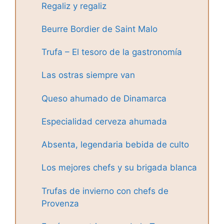
Regaliz y regaliz
Beurre Bordier de Saint Malo
Trufa – El tesoro de la gastronomía
Las ostras siempre van
Queso ahumado de Dinamarca
Especialidad cerveza ahumada
Absenta, legendaria bebida de culto
Los mejores chefs y su brigada blanca
Trufas de invierno con chefs de
Provenza