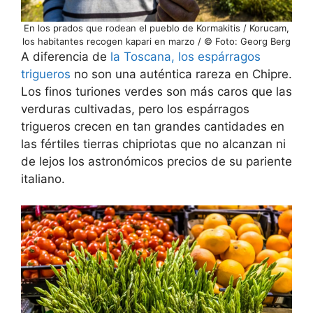
En los prados que rodean el pueblo de Kormakitis / Korucam,
los habitantes recogen kapari en marzo / © Foto: Georg Berg
A diferencia de
la Toscana, los espárragos
trigueros
no son una auténtica rareza en Chipre.
Los finos turiones verdes son más caros que las
verduras cultivadas, pero los espárragos
trigueros crecen en tan grandes cantidades en
las fértiles tierras chipriotas que no alcanzan ni
de lejos los astronómicos precios de su pariente
italiano.