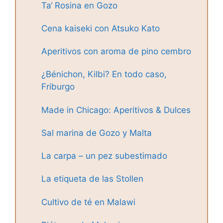
Ta‘ Rosina en Gozo
Cena kaiseki con Atsuko Kato
Aperitivos con aroma de pino cembro
¿Bénichon, Kilbi? En todo caso,
Friburgo
Made in Chicago: Aperitivos & Dulces
Sal marina de Gozo y Malta
La carpa – un pez subestimado
La etiqueta de las Stollen
Cultivo de té en Malawi