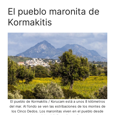
El pueblo maronita de
Kormakitis
El pueblo de Kormakitis / Korucam está a unos 8 kilómetros
del mar. Al fondo se ven las estribaciones de los montes de
los Cinco Dedos. Los maronitas viven en el pueblo desde