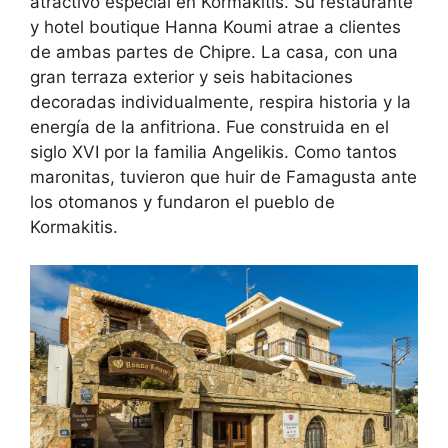
atractivo especial en Kormakitis. Su restaurante
y hotel boutique Hanna Koumi atrae a clientes
de ambas partes de Chipre. La casa, con una
gran terraza exterior y seis habitaciones
decoradas individualmente, respira historia y la
energía de la anfitriona. Fue construida en el
siglo XVI por la familia Angelikis. Como tantos
maronitas, tuvieron que huir de Famagusta ante
los otomanos y fundaron el pueblo de
Kormakitis.