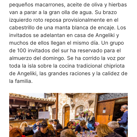
pequeños macarrones, aceite de oliva y hierbas
van a parar a la gran olla de agua. Su brazo
izquierdo roto reposa provisionalmente en el
cabestrillo de una manta blanca de encaje. Los
invitados se adelantan en casa de Angeliki y
muchos de ellos llegan el mismo día. Un grupo
de 100 invitados del sur ha reservado para el
almuerzo del domingo. Se ha corrido la voz por
toda la isla sobre la cocina tradicional chipriota
de Angeliki, las grandes raciones y la calidez de
la familia.