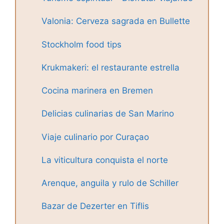
Valonia: Cerveza sagrada en Bullette
Stockholm food tips
Krukmakeri: el restaurante estrella
Cocina marinera en Bremen
Delicias culinarias de San Marino
Viaje culinario por Curaçao
La viticultura conquista el norte
Arenque, anguila y rulo de Schiller
Bazar de Dezerter en Tiflis