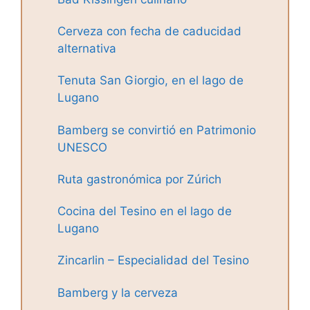
Cerveza con fecha de caducidad
alternativa
Tenuta San Giorgio, en el lago de
Lugano
Bamberg se convirtió en Patrimonio
UNESCO
Ruta gastronómica por Zúrich
Cocina del Tesino en el lago de
Lugano
Zincarlin – Especialidad del Tesino
Bamberg y la cerveza