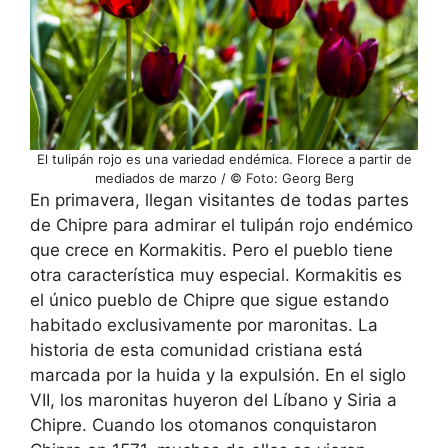
El tulipán rojo es una variedad endémica. Florece a partir de
mediados de marzo / © Foto: Georg Berg
En primavera, llegan visitantes de todas partes
de Chipre para admirar el tulipán rojo endémico
que crece en Kormakitis. Pero el pueblo tiene
otra característica muy especial. Kormakitis es
el único pueblo de Chipre que sigue estando
habitado exclusivamente por maronitas. La
historia de esta comunidad cristiana está
marcada por la huida y la expulsión. En el siglo
VII, los maronitas huyeron del Líbano y Siria a
Chipre. Cuando los otomanos conquistaron