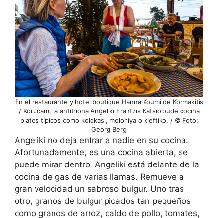
En el restaurante y hotel boutique Hanna Koumi de Kormakitis
/ Korucam, la anfitriona Angeliki Frantzis Katsioloude cocina
platos típicos como kolokasi, molohiya o kleftiko. / © Foto:
Georg Berg
Angeliki no deja entrar a nadie en su cocina.
Afortunadamente, es una cocina abierta, se
puede mirar dentro. Angeliki está delante de la
cocina de gas de varias llamas. Remueve a
gran velocidad un sabroso bulgur. Uno tras
otro, granos de bulgur picados tan pequeños
como granos de arroz, caldo de pollo, tomates,