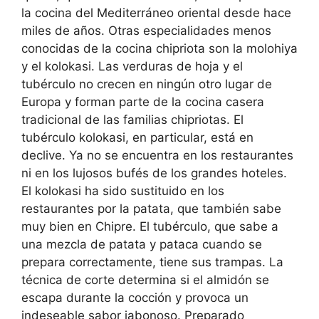
la cocina del Mediterráneo oriental desde hace
miles de años. Otras especialidades menos
conocidas de la cocina chipriota son la molohiya
y el kolokasi. Las verduras de hoja y el
tubérculo no crecen en ningún otro lugar de
Europa y forman parte de la cocina casera
tradicional de las familias chipriotas. El
tubérculo kolokasi, en particular, está en
declive. Ya no se encuentra en los restaurantes
ni en los lujosos bufés de los grandes hoteles.
El kolokasi ha sido sustituido en los
restaurantes por la patata, que también sabe
muy bien en Chipre. El tubérculo, que sabe a
una mezcla de patata y pataca cuando se
prepara correctamente, tiene sus trampas. La
técnica de corte determina si el almidón se
escapa durante la cocción y provoca un
indeseable sabor jabonoso. Preparado