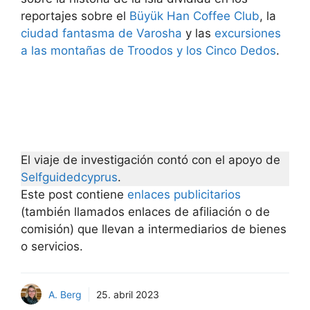
reportajes sobre el
Büyük Han Coffee Club
, la
ciudad fantasma de Varosha
y las
excursiones
a las montañas de Troodos y los Cinco Dedos
.
El viaje de investigación contó con el apoyo de
Selfguidedcyprus
.
Este post contiene
enlaces publicitarios
(también llamados enlaces de afiliación o de
comisión) que llevan a intermediarios de bienes
o servicios.
A. Berg
25. abril 2023