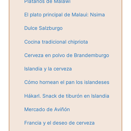
Plátanos de Malawi
El plato principal de Malaui: Nsima
Dulce Salzburgo
Cocina tradicional chipriota
Cerveza en polvo de Brandemburgo
Islandia y la cerveza
Cómo hornean el pan los islandeses
Hákarl. Snack de tiburón en Islandia
Mercado de Aviñón
Francia y el deseo de cerveza