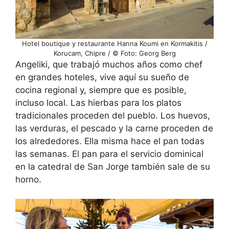
Hotel boutique y restaurante Hanna Koumi en Kormakitis /
Korucam, Chipre / © Foto: Georg Berg
Angeliki, que trabajó muchos años como chef
en grandes hoteles, vive aquí su sueño de
cocina regional y, siempre que es posible,
incluso local. Las hierbas para los platos
tradicionales proceden del pueblo. Los huevos,
las verduras, el pescado y la carne proceden de
los alrededores. Ella misma hace el pan todas
las semanas. El pan para el servicio dominical
en la catedral de San Jorge también sale de su
horno.