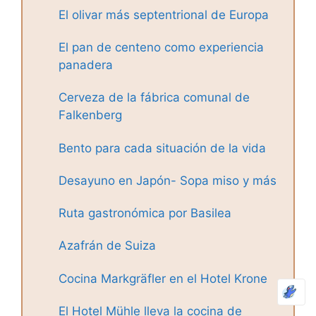
El olivar más septentrional de Europa
El pan de centeno como experiencia
panadera
Cerveza de la fábrica comunal de
Falkenberg
Bento para cada situación de la vida
Desayuno en Japón- Sopa miso y más
Ruta gastronómica por Basilea
Azafrán de Suiza
Cocina Markgräfler en el Hotel Krone
El Hotel Mühle lleva la cocina de