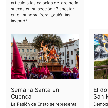
artículo a las colonias de jardinería
suecas en su sección «Bienestar
en el mundo». Pero, ¿quién las
inventó?
Semana Santa en
El do
Cuenca
San 
La Pasión de Cristo se representa
Democra