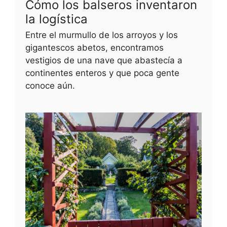
Cómo los balseros inventaron
la logística
Entre el murmullo de los arroyos y los
gigantescos abetos, encontramos
vestigios de una nave que abastecía a
continentes enteros y que poca gente
conoce aún.