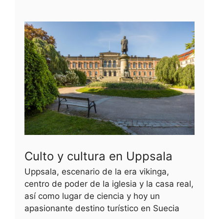
Culto y cultura en Uppsala
Uppsala, escenario de la era vikinga,
centro de poder de la iglesia y la casa real,
así como lugar de ciencia y hoy un
apasionante destino turístico en Suecia