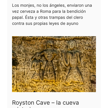
Los monjes, no los ángeles, enviaron una
vez cerveza a Roma para la bendición
papal. Ésta y otras trampas del clero
contra sus propias leyes de ayuno
Royston Cave – la cueva