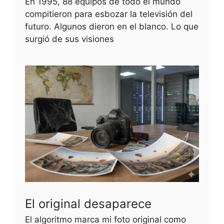
En 1995, 88 equipos de todo el mundo
compitieron para esbozar la televisión del
futuro. Algunos dieron en el blanco. Lo que
surgió de sus visiones
El original desaparece
El algoritmo marca mi foto original como