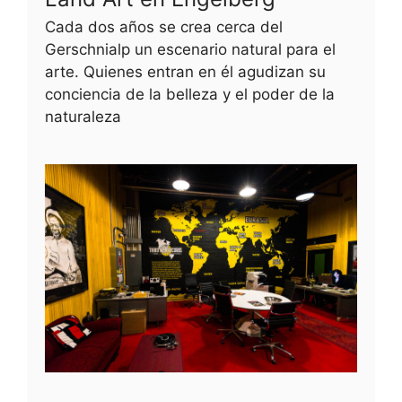
Cada dos años se crea cerca del
Gerschnialp un escenario natural para el
arte. Quienes entran en él agudizan su
conciencia de la belleza y el poder de la
naturaleza