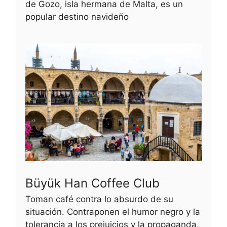
de Gozo, isla hermana de Malta, es un
popular destino navideño
Büyük Han Coffee Club
Toman café contra lo absurdo de su
situación. Contraponen el humor negro y la
tolerancia a los prejuicios y la propaganda,