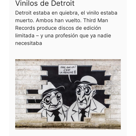
Vinilos de Detroit
Detroit estaba en quiebra, el vinilo estaba
muerto. Ambos han vuelto. Third Man
Records produce discos de edición
limitada – y una profesión que ya nadie
necesitaba