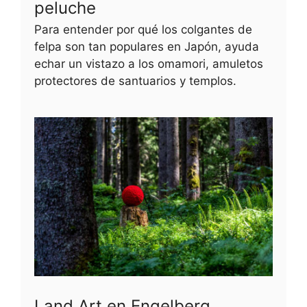
peluche
Para entender por qué los colgantes de
felpa son tan populares en Japón, ayuda
echar un vistazo a los omamori, amuletos
protectores de santuarios y templos.
Land Art en Engelberg