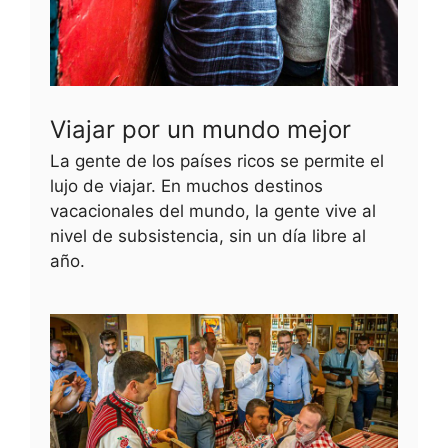
Viajar por un mundo mejor
La gente de los países ricos se permite el
lujo de viajar. En muchos destinos
vacacionales del mundo, la gente vive al
nivel de subsistencia, sin un día libre al
año.