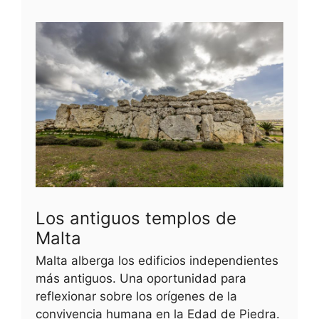
Los antiguos templos de
Malta
Malta alberga los edificios independientes
más antiguos. Una oportunidad para
reflexionar sobre los orígenes de la
convivencia humana en la Edad de Piedra.