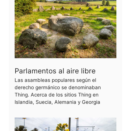
Parlamentos al aire libre
Las asambleas populares según el
derecho germánico se denominaban
Thing. Acerca de los sitios Thing en
Islandia, Suecia, Alemania y Georgia