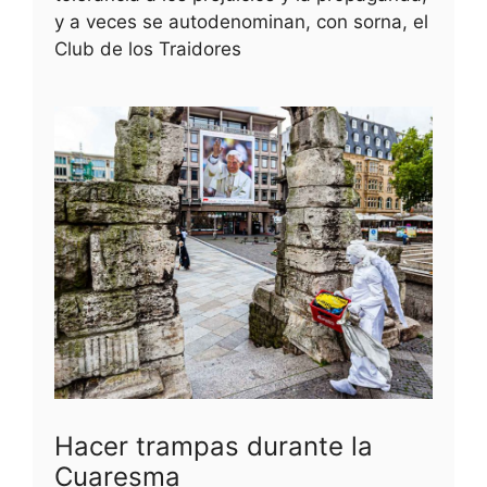
y a veces se autodenominan, con sorna, el
Club de los Traidores
Hacer trampas durante la
Cuaresma