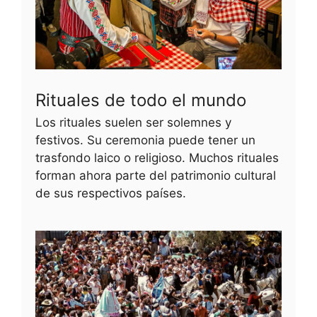
Rituales de todo el mundo
Los rituales suelen ser solemnes y
festivos. Su ceremonia puede tener un
trasfondo laico o religioso. Muchos rituales
forman ahora parte del patrimonio cultural
de sus respectivos países.