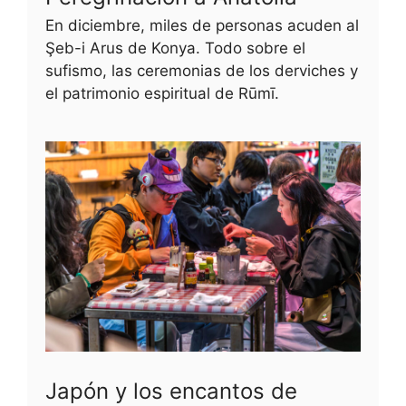
En diciembre, miles de personas acuden al
Şeb-i Arus de Konya. Todo sobre el
sufismo, las ceremonias de los derviches y
el patrimonio espiritual de Rūmī.
Japón y los encantos de