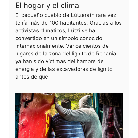
El hogar y el clima
El pequeño pueblo de Lützerath rara vez
tenía más de 100 habitantes. Gracias a los
activistas climáticos, Lützi se ha
convertido en un símbolo conocido
internacionalmente. Varios cientos de
lugares de la zona del lignito de Renania
ya han sido víctimas del hambre de
energía y de las excavadoras de lignito
antes de que