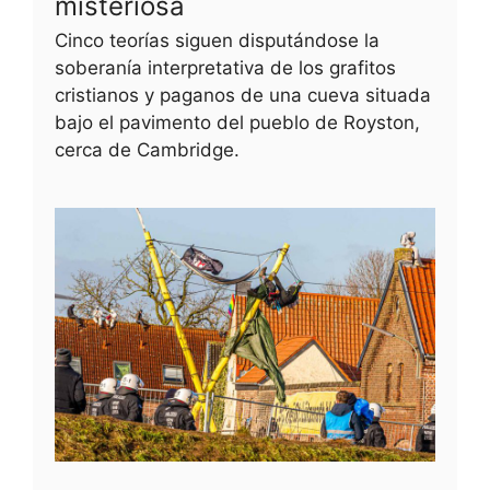
misteriosa
Cinco teorías siguen disputándose la
soberanía interpretativa de los grafitos
cristianos y paganos de una cueva situada
bajo el pavimento del pueblo de Royston,
cerca de Cambridge.