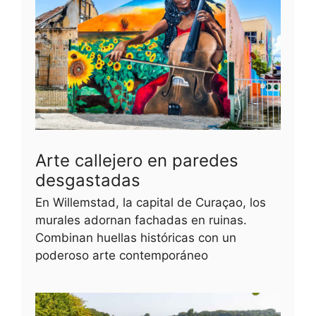
Arte callejero en paredes
desgastadas
En Willemstad, la capital de Curaçao, los
murales adornan fachadas en ruinas.
Combinan huellas históricas con un
poderoso arte contemporáneo