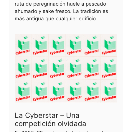
ruta de peregrinación huele a pescado
ahumado y sake fresco. La tradición es
más antigua que cualquier edificio
La Cyberstar – Una
competición olvidada