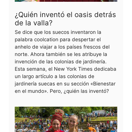
¿Quién inventó el oasis detrás
de la valla?
Se dice que los suecos inventaron la
palabra coolcation para despertar el
anhelo de viajar a los países frescos del
norte. Ahora también se les atribuye la
invención de las colonias de jardinería.
Esta semana, el New York Times dedicaba
un largo artículo a las colonias de
jardinería suecas en su sección «Bienestar
en el mundo». Pero, ¿quién las inventó?