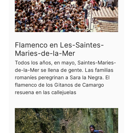
Flamenco en Les-Saintes-
Maries-de-la-Mer
Todos los años, en mayo, Saintes-Maries-
de-la-Mer se llena de gente. Las familias
romaníes peregrinan a Sara la Negra. El
flamenco de los Gitanos de Camargo
resuena en las callejuelas