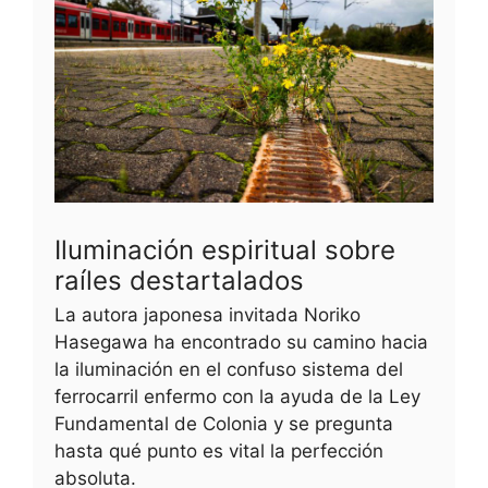
Iluminación espiritual sobre
raíles destartalados
La autora japonesa invitada Noriko
Hasegawa ha encontrado su camino hacia
la iluminación en el confuso sistema del
ferrocarril enfermo con la ayuda de la Ley
Fundamental de Colonia y se pregunta
hasta qué punto es vital la perfección
absoluta.