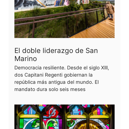
El doble liderazgo de San
Marino
Democracia resiliente. Desde el siglo XIII,
dos Capitani Regenti gobiernan la
república más antigua del mundo. El
mandato dura solo seis meses