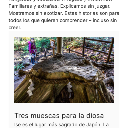
Familiares y extrañas. Explicamos sin juzgar.
Mostramos sin exotizar. Estas historias son para
todos los que quieren comprender – incluso sin
creer.
Tres muescas para la diosa
Ise es el lugar más sagrado de Japón. La