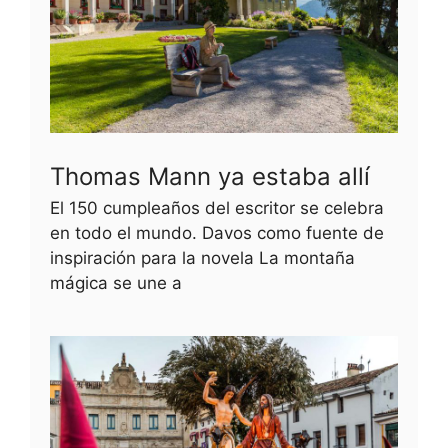
Thomas Mann ya estaba allí
El 150 cumpleaños del escritor se celebra
en todo el mundo. Davos como fuente de
inspiración para la novela La montaña
mágica se une a