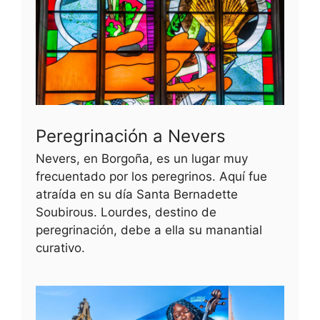
Peregrinación a Nevers
Nevers, en Borgoña, es un lugar muy
frecuentado por los peregrinos. Aquí fue
atraída en su día Santa Bernadette
Soubirous. Lourdes, destino de
peregrinación, debe a ella su manantial
curativo.