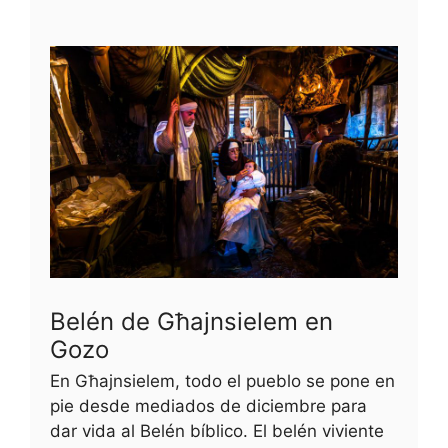
Belén de Għajnsielem en
Gozo
En Għajnsielem, todo el pueblo se pone en
pie desde mediados de diciembre para
dar vida al Belén bíblico. El belén viviente