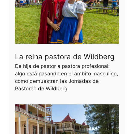
La reina pastora de Wildberg
De hija de pastor a pastora profesional:
algo está pasando en el ámbito masculino,
como demuestran las Jornadas de
Pastoreo de Wildberg.