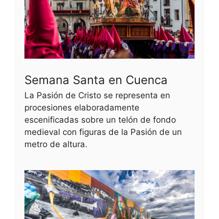
Semana Santa en Cuenca
La Pasión de Cristo se representa en
procesiones elaboradamente
escenificadas sobre un telón de fondo
medieval con figuras de la Pasión de un
metro de altura.