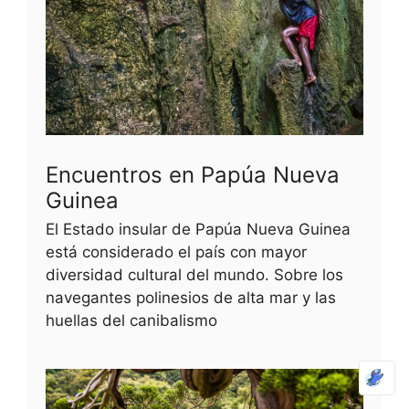
Encuentros en Papúa Nueva
Guinea
El Estado insular de Papúa Nueva Guinea
está considerado el país con mayor
diversidad cultural del mundo. Sobre los
navegantes polinesios de alta mar y las
huellas del canibalismo