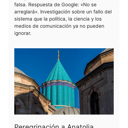
falsa. Respuesta de Google: «No se
arreglará». Investigación sobre un fallo del
sistema que la política, la ciencia y los
medios de comunicación ya no pueden
ignorar.
Peregrinación a Anatolia