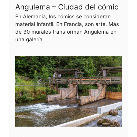
Angulema – Ciudad del cómic
En Alemania, los cómics se consideran
material infantil. En Francia, son arte. Más
de 30 murales transforman Angulema en
una galería