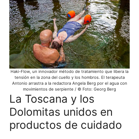
Haki-Flow, un innovador método de tratamiento que libera la
tensión en la zona del cuello y los hombros. El terapeuta
Antonio arrastra a la redactora Angela Berg por el agua con
movimientos de serpiente / © Foto: Georg Berg
La Toscana y los
Dolomitas unidos en
productos de cuidado