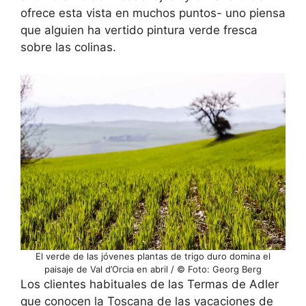
ofrece esta vista en muchos puntos- uno piensa
que alguien ha vertido pintura verde fresca
sobre las colinas.
El verde de las jóvenes plantas de trigo duro domina el
paisaje de Val d’Orcia en abril / © Foto: Georg Berg
Los clientes habituales de las Termas de Adler
que conocen la Toscana de las vacaciones de