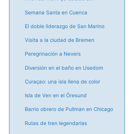
Semana Santa en Cuenca
El doble liderazgo de San Marino
Visita a la ciudad de Bremen
Peregrinación a Nevers
Diversión en el baño en Usedom
Curaçao: una isla llena de color
Isla de Ven en el Öresund
Barrio obrero de Pullman en Chicago
Rutas de tren legendarias