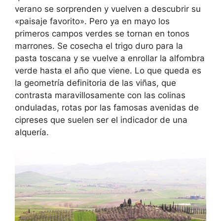
verano se sorprenden y vuelven a descubrir su
«paisaje favorito». Pero ya en mayo los
primeros campos verdes se tornan en tonos
marrones. Se cosecha el trigo duro para la
pasta toscana y se vuelve a enrollar la alfombra
verde hasta el año que viene. Lo que queda es
la geometría definitoria de las viñas, que
contrasta maravillosamente con las colinas
onduladas, rotas por las famosas avenidas de
cipreses que suelen ser el indicador de una
alquería.