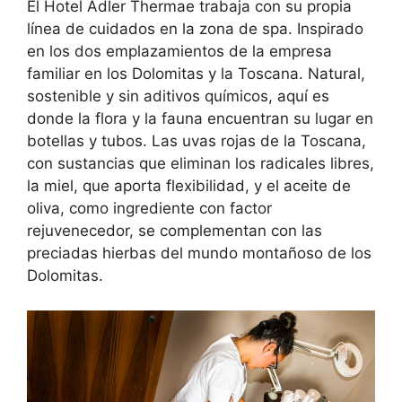
El Hotel Adler Thermae trabaja con su propia
línea de cuidados en la zona de spa. Inspirado
en los dos emplazamientos de la empresa
familiar en los Dolomitas y la Toscana. Natural,
sostenible y sin aditivos químicos, aquí es
donde la flora y la fauna encuentran su lugar en
botellas y tubos. Las uvas rojas de la Toscana,
con sustancias que eliminan los radicales libres,
la miel, que aporta flexibilidad, y el aceite de
oliva, como ingrediente con factor
rejuvenecedor, se complementan con las
preciadas hierbas del mundo montañoso de los
Dolomitas.