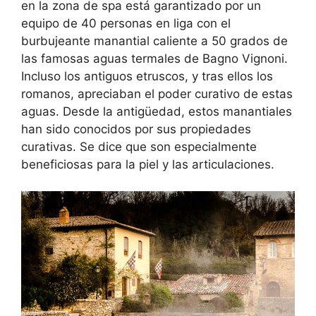
en la zona de spa está garantizado por un
equipo de 40 personas en liga con el
burbujeante manantial caliente a 50 grados de
las famosas aguas termales de Bagno Vignoni.
Incluso los antiguos etruscos, y tras ellos los
romanos, apreciaban el poder curativo de estas
aguas. Desde la antigüedad, estos manantiales
han sido conocidos por sus propiedades
curativas. Se dice que son especialmente
beneficiosas para la piel y las articulaciones.