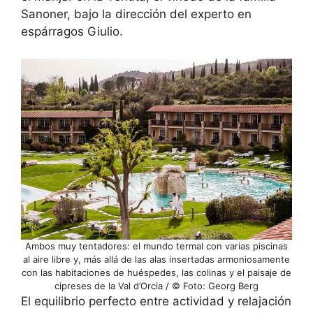
Sanoner, bajo la dirección del experto en
espárragos Giulio.
Ambos muy tentadores: el mundo termal con varias piscinas
al aire libre y, más allá de las alas insertadas armoniosamente
con las habitaciones de huéspedes, las colinas y el paisaje de
cipreses de la Val d’Orcia / © Foto: Georg Berg
El equilibrio perfecto entre actividad y relajación