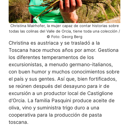
Christina Mairhofer, la mujer capaz de contar historias sobre
todas las colinas del Valle de Orcia, tiene toda una colección /
© Foto: Georg Berg
Christina es austriaca y se trasladó a la
Toscana hace muchos años por amor. Gestiona
los diferentes temperamentos de los
excursionistas, a menudo germano-italianos,
con buen humor y muchos conocimientos sobre
el país y sus gentes. Así que, bien fortificados,
se reúnen después del desayuno para ir de
excursión a un productor local de Castiglione
d’Orcia. La familia Pasquini produce aceite de
oliva, vino y suministra trigo duro a una
cooperativa para la producción de pasta
toscana.