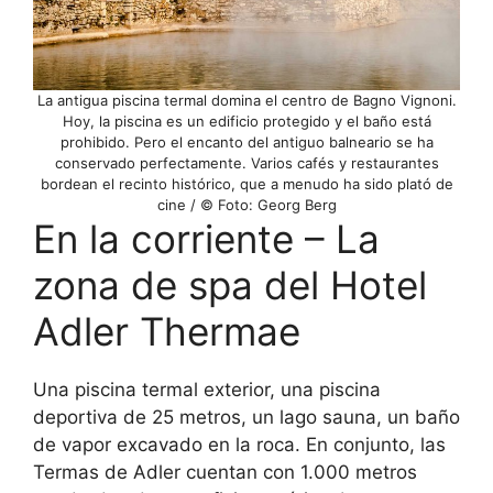
La antigua piscina termal domina el centro de Bagno Vignoni.
Hoy, la piscina es un edificio protegido y el baño está
prohibido. Pero el encanto del antiguo balneario se ha
conservado perfectamente. Varios cafés y restaurantes
bordean el recinto histórico, que a menudo ha sido plató de
cine / © Foto: Georg Berg
En la corriente – La
zona de spa del Hotel
Adler Thermae
Una piscina termal exterior, una piscina
deportiva de 25 metros, un lago sauna, un baño
de vapor excavado en la roca. En conjunto, las
Termas de Adler cuentan con 1.000 metros