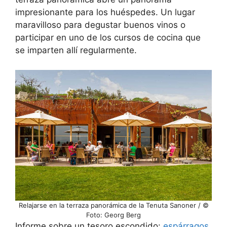
impresionante para los huéspedes. Un lugar
maravilloso para degustar buenos vinos o
participar en uno de los cursos de cocina que
se imparten allí regularmente.
Relajarse en la terraza panorámica de la Tenuta Sanoner / ©
Foto: Georg Berg
Informe sobre un tesoro escondido:
espárragos