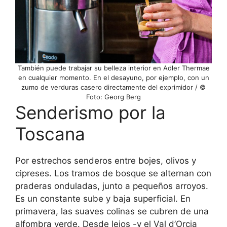
También puede trabajar su belleza interior en Adler Thermae
en cualquier momento. En el desayuno, por ejemplo, con un
zumo de verduras casero directamente del exprimidor / ©
Foto: Georg Berg
Senderismo por la
Toscana
Por estrechos senderos entre bojes, olivos y
cipreses. Los tramos de bosque se alternan con
praderas onduladas, junto a pequeños arroyos.
Es un constante sube y baja superficial. En
primavera, las suaves colinas se cubren de una
alfombra verde. Desde lejos -y el Val d’Orcia