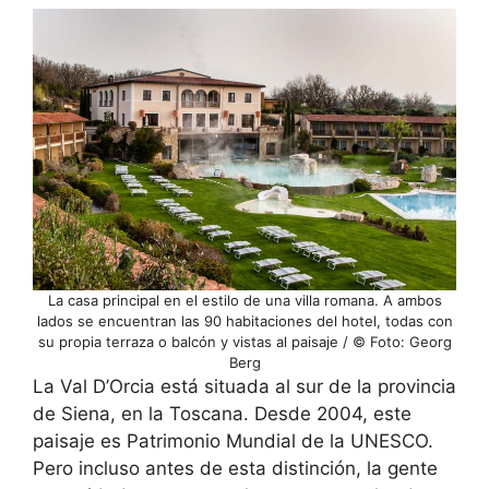
La casa principal en el estilo de una villa romana. A ambos
lados se encuentran las 90 habitaciones del hotel, todas con
su propia terraza o balcón y vistas al paisaje / © Foto: Georg
Berg
La Val D’Orcia está situada al sur de la provincia
de Siena, en la Toscana. Desde 2004, este
paisaje es Patrimonio Mundial de la UNESCO.
Pero incluso antes de esta distinción, la gente