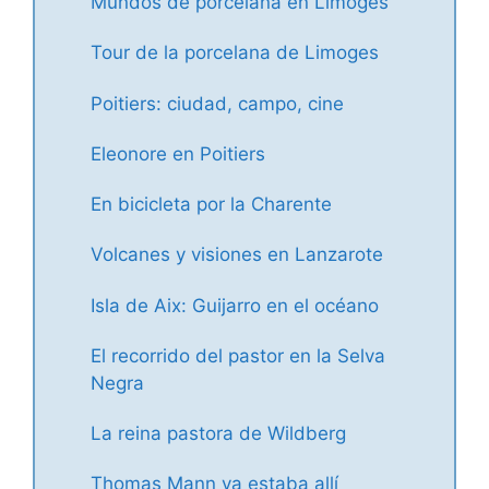
Mundos de porcelana en Limoges
Tour de la porcelana de Limoges
Poitiers: ciudad, campo, cine
Eleonore en Poitiers
En bicicleta por la Charente
Volcanes y visiones en Lanzarote
Isla de Aix: Guijarro en el océano
El recorrido del pastor en la Selva
Negra
La reina pastora de Wildberg
Thomas Mann ya estaba allí