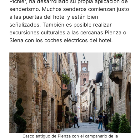
Pichler, ha desarrollado su propia aplicación de
senderismo. Muchos senderos comienzan justo
a las puertas del hotel y están bien
señalizados. También es posible realizar
excursiones culturales a las cercanas Pienza o
Siena con los coches eléctricos del hotel.
Casco antiguo de Pienza con el campanario de la