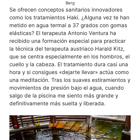
Berg
Se ofrecen conceptos sanitarios innovadores
como los tratamientos Haki. ¿Alguna vez te han
metido en agua termal a 37 grados con gomas
elásticas? El terapeuta Antonio Ventura ha
recibido una formación especial para practicar
la técnica del terapeuta austriaco Harald Kitz,
que se centra especialmente en los hombros, el
cuello y la cabeza. El tratamiento dura casi una
hora y si consigues «dejarte llevar» actúa como
una meditación. Tras los suaves estiramientos y
movimientos de presión bajo el agua, cuando
salgo de la piscina me siento más grande y
definitivamente más suelta y liberada.