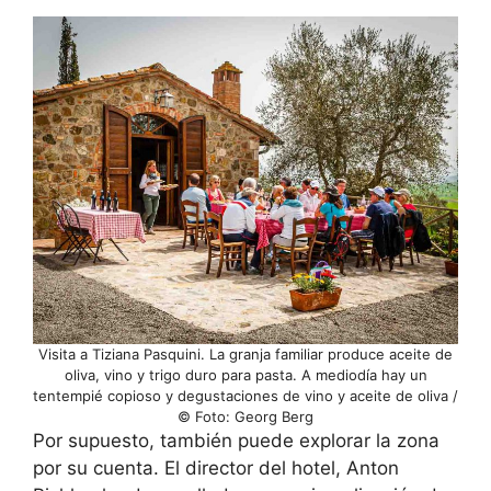
Visita a Tiziana Pasquini. La granja familiar produce aceite de
oliva, vino y trigo duro para pasta. A mediodía hay un
tentempié copioso y degustaciones de vino y aceite de oliva /
© Foto: Georg Berg
Por supuesto, también puede explorar la zona
por su cuenta. El director del hotel, Anton