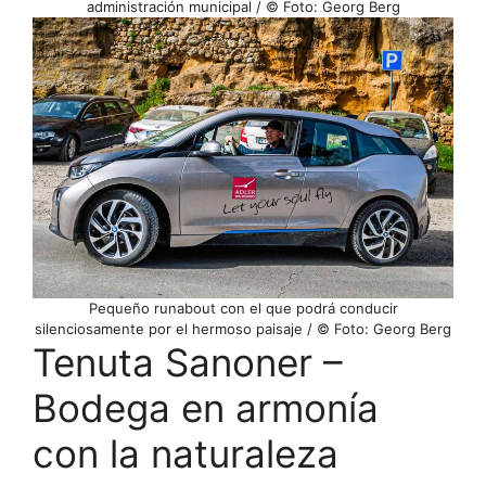
administración municipal / © Foto: Georg Berg
Pequeño runabout con el que podrá conducir
silenciosamente por el hermoso paisaje / © Foto: Georg Berg
Tenuta Sanoner –
Bodega en armonía
con la naturaleza