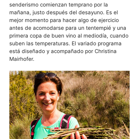
senderismo comienzan temprano por la
mañana, justo después del desayuno. Es el
mejor momento para hacer algo de ejercicio
antes de acomodarse para un tentempié y una
primera copa de buen vino al mediodía, cuando
suben las temperaturas. El variado programa
está diseñado y acompañado por Christina
Mairhofer.