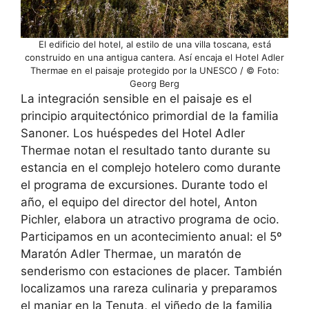
El edificio del hotel, al estilo de una villa toscana, está
construido en una antigua cantera. Así encaja el Hotel Adler
Thermae en el paisaje protegido por la UNESCO / © Foto:
Georg Berg
La integración sensible en el paisaje es el
principio arquitectónico primordial de la familia
Sanoner. Los huéspedes del Hotel Adler
Thermae notan el resultado tanto durante su
estancia en el complejo hotelero como durante
el programa de excursiones. Durante todo el
año, el equipo del director del hotel, Anton
Pichler, elabora un atractivo programa de ocio.
Participamos en un acontecimiento anual: el 5º
Maratón Adler Thermae, un maratón de
senderismo con estaciones de placer. También
localizamos una rareza culinaria y preparamos
el manjar en la Tenuta, el viñedo de la familia