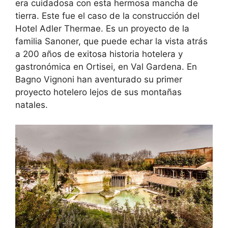
era cuidadosa con esta hermosa mancha de
tierra. Este fue el caso de la construcción del
Hotel Adler Thermae. Es un proyecto de la
familia Sanoner, que puede echar la vista atrás
a 200 años de exitosa historia hotelera y
gastronómica en Ortisei, en Val Gardena. En
Bagno Vignoni han aventurado su primer
proyecto hotelero lejos de sus montañas
natales.