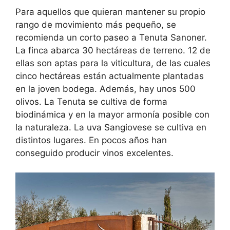
Para aquellos que quieran mantener su propio
rango de movimiento más pequeño, se
recomienda un corto paseo a Tenuta Sanoner.
La finca abarca 30 hectáreas de terreno. 12 de
ellas son aptas para la viticultura, de las cuales
cinco hectáreas están actualmente plantadas
en la joven bodega. Además, hay unos 500
olivos. La Tenuta se cultiva de forma
biodinámica y en la mayor armonía posible con
la naturaleza. La uva Sangiovese se cultiva en
distintos lugares. En pocos años han
conseguido producir vinos excelentes.