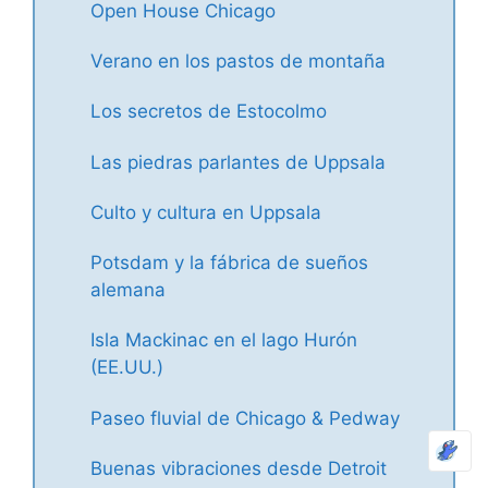
Open House Chicago
Verano en los pastos de montaña
Los secretos de Estocolmo
Las piedras parlantes de Uppsala
Culto y cultura en Uppsala
Potsdam y la fábrica de sueños
alemana
Isla Mackinac en el lago Hurón
(EE.UU.)
Paseo fluvial de Chicago & Pedway
Buenas vibraciones desde Detroit