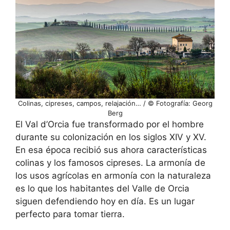
Colinas, cipreses, campos, relajación… / © Fotografía: Georg
Berg
El Val d’Orcia fue transformado por el hombre
durante su colonización en los siglos XIV y XV.
En esa época recibió sus ahora características
colinas y los famosos cipreses. La armonía de
los usos agrícolas en armonía con la naturaleza
es lo que los habitantes del Valle de Orcia
siguen defendiendo hoy en día. Es un lugar
perfecto para tomar tierra.