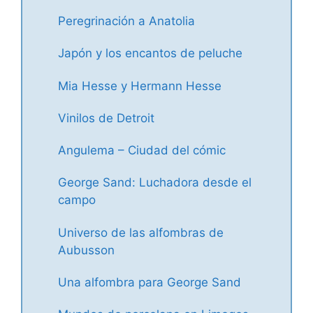
Peregrinación a Anatolia
Japón y los encantos de peluche
Mia Hesse y Hermann Hesse
Vinilos de Detroit
Angulema – Ciudad del cómic
George Sand: Luchadora desde el
campo
Universo de las alfombras de
Aubusson
Una alfombra para George Sand