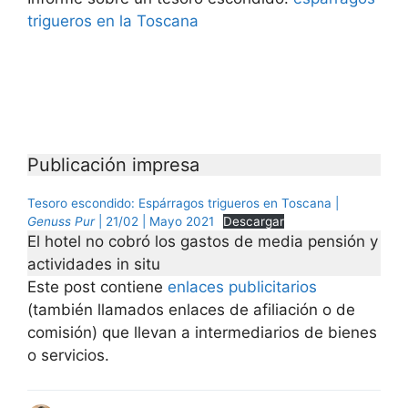
trigueros en la Toscana
Publicación impresa
Tesoro escondido: Espárragos trigueros en Toscana |
Genuss Pur
| 21/02 | Mayo 2021
Descargar
El hotel no cobró los gastos de media pensión y
actividades in situ
Este post contiene
enlaces publicitarios
(también llamados enlaces de afiliación o de
comisión) que llevan a intermediarios de bienes
o servicios.