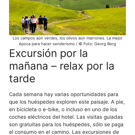
Los campos aún verdes, los olivos aún marrones. La mejor
época para hacer senderismo / © Foto: Georg Berg
Excursión por la
mañana – relax por la
tarde
Cada semana hay varias oportunidades para
que los huéspedes exploren este paisaje. A pie,
en bicicleta o e-bike, o incluso en uno de los
coches eléctricos del hotel. Las visitas guiadas
son gratuitas para los huéspedes, sólo se paga
el consumo en el camino. Las excursiones de