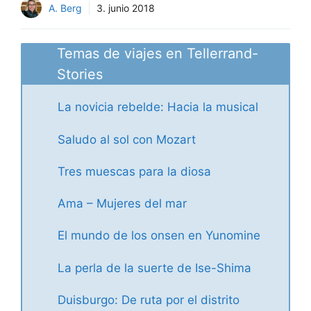
A. Berg
3. junio 2018
Temas de viajes en Tellerrand-
Stories
La novicia rebelde: Hacia la musical
Saludo al sol con Mozart
Tres muescas para la diosa
Ama – Mujeres del mar
El mundo de los onsen en Yunomine
La perla de la suerte de Ise-Shima
Duisburgo: De ruta por el distrito