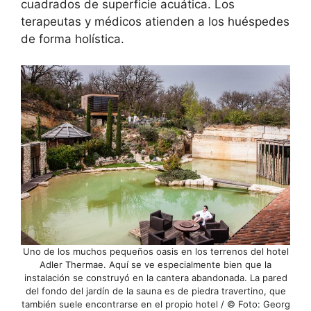
cuadrados de superficie acuática. Los
terapeutas y médicos atienden a los huéspedes
de forma holística.
Uno de los muchos pequeños oasis en los terrenos del hotel
Adler Thermae. Aquí se ve especialmente bien que la
instalación se construyó en la cantera abandonada. La pared
del fondo del jardín de la sauna es de piedra travertino, que
también suele encontrarse en el propio hotel / © Foto: Georg