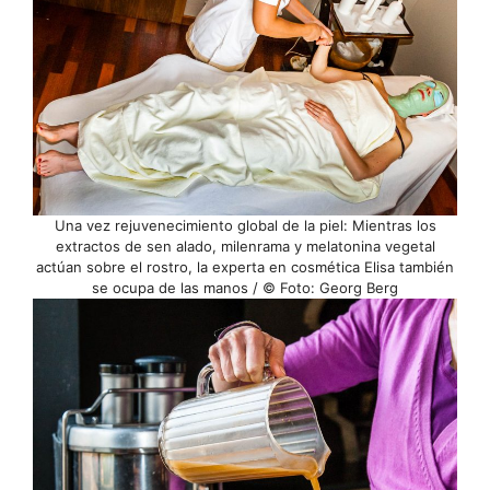
Una vez rejuvenecimiento global de la piel: Mientras los
extractos de sen alado, milenrama y melatonina vegetal
actúan sobre el rostro, la experta en cosmética Elisa también
se ocupa de las manos / © Foto: Georg Berg