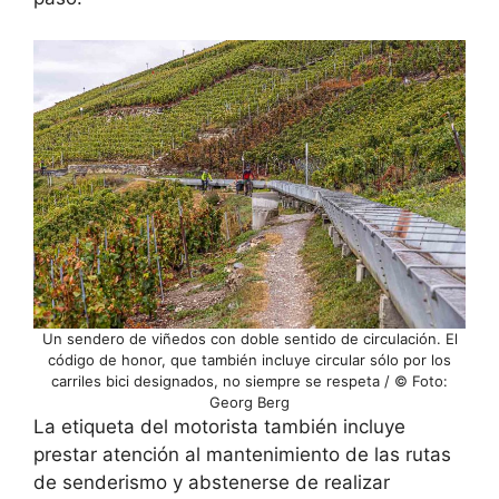
Un sendero de viñedos con doble sentido de circulación. El
código de honor, que también incluye circular sólo por los
carriles bici designados, no siempre se respeta / © Foto:
Georg Berg
La etiqueta del motorista también incluye
prestar atención al mantenimiento de las rutas
de senderismo y abstenerse de realizar