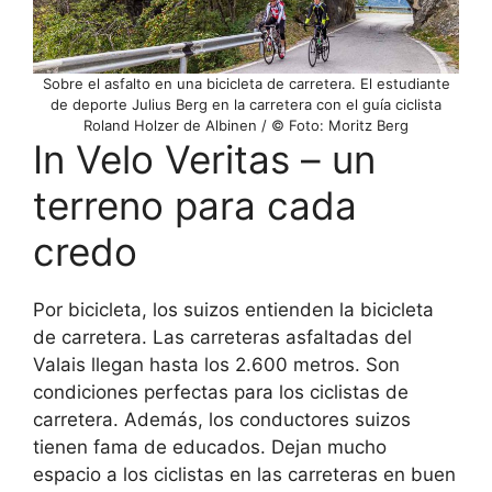
Sobre el asfalto en una bicicleta de carretera. El estudiante
de deporte Julius Berg en la carretera con el guía ciclista
Roland Holzer de Albinen / © Foto: Moritz Berg
In Velo Veritas – un
terreno para cada
credo
Por bicicleta, los suizos entienden la bicicleta
de carretera. Las carreteras asfaltadas del
Valais llegan hasta los 2.600 metros. Son
condiciones perfectas para los ciclistas de
carretera. Además, los conductores suizos
tienen fama de educados. Dejan mucho
espacio a los ciclistas en las carreteras en buen