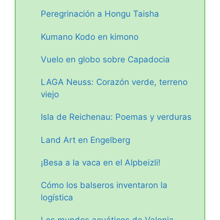
Peregrinación a Hongu Taisha
Kumano Kodo en kimono
Vuelo en globo sobre Capadocia
LAGA Neuss: Corazón verde, terreno
viejo
Isla de Reichenau: Poemas y verduras
Land Art en Engelberg
¡Besa a la vaca en el Alpbeizli!
Cómo los balseros inventaron la
logística