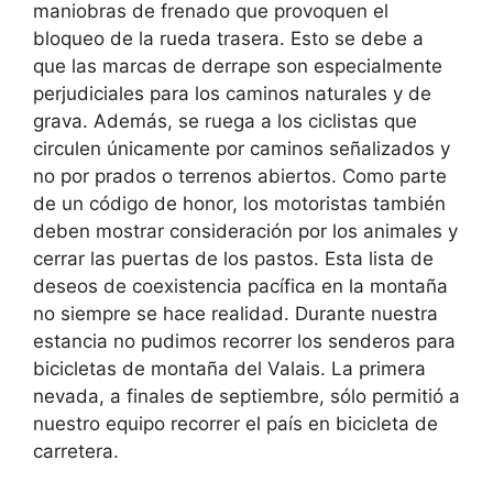
maniobras de frenado que provoquen el
bloqueo de la rueda trasera. Esto se debe a
que las marcas de derrape son especialmente
perjudiciales para los caminos naturales y de
grava. Además, se ruega a los ciclistas que
circulen únicamente por caminos señalizados y
no por prados o terrenos abiertos. Como parte
de un código de honor, los motoristas también
deben mostrar consideración por los animales y
cerrar las puertas de los pastos. Esta lista de
deseos de coexistencia pacífica en la montaña
no siempre se hace realidad. Durante nuestra
estancia no pudimos recorrer los senderos para
bicicletas de montaña del Valais. La primera
nevada, a finales de septiembre, sólo permitió a
nuestro equipo recorrer el país en bicicleta de
carretera.