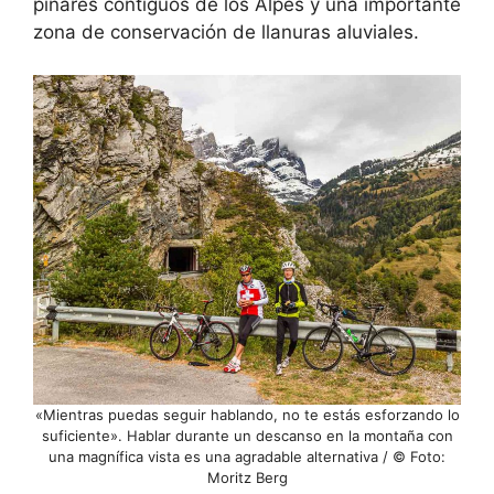
pinares contiguos de los Alpes y una importante
zona de conservación de llanuras aluviales.
«Mientras puedas seguir hablando, no te estás esforzando lo
suficiente». Hablar durante un descanso en la montaña con
una magnífica vista es una agradable alternativa / © Foto:
Moritz Berg