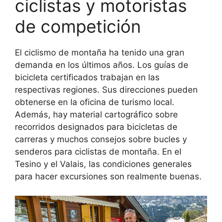
ciclistas y motoristas
de competición
El ciclismo de montaña ha tenido una gran
demanda en los últimos años. Los guías de
bicicleta certificados trabajan en las
respectivas regiones. Sus direcciones pueden
obtenerse en la oficina de turismo local.
Además, hay material cartográfico sobre
recorridos designados para bicicletas de
carreras y muchos consejos sobre bucles y
senderos para ciclistas de montaña. En el
Tesino y el Valais, las condiciones generales
para hacer excursiones son realmente buenas.