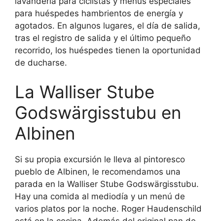
lavandería para ciclistas y menús especiales
para huéspedes hambrientos de energía y
agotados. En algunos lugares, el día de salida,
tras el registro de salida y el último pequeño
recorrido, los huéspedes tienen la oportunidad
de ducharse.
La Walliser Stube
Godswärgisstubu en
Albinen
Si su propia excursión le lleva al pintoresco
pueblo de Albinen, le recomendamos una
parada en la Walliser Stube Godswärgisstubu.
Hay una comida al mediodía y un menú de
varios platos por la noche. Roger Haudenschild