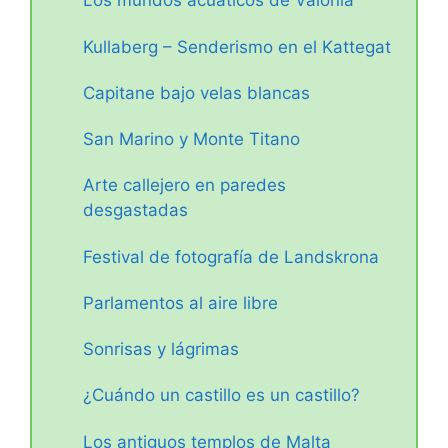
Los mundos acuáticos de Valonia
Kullaberg – Senderismo en el Kattegat
Capitane bajo velas blancas
San Marino y Monte Titano
Arte callejero en paredes
desgastadas
Festival de fotografía de Landskrona
Parlamentos al aire libre
Sonrisas y lágrimas
¿Cuándo un castillo es un castillo?
Los antiguos templos de Malta