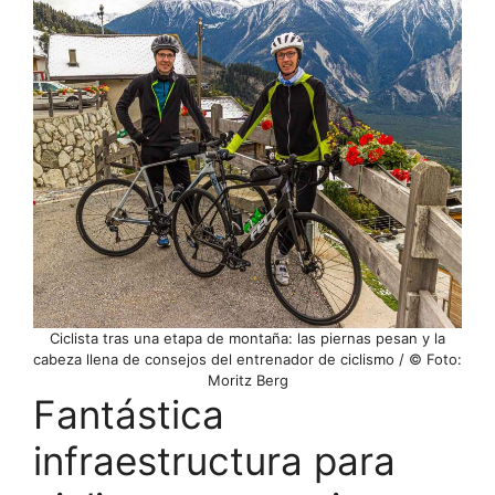
Ciclista tras una etapa de montaña: las piernas pesan y la
cabeza llena de consejos del entrenador de ciclismo / © Foto:
Moritz Berg
Fantástica
infraestructura para