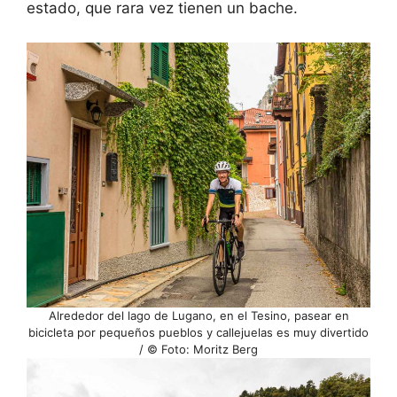
estado, que rara vez tienen un bache.
Alrededor del lago de Lugano, en el Tesino, pasear en
bicicleta por pequeños pueblos y callejuelas es muy divertido
/ © Foto: Moritz Berg