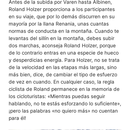
Antes de la subida por Varen hasta Albinen,
Roland Holzer proporciona a los participantes
en su viaje, que por lo demás discurren en su
mayoría por la llana Renania, unas cuantas
normas de conducta en la montaña. Cuando te
levantas del sillín en la montaña, debes subir
dos marchas, aconseja Roland Holzer, porque
de lo contrario entras en una especie de hueco
y desperdicias energía. Para Holzer, no se trata
de la velocidad en las etapas más largas, sino
más bien, dice, de cambiar el tipo de esfuerzo
de vez en cuando. En cualquier caso, la regla
ciclista de Roland permanece en la memoria de
los cicloturistas: «Mientras puedas seguir
hablando, no te estás esforzando lo suficiente»,
¡pero las palabras «no quiero más» no cuentan
para él!