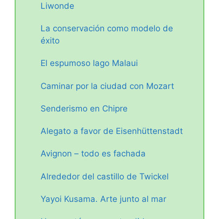
Liwonde
La conservación como modelo de
éxito
El espumoso lago Malaui
Caminar por la ciudad con Mozart
Senderismo en Chipre
Alegato a favor de Eisenhüttenstadt
Avignon – todo es fachada
Alrededor del castillo de Twickel
Yayoi Kusama. Arte junto al mar