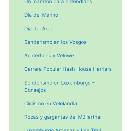
Un maratón para entendidos
Día del Marino
Día del Árbol
Senderismo en los Vosgos
Achterhoek y Veluwe
Carrera Popular Hash House Harriers
Senderismo en Luxemburgo –
Consejos
Ciclismo en Velolandia
Rocas y gargantas del Müllerthal
Luxemburgo Ardenas – Lee Trail