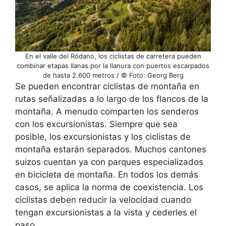
En el valle del Ródano, los ciclistas de carretera pueden
combinar etapas llanas por la llanura con puertos escarpados
de hasta 2.600 metros / © Foto: Georg Berg
Se pueden encontrar ciclistas de montaña en
rutas señalizadas a lo largo de los flancos de la
montaña. A menudo comparten los senderos
con los excursionistas. Siempre que sea
posible, los excursionistas y los ciclistas de
montaña estarán separados. Muchos cantones
suizos cuentan ya con parques especializados
en bicicleta de montaña. En todos los demás
casos, se aplica la norma de coexistencia. Los
ciclistas deben reducir la velocidad cuando
tengan excursionistas a la vista y cederles el
paso.