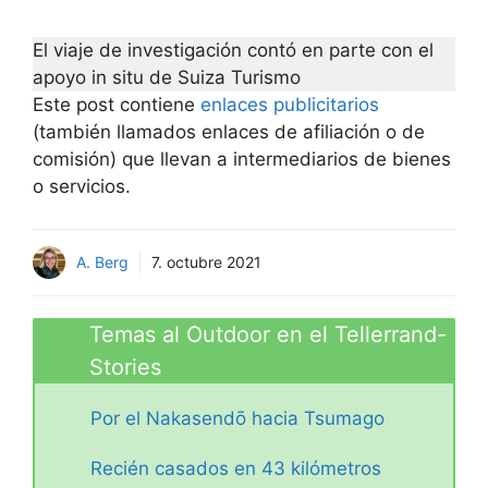
El viaje de investigación contó en parte con el
apoyo in situ de Suiza Turismo
Este post contiene
enlaces publicitarios
(también llamados enlaces de afiliación o de
comisión) que llevan a intermediarios de bienes
o servicios.
A. Berg
7. octubre 2021
Temas al Outdoor en el Tellerrand-
Stories
Por el Nakasendō hacia Tsumago
Recién casados en 43 kilómetros