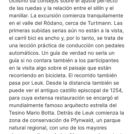
ciclismo da consejos sobre el ajuste perfecto
de las ruedas y la relación entre el sillín y el
manillar. La excursión comienza tranquilamente
en el valle del Ródano, cerca de Turtmann. Las
primeras subidas serias aún no están a la vista,
el carril bici es ancho y, por lo tanto, se trata de
una lección práctica de conducción con pedales
automáticos. Un guía de verdad no sería un
guía si no contara también a los participantes
en la visita algo sobre el paisaje que están
recorriendo en bicicleta. El recorrido también
pasa por Leuk. Desde la distancia también se
puede ver el antiguo castillo episcopal de 1254,
para cuya extensa restauración se encargó el
mundialmente famoso arquitecto estrella del
Tesino Mario Botta. Detrás de Leuk comienza la
zona de conservación de Pfynwald, un parque
natural regional, con uno de los mayores