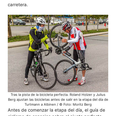
carretera.
Tras la pista de la bicicleta perfecta. Roland Holzer y Julius
Berg ajustan las bicicletas antes de salir en la etapa del día de
Turtmann a Albinen / © Foto: Moritz Berg
Antes de comenzar la etapa del día, el guía de