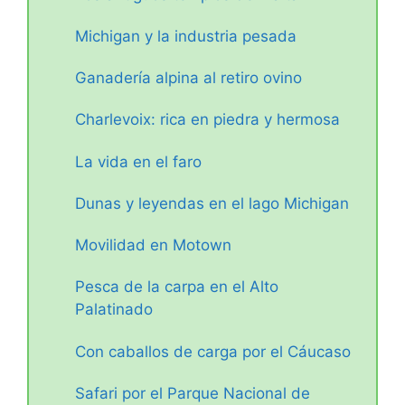
Michigan y la industria pesada
Ganadería alpina al retiro ovino
Charlevoix: rica en piedra y hermosa
La vida en el faro
Dunas y leyendas en el lago Michigan
Movilidad en Motown
Pesca de la carpa en el Alto
Palatinado
Con caballos de carga por el Cáucaso
Safari por el Parque Nacional de