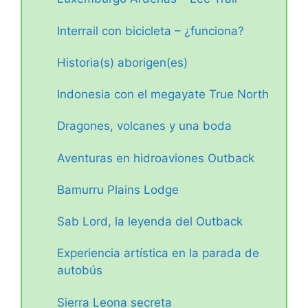
Interrail con bicicleta – ¿funciona?
Historia(s) aborigen(es)
Indonesia con el megayate True North
Dragones, volcanes y una boda
Aventuras en hidroaviones Outback
Bamurru Plains Lodge
Sab Lord, la leyenda del Outback
Experiencia artística en la parada de
autobús
Sierra Leona secreta