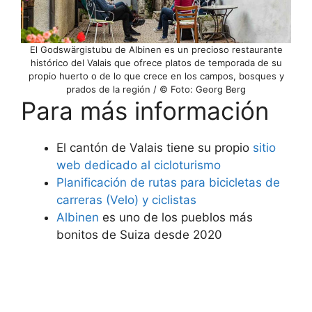
El Godswärgistubu de Albinen es un precioso restaurante
histórico del Valais que ofrece platos de temporada de su
propio huerto o de lo que crece en los campos, bosques y
prados de la región / © Foto: Georg Berg
Para más información
El cantón de Valais tiene su propio
sitio
web dedicado al cicloturismo
Planificación de rutas para bicicletas de
carreras (Velo) y ciclistas
Albinen
es uno de los pueblos más
bonitos de Suiza desde 2020