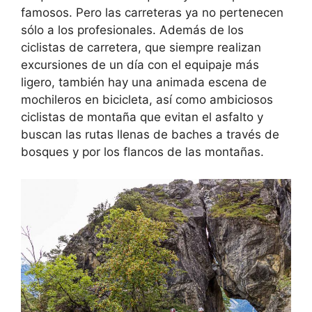
famosos. Pero las carreteras ya no pertenecen
sólo a los profesionales. Además de los
ciclistas de carretera, que siempre realizan
excursiones de un día con el equipaje más
ligero, también hay una animada escena de
mochileros en bicicleta, así como ambiciosos
ciclistas de montaña que evitan el asfalto y
buscan las rutas llenas de baches a través de
bosques y por los flancos de las montañas.