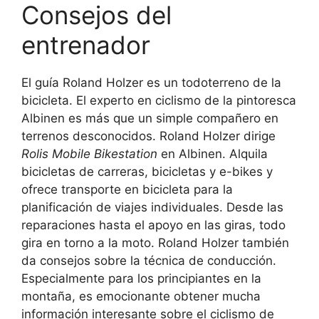
Consejos del
entrenador
El guía Roland Holzer es un todoterreno de la
bicicleta. El experto en ciclismo de la pintoresca
Albinen es más que un simple compañero en
terrenos desconocidos. Roland Holzer dirige
Rolis Mobile Bikestation
en Albinen. Alquila
bicicletas de carreras, bicicletas y e-bikes y
ofrece transporte en bicicleta para la
planificación de viajes individuales. Desde las
reparaciones hasta el apoyo en las giras, todo
gira en torno a la moto. Roland Holzer también
da consejos sobre la técnica de conducción.
Especialmente para los principiantes en la
montaña, es emocionante obtener mucha
información interesante sobre el ciclismo de