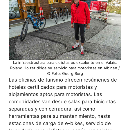
La infraestructura para ciclistas es excelente en el Valais.
Roland Holzer dirige su servicio para motoristas en Albinen /
© Foto: Georg Berg
Las oficinas de turismo ofrecen resúmenes de
hoteles certificados para motoristas y
alojamientos aptos para motoristas. Las
comodidades van desde salas para bicicletas
separadas y con cerradura, así como
herramientas para su mantenimiento, hasta
estaciones de carga de e-bikes, servicio de