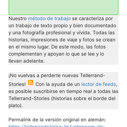
Nuestro
método de trabajo
se caracteriza por
un trabajo de texto propio y bien documentado
y una fotografía profesional y vívida. Todas las
historias, impresiones de viaje y fotos se crean
en el mismo lugar. De este modo, las fotos
complementan y apoyan lo que se lee y lo
llevan adelante.
¡No vuelvas a perderte nuevas Tellerrand-
Stories!
Con la ayuda de un
lector de feeds
,
es posible suscribirse en tiempo real a todas las
Tellerrand-Stories (historias sobre el borde del
plato).
Permalink de la versión original en alemán:
https://tellerrandstories.de/unterwegs-im-