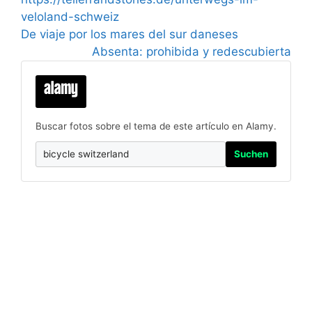
veloland-schweiz
De viaje por los mares del sur daneses
Absenta: prohibida y redescubierta
Buscar fotos sobre el tema de este artículo en Alamy.
Suchen