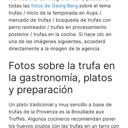
todas las
fotos de Georg Berg
sobre el tema
trufas / inicio de la temporada en Aups /
mercado de trufas / búsqueda de trufas con
perro rastreador / trufas en procesamiento
posterior / trufas en la cocina. Si hace clic en
una de las imágenes siguientes, accederá
directamente a la imagen de la agencia.
Fotos sobre la trufa en
la gastronomía, platos
y preparación
Un plato tradicional y muy sencillo a base de
trufas de la Provenza es la Brouillade aux
Truffes. Algunos cocineros recomiendan poner
los huevos crudos con las trufas en un tarro con