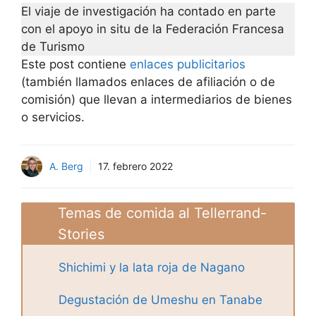
El viaje de investigación ha contado en parte
con el apoyo in situ de la Federación Francesa
de Turismo
Este post contiene
enlaces publicitarios
(también llamados enlaces de afiliación o de
comisión) que llevan a intermediarios de bienes
o servicios.
A. Berg
17. febrero 2022
Temas de comida al Tellerrand-
Stories
Shichimi y la lata roja de Nagano
Degustación de Umeshu en Tanabe