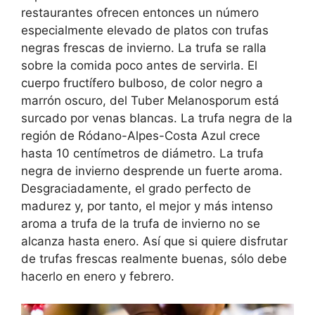
restaurantes ofrecen entonces un número
especialmente elevado de platos con trufas
negras frescas de invierno. La trufa se ralla
sobre la comida poco antes de servirla. El
cuerpo fructífero bulboso, de color negro a
marrón oscuro, del Tuber Melanosporum está
surcado por venas blancas. La trufa negra de la
región de Ródano-Alpes-Costa Azul crece
hasta 10 centímetros de diámetro. La trufa
negra de invierno desprende un fuerte aroma.
Desgraciadamente, el grado perfecto de
madurez y, por tanto, el mejor y más intenso
aroma a trufa de la trufa de invierno no se
alcanza hasta enero. Así que si quiere disfrutar
de trufas frescas realmente buenas, sólo debe
hacerlo en enero y febrero.