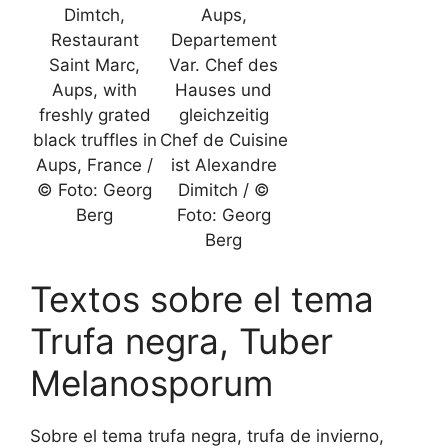
Dimtch,
Aups,
Restaurant
Departement
Saint Marc,
Var. Chef des
Aups, with
Hauses und
freshly grated
gleichzeitig
black truffles in
Chef de Cuisine
Aups, France /
ist Alexandre
© Foto: Georg
Dimitch / ©
Berg
Foto: Georg
Berg
Textos sobre el tema
Trufa negra, Tuber
Melanosporum
Sobre el tema trufa negra, trufa de invierno,