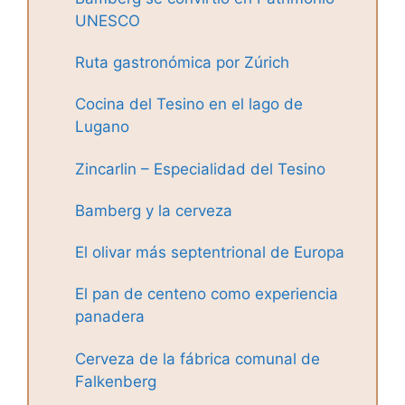
UNESCO
Ruta gastronómica por Zúrich
Cocina del Tesino en el lago de
Lugano
Zincarlin – Especialidad del Tesino
Bamberg y la cerveza
El olivar más septentrional de Europa
El pan de centeno como experiencia
panadera
Cerveza de la fábrica comunal de
Falkenberg