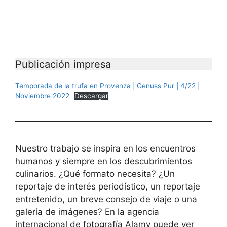
Publicación impresa
Temporada de la trufa en Provenza | Genuss Pur | 4/22 |
Noviembre 2022
Descargar
Nuestro trabajo se inspira en los encuentros
humanos y siempre en los descubrimientos
culinarios. ¿Qué formato necesita? ¿Un
reportaje de interés periodístico, un reportaje
entretenido, un breve consejo de viaje o una
galería de imágenes? En la agencia
internacional de fotografía Alamy puede ver