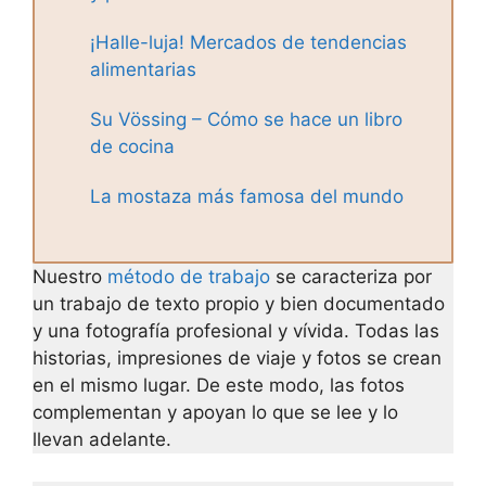
¡Halle-luja! Mercados de tendencias
alimentarias
Su Vössing – Cómo se hace un libro
de cocina
La mostaza más famosa del mundo
Nuestro
método de trabajo
se caracteriza por
un trabajo de texto propio y bien documentado
y una fotografía profesional y vívida. Todas las
historias, impresiones de viaje y fotos se crean
en el mismo lugar. De este modo, las fotos
complementan y apoyan lo que se lee y lo
llevan adelante.