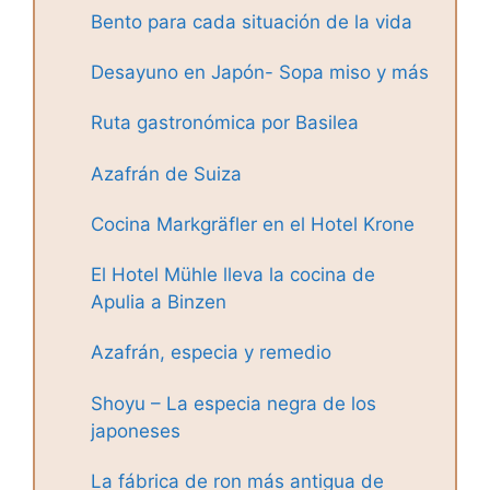
Bento para cada situación de la vida
Desayuno en Japón- Sopa miso y más
Ruta gastronómica por Basilea
Azafrán de Suiza
Cocina Markgräfler en el Hotel Krone
El Hotel Mühle lleva la cocina de
Apulia a Binzen
Azafrán, especia y remedio
Shoyu – La especia negra de los
japoneses
La fábrica de ron más antigua de