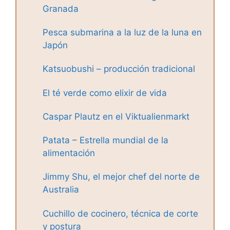
Granada
Pesca submarina a la luz de la luna en
Japón
Katsuobushi – producción tradicional
El té verde como elixir de vida
Caspar Plautz en el Viktualienmarkt
Patata – Estrella mundial de la
alimentación
Jimmy Shu, el mejor chef del norte de
Australia
Cuchillo de cocinero, técnica de corte
y postura