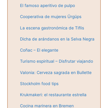
El famoso aperitivo de pulpo
Cooperativa de mujeres Ürgüps
La escena gastronómica de Tiflis
Dicha de arándanos en la Selva Negra
Coñac – El elegante
Turismo espiritual – Disfrutar viajando
Valonia: Cerveza sagrada en Bullette
Stockholm food tips
Krukmakeri: el restaurante estrella
Cocina marinera en Bremen