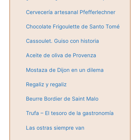
Cervecería artesanal Pfefferlechner
Chocolate Frigoulette de Santo Tomé
Cassoulet. Guiso con historia
Aceite de oliva de Provenza
Mostaza de Dijon en un dilema
Regaliz y regaliz
Beurre Bordier de Saint Malo
Trufa – El tesoro de la gastronomía
Las ostras siempre van