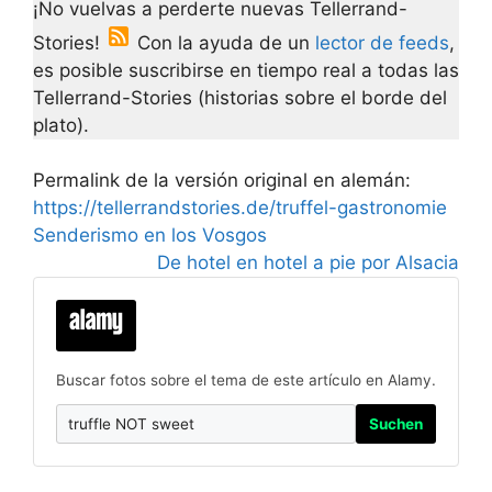
¡No vuelvas a perderte nuevas Tellerrand-
Stories!
Con la ayuda de un
lector de feeds
,
es posible suscribirse en tiempo real a todas las
Tellerrand-Stories (historias sobre el borde del
plato).
Permalink de la versión original en alemán:
https://tellerrandstories.de/truffel-gastronomie
Senderismo en los Vosgos
De hotel en hotel a pie por Alsacia
Buscar fotos sobre el tema de este artículo en Alamy.
Suchen