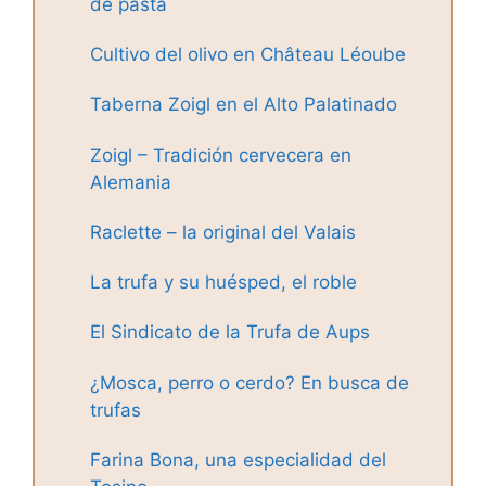
de pasta
Cultivo del olivo en Château Léoube
Taberna Zoigl en el Alto Palatinado
Zoigl – Tradición cervecera en
Alemania
Raclette – la original del Valais
La trufa y su huésped, el roble
El Sindicato de la Trufa de Aups
¿Mosca, perro o cerdo? En busca de
trufas
Farina Bona, una especialidad del