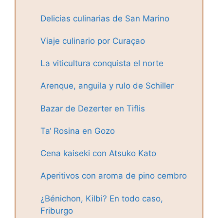
Delicias culinarias de San Marino
Viaje culinario por Curaçao
La viticultura conquista el norte
Arenque, anguila y rulo de Schiller
Bazar de Dezerter en Tiflis
Ta‘ Rosina en Gozo
Cena kaiseki con Atsuko Kato
Aperitivos con aroma de pino cembro
¿Bénichon, Kilbi? En todo caso,
Friburgo