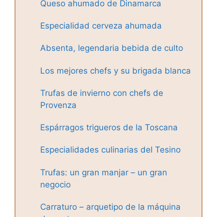
Queso ahumado de Dinamarca
Especialidad cerveza ahumada
Absenta, legendaria bebida de culto
Los mejores chefs y su brigada blanca
Trufas de invierno con chefs de
Provenza
Espárragos trigueros de la Toscana
Especialidades culinarias del Tesino
Trufas: un gran manjar – un gran
negocio
Carraturo – arquetipo de la máquina