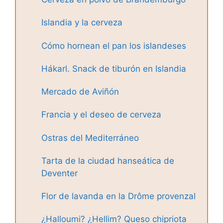
Islandia y la cerveza
Cómo hornean el pan los islandeses
Hákarl. Snack de tiburón en Islandia
Mercado de Aviñón
Francia y el deseo de cerveza
Ostras del Mediterráneo
Tarta de la ciudad hanseática de
Deventer
Flor de lavanda en la Drôme provenzal
¿Halloumi? ¿Hellim? Queso chipriota