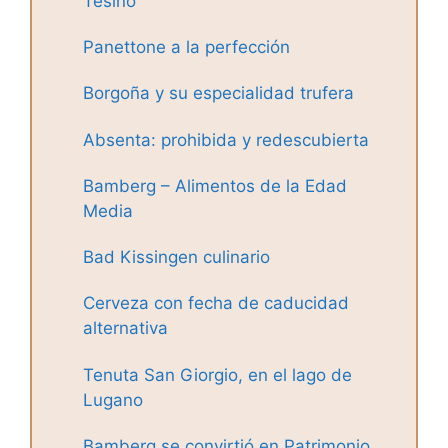
Tesino
Panettone a la perfección
Borgoña y su especialidad trufera
Absenta: prohibida y redescubierta
Bamberg – Alimentos de la Edad
Media
Bad Kissingen culinario
Cerveza con fecha de caducidad
alternativa
Tenuta San Giorgio, en el lago de
Lugano
Bamberg se convirtió en Patrimonio