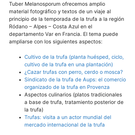
Tuber Melanosporum ofrecemos amplio
material fotográfico y textos de un viaje al
principio de la temporada de la trufa a la región
Ródano – Alpes – Costa Azul en el
departamento Var en Francia. El tema puede
ampliarse con los siguientes aspectos:
Cultivo de la trufa (planta huésped, ciclo,
cultivo de la trufa en una plantación)
¿Cazar trufas con perro, cerdo o mosca?
Sindicato de la trufa de Aups: el comercio
organizado de la trufa en Provenza
Aspectos culinarios (platos tradicionales
a base de trufa, tratamiento posterior de
la trufa)
Trufas: visita a un actor mundial del
mercado internacional de la trufa