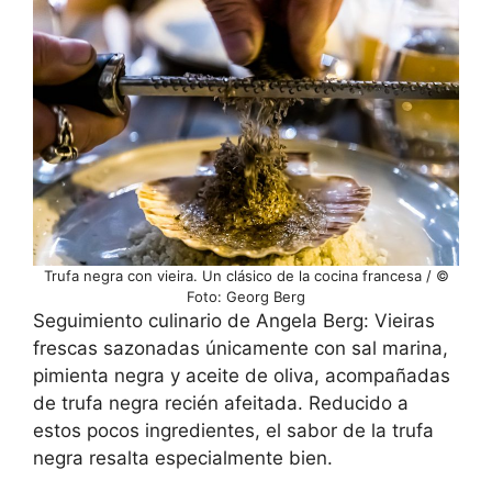
Trufa negra con vieira. Un clásico de la cocina francesa / ©
Foto: Georg Berg
Seguimiento culinario de Angela Berg: Vieiras
frescas sazonadas únicamente con sal marina,
pimienta negra y aceite de oliva, acompañadas
de trufa negra recién afeitada. Reducido a
estos pocos ingredientes, el sabor de la trufa
negra resalta especialmente bien.