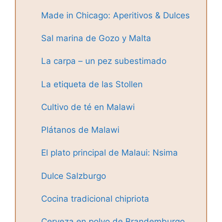
Made in Chicago: Aperitivos & Dulces
Sal marina de Gozo y Malta
La carpa – un pez subestimado
La etiqueta de las Stollen
Cultivo de té en Malawi
Plátanos de Malawi
El plato principal de Malaui: Nsima
Dulce Salzburgo
Cocina tradicional chipriota
Cerveza en polvo de Brandemburgo