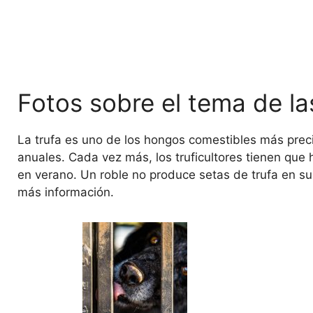
Fotos sobre el tema de las
La trufa es uno de los hongos comestibles más prec
anuales. Cada vez más, los truficultores tienen que 
en verano. Un roble no produce setas de trufa en su
más información.