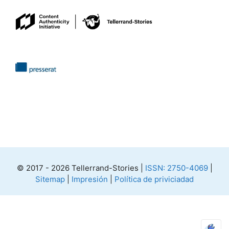
© 2017 - 2026 Tellerrand-Stories |
ISSN: 2750-4069
|
Sitemap
|
Impresión
|
Política de priviciadad