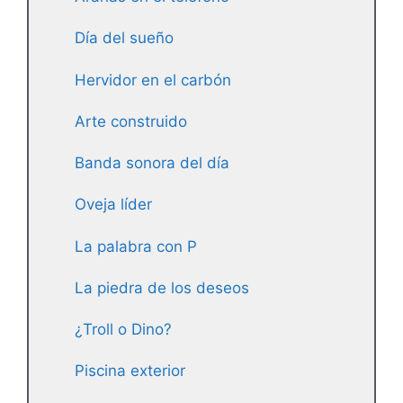
Día del sueño
Hervidor en el carbón
Arte construido
Banda sonora del día
Oveja líder
La palabra con P
La piedra de los deseos
¿Troll o Dino?
Piscina exterior