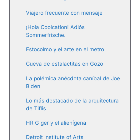
Viajero frecuente con mensaje
¡Hola Coolcation! Adiós
Sommerfrische.
Estocolmo y el arte en el metro
Cueva de estalactitas en Gozo
La polémica anécdota caníbal de Joe
Biden
Lo más destacado de la arquitectura
de Tiflis
HR Giger y el alienígena
Detroit Institute of Arts