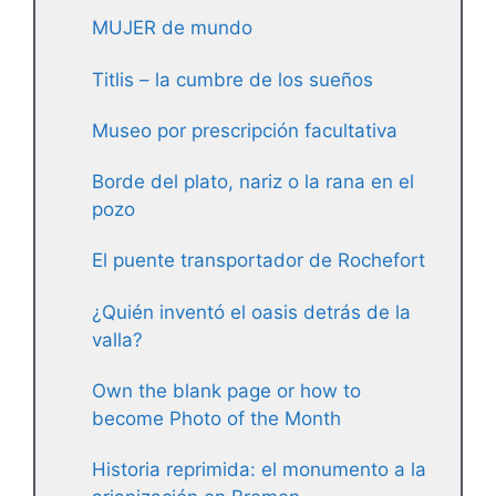
MUJER de mundo
Titlis – la cumbre de los sueños
Museo por prescripción facultativa
Borde del plato, nariz o la rana en el
pozo
El puente transportador de Rochefort
¿Quién inventó el oasis detrás de la
valla?
Own the blank page or how to
become Photo of the Month
Historia reprimida: el monumento a la