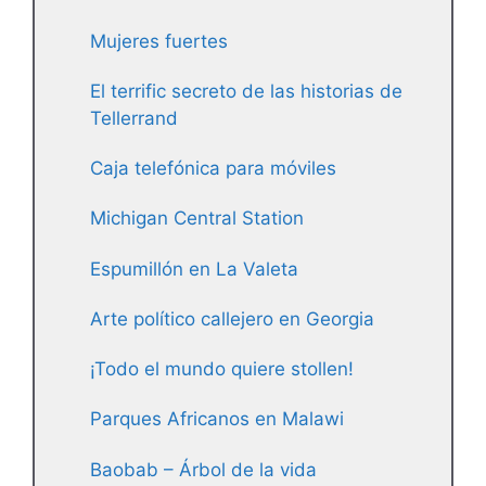
Mujeres fuertes
El terrific secreto de las historias de
Tellerrand
Caja telefónica para móviles
Michigan Central Station
Espumillón en La Valeta
Arte político callejero en Georgia
¡Todo el mundo quiere stollen!
Parques Africanos en Malawi
Baobab – Árbol de la vida