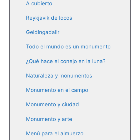
A cubierto
Reykjavik de locos
Geldingadalir
Todo el mundo es un monumento
¿Qué hace el conejo en la luna?
Naturaleza y monumentos
Monumento en el campo
Monumento y ciudad
Monumento y arte
Menú para el almuerzo