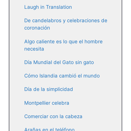
Laugh in Translation
De candelabros y celebraciones de
coronación
Algo caliente es lo que el hombre
necesita
Día Mundial del Gato sin gato
Cómo Islandia cambió el mundo
Día de la simplicidad
Montpellier celebra
Comerciar con la cabeza
Arañas en el teléfono