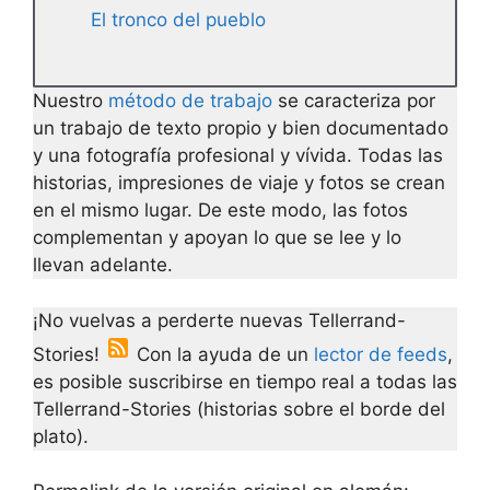
El tronco del pueblo
Nuestro
método de trabajo
se caracteriza por
un trabajo de texto propio y bien documentado
y una fotografía profesional y vívida. Todas las
historias, impresiones de viaje y fotos se crean
en el mismo lugar. De este modo, las fotos
complementan y apoyan lo que se lee y lo
llevan adelante.
¡No vuelvas a perderte nuevas Tellerrand-
Stories!
Con la ayuda de un
lector de feeds
,
es posible suscribirse en tiempo real a todas las
Tellerrand-Stories (historias sobre el borde del
plato).