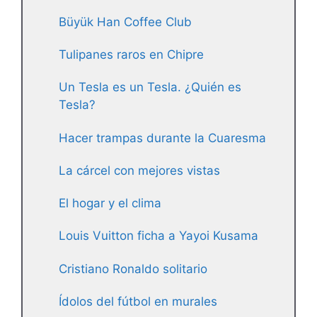
Büyük Han Coffee Club
Tulipanes raros en Chipre
Un Tesla es un Tesla. ¿Quién es
Tesla?
Hacer trampas durante la Cuaresma
La cárcel con mejores vistas
El hogar y el clima
Louis Vuitton ficha a Yayoi Kusama
Cristiano Ronaldo solitario
Ídolos del fútbol en murales