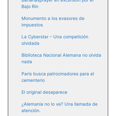
Bajo Rin
Monumento a los evasores de
impuestos
La Cyberstar – Una competición
olvidada
Biblioteca Nacional Alemana no olvida
nada
París busca patrocinadores para el
cementerio
El original desaparece
¿Alemania no lo ve? Una llamada de
atención.