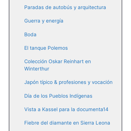
Paradas de autobús y arquitectura
Guerra y energía
Boda
El tanque Polemos
Colección Oskar Reinhart en
Winterthur
Japón típico & profesiones y vocación
Día de los Pueblos Indígenas
Vista a Kassel para la documenta14
Fiebre del diamante en Sierra Leona