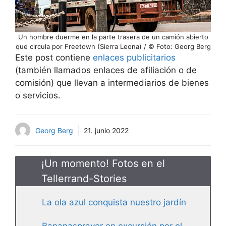
Un hombre duerme en la parte trasera de un camión abierto
que circula por Freetown (Sierra Leona) / © Foto: Georg Berg
Este post contiene
enlaces publicitarios
(también llamados enlaces de afiliación o de
comisión) que llevan a intermediarios de bienes
o servicios.
Georg Berg
21. junio 2022
¡Un momento! Fotos en el
Tellerrand-Stories
La ola azul conquista nuestro jardín
Bananasprayer en excursión por el