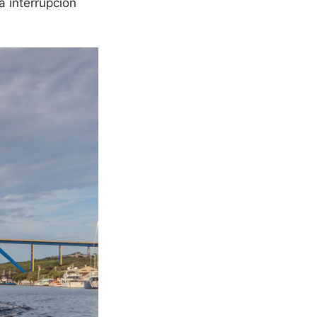
a interrupción