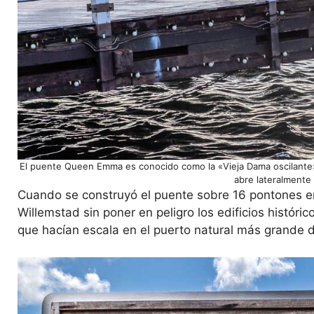
El puente Queen Emma es conocido como la «Vieja Dama oscilante»
abre lateralmente
Cuando se construyó el puente sobre 16 pontones e
Willemstad sin poner en peligro los edificios histór
que hacían escala en el puerto natural más grande d