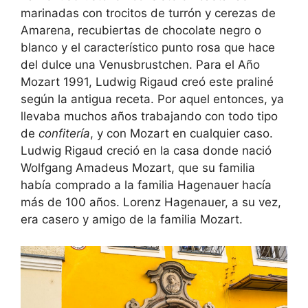
marinadas con trocitos de turrón y cerezas de
Amarena, recubiertas de chocolate negro o
blanco y el característico punto rosa que hace
del dulce una Venusbrustchen. Para el Año
Mozart 1991, Ludwig Rigaud creó este praliné
según la antigua receta. Por aquel entonces, ya
llevaba muchos años trabajando con todo tipo
de
confitería
, y con Mozart en cualquier caso.
Ludwig Rigaud creció en la casa donde nació
Wolfgang Amadeus Mozart, que su familia
había comprado a la familia Hagenauer hacía
más de 100 años. Lorenz Hagenauer, a su vez,
era casero y amigo de la familia Mozart.