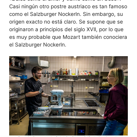
Casi ningún otro postre austriaco es tan famoso
como el Salzburger Nockerln. Sin embargo, su
origen exacto no está claro. Se supone que se
originaron a principios del siglo XVII, por lo que
es muy probable que Mozart también conociera
el Salzburger Nockerln.