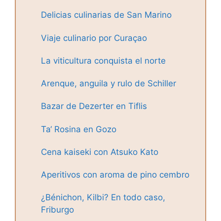
Delicias culinarias de San Marino
Viaje culinario por Curaçao
La viticultura conquista el norte
Arenque, anguila y rulo de Schiller
Bazar de Dezerter en Tiflis
Ta‘ Rosina en Gozo
Cena kaiseki con Atsuko Kato
Aperitivos con aroma de pino cembro
¿Bénichon, Kilbi? En todo caso,
Friburgo