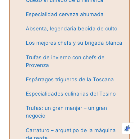
Especialidad cerveza ahumada
Absenta, legendaria bebida de culto
Los mejores chefs y su brigada blanca
Trufas de invierno con chefs de
Provenza
Espárragos trigueros de la Toscana
Especialidades culinarias del Tesino
Trufas: un gran manjar – un gran
negocio
Carraturo – arquetipo de la máquina
de pasta