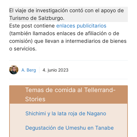
El viaje de investigación contó con el apoyo de
Turismo de Salzburgo.
Este post contiene
enlaces publicitarios
(también llamados enlaces de afiliación o de
comisión) que llevan a intermediarios de bienes
o servicios.
A. Berg
4. junio 2023
Temas de comida al Tellerrand-
Stories
Shichimi y la lata roja de Nagano
Degustación de Umeshu en Tanabe