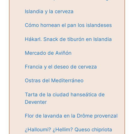
Islandia y la cerveza
Cómo hornean el pan los islandeses
Hákarl. Snack de tiburón en Islandia
Mercado de Aviñón
Francia y el deseo de cerveza
Ostras del Mediterráneo
Tarta de la ciudad hanseática de
Deventer
Flor de lavanda en la Drôme provenzal
¿Halloumi? ¿Hellim? Queso chipriota