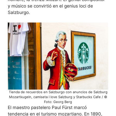
y músico se convirtió en el genius loci de
Salzburgo.
Tienda de recuerdos en Salzburgo con anuncios de Salzburg
Mozartkugeln, camiseta I love Salzburg y Starbucks Cafe / ©
Foto: Georg Berg
El maestro pastelero Paul Fürst marcó
tendencia en el turismo mozartiano. En 1890,