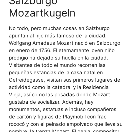
Salzburgo
Mozartkugeln
No todo, pero muchas cosas en Salzburgo
apuntan al hijo más famoso de la ciudad.
Wolfgang Amadeus Mozart nació en Salzburgo
en enero de 1756. El eternamente joven niño
prodigio ha dejado su huella en la ciudad.
Visitantes de todo el mundo recorren las
pequeñas estancias de la casa natal en
Getreidegasse, visitan sus primeros lugares de
actividad como la catedral y la Residencia
Vieja, así como las posadas donde Mozart
gustaba de socializar. Además, hay
monumentos, estatuas e incluso compañeros
de cartón y figuras de Playmobil con frac
rococó y con el peinado empolvado que lleva su
nombre, la trenza Mozart. El genial compositor