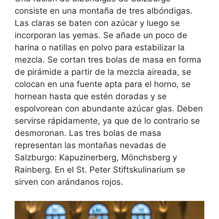
consiste en una montaña de tres albóndigas.
Las claras se baten con azúcar y luego se
incorporan las yemas. Se añade un poco de
harina o natillas en polvo para estabilizar la
mezcla. Se cortan tres bolas de masa en forma
de pirámide a partir de la mezcla aireada, se
colocan en una fuente apta para el horno, se
hornean hasta que estén doradas y se
espolvorean con abundante azúcar glas. Deben
servirse rápidamente, ya que de lo contrario se
desmoronan. Las tres bolas de masa
representan las montañas nevadas de
Salzburgo: Kapuzinerberg, Mönchsberg y
Rainberg. En el St. Peter Stiftskulinarium se
sirven con arándanos rojos.