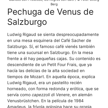
Berg
Pechuga de Venus de
Salzburgo
Ludwig Rigaud se sienta despreocupadamente
en una mesa esquinera del Café Sacher de
Salzburgo. Sí, el famoso café vienés también
tiene una sucursal en Salzburgo. En la mesa
frente a él hay pequeñas cajas. Su contenido es
descendiente de un Petit Four Frais, que ya
hacía las delicias de la alta sociedad en
tiempos de Mozart. En aquella época, explica
Ludwig Rigaud, era un pastelito recién
horneado, con forma redonda y erótica, que se
servía como
capezzoli di Venere
, en alemán
Venusbrüstchen. En la película de 1984
Amadeus, la frívola golosina hace su propia