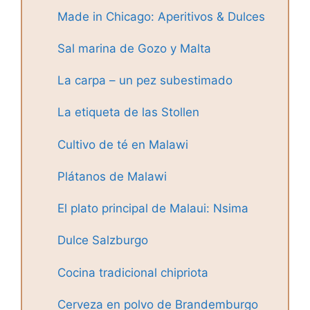
Made in Chicago: Aperitivos & Dulces
Sal marina de Gozo y Malta
La carpa – un pez subestimado
La etiqueta de las Stollen
Cultivo de té en Malawi
Plátanos de Malawi
El plato principal de Malaui: Nsima
Dulce Salzburgo
Cocina tradicional chipriota
Cerveza en polvo de Brandemburgo