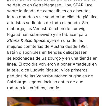
se detuvo en Getreidegasse. Hoy, SPAR luce
sobre la tienda de comestibles en discretas
letras doradas y se venden botellas de plástico
a turistas sedientos de todo el mundo. Sin
embargo, las Venusbrüstchen de Ludwig
Rigaud han sobrevivido y se fabrican para
Stranz & Scio Specereyen
en una de las
mejores confiterías de Austria desde 1991.
Están disponibles en tiendas delicatessen
seleccionadas de Salzburgo y en una tienda en
línea. El otro día volvieron a poner Amadeus en
la tele, dice Ludwig Rigaud, y los primeros
pedidos de las Venusbrüstchen originales de
Salzburgo llegaron incluso antes de que
rodaran los créditos, sonríe.