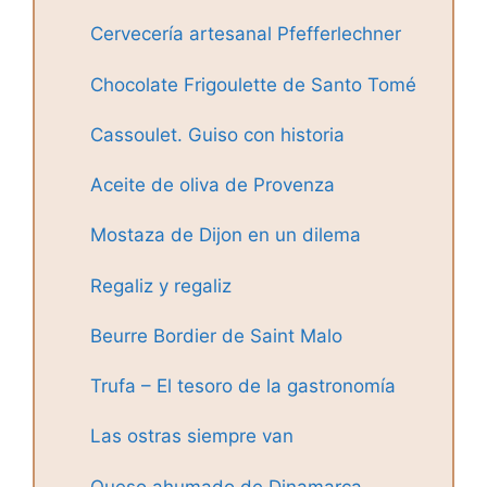
Cervecería artesanal Pfefferlechner
Chocolate Frigoulette de Santo Tomé
Cassoulet. Guiso con historia
Aceite de oliva de Provenza
Mostaza de Dijon en un dilema
Regaliz y regaliz
Beurre Bordier de Saint Malo
Trufa – El tesoro de la gastronomía
Las ostras siempre van
Queso ahumado de Dinamarca