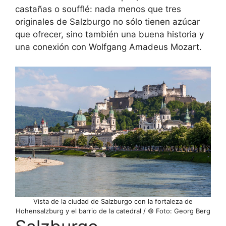
castañas o soufflé: nada menos que tres
originales de Salzburgo no sólo tienen azúcar
que ofrecer, sino también una buena historia y
una conexión con Wolfgang Amadeus Mozart.
Vista de la ciudad de Salzburgo con la fortaleza de
Hohensalzburg y el barrio de la catedral / © Foto: Georg Berg