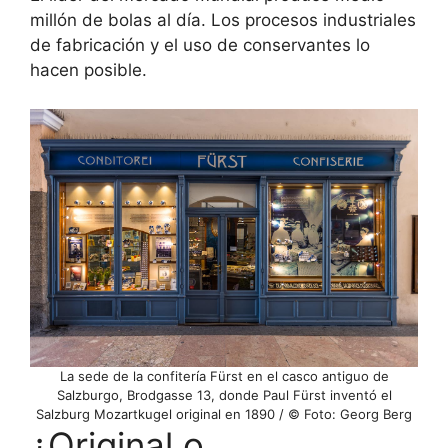
millón de bolas al día. Los procesos industriales
de fabricación y el uso de conservantes lo
hacen posible.
La sede de la confitería Fürst en el casco antiguo de
Salzburgo, Brodgasse 13, donde Paul Fürst inventó el
Salzburg Mozartkugel original en 1890 / © Foto: Georg Berg
¿Original o