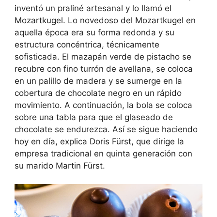
inventó un praliné artesanal y lo llamó el
Mozartkugel. Lo novedoso del Mozartkugel en
aquella época era su forma redonda y su
estructura concéntrica, técnicamente
sofisticada. El mazapán verde de pistacho se
recubre con fino turrón de avellana, se coloca
en un palillo de madera y se sumerge en la
cobertura de chocolate negro en un rápido
movimiento. A continuación, la bola se coloca
sobre una tabla para que el glaseado de
chocolate se endurezca. Así se sigue haciendo
hoy en día, explica Doris Fürst, que dirige la
empresa tradicional en quinta generación con
su marido Martin Fürst.