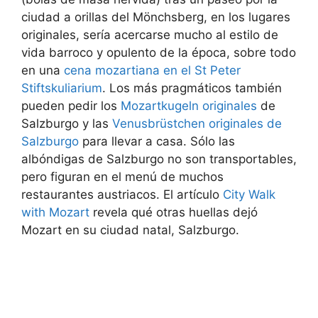
ciudad a orillas del Mönchsberg, en los lugares
originales, sería acercarse mucho al estilo de
vida barroco y opulento de la época, sobre todo
en una
cena mozartiana en el St Peter
Stiftskuliarium
. Los más pragmáticos también
pueden pedir los
Mozartkugeln
originales
de
Salzburgo y las
Venusbrüstchen originales de
Salzburgo
para llevar a casa. Sólo las
albóndigas de Salzburgo no son transportables,
pero figuran en el menú de muchos
restaurantes austriacos. El artículo
City Walk
with Mozart
revela qué otras huellas dejó
Mozart en su ciudad natal, Salzburgo.