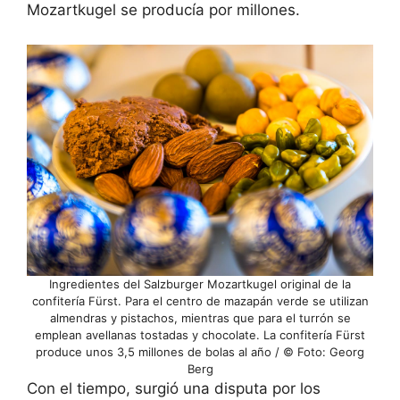
Mozartkugel se producía por millones.
Ingredientes del Salzburger Mozartkugel original de la
confitería Fürst. Para el centro de mazapán verde se utilizan
almendras y pistachos, mientras que para el turrón se
emplean avellanas tostadas y chocolate. La confitería Fürst
produce unos 3,5 millones de bolas al año / © Foto: Georg
Berg
Con el tiempo, surgió una disputa por los