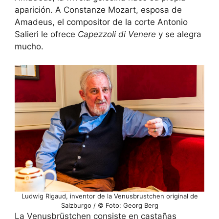
aparición. A Constanze Mozart, esposa de
Amadeus, el compositor de la corte Antonio
Salieri le ofrece
Capezzoli di Venere
y se alegra
mucho.
Ludwig Rigaud, inventor de la Venusbrustchen original de
Salzburgo / © Foto: Georg Berg
La Venusbrüstchen consiste en castañas