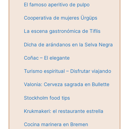
El famoso aperitivo de pulpo
Cooperativa de mujeres Ürgüps
La escena gastronómica de Tiflis
Dicha de arándanos en la Selva Negra
Coñac – El elegante
Turismo espiritual – Disfrutar viajando
Valonia: Cerveza sagrada en Bullette
Stockholm food tips
Krukmakeri: el restaurante estrella
Cocina marinera en Bremen