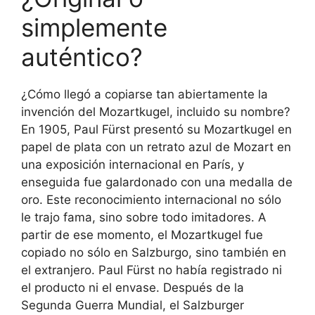
simplemente
auténtico?
¿Cómo llegó a copiarse tan abiertamente la
invención del Mozartkugel, incluido su nombre?
En 1905, Paul Fürst presentó su Mozartkugel en
papel de plata con un retrato azul de Mozart en
una exposición internacional en París, y
enseguida fue galardonado con una medalla de
oro. Este reconocimiento internacional no sólo
le trajo fama, sino sobre todo imitadores. A
partir de ese momento, el Mozartkugel fue
copiado no sólo en Salzburgo, sino también en
el extranjero. Paul Fürst no había registrado ni
el producto ni el envase. Después de la
Segunda Guerra Mundial, el Salzburger