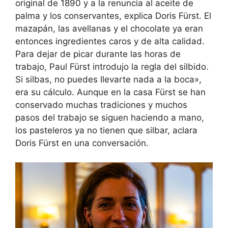
original de 1890 y a la renuncia al aceite de
palma y los conservantes, explica Doris Fürst. El
mazapán, las avellanas y el chocolate ya eran
entonces ingredientes caros y de alta calidad.
Para dejar de picar durante las horas de
trabajo, Paul Fürst introdujo la regla del silbido.
Si silbas, no puedes llevarte nada a la boca»,
era su cálculo. Aunque en la casa Fürst se han
conservado muchas tradiciones y muchos
pasos del trabajo se siguen haciendo a mano,
los pasteleros ya no tienen que silbar, aclara
Doris Fürst en una conversación.