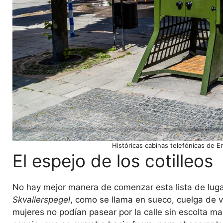
Históricas cabinas telefónicas de 
El espejo de los cotilleos
No hay mejor manera de comenzar esta lista de lugare
Skvallerspegel
, como se llama en sueco, cuelga de va
mujeres no podían pasear por la calle sin escolta ma