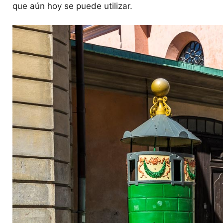
que aún hoy se puede utilizar.