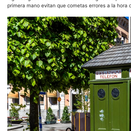
primera mano evitan que cometas errores a la hora d