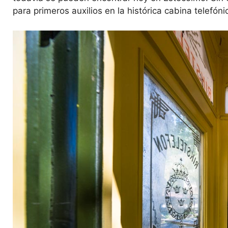
para primeros auxilios en la histórica cabina telefóni