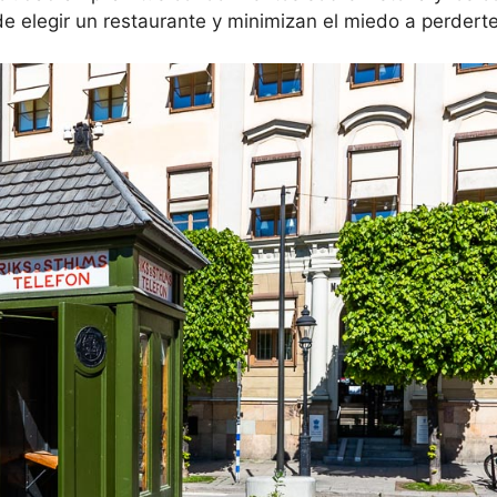
e elegir un restaurante y minimizan el miedo a perderte