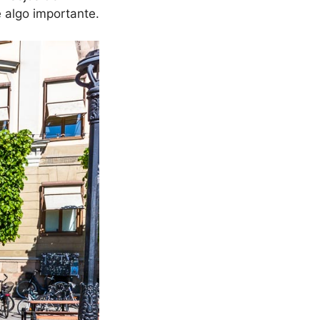
 algo importante.