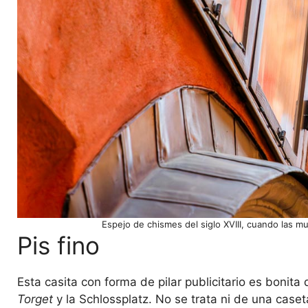
Espejo de chismes del siglo XVIII, cuando las mu
Pis fino
Esta casita con forma de pilar publicitario es bonita
Torget
y la Schlossplatz. No se trata ni de una caseta