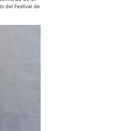
o del Festival de