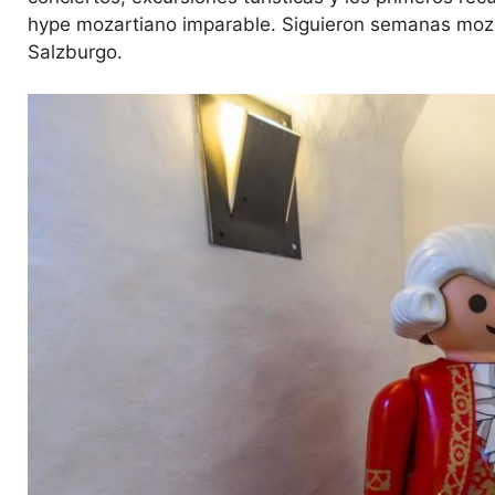
hype mozartiano imparable. Siguieron semanas mozart
Salzburgo.