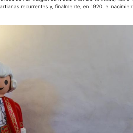
ianas recurrentes y, finalmente, en 1920, el nacimient