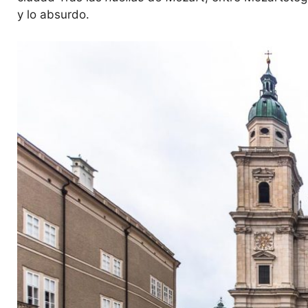
y lo absurdo.