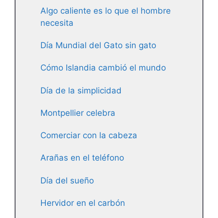
Algo caliente es lo que el hombre
necesita
Día Mundial del Gato sin gato
Cómo Islandia cambió el mundo
Día de la simplicidad
Montpellier celebra
Comerciar con la cabeza
Arañas en el teléfono
Día del sueño
Hervidor en el carbón