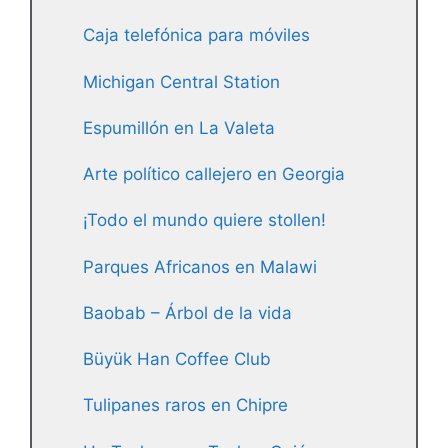
Caja telefónica para móviles
Michigan Central Station
Espumillón en La Valeta
Arte político callejero en Georgia
¡Todo el mundo quiere stollen!
Parques Africanos en Malawi
Baobab – Árbol de la vida
Büyük Han Coffee Club
Tulipanes raros en Chipre