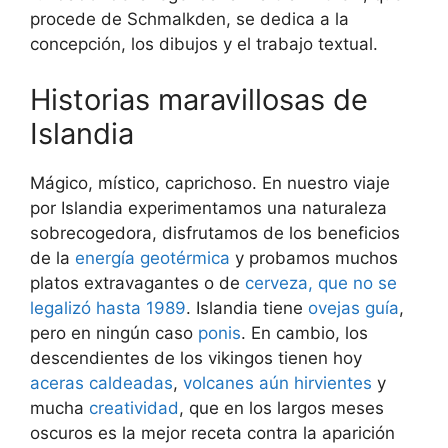
procede de Schmalkden, se dedica a la
concepción, los dibujos y el trabajo textual.
Historias maravillosas de
Islandia
Mágico, místico, caprichoso. En nuestro viaje
por Islandia experimentamos una naturaleza
sobrecogedora, disfrutamos de los beneficios
de la
energía geotérmica
y probamos muchos
platos extravagantes o de
cerveza, que no se
legalizó hasta 1989
. Islandia tiene
ovejas guía
,
pero en ningún caso
ponis
. En cambio, los
descendientes de los vikingos tienen hoy
aceras caldeadas
,
volcanes aún hirvientes
y
mucha
creatividad
, que en los largos meses
oscuros es la mejor receta contra la aparición