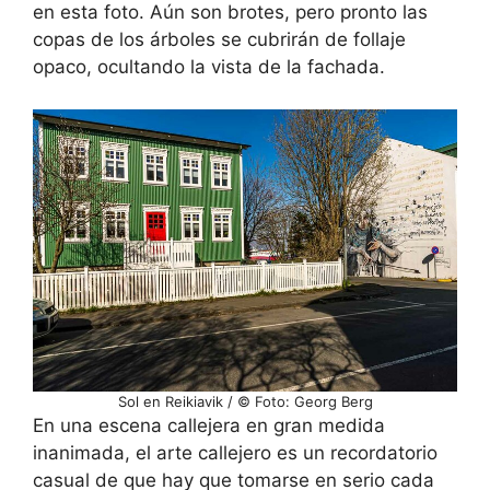
en esta foto. Aún son brotes, pero pronto las
copas de los árboles se cubrirán de follaje
opaco, ocultando la vista de la fachada.
Sol en Reikiavik / © Foto: Georg Berg
En una escena callejera en gran medida
inanimada, el arte callejero es un recordatorio
casual de que hay que tomarse en serio cada