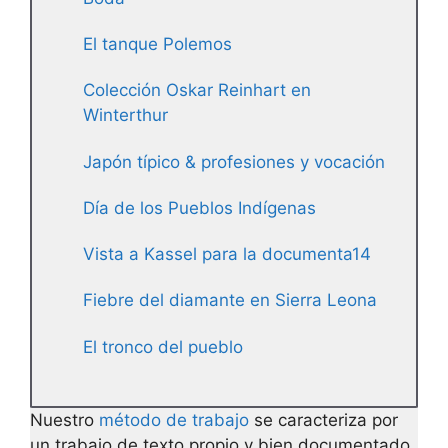
El tanque Polemos
Colección Oskar Reinhart en
Winterthur
Japón típico & profesiones y vocación
Día de los Pueblos Indígenas
Vista a Kassel para la documenta14
Fiebre del diamante en Sierra Leona
El tronco del pueblo
Nuestro
método de trabajo
se caracteriza por
un trabajo de texto propio y bien documentado