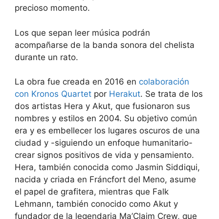
precioso momento.
Los que sepan leer música podrán
acompañarse de la banda sonora del chelista
durante un rato.
La obra fue creada en 2016 en
colaboración
con Kronos Quartet
por
Herakut
. Se trata de los
dos artistas Hera y Akut, que fusionaron sus
nombres y estilos en 2004. Su objetivo común
era y es embellecer los lugares oscuros de una
ciudad y -siguiendo un enfoque humanitario-
crear signos positivos de vida y pensamiento.
Hera, también conocida como Jasmin Siddiqui,
nacida y criada en Fráncfort del Meno, asume
el papel de grafitera, mientras que Falk
Lehmann, también conocido como Akut y
fundador de la legendaria Ma’Claim Crew, que