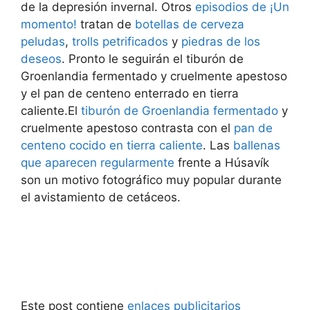
de la depresión invernal. Otros
episodios de ¡Un
momento!
tratan de
botellas de cerveza
peludas
,
trolls petrificados
y
piedras de los
deseos
. Pronto le seguirán el tiburón de
Groenlandia fermentado y cruelmente apestoso
y el pan de centeno enterrado en tierra
caliente.El
tiburón de Groenlandia fermentado
y
cruelmente apestoso contrasta con el
pan de
centeno cocido en tierra caliente
. Las
ballenas
que aparecen regularmente
frente a Húsavík
son un motivo fotográfico muy popular durante
el avistamiento de cetáceos.
Este post contiene
enlaces publicitarios