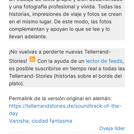
y una fotografía profesional y vívida. Todas las
historias, impresiones de viaje y fotos se crean
en el mismo lugar. De este modo, las fotos
complementan y apoyan lo que se lee y lo
llevan adelante.
¡No vuelvas a perderte nuevas Tellerrand-
Stories!
Con la ayuda de un
lector de feeds
,
es posible suscribirse en tiempo real a todas las
Tellerrand-Stories (historias sobre el borde del
plato).
Permalink de la versión original en alemán:
https://tellerrandstories.de/soundtrack-of-the-
day
Varosha, ciudad fantasma
Oveja líder