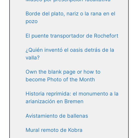
Borde del plato, nariz o la rana en el
pozo
El puente transportador de Rochefort
¿Quién inventó el oasis detrás de la
valla?
Own the blank page or how to
become Photo of the Month
Historia reprimida: el monumento a la
arianización en Bremen
Avistamiento de ballenas
Mural remoto de Kobra