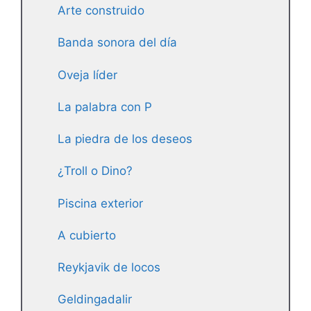
Arte construido
Banda sonora del día
Oveja líder
La palabra con P
La piedra de los deseos
¿Troll o Dino?
Piscina exterior
A cubierto
Reykjavik de locos
Geldingadalir