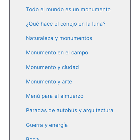
Todo el mundo es un monumento
¿Qué hace el conejo en la luna?
Naturaleza y monumentos
Monumento en el campo
Monumento y ciudad
Monumento y arte
Menú para el almuerzo
Paradas de autobús y arquitectura
Guerra y energía
Boda