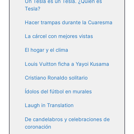
Un Tesla es un Tesla. ¿Quién es
Tesla?
Hacer trampas durante la Cuaresma
La cárcel con mejores vistas
El hogar y el clima
Louis Vuitton ficha a Yayoi Kusama
Cristiano Ronaldo solitario
Ídolos del fútbol en murales
Laugh in Translation
De candelabros y celebraciones de
coronación