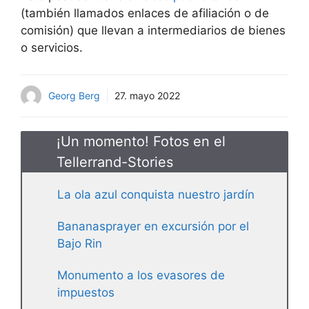
(también llamados enlaces de afiliación o de
comisión) que llevan a intermediarios de bienes
o servicios.
Georg Berg
27. mayo 2022
¡Un momento! Fotos en el
Tellerrand-Stories
La ola azul conquista nuestro jardín
Bananasprayer en excursión por el
Bajo Rin
Monumento a los evasores de
impuestos