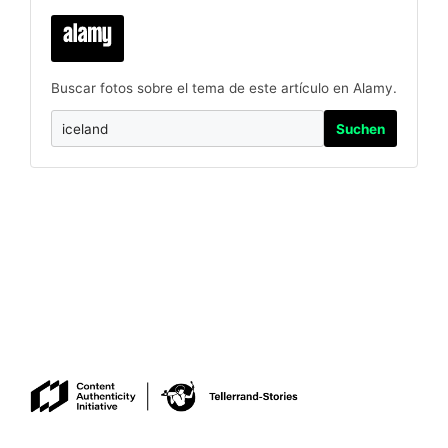
Buscar fotos sobre el tema de este artículo en Alamy.
Suchen