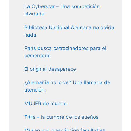
La Cyberstar – Una competición
olvidada
Biblioteca Nacional Alemana no olvida
nada
París busca patrocinadores para el
cementerio
El original desaparece
¿Alemania no lo ve? Una llamada de
atención.
MUJER de mundo
Titlis – la cumbre de los sueños
Museo por prescripción facultativa