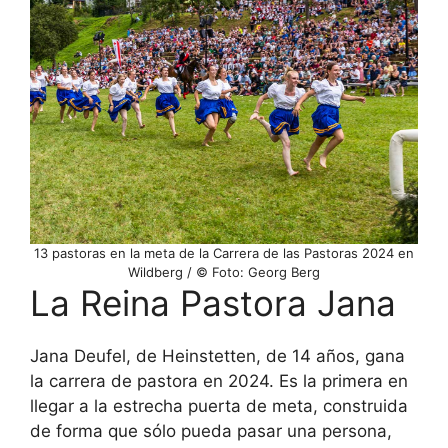
13 pastoras en la meta de la Carrera de las Pastoras 2024 en
Wildberg / © Foto: Georg Berg
La Reina Pastora Jana
Jana Deufel, de Heinstetten, de 14 años, gana
la carrera de pastora en 2024. Es la primera en
llegar a la estrecha puerta de meta, construida
de forma que sólo pueda pasar una persona,