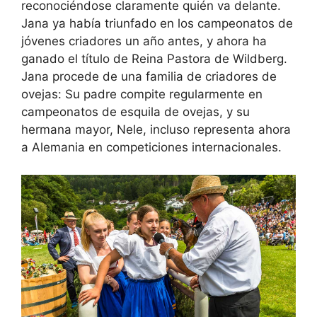
reconociéndose claramente quién va delante.
Jana ya había triunfado en los campeonatos de
jóvenes criadores un año antes, y ahora ha
ganado el título de Reina Pastora de Wildberg.
Jana procede de una familia de criadores de
ovejas: Su padre compite regularmente en
campeonatos de esquila de ovejas, y su
hermana mayor, Nele, incluso representa ahora
a Alemania en competiciones internacionales.