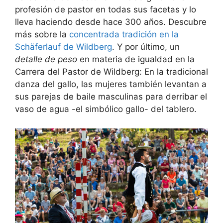
profesión de pastor en todas sus facetas y lo
lleva haciendo desde hace 300 años. Descubre
más sobre la
concentrada tradición en la
Schäferlauf de Wildberg
. Y por último, un
detalle de peso
en materia de igualdad en la
Carrera del Pastor de Wildberg: En la tradicional
danza del gallo, las mujeres también levantan a
sus parejas de baile masculinas para derribar el
vaso de agua -el simbólico gallo- del tablero.