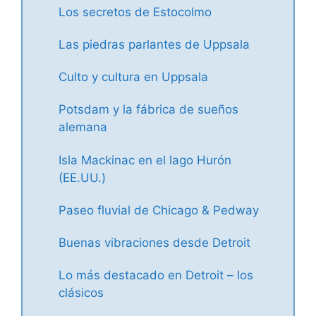
Los secretos de Estocolmo
Las piedras parlantes de Uppsala
Culto y cultura en Uppsala
Potsdam y la fábrica de sueños
alemana
Isla Mackinac en el lago Hurón
(EE.UU.)
Paseo fluvial de Chicago & Pedway
Buenas vibraciones desde Detroit
Lo más destacado en Detroit – los
clásicos