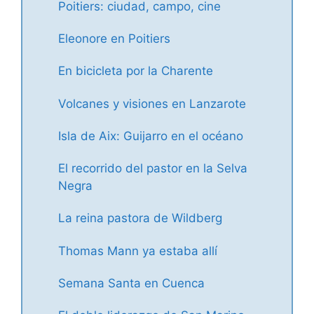
Poitiers: ciudad, campo, cine
Eleonore en Poitiers
En bicicleta por la Charente
Volcanes y visiones en Lanzarote
Isla de Aix: Guijarro en el océano
El recorrido del pastor en la Selva
Negra
La reina pastora de Wildberg
Thomas Mann ya estaba allí
Semana Santa en Cuenca