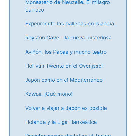
Monasterio de Neuzelle. El milagro
barroco
Experimente las ballenas en Islandia
Royston Cave – la cueva misteriosa
Aviñón, los Papas y mucho teatro
Hof van Twente en el Overijssel
Japón como en el Mediterráneo
Kawaii. ¡Qué mono!
Volver a viajar a Japón es posible
Holanda y la Liga Hanseática