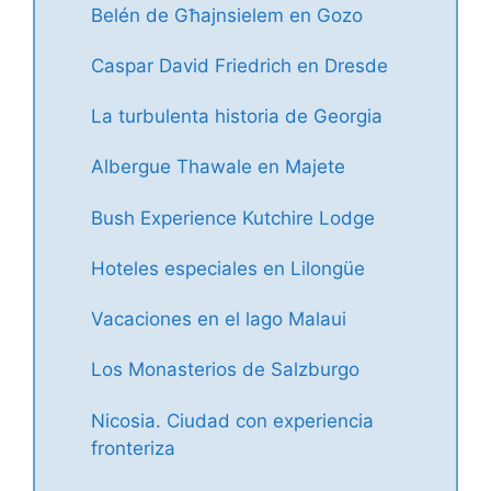
Belén de Għajnsielem en Gozo
Caspar David Friedrich en Dresde
La turbulenta historia de Georgia
Albergue Thawale en Majete
Bush Experience Kutchire Lodge
Hoteles especiales en Lilongüe
Vacaciones en el lago Malaui
Los Monasterios de Salzburgo
Nicosia. Ciudad con experiencia
fronteriza