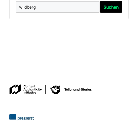
Suchen