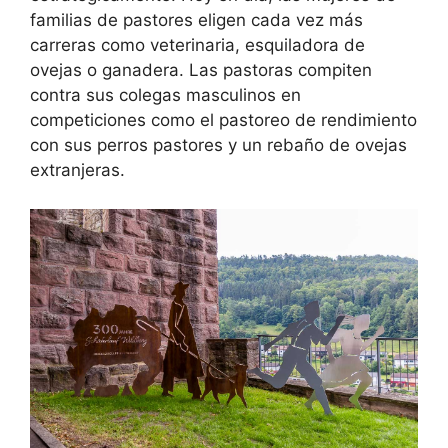
familias de pastores eligen cada vez más
carreras como veterinaria, esquiladora de
ovejas o ganadera. Las pastoras compiten
contra sus colegas masculinos en
competiciones como el pastoreo de rendimiento
con sus perros pastores y un rebaño de ovejas
extranjeras.