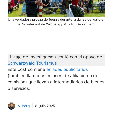
Una verdadera proeza de fuerza durante la danza del gallo en
el Schäferlauf de Wildberg / © Foto: Georg Berg
El viaje de investigación contó con el apoyo de
Schwarzwald Tourismus
Este post contiene
enlaces publicitarios
(también llamados enlaces de afiliación o de
comisión) que llevan a intermediarios de bienes
o servicios.
A. Berg
8. julio 2025