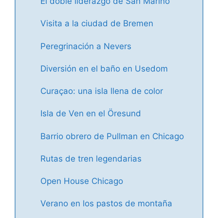
El doble liderazgo de San Marino
Visita a la ciudad de Bremen
Peregrinación a Nevers
Diversión en el baño en Usedom
Curaçao: una isla llena de color
Isla de Ven en el Öresund
Barrio obrero de Pullman en Chicago
Rutas de tren legendarias
Open House Chicago
Verano en los pastos de montaña