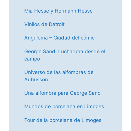
Mia Hesse y Hermann Hesse
Vinilos de Detroit
Angulema – Ciudad del cómic
George Sand: Luchadora desde el
campo
Universo de las alfombras de
Aubusson
Una alfombra para George Sand
Mundos de porcelana en Limoges
Tour de la porcelana de Limoges