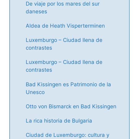
De viaje por los mares del sur
daneses
Aldea de Heath Visperterminen
Luxemburgo – Ciudad llena de
contrastes
Luxemburgo – Ciudad llena de
contrastes
Bad Kissingen es Patrimonio de la
Unesco
Otto von Bismarck en Bad Kissingen
La rica historia de Bulgaria
Ciudad de Luxemburgo: cultura y