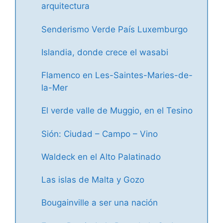
arquitectura
Senderismo Verde País Luxemburgo
Islandia, donde crece el wasabi
Flamenco en Les-Saintes-Maries-de-
la-Mer
El verde valle de Muggio, en el Tesino
Sión: Ciudad – Campo – Vino
Waldeck en el Alto Palatinado
Las islas de Malta y Gozo
Bougainville a ser una nación