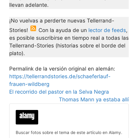
llevan adelante.
¡No vuelvas a perderte nuevas Tellerrand-
Stories!
Con la ayuda de un
lector de feeds
,
es posible suscribirse en tiempo real a todas las
Tellerrand-Stories (historias sobre el borde del
plato).
Permalink de la versión original en alemán:
https://tellerrandstories.de/schaeferlauf-
frauen-wildberg
El recorrido del pastor en la Selva Negra
Thomas Mann ya estaba allí
Buscar fotos sobre el tema de este artículo en Alamy.