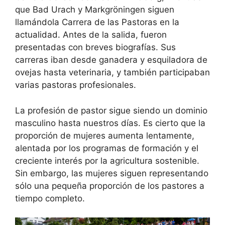
que Bad Urach y Markgröningen siguen
llamándola Carrera de las Pastoras en la
actualidad. Antes de la salida, fueron
presentadas con breves biografías. Sus
carreras iban desde ganadera y esquiladora de
ovejas hasta veterinaria, y también participaban
varias pastoras profesionales.
La profesión de pastor sigue siendo un dominio
masculino hasta nuestros días. Es cierto que la
proporción de mujeres aumenta lentamente,
alentada por los programas de formación y el
creciente interés por la agricultura sostenible.
Sin embargo, las mujeres siguen representando
sólo una pequeña proporción de los pastores a
tiempo completo.