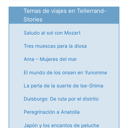
Temas de viajes en Tellerrand-
Stories
Saludo al sol con Mozart
Tres muescas para la diosa
Ama – Mujeres del mar
El mundo de los onsen en Yunomine
La perla de la suerte de Ise-Shima
Duisburgo: De ruta por el distrito
Peregrinación a Anatolia
Japón y los encantos de peluche