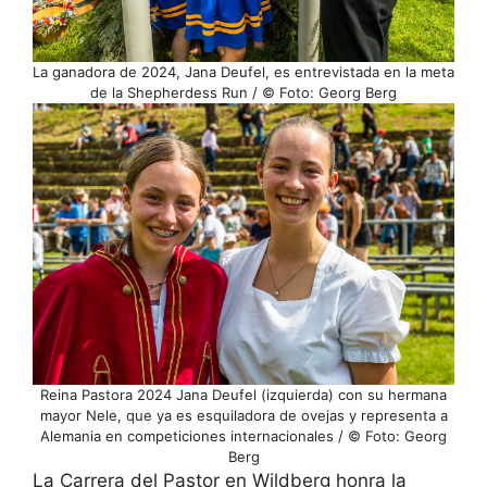
La ganadora de 2024, Jana Deufel, es entrevistada en la meta
de la Shepherdess Run / © Foto: Georg Berg
Reina Pastora 2024 Jana Deufel (izquierda) con su hermana
mayor Nele, que ya es esquiladora de ovejas y representa a
Alemania en competiciones internacionales / © Foto: Georg
Berg
La Carrera del Pastor en Wildberg honra la