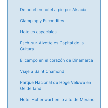
De hotel en hotel a pie por Alsacia
Glamping y Escondites
Hoteles especiales
Esch-sur-Alzette es Capital de la
Cultura
El campo en el corazón de Dinamarca
Viaje a Saint Chamond
Parque Nacional de Hoge Veluwe en
Gelderland
Hotel Hohenwart en lo alto de Merano