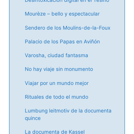
Desintoxicación digital en el Tesino
Mourèze – bello y espectacular
Sendero de los Moulins-de-la-Foux
Palacio de los Papas en Aviñón
Varosha, ciudad fantasma
No hay viaje sin monumento
Viajar por un mundo mejor
Rituales de todo el mundo
Lumbung leitmotiv de la documenta
quince
La documenta de Kassel