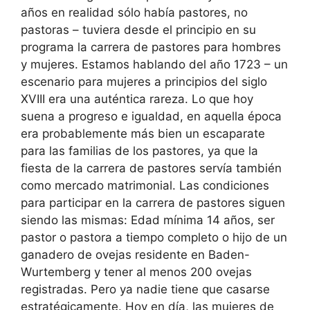
años en realidad sólo había pastores, no
pastoras – tuviera desde el principio en su
programa la carrera de pastores para hombres
y mujeres. Estamos hablando del año 1723 – un
escenario para mujeres a principios del siglo
XVIII era una auténtica rareza. Lo que hoy
suena a progreso e igualdad, en aquella época
era probablemente más bien un escaparate
para las familias de los pastores, ya que la
fiesta de la carrera de pastores servía también
como mercado matrimonial. Las condiciones
para participar en la carrera de pastores siguen
siendo las mismas: Edad mínima 14 años, ser
pastor o pastora a tiempo completo o hijo de un
ganadero de ovejas residente en Baden-
Wurtemberg y tener al menos 200 ovejas
registradas. Pero ya nadie tiene que casarse
estratégicamente. Hoy en día, las mujeres de