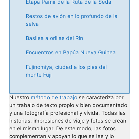
Etapa Pamir de la Ruta de la Seda
Restos de avión en lo profundo de la
selva
Basilea a orillas del Rin
Encuentros en Papúa Nueva Guinea
Fujinomiya, ciudad a los pies del
monte Fuji
Nuestro
método de trabajo
se caracteriza por
un trabajo de texto propio y bien documentado
y una fotografía profesional y vívida. Todas las
historias, impresiones de viaje y fotos se crean
en el mismo lugar. De este modo, las fotos
complementan y apoyan lo que se lee y lo