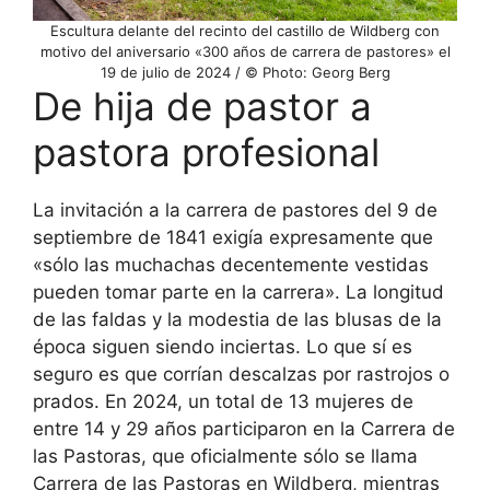
Escultura delante del recinto del castillo de Wildberg con
motivo del aniversario «300 años de carrera de pastores» el
19 de julio de 2024 / © Photo: Georg Berg
De hija de pastor a
pastora profesional
La invitación a la carrera de pastores del 9 de
septiembre de 1841 exigía expresamente que
«sólo las muchachas decentemente vestidas
pueden tomar parte en la carrera». La longitud
de las faldas y la modestia de las blusas de la
época siguen siendo inciertas. Lo que sí es
seguro es que corrían descalzas por rastrojos o
prados. En 2024, un total de 13 mujeres de
entre 14 y 29 años participaron en la Carrera de
las Pastoras, que oficialmente sólo se llama
Carrera de las Pastoras en Wildberg, mientras