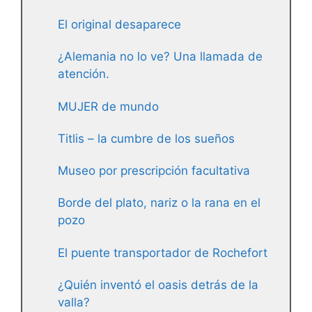
El original desaparece
¿Alemania no lo ve? Una llamada de
atención.
MUJER de mundo
Titlis – la cumbre de los sueños
Museo por prescripción facultativa
Borde del plato, nariz o la rana en el
pozo
El puente transportador de Rochefort
¿Quién inventó el oasis detrás de la
valla?