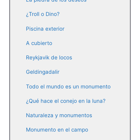
¿Troll o Dino?
Piscina exterior
A cubierto
Reykjavik de locos
Geldingadalir
Todo el mundo es un monumento
¿Qué hace el conejo en la luna?
Naturaleza y monumentos
Monumento en el campo