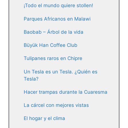
¡Todo el mundo quiere stollen!
Parques Africanos en Malawi
Baobab – Árbol de la vida
Büyük Han Coffee Club
Tulipanes raros en Chipre
Un Tesla es un Tesla. ¿Quién es
Tesla?
Hacer trampas durante la Cuaresma
La cárcel con mejores vistas
El hogar y el clima