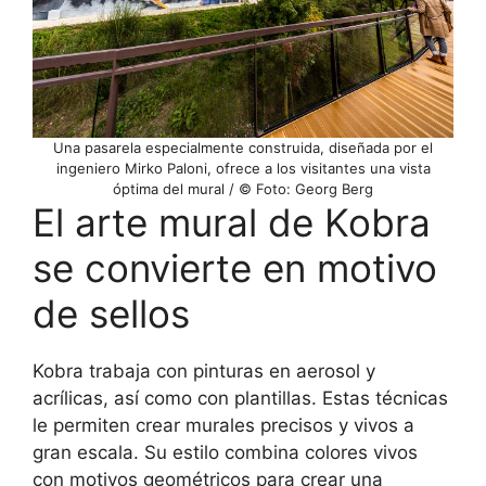
Una pasarela especialmente construida, diseñada por el
ingeniero Mirko Paloni, ofrece a los visitantes una vista
óptima del mural / © Foto: Georg Berg
El arte mural de Kobra
se convierte en motivo
de sellos
Kobra trabaja con pinturas en aerosol y
acrílicas, así como con plantillas. Estas técnicas
le permiten crear murales precisos y vivos a
gran escala. Su estilo combina colores vivos
con motivos geométricos para crear una