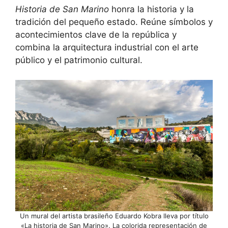
Historia de San Marino
honra la historia y la
tradición del pequeño estado. Reúne símbolos y
acontecimientos clave de la república y
combina la arquitectura industrial con el arte
público y el patrimonio cultural.
Un mural del artista brasileño Eduardo Kobra lleva por título
«La historia de San Marino». La colorida representación de