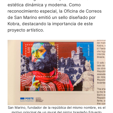
estética dinámica y moderna. Como
reconocimiento especial, la Oficina de Correos
de San Marino emitió un sello diseñado por
Kobra, destacando la importancia de este
proyecto artístico.
San Marino, fundador de la república del mismo nombre, es el
motivo principal de un mural del pintor brasileño Eduardo