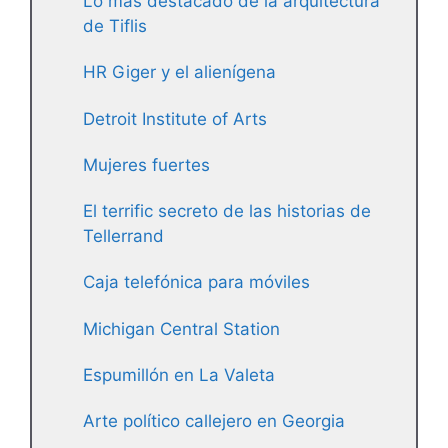
Lo más destacado de la arquitectura
de Tiflis
HR Giger y el alienígena
Detroit Institute of Arts
Mujeres fuertes
El terrific secreto de las historias de
Tellerrand
Caja telefónica para móviles
Michigan Central Station
Espumillón en La Valeta
Arte político callejero en Georgia