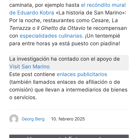
caminata, por ejemplo hasta
el recóndito mural
de Eduardo Kobra
«La historia de San Marino»:
Por la noche, restaurantes como
Cesare, La
Terrazza
o
Il Ghetto da Ottavio
te recompensan
con
especialidades culinarias
. ¡Un tentempié
para entre horas ya está puesto con piadina!
La investigación ha contado con el apoyo de
Visit San Marino
Este post contiene
enlaces publicitarios
(también llamados enlaces de afiliación o de
comisión) que llevan a intermediarios de bienes
o servicios.
Georg Berg
10. febrero 2025