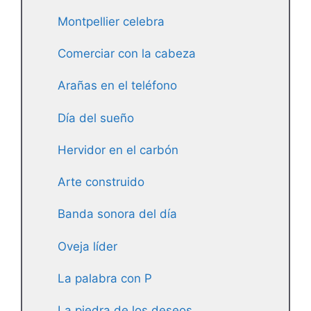
Montpellier celebra
Comerciar con la cabeza
Arañas en el teléfono
Día del sueño
Hervidor en el carbón
Arte construido
Banda sonora del día
Oveja líder
La palabra con P
La piedra de los deseos