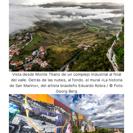
Vista desde Monte Titano de un complejo industrial al final
del valle. Detrás de las nubes, al fondo, el mural «La historia
de San Marino», del artista brasileño Eduardo Kobra / © Foto:
Georg Berg