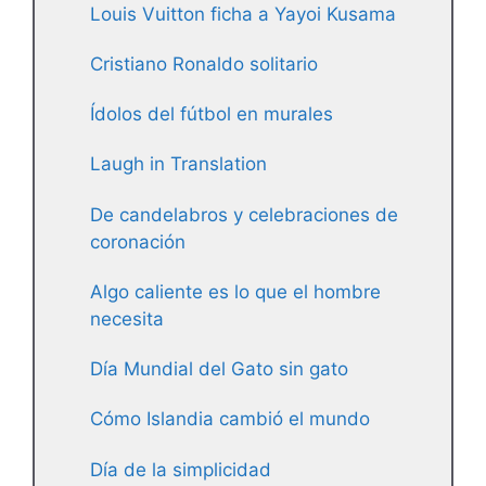
Louis Vuitton ficha a Yayoi Kusama
Cristiano Ronaldo solitario
Ídolos del fútbol en murales
Laugh in Translation
De candelabros y celebraciones de
coronación
Algo caliente es lo que el hombre
necesita
Día Mundial del Gato sin gato
Cómo Islandia cambió el mundo
Día de la simplicidad