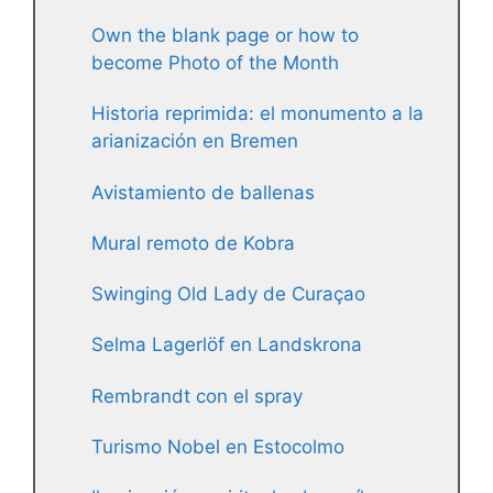
Own the blank page or how to
become Photo of the Month
Historia reprimida: el monumento a la
arianización en Bremen
Avistamiento de ballenas
Mural remoto de Kobra
Swinging Old Lady de Curaçao
Selma Lagerlöf en Landskrona
Rembrandt con el spray
Turismo Nobel en Estocolmo