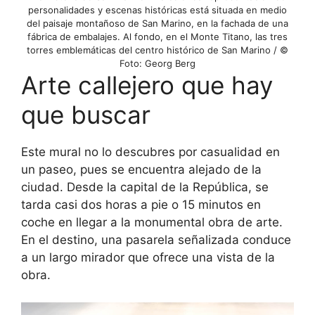
personalidades y escenas históricas está situada en medio
del paisaje montañoso de San Marino, en la fachada de una
fábrica de embalajes. Al fondo, en el Monte Titano, las tres
torres emblemáticas del centro histórico de San Marino / ©
Foto: Georg Berg
Arte callejero que hay
que buscar
Este mural no lo descubres por casualidad en
un paseo, pues se encuentra alejado de la
ciudad. Desde la capital de la República, se
tarda casi dos horas a pie o 15 minutos en
coche en llegar a la monumental obra de arte.
En el destino, una pasarela señalizada conduce
a un largo mirador que ofrece una vista de la
obra.