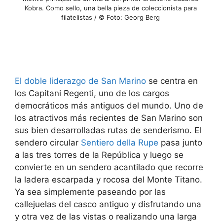
Kobra. Como sello, una bella pieza de coleccionista para
filatelistas / © Foto: Georg Berg
El doble liderazgo de San Marino
se centra en
los Capitani Regenti, uno de los cargos
democráticos más antiguos del mundo. Uno de
los atractivos más recientes de San Marino son
sus bien desarrolladas rutas de senderismo. El
sendero circular
Sentiero della Rupe
pasa junto
a las tres torres de la República y luego se
convierte en un sendero acantilado que recorre
la ladera escarpada y rocosa del Monte Titano.
Ya sea simplemente paseando por las
callejuelas del casco antiguo y disfrutando una
y otra vez de las vistas o realizando una larga