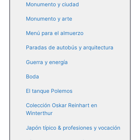
Monumento y ciudad
Monumento y arte
Menú para el almuerzo
Paradas de autobús y arquitectura
Guerra y energía
Boda
El tanque Polemos
Colección Oskar Reinhart en
Winterthur
Japón típico & profesiones y vocación