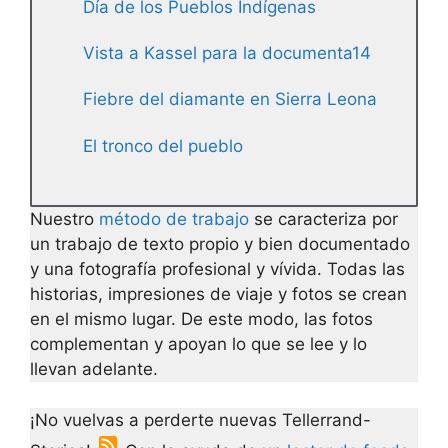
Día de los Pueblos Indígenas
Vista a Kassel para la documenta14
Fiebre del diamante en Sierra Leona
El tronco del pueblo
Nuestro
método de trabajo
se caracteriza por
un trabajo de texto propio y bien documentado
y una fotografía profesional y vívida. Todas las
historias, impresiones de viaje y fotos se crean
en el mismo lugar. De este modo, las fotos
complementan y apoyan lo que se lee y lo
llevan adelante.
¡No vuelvas a perderte nuevas Tellerrand-