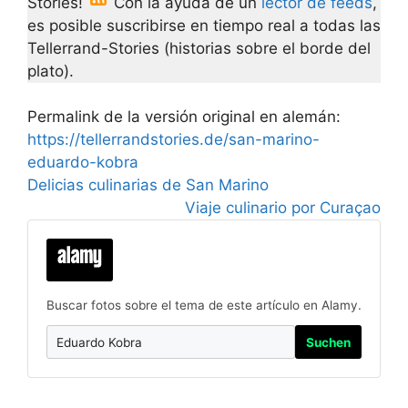
Stories!
Con la ayuda de un
lector de feeds
,
es posible suscribirse en tiempo real a todas las
Tellerrand-Stories (historias sobre el borde del
plato).
Permalink de la versión original en alemán:
https://tellerrandstories.de/san-marino-
eduardo-kobra
Delicias culinarias de San Marino
Viaje culinario por Curaçao
Buscar fotos sobre el tema de este artículo en Alamy.
Suchen