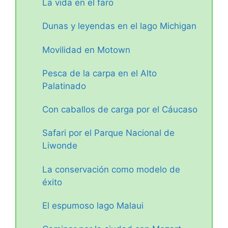
La vida en el faro
Dunas y leyendas en el lago Michigan
Movilidad en Motown
Pesca de la carpa en el Alto
Palatinado
Con caballos de carga por el Cáucaso
Safari por el Parque Nacional de
Liwonde
La conservación como modelo de
éxito
El espumoso lago Malaui