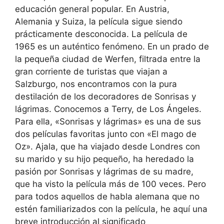
educación general popular. En Austria,
Alemania y Suiza, la película sigue siendo
prácticamente desconocida. La película de
1965 es un auténtico fenómeno. En un prado de
la pequeña ciudad de Werfen, filtrada entre la
gran corriente de turistas que viajan a
Salzburgo, nos encontramos con la pura
destilación de los decoradores de Sonrisas y
lágrimas. Conocemos a Terry, de Los Ángeles.
Para ella, «Sonrisas y lágrimas» es una de sus
dos películas favoritas junto con «El mago de
Oz». Ajala, que ha viajado desde Londres con
su marido y su hijo pequeño, ha heredado la
pasión por Sonrisas y lágrimas de su madre,
que ha visto la película más de 100 veces. Pero
para todos aquellos de habla alemana que no
estén familiarizados con la película, he aquí una
breve introducción al significado