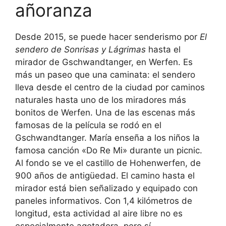
añoranza
Desde 2015, se puede hacer senderismo por
El
sendero de Sonrisas y Lágrimas
hasta el
mirador de Gschwandtanger, en Werfen. Es
más un paseo que una caminata: el sendero
lleva desde el centro de la ciudad por caminos
naturales hasta uno de los miradores más
bonitos de Werfen. Una de las escenas más
famosas de la película se rodó en el
Gschwandtanger. María enseña a los niños la
famosa canción «Do Re Mi» durante un picnic.
Al fondo se ve el castillo de Hohenwerfen, de
900 años de antigüedad. El camino hasta el
mirador está bien señalizado y equipado con
paneles informativos. Con 1,4 kilómetros de
longitud, esta actividad al aire libre no es