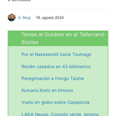
A. Berg
18. agosto 2024
Temas al Outdoor en el Tellerrand-
Stories
Por el Nakasendō hacia Tsumago
Recién casados en 43 kilómetros
Peregrinación a Hongu Taisha
Kumano Kodo en kimono
Vuelo en globo sobre Capadocia
LAGA Neuss: Corazón verde, terreno