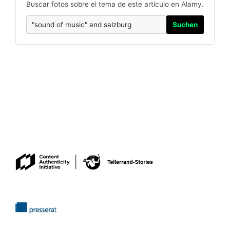
Buscar fotos sobre el tema de este artículo en Alamy.
Suchen