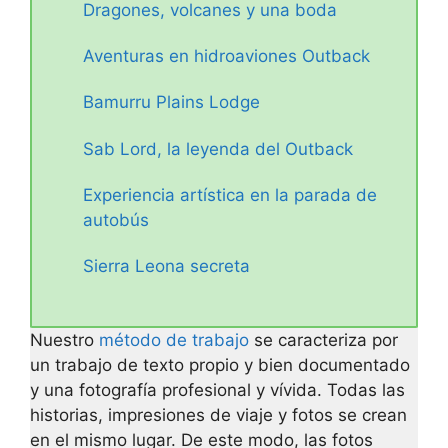
Dragones, volcanes y una boda
Aventuras en hidroaviones Outback
Bamurru Plains Lodge
Sab Lord, la leyenda del Outback
Experiencia artística en la parada de
autobús
Sierra Leona secreta
Nuestro
método de trabajo
se caracteriza por
un trabajo de texto propio y bien documentado
y una fotografía profesional y vívida. Todas las
historias, impresiones de viaje y fotos se crean
en el mismo lugar. De este modo, las fotos