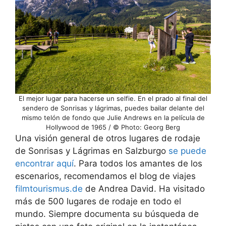
El mejor lugar para hacerse un selfie. En el prado al final del
sendero de Sonrisas y lágrimas, puedes bailar delante del
mismo telón de fondo que Julie Andrews en la película de
Hollywood de 1965 / © Photo: Georg Berg
Una visión general de otros lugares de rodaje
de Sonrisas y Lágrimas en Salzburgo
se puede
encontrar aquí
. Para todos los amantes de los
escenarios, recomendamos el blog de viajes
filmtourismus.de
de Andrea David. Ha visitado
más de 500 lugares de rodaje en todo el
mundo. Siempre documenta su búsqueda de