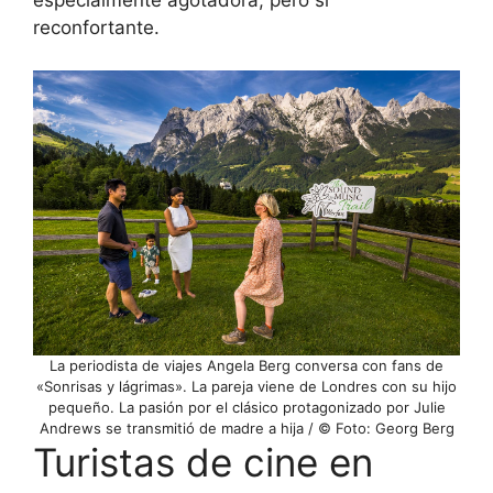
especialmente agotadora, pero sí
reconfortante.
La periodista de viajes Angela Berg conversa con fans de
«Sonrisas y lágrimas». La pareja viene de Londres con su hijo
pequeño. La pasión por el clásico protagonizado por Julie
Andrews se transmitió de madre a hija / © Foto: Georg Berg
Turistas de cine en