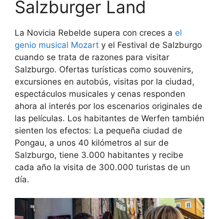
Salzburger Land
La Novicia Rebelde supera con creces a
el
genio musical Mozart
y el Festival de Salzburgo
cuando se trata de razones para visitar
Salzburgo. Ofertas turísticas como souvenirs,
excursiones en autobús, visitas por la ciudad,
espectáculos musicales y cenas responden
ahora al interés por los escenarios originales de
las películas. Los habitantes de Werfen también
sienten los efectos: La pequeña ciudad de
Pongau, a unos 40 kilómetros al sur de
Salzburgo, tiene 3.000 habitantes y recibe
cada año la visita de 300.000 turistas de un
día.