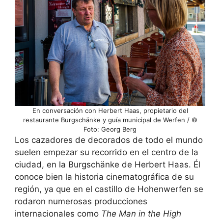
En conversación con Herbert Haas, propietario del
restaurante Burgschänke y guía municipal de Werfen / ©
Foto: Georg Berg
Los cazadores de decorados de todo el mundo
suelen empezar su recorrido en el centro de la
ciudad, en la Burgschänke de Herbert Haas. Él
conoce bien la historia cinematográfica de su
región, ya que en el castillo de Hohenwerfen se
rodaron numerosas producciones
internacionales como
The Man in the High