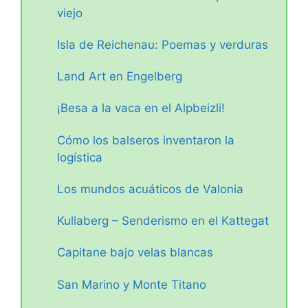
viejo
Isla de Reichenau: Poemas y verduras
Land Art en Engelberg
¡Besa a la vaca en el Alpbeizli!
Cómo los balseros inventaron la
logística
Los mundos acuáticos de Valonia
Kullaberg – Senderismo en el Kattegat
Capitane bajo velas blancas
San Marino y Monte Titano