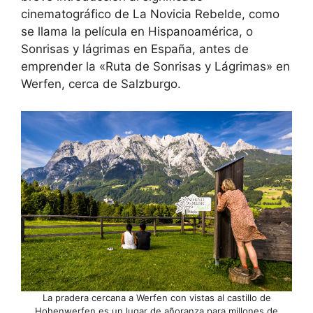
cinematográfico de La Novicia Rebelde, como
se llama la película en Hispanoamérica, o
Sonrisas y lágrimas en España, antes de
emprender la «Ruta de Sonrisas y Lágrimas» en
Werfen, cerca de Salzburgo.
La pradera cercana a Werfen con vistas al castillo de
Hohenwerfen es un lugar de añoranza para millones de