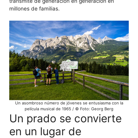
transmite de generación en generación en
millones de familias.
Un asombroso número de jóvenes se entusiasma con la
película musical de 1965 / © Foto: Georg Berg
Un prado se convierte
en un lugar de