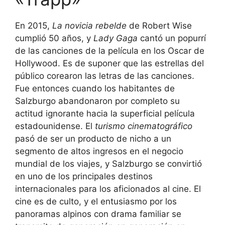
En 2015,
La novicia rebelde
de Robert Wise
cumplió 50 años, y
Lady Gaga
cantó un popurrí
de las canciones de la película en los Oscar de
Hollywood. Es de suponer que las estrellas del
público corearon las letras de las canciones.
Fue entonces cuando los habitantes de
Salzburgo abandonaron por completo su
actitud ignorante hacia la superficial película
estadounidense. El
turismo cinematográfico
pasó de ser un producto de nicho a un
segmento de altos ingresos en el negocio
mundial de los viajes, y Salzburgo se convirtió
en uno de los principales destinos
internacionales para los aficionados al cine. El
cine es de culto, y el entusiasmo por los
panoramas alpinos con drama familiar se