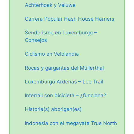
Achterhoek y Veluwe
Carrera Popular Hash House Harriers
Senderismo en Luxemburgo –
Consejos
Ciclismo en Velolandia
Rocas y gargantas del Müllerthal
Luxemburgo Ardenas – Lee Trail
Interrail con bicicleta – ¿funciona?
Historia(s) aborigen(es)
Indonesia con el megayate True North