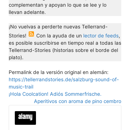
complementan y apoyan lo que se lee y lo
llevan adelante.
¡No vuelvas a perderte nuevas Tellerrand-
Stories!
Con la ayuda de un
lector de feeds
,
es posible suscribirse en tiempo real a todas las
Tellerrand-Stories (historias sobre el borde del
plato).
Permalink de la versión original en alemán:
https://tellerrandstories.de/salzburg-sound-of-
music-trail
¡Hola Coolcation! Adiós Sommerfrische.
Aperitivos con aroma de pino cembro