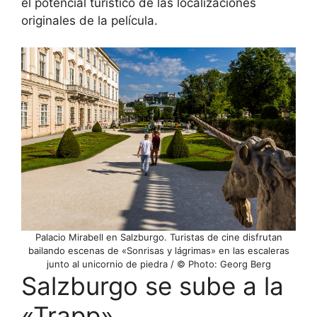
el potencial turístico de las localizaciones
originales de la película.
Palacio Mirabell en Salzburgo. Turistas de cine disfrutan
bailando escenas de «Sonrisas y lágrimas» en las escaleras
junto al unicornio de piedra / © Photo: Georg Berg
Salzburgo se sube a la
«Trapp»