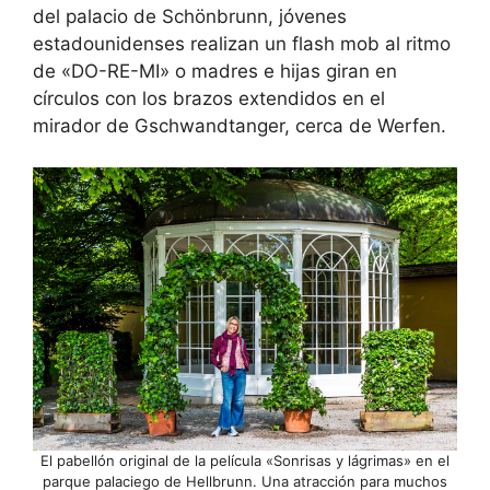
del palacio de Schönbrunn, jóvenes
estadounidenses realizan un flash mob al ritmo
de «DO-RE-MI» o madres e hijas giran en
círculos con los brazos extendidos en el
mirador de Gschwandtanger, cerca de Werfen.
El pabellón original de la película «Sonrisas y lágrimas» en el
parque palaciego de Hellbrunn. Una atracción para muchos