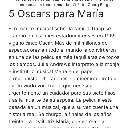
personas en todo el mundo / © Foto: Georg Berg
5 Oscars para María
El romance musical sobre la familia Trapp se
estrenó en los cines estadounidenses en 1965
y ganó cinco Oscar. Más de mil millones de
espectadores en todo el mundo la convirtieron
en una de las películas más taquilleras de todos
los tiempos. Julie Andrews interpretó a la monja
e institutriz musical María en el papel
protagonista. Christopher Plummer interpretó al
barón viudo von Trapp, que necesita
urgentemente un cuidador para sus siete hijos
tras la muerte de su esposa. La película está
basada en un musical, que a su vez cuenta una
historia real: Salzburgo, a finales de los años
treinta. La institutriz Maria, que en realidad