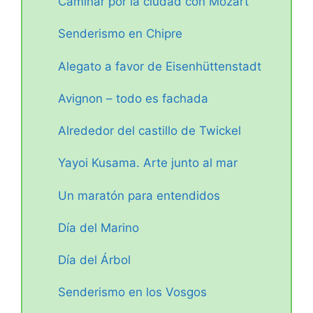
Caminar por la ciudad con Mozart
Senderismo en Chipre
Alegato a favor de Eisenhüttenstadt
Avignon – todo es fachada
Alrededor del castillo de Twickel
Yayoi Kusama. Arte junto al mar
Un maratón para entendidos
Día del Marino
Día del Árbol
Senderismo en los Vosgos