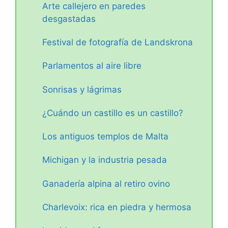
Arte callejero en paredes
desgastadas
Festival de fotografía de Landskrona
Parlamentos al aire libre
Sonrisas y lágrimas
¿Cuándo un castillo es un castillo?
Los antiguos templos de Malta
Michigan y la industria pesada
Ganadería alpina al retiro ovino
Charlevoix: rica en piedra y hermosa