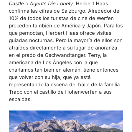
Castle
o
Agents Die Lonely
. Herbert Haas
confirma las cifras de Salzburgo. Alrededor del
10% de todos los turistas de cine de Werfen
proceden también de América y Japón. Para los
que pernoctan, Herbert Haas ofrece visitas
guiadas nocturnas. Pero la mayoría de ellos son
atraídos directamente a su lugar de añoranza
en el prado de Gschwandtanger. Terry, la
americana de Los Ángeles con la que
charlamos tan bien en alemán, tiene entonces
que volver con su hija, que ya está
representando la escena del baile de la familia
Trapp con el castillo de Hohenwerfen a sus
espaldas.