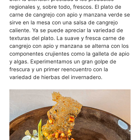
regionales y, sobre todo, frescos. El plato de
carne de cangrejo con apio y manzana verde se
sirve en la mesa con una salsa de cangrejo
caliente. Ya se puede apreciar la variedad de
texturas del plato. La suave y fresca carne de
cangrejo con apio y manzana se alterna con los
componentes crujientes como la galleta de apio
y algas. Experimentamos un gran golpe de
frescura y un primer reencuentro con la
variedad de hierbas del invernadero.