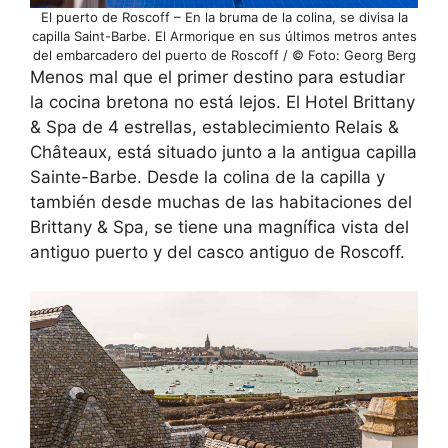
El puerto de Roscoff – En la bruma de la colina, se divisa la
capilla Saint-Barbe. El Armorique en sus últimos metros antes
del embarcadero del puerto de Roscoff / © Foto: Georg Berg
Menos mal que el primer destino para estudiar
la cocina bretona no está lejos. El Hotel Brittany
& Spa de 4 estrellas, establecimiento Relais &
Châteaux, está situado junto a la antigua capilla
Sainte-Barbe. Desde la colina de la capilla y
también desde muchas de las habitaciones del
Brittany & Spa, se tiene una magnífica vista del
antiguo puerto y del casco antiguo de Roscoff.