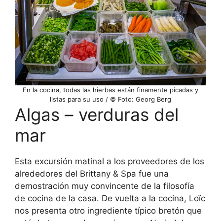
En la cocina, todas las hierbas están finamente picadas y
listas para su uso / © Foto: Georg Berg
Algas – verduras del
mar
Esta excursión matinal a los proveedores de los
alrededores del Brittany & Spa fue una
demostración muy convincente de la filosofía
de cocina de la casa. De vuelta a la cocina, Loïc
nos presenta otro ingrediente típico bretón que