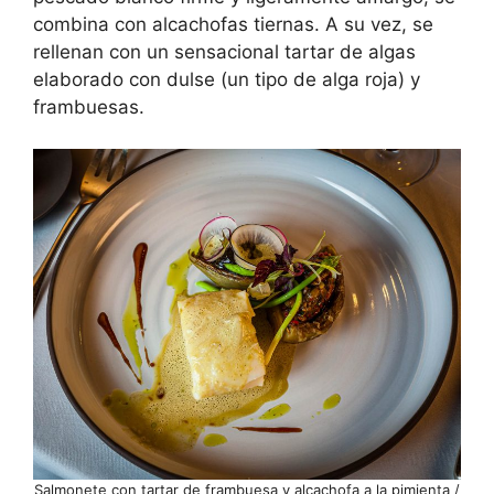
combina con alcachofas tiernas. A su vez, se
rellenan con un sensacional tartar de algas
elaborado con dulse (un tipo de alga roja) y
frambuesas.
Salmonete con tartar de frambuesa y alcachofa a la pimienta /