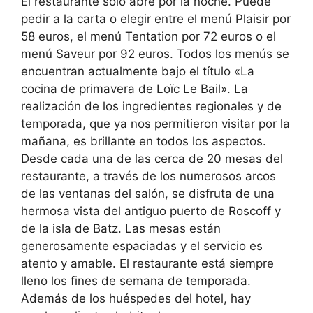
El restaurante sólo abre por la noche. Puede
pedir a la carta o elegir entre el menú Plaisir por
58 euros, el menú Tentation por 72 euros o el
menú Saveur por 92 euros. Todos los menús se
encuentran actualmente bajo el título «La
cocina de primavera de Loïc Le Bail». La
realización de los ingredientes regionales y de
temporada, que ya nos permitieron visitar por la
mañana, es brillante en todos los aspectos.
Desde cada una de las cerca de 20 mesas del
restaurante, a través de los numerosos arcos
de las ventanas del salón, se disfruta de una
hermosa vista del antiguo puerto de Roscoff y
de la isla de Batz. Las mesas están
generosamente espaciadas y el servicio es
atento y amable. El restaurante está siempre
lleno los fines de semana de temporada.
Además de los huéspedes del hotel, hay