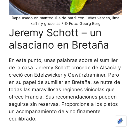
Rape asado en mantequilla de barril con judías verdes, lima
kaffir y grosellas / © Foto: Georg Berg
Jeremy Schott – un
alsaciano en Bretaña
En este punto, unas palabras sobre el sumiller
de la casa. Jeremy Schott procede de Alsacia y
creció con Edelzwicker y Gewürztraminer. Pero
en su papel de sumiller en Bretaña, se nutre de
todas las maravillosas regiones vinícolas que
ofrece Francia. Sus recomendaciones pueden
seguirse sin reservas. Proporciona a los platos
un acompañamiento de vino finamente
equilibrado.