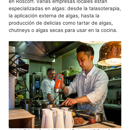
en Roscoff. Varias empresas locales están
especializadas en algas: desde la talasoterapia,
la aplicación externa de algas, hasta la
producción de delicias como tartar de algas,
chutneys o algas secas para usar en la cocina.