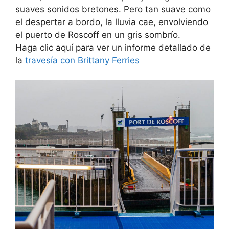
suaves sonidos bretones. Pero tan suave como
el despertar a bordo, la lluvia cae, envolviendo
el puerto de Roscoff en un gris sombrío.
Haga clic aquí para ver un informe detallado de
la
travesía con Brittany Ferries