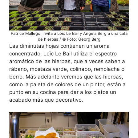
Patrice Mallegol invita a Loïc Le Bail y Angela Berg a una cata
de hierbas / © Foto: Georg Berg
Las diminutas hojas contienen un aroma
concentrado. Loïc Le Bail utiliza el espectro
aromático de las hierbas, que a veces saben a
rábano, mostaza verde, colinabo, remolacha o
berro. Más adelante veremos que las hierbas,
como la paleta de colores de un pintor, están a
punto en su cocina para dar a los platos un
acabado más que decorativo.