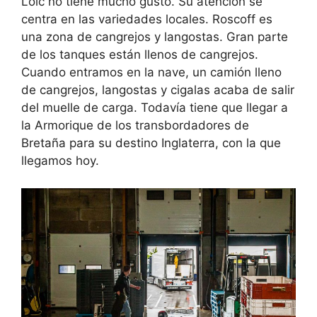
Loïc no tiene mucho gusto. Su atención se
centra en las variedades locales. Roscoff es
una zona de cangrejos y langostas. Gran parte
de los tanques están llenos de cangrejos.
Cuando entramos en la nave, un camión lleno
de cangrejos, langostas y cigalas acaba de salir
del muelle de carga. Todavía tiene que llegar a
la Armorique de los transbordadores de
Bretaña para su destino Inglaterra, con la que
llegamos hoy.