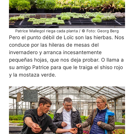
Patrice Mallegol riega cada planta / © Foto: Georg Berg
Pero el punto débil de Loïc son las hierbas. Nos
conduce por las hileras de mesas del
invernadero y arranca incesantemente
pequeñas hojas, que nos deja probar. O llama a
su amigo Patrice para que le traiga el shiso rojo
y la mostaza verde.