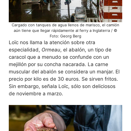
Cargado con tanques de agua llenos de marisco, el camión
aún tiene que llegar rápidamente al ferry a Inglaterra / ©
Foto: Georg Berg
Loïc nos llama la atención sobre otra
especialidad,
Ormeau
, el abalón, un tipo de
caracol que a menudo se confunde con un
mejillón por su concha nacarada. La carne
muscular del abalón se considera un manjar. El
precio por kilo es de 30 euros. Se sirven fritos.
Sin embargo, señala Loïc, sólo son deliciosos
de noviembre a marzo.