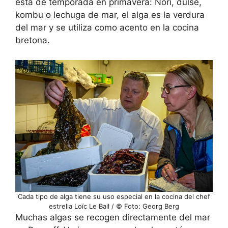
está de temporada en primavera: Nori, dulse,
kombu o lechuga de mar, el alga es la verdura
del mar y se utiliza como acento en la cocina
bretona.
Cada tipo de alga tiene su uso especial en la cocina del chef
estrella Loïc Le Bail / © Foto: Georg Berg
Muchas algas se recogen directamente del mar