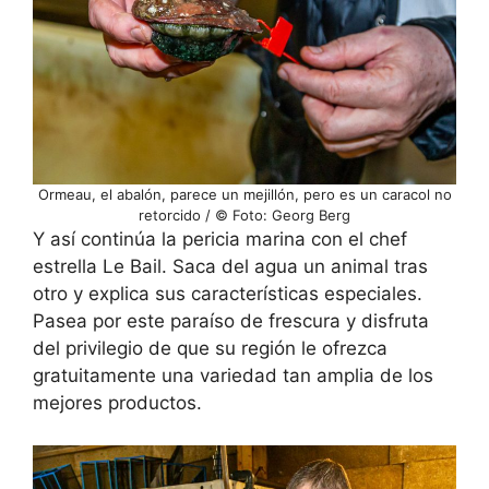
Ormeau, el abalón, parece un mejillón, pero es un caracol no
retorcido / © Foto: Georg Berg
Y así continúa la pericia marina con el chef
estrella Le Bail. Saca del agua un animal tras
otro y explica sus características especiales.
Pasea por este paraíso de frescura y disfruta
del privilegio de que su región le ofrezca
gratuitamente una variedad tan amplia de los
mejores productos.