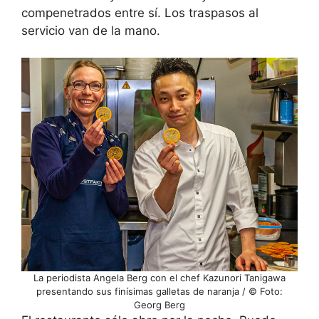
compenetrados entre sí. Los traspasos al
servicio van de la mano.
La periodista Angela Berg con el chef Kazunori Tanigawa
presentando sus finísimas galletas de naranja / © Foto:
Georg Berg