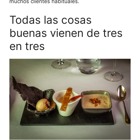
muchos clientes habituales.
Todas las cosas
buenas vienen de tres
en tres