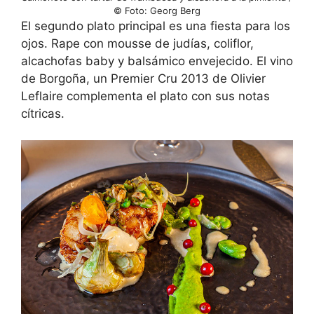
© Foto: Georg Berg
El segundo plato principal es una fiesta para los
ojos. Rape con mousse de judías, coliflor,
alcachofas baby y balsámico envejecido. El vino
de Borgoña, un Premier Cru 2013 de Olivier
Leflaire complementa el plato con sus notas
cítricas.