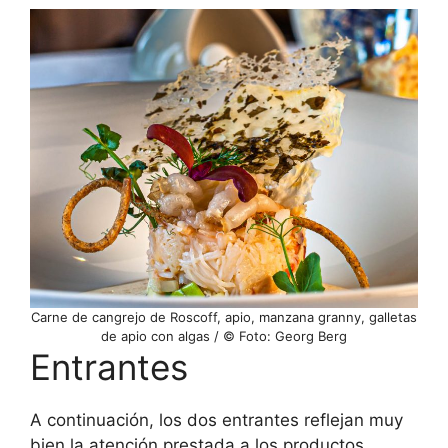
Carne de cangrejo de Roscoff, apio, manzana granny, galletas
de apio con algas / © Foto: Georg Berg
Entrantes
A continuación, los dos entrantes reflejan muy
bien la atención prestada a los productos