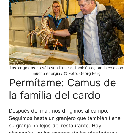
Las langostas no sólo son frescas, también agitan la cola con
mucha energía / © Foto: Georg Berg
Permítame: Camus de
la familia del cardo
Después del mar, nos dirigimos al campo.
Seguimos hasta un granjero que también tiene
su granja no lejos del restaurante. Hay
alcachofas en los campos de los alrededores.