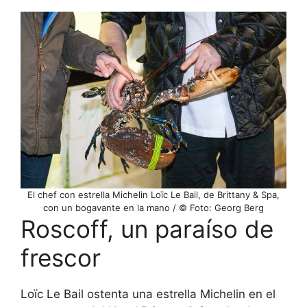
El chef con estrella Michelin Loïc Le Bail, de Brittany & Spa,
con un bogavante en la mano / © Foto: Georg Berg
Roscoff, un paraíso de
frescor
Loïc Le Bail ostenta una estrella Michelin en el