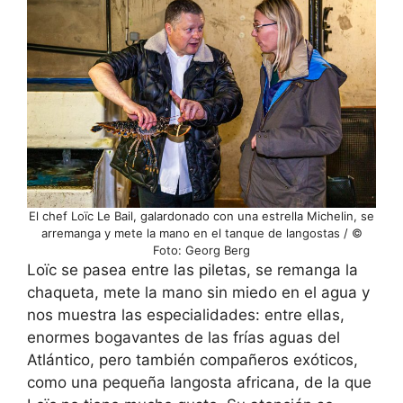
El chef Loïc Le Bail, galardonado con una estrella Michelin, se
arremanga y mete la mano en el tanque de langostas / ©
Foto: Georg Berg
Loïc se pasea entre las piletas, se remanga la
chaqueta, mete la mano sin miedo en el agua y
nos muestra las especialidades: entre ellas,
enormes bogavantes de las frías aguas del
Atlántico, pero también compañeros exóticos,
como una pequeña langosta africana, de la que