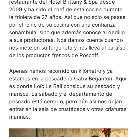
restaurante del Hotel Brittany & Spa desde
2009 y ha sido el chef de esta cocina durante
la friolera de 27 años. Así que no sólo se pasea
por el reino de su cocina con una confianza
sonámbula, sino que además conoce al dedillo
a sus productores. Nos damos cuenta cuando
nos mete en su furgoneta y nos lleva al paraíso
de los productos frescos de Roscoff.
Apenas hemos recorrido un kilómetro y ya
estamos en la pescadería Gaby Béganton. Aquí
es donde Loïc Le Bail consigue su pescado y
marisco. Es sábado y el departamento de
pescado está cerrado, pero aún así nos dejan
entrar en la sala de crustáceos y otras criaturas
marinas.