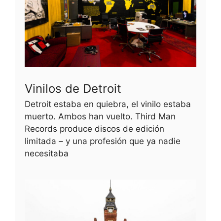
Vinilos de Detroit
Detroit estaba en quiebra, el vinilo estaba
muerto. Ambos han vuelto. Third Man
Records produce discos de edición
limitada – y una profesión que ya nadie
necesitaba