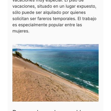
vacaciones, situado en un lugar expuesto,
sólo puede ser alquilado por quienes
solicitan ser fareros temporales. El trabajo
es especialmente popular entre las
mujeres.