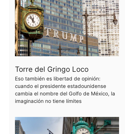
Torre del Gringo Loco
Eso también es libertad de opinión:
cuando el presidente estadounidense
cambia el nombre del Golfo de México, la
imaginación no tiene límites