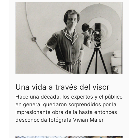
Una vida a través del visor
Hace una década, los expertos y el público
en general quedaron sorprendidos por la
impresionante obra de la hasta entonces
desconocida fotógrafa Vivian Maier