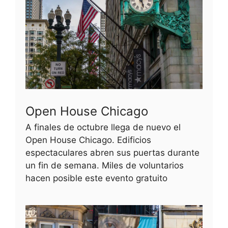
Open House Chicago
A finales de octubre llega de nuevo el
Open House Chicago. Edificios
espectaculares abren sus puertas durante
un fin de semana. Miles de voluntarios
hacen posible este evento gratuito