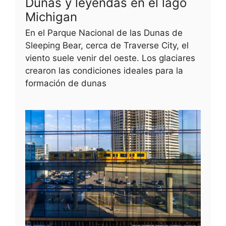
Dunas y leyendas en el lago
Michigan
En el Parque Nacional de las Dunas de
Sleeping Bear, cerca de Traverse City, el
viento suele venir del oeste. Los glaciares
crearon las condiciones ideales para la
formación de dunas