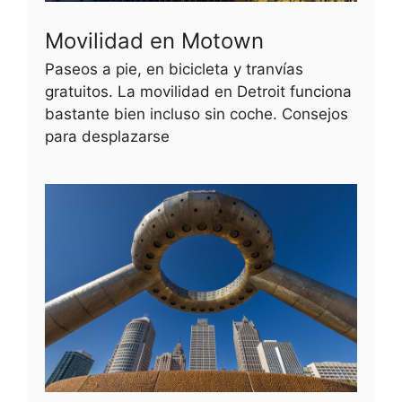
Movilidad en Motown
Paseos a pie, en bicicleta y tranvías
gratuitos. La movilidad en Detroit funciona
bastante bien incluso sin coche. Consejos
para desplazarse