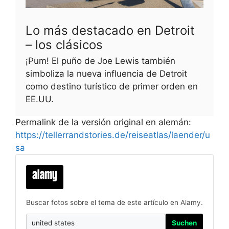
Lo más destacado en Detroit
– los clásicos
¡Pum! El puño de Joe Lewis también
simboliza la nueva influencia de Detroit
como destino turístico de primer orden en
EE.UU.
Permalink de la versión original en alemán:
https://tellerrandstories.de/reiseatlas/laender/u
sa
Buscar fotos sobre el tema de este artículo en Alamy.
Suchen