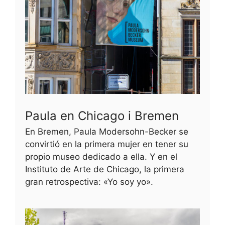
Paula en Chicago i Bremen
En Bremen, Paula Modersohn-Becker se
convirtió en la primera mujer en tener su
propio museo dedicado a ella. Y en el
Instituto de Arte de Chicago, la primera
gran retrospectiva: «Yo soy yo».