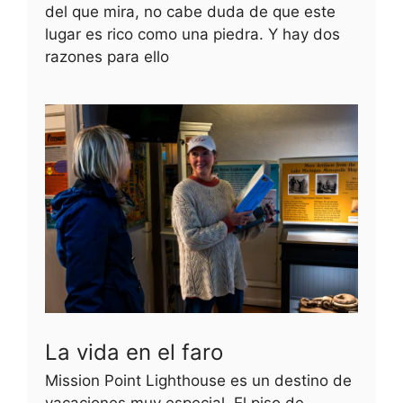
del que mira, no cabe duda de que este
lugar es rico como una piedra. Y hay dos
razones para ello
La vida en el faro
Mission Point Lighthouse es un destino de
vacaciones muy especial. El piso de