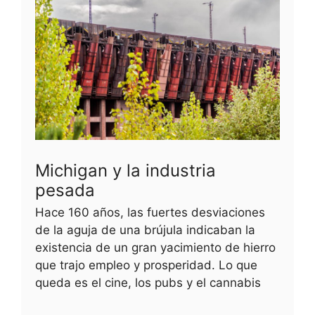
Michigan y la industria
pesada
Hace 160 años, las fuertes desviaciones
de la aguja de una brújula indicaban la
existencia de un gran yacimiento de hierro
que trajo empleo y prosperidad. Lo que
queda es el cine, los pubs y el cannabis