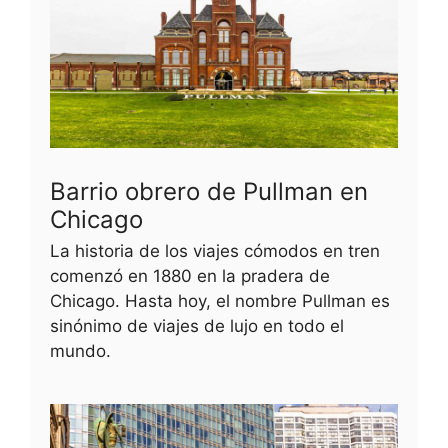
Barrio obrero de Pullman en
Chicago
La historia de los viajes cómodos en tren
comenzó en 1880 en la pradera de
Chicago. Hasta hoy, el nombre Pullman es
sinónimo de viajes de lujo en todo el
mundo.