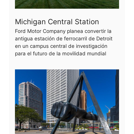
Michigan Central Station
Ford Motor Company planea convertir la
antigua estación de ferrocarril de Detroit
en un campus central de investigación
para el futuro de la movilidad mundial