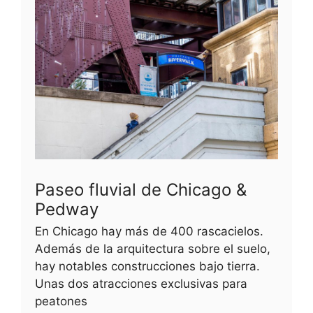
Paseo fluvial de Chicago &
Pedway
En Chicago hay más de 400 rascacielos.
Además de la arquitectura sobre el suelo,
hay notables construcciones bajo tierra.
Unas dos atracciones exclusivas para
peatones