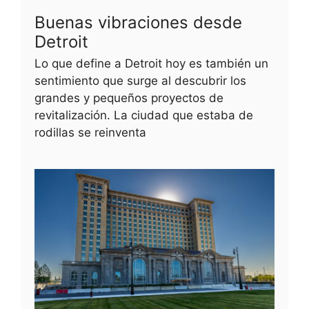
Buenas vibraciones desde
Detroit
Lo que define a Detroit hoy es también un
sentimiento que surge al descubrir los
grandes y pequeños proyectos de
revitalización. La ciudad que estaba de
rodillas se reinventa