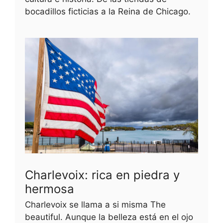
bocadillos ficticias a la Reina de Chicago.
Charlevoix: rica en piedra y
hermosa
Charlevoix se llama a si misma The
beautiful. Aunque la belleza está en el ojo