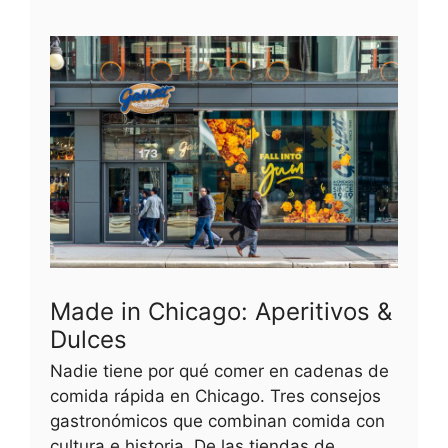
Made in Chicago: Aperitivos &
Dulces
Nadie tiene por qué comer en cadenas de
comida rápida en Chicago. Tres consejos
gastronómicos que combinan comida con
cultura e historia. De las tiendas de