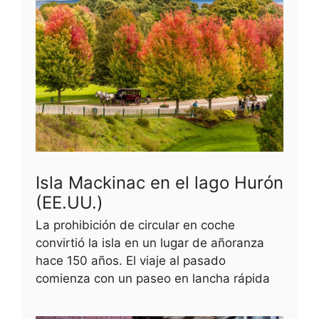
Isla Mackinac en el lago Hurón
(EE.UU.)
La prohibición de circular en coche
convirtió la isla en un lugar de añoranza
hace 150 años. El viaje al pasado
comienza con un paseo en lancha rápida