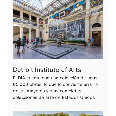
Detroit Institute of Arts
El DIA cuenta con una colección de unas
65.000 obras, lo que lo convierte en una
de las mayores y más completas
colecciones de arte de Estados Unidos