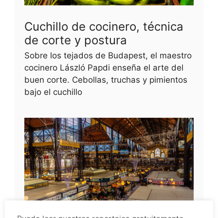
Cuchillo de cocinero, técnica
de corte y postura
Sobre los tejados de Budapest, el maestro
cocinero László Papdi enseña el arte del
buen corte. Cebollas, truchas y pimientos
bajo el cuchillo