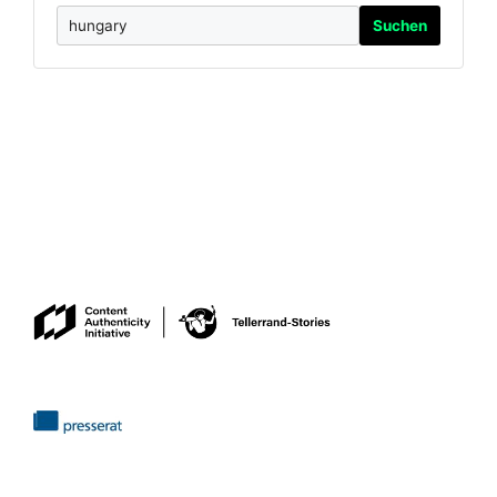
Suchen