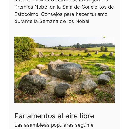
Premios Nobel en la Sala de Conciertos de
Estocolmo. Consejos para hacer turismo
durante la Semana de los Nobel
Parlamentos al aire libre
Las asambleas populares según el