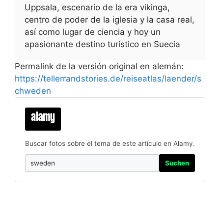
Uppsala, escenario de la era vikinga,
centro de poder de la iglesia y la casa real,
así como lugar de ciencia y hoy un
apasionante destino turístico en Suecia
Permalink de la versión original en alemán:
https://tellerrandstories.de/reiseatlas/laender/s
chweden
Buscar fotos sobre el tema de este artículo en Alamy.
Suchen