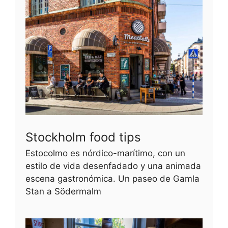
Stockholm food tips
Estocolmo es nórdico-marítimo, con un
estilo de vida desenfadado y una animada
escena gastronómica. Un paseo de Gamla
Stan a Södermalm