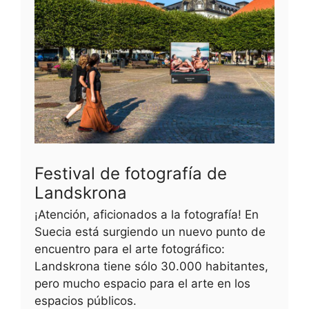
Festival de fotografía de
Landskrona
¡Atención, aficionados a la fotografía! En
Suecia está surgiendo un nuevo punto de
encuentro para el arte fotográfico:
Landskrona tiene sólo 30.000 habitantes,
pero mucho espacio para el arte en los
espacios públicos.