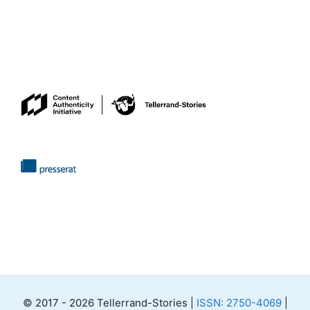
© 2017 - 2026 Tellerrand-Stories |
ISSN: 2750-4069
|