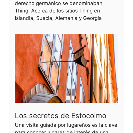
derecho germánico se denominaban
Thing. Acerca de los sitios Thing en
Islandia, Suecia, Alemania y Georgia
Los secretos de Estocolmo
Una visita guiada por lugareños es la clave
para conocer lugares de interés de una