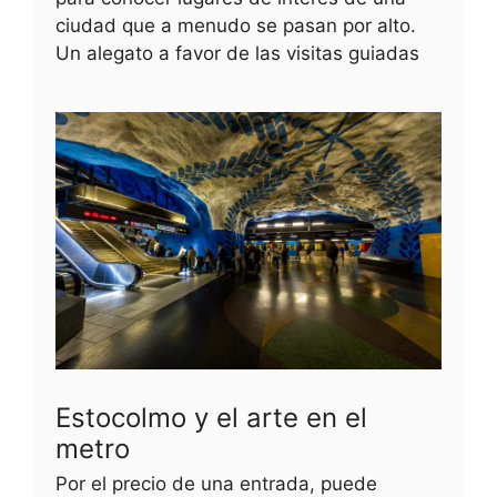
ciudad que a menudo se pasan por alto.
Un alegato a favor de las visitas guiadas
Estocolmo y el arte en el
metro
Por el precio de una entrada, puede