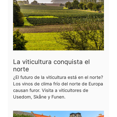
La viticultura conquista el
norte
¿El futuro de la viticultura está en el norte?
Los vinos de clima frío del norte de Europa
causan furor. Visita a viticultores de
Usedom, Skåne y Funen.