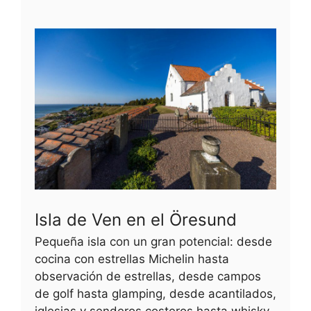
Isla de Ven en el Öresund
Pequeña isla con un gran potencial: desde
cocina con estrellas Michelin hasta
observación de estrellas, desde campos
de golf hasta glamping, desde acantilados,
iglesias y senderos costeros hasta whisky