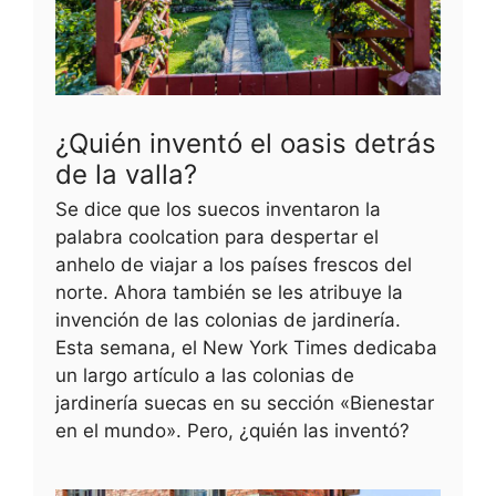
¿Quién inventó el oasis detrás
de la valla?
Se dice que los suecos inventaron la
palabra coolcation para despertar el
anhelo de viajar a los países frescos del
norte. Ahora también se les atribuye la
invención de las colonias de jardinería.
Esta semana, el New York Times dedicaba
un largo artículo a las colonias de
jardinería suecas en su sección «Bienestar
en el mundo». Pero, ¿quién las inventó?