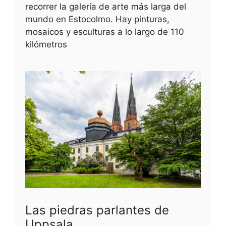
recorrer la galería de arte más larga del
mundo en Estocolmo. Hay pinturas,
mosaicos y esculturas a lo largo de 110
kilómetros
Las piedras parlantes de
Uppsala