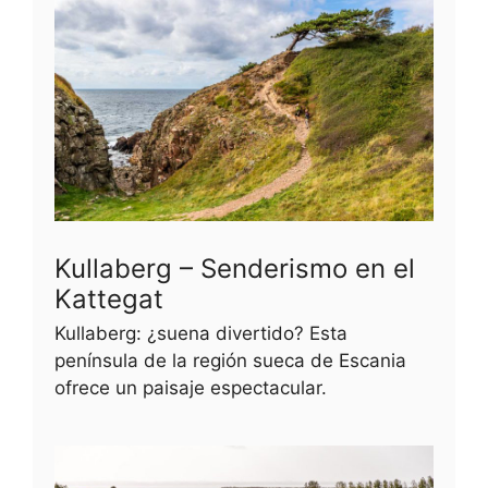
Kullaberg – Senderismo en el
Kattegat
Kullaberg: ¿suena divertido? Esta
península de la región sueca de Escania
ofrece un paisaje espectacular.