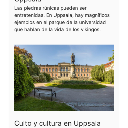
Las piedras rúnicas pueden ser
entretenidas. En Uppsala, hay magníficos
ejemplos en el parque de la universidad
que hablan de la vida de los vikingos.
Culto y cultura en Uppsala