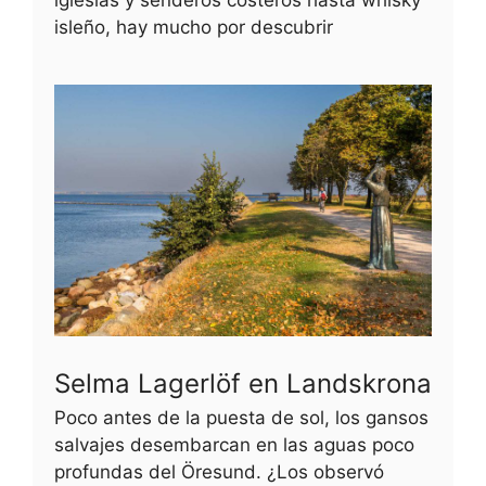
isleño, hay mucho por descubrir
Selma Lagerlöf en Landskrona
Poco antes de la puesta de sol, los gansos
salvajes desembarcan en las aguas poco
profundas del Öresund. ¿Los observó