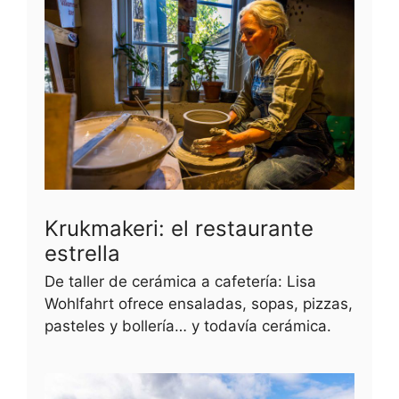
Krukmakeri: el restaurante
estrella
De taller de cerámica a cafetería: Lisa
Wohlfahrt ofrece ensaladas, sopas, pizzas,
pasteles y bollería… y todavía cerámica.