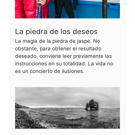
La piedra de los deseos
La magia de la piedra de jaspe. No
obstante, para obtener el resultado
deseado, conviene leer previamente las
instrucciones en su totalidad. La vida no
es un concierto de ilusiones.