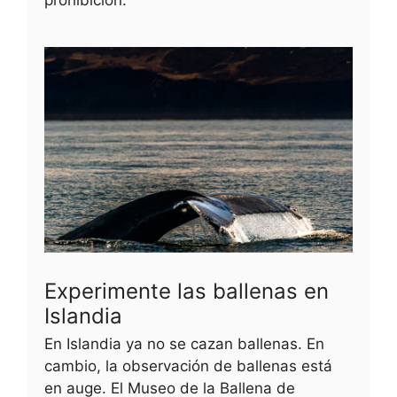
Experimente las ballenas en
Islandia
En Islandia ya no se cazan ballenas. En
cambio, la observación de ballenas está
en auge. El Museo de la Ballena de