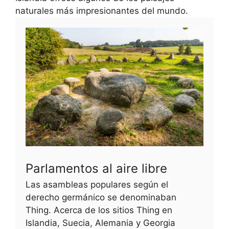
naturales más impresionantes del mundo.
Parlamentos al aire libre
Las asambleas populares según el
derecho germánico se denominaban
Thing. Acerca de los sitios Thing en
Islandia, Suecia, Alemania y Georgia