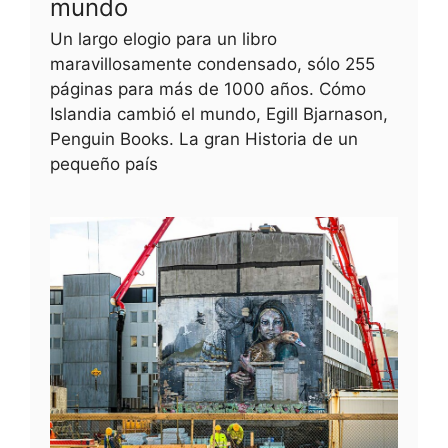
mundo
Un largo elogio para un libro
maravillosamente condensado, sólo 255
páginas para más de 1000 años. Cómo
Islandia cambió el mundo, Egill Bjarnason,
Penguin Books. La gran Historia de un
pequeño país