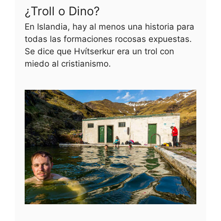
¿Troll o Dino?
En Islandia, hay al menos una historia para
todas las formaciones rocosas expuestas.
Se dice que Hvítserkur era un trol con
miedo al cristianismo.