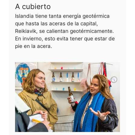
A cubierto
Islandia tiene tanta energía geotérmica
que hasta las aceras de la capital,
Reikiavik, se calientan geotérmicamente.
En invierno, esto evita tener que estar de
pie en la acera.