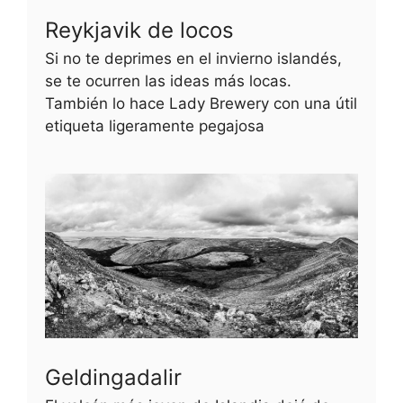
Reykjavik de locos
Si no te deprimes en el invierno islandés,
se te ocurren las ideas más locas.
También lo hace Lady Brewery con una útil
etiqueta ligeramente pegajosa
Geldingadalir