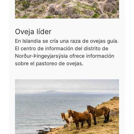
Oveja líder
En Islandia se cría una raza de ovejas guía.
El centro de información del distrito de
Norður-Þingeyjarsýsla ofrece información
sobre el pastoreo de ovejas.