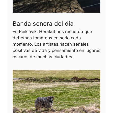
Banda sonora del día
En Reikiavik, Herakut nos recuerda que
debemos tomarnos en serio cada
momento. Los artistas hacen señales
positivas de vida y pensamiento en lugares
oscuros de muchas ciudades.