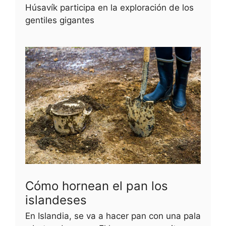
Húsavík participa en la exploración de los
gentiles gigantes
Cómo hornean el pan los
islandeses
En Islandia, se va a hacer pan con una pala