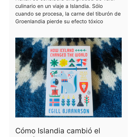
culinario en un viaje a Islandia. Sólo
cuando se procesa, la carne del tiburón de
Groenlandia pierde su efecto tóxico
Cómo Islandia cambió el