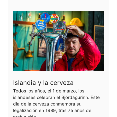
Islandia y la cerveza
Todos los años, el 1 de marzo, los
islandeses celebran el Bjórdagurinn. Este
día de la cerveza conmemora su
legalización en 1989, tras 75 años de
prohibición.