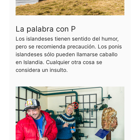
La palabra con P
Los islandeses tienen sentido del humor,
pero se recomienda precaución. Los ponis
islandeses sólo pueden llamarse caballo
en Islandia. Cualquier otra cosa se
considera un insulto.