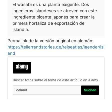
El wasabi es una planta exigente. Dos
ingenieros islandeses se atreven con este
ingrediente picante japonés para crear la
primera hortaliza de exportación de
Islandia.
Permalink de la versión original en alemán:
https://tellerrandstories.de/reiseatlas/laender/isl
and
Buscar fotos sobre el tema de este artículo en Alamy.
Suchen