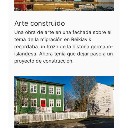
Arte construido
Una obra de arte en una fachada sobre el
tema de la migración en Reikiavik
recordaba un trozo de la historia germano-
islandesa. Ahora tenía que dejar paso a un
proyecto de construcción.