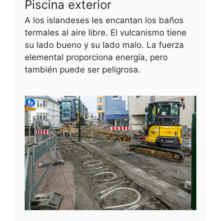
Piscina exterior
A los islandeses les encantan los baños
termales al aire libre. El vulcanismo tiene
su lado bueno y su lado malo. La fuerza
elemental proporciona energía, pero
también puede ser peligrosa.