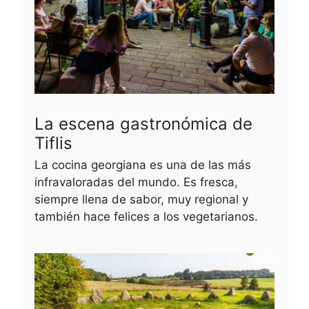
La escena gastronómica de
Tiflis
La cocina georgiana es una de las más
infravaloradas del mundo. Es fresca,
siempre llena de sabor, muy regional y
también hace felices a los vegetarianos.