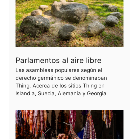
Parlamentos al aire libre
Las asambleas populares según el
derecho germánico se denominaban
Thing. Acerca de los sitios Thing en
Islandia, Suecia, Alemania y Georgia