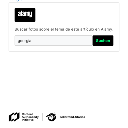
Buscar fotos sobre el tema de este artículo en Alamy.
Suchen