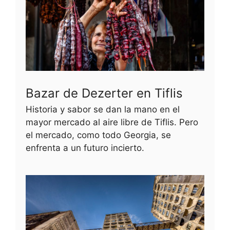
Bazar de Dezerter en Tiflis
Historia y sabor se dan la mano en el
mayor mercado al aire libre de Tiflis. Pero
el mercado, como todo Georgia, se
enfrenta a un futuro incierto.