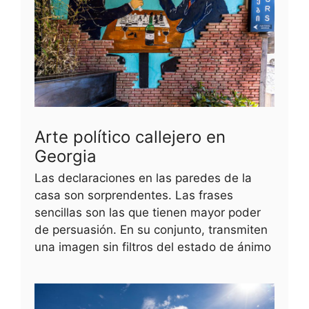
Arte político callejero en
Georgia
Las declaraciones en las paredes de la
casa son sorprendentes. Las frases
sencillas son las que tienen mayor poder
de persuasión. En su conjunto, transmiten
una imagen sin filtros del estado de ánimo