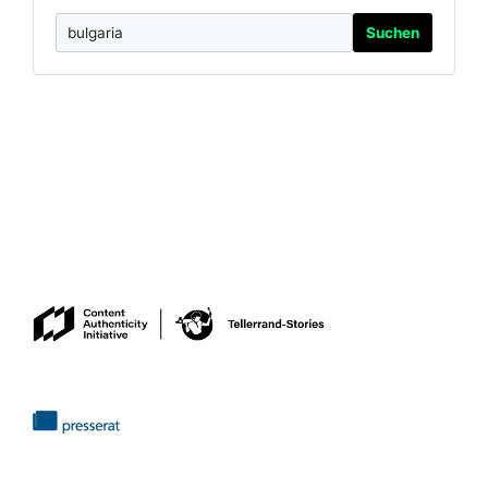
Suchen