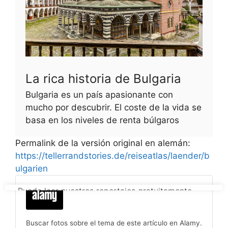
La rica historia de Bulgaria
Bulgaria es un país apasionante con
mucho por descubrir. El coste de la vida se
basa en los niveles de renta búlgaros
Permalink de la versión original en alemán:
https://tellerrandstories.de/reiseatlas/laender/b
ulgarien
Buscar fotos sobre el tema de este artículo en Alamy.