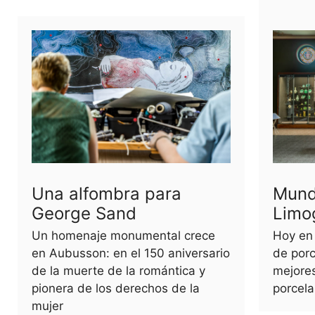
Una alfombra para
Mund
George Sand
Limo
Un homenaje monumental crece
Hoy en
en Aubusson: en el 150 aniversario
de porc
de la muerte de la romántica y
mejores
pionera de los derechos de la
porcela
mujer