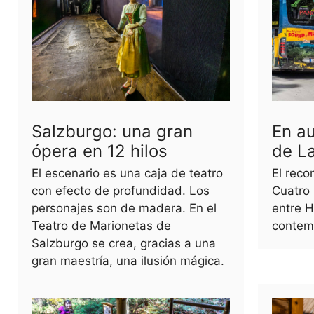
Salzburgo: una gran
En au
ópera en 12 hilos
de La
El escenario es una caja de teatro
El reco
con efecto de profundidad. Los
Cuatro
personajes son de madera. En el
entre H
Teatro de Marionetas de
contem
Salzburgo se crea, gracias a una
gran maestría, una ilusión mágica.