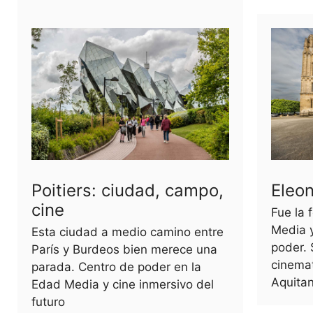
Poitiers: ciudad, campo,
Eleon
cine
Fue la 
Media y
Esta ciudad a medio camino entre
poder. 
París y Burdeos bien merece una
cinema
parada. Centro de poder en la
Aquitan
Edad Media y cine inmersivo del
futuro