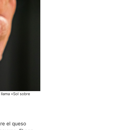
llama «Sol sobre
re el queso