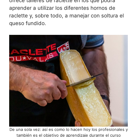
ofrece talleres de raclette en los que podrá
aprender a utilizar los diferentes hornos de
raclette y, sobre todo, a manejar con soltura el
queso fundido.
De una sola vez: así es como lo hacen hoy los profesionales y
también es el objetivo de aprendizaje durante el curso