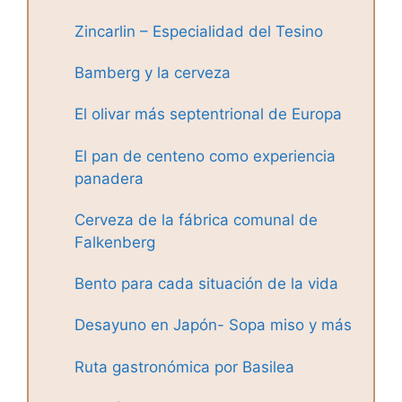
Zincarlin – Especialidad del Tesino
Bamberg y la cerveza
El olivar más septentrional de Europa
El pan de centeno como experiencia
panadera
Cerveza de la fábrica comunal de
Falkenberg
Bento para cada situación de la vida
Desayuno en Japón- Sopa miso y más
Ruta gastronómica por Basilea