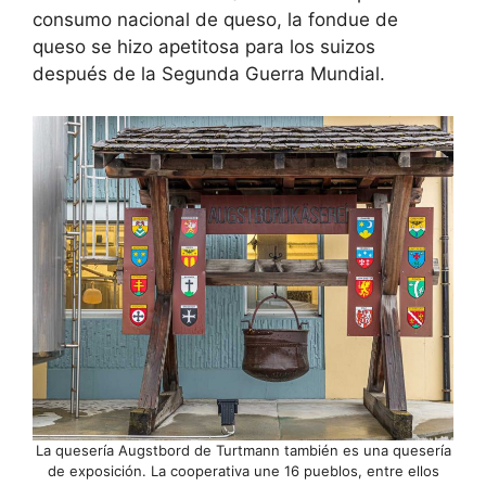
consumo nacional de queso, la fondue de
queso se hizo apetitosa para los suizos
después de la Segunda Guerra Mundial.
La quesería Augstbord de Turtmann también es una quesería
de exposición. La cooperativa une 16 pueblos, entre ellos