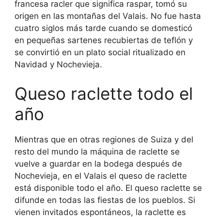
francesa racler que significa raspar, tomó su
origen en las montañas del Valais. No fue hasta
cuatro siglos más tarde cuando se domesticó
en pequeñas sartenes recubiertas de teflón y
se convirtió en un plato social ritualizado en
Navidad y Nochevieja.
Queso raclette todo el
año
Mientras que en otras regiones de Suiza y del
resto del mundo la máquina de raclette se
vuelve a guardar en la bodega después de
Nochevieja, en el Valais el queso de raclette
está disponible todo el año. El queso raclette se
difunde en todas las fiestas de los pueblos. Si
vienen invitados espontáneos, la raclette es