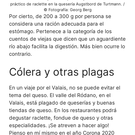
práctico de raclette en la quesería Augstbord de Turtmann. /
© Fotografía: Georg Berg
Por cierto, de 200 a 300 g por persona se
considera una ración adecuada para el
estómago. Pertenece a la categoría de los
cuentos de viejas que dicen que un aguardiente
río abajo facilita la digestión. Más bien ocurre lo
contrario.
Cólera y otras plagas
En un viaje por el Valais, no se puede evitar el
tema del queso. El valle del Ródano, en el
Valais, está plagado de queserías y buenas
tiendas de queso. En los restaurantes podrá
degustar raclette, fondue de queso y otras
especialidades. ¡Se atreven a hacer algo!
Pienso en mí mismo en el año Corona 2020