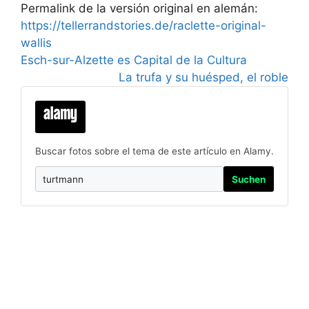
Permalink de la versión original en alemán:
https://tellerrandstories.de/raclette-original-
wallis
Esch-sur-Alzette es Capital de la Cultura
La trufa y su huésped, el roble
Buscar fotos sobre el tema de este artículo en Alamy.
Suchen