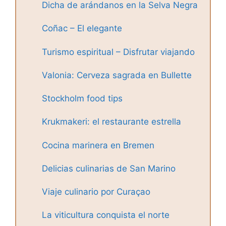
Dicha de arándanos en la Selva Negra
Coñac – El elegante
Turismo espiritual – Disfrutar viajando
Valonia: Cerveza sagrada en Bullette
Stockholm food tips
Krukmakeri: el restaurante estrella
Cocina marinera en Bremen
Delicias culinarias de San Marino
Viaje culinario por Curaçao
La viticultura conquista el norte