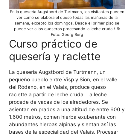
En la quesería Augstbord de Turtmann, los visitantes pueden
ver cómo se elabora el queso todas las mañanas de la
semana, excepto los domingos. Desde el primer piso se
puede ver a los queseros procesando la leche cruda / ©
Foto: Georg Berg
Curso práctico de
quesería y raclette
La quesería Augstbord de Turtmann, un
pequeño pueblo entre Visp y Sion, en el valle
del Ródano, en el Valais, produce queso
raclette a partir de leche cruda. La leche
procede de vacas de los alrededores. Se
asientan en prados a una altitud de entre 600 y
1.600 metros, comen hierba exuberante con
abundantes hierbas alpinas y sientan así las
bases de la especialidad del Valais. Procesar