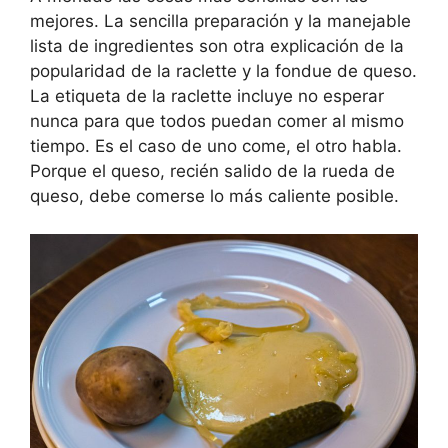
mejores. La sencilla preparación y la manejable
lista de ingredientes son otra explicación de la
popularidad de la raclette y la fondue de queso.
La etiqueta de la raclette incluye no esperar
nunca para que todos puedan comer al mismo
tiempo. Es el caso de uno come, el otro habla.
Porque el queso, recién salido de la rueda de
queso, debe comerse lo más caliente posible.