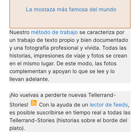
La mostaza más famosa del mundo
Nuestro
método de trabajo
se caracteriza por
un trabajo de texto propio y bien documentado
y una fotografía profesional y vívida. Todas las
historias, impresiones de viaje y fotos se crean
en el mismo lugar. De este modo, las fotos
complementan y apoyan lo que se lee y lo
llevan adelante.
¡No vuelvas a perderte nuevas Tellerrand-
Stories!
Con la ayuda de un
lector de feeds
,
es posible suscribirse en tiempo real a todas las
Tellerrand-Stories (historias sobre el borde del
plato).