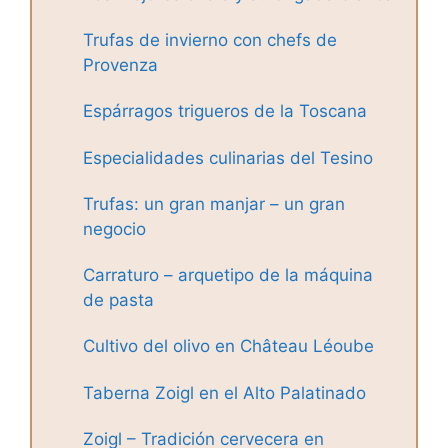
Trufas de invierno con chefs de
Provenza
Espárragos trigueros de la Toscana
Especialidades culinarias del Tesino
Trufas: un gran manjar – un gran
negocio
Carraturo – arquetipo de la máquina
de pasta
Cultivo del olivo en Château Léoube
Taberna Zoigl en el Alto Palatinado
Zoigl – Tradición cervecera en