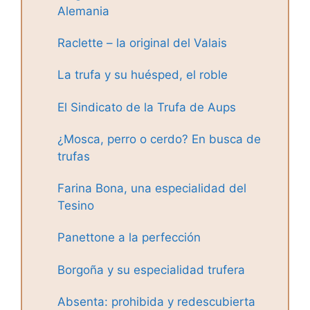
Alemania
Raclette – la original del Valais
La trufa y su huésped, el roble
El Sindicato de la Trufa de Aups
¿Mosca, perro o cerdo? En busca de
trufas
Farina Bona, una especialidad del
Tesino
Panettone a la perfección
Borgoña y su especialidad trufera
Absenta: prohibida y redescubierta