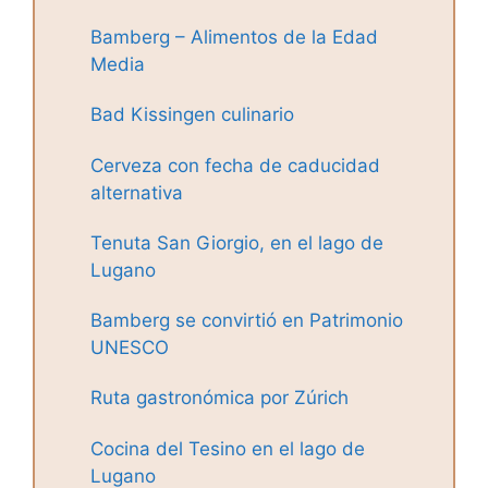
Bamberg – Alimentos de la Edad
Media
Bad Kissingen culinario
Cerveza con fecha de caducidad
alternativa
Tenuta San Giorgio, en el lago de
Lugano
Bamberg se convirtió en Patrimonio
UNESCO
Ruta gastronómica por Zúrich
Cocina del Tesino en el lago de
Lugano