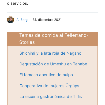
o servicios.
A. Berg
31. diciembre 2021
Temas de comida al Tellerrand-
Stories
Shichimi y la lata roja de Nagano
Degustación de Umeshu en Tanabe
El famoso aperitivo de pulpo
Cooperativa de mujeres Ürgüps
La escena gastronómica de Tiflis