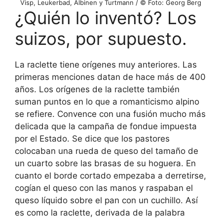
Visp, Leukerbad, Albinen y Turtmann / © Foto: Georg Berg
¿Quién lo inventó? Los
suizos, por supuesto.
La raclette tiene orígenes muy anteriores. Las
primeras menciones datan de hace más de 400
años. Los orígenes de la raclette también
suman puntos en lo que a romanticismo alpino
se refiere. Convence con una fusión mucho más
delicada que la campaña de fondue impuesta
por el Estado. Se dice que los pastores
colocaban una rueda de queso del tamaño de
un cuarto sobre las brasas de su hoguera. En
cuanto el borde cortado empezaba a derretirse,
cogían el queso con las manos y raspaban el
queso líquido sobre el pan con un cuchillo. Así
es como la raclette, derivada de la palabra