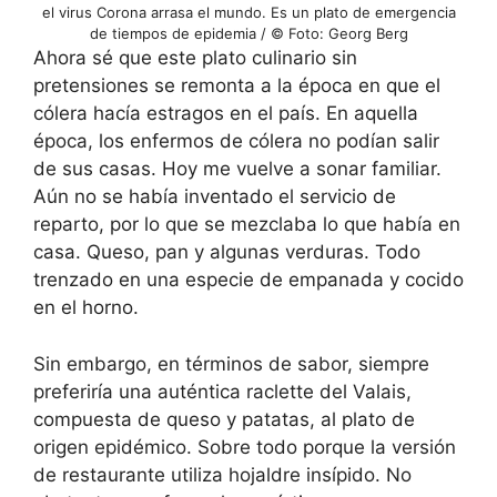
el virus Corona arrasa el mundo. Es un plato de emergencia
de tiempos de epidemia / © Foto: Georg Berg
Ahora sé que este plato culinario sin
pretensiones se remonta a la época en que el
cólera hacía estragos en el país. En aquella
época, los enfermos de cólera no podían salir
de sus casas. Hoy me vuelve a sonar familiar.
Aún no se había inventado el servicio de
reparto, por lo que se mezclaba lo que había en
casa. Queso, pan y algunas verduras. Todo
trenzado en una especie de empanada y cocido
en el horno.
Sin embargo, en términos de sabor, siempre
preferiría una auténtica raclette del Valais,
compuesta de queso y patatas, al plato de
origen epidémico. Sobre todo porque la versión
de restaurante utiliza hojaldre insípido. No