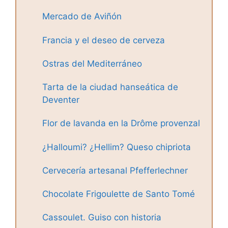
Mercado de Aviñón
Francia y el deseo de cerveza
Ostras del Mediterráneo
Tarta de la ciudad hanseática de
Deventer
Flor de lavanda en la Drôme provenzal
¿Halloumi? ¿Hellim? Queso chipriota
Cervecería artesanal Pfefferlechner
Chocolate Frigoulette de Santo Tomé
Cassoulet. Guiso con historia