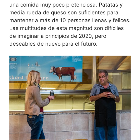
una comida muy poco pretenciosa. Patatas y
media rueda de queso son suficientes para
mantener a más de 10 personas llenas y felices.
Las multitudes de esta magnitud son difíciles
de imaginar a principios de 2020, pero
deseables de nuevo para el futuro.