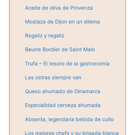
Aceite de oliva de Provenza
Mostaza de Dijon en un dilema
Regaliz y regaliz
Beurre Bordier de Saint Malo
Trufa – El tesoro de la gastronomía
Las ostras siempre van
Queso ahumado de Dinamarca
Especialidad cerveza ahumada
Absenta, legendaria bebida de culto
Los mejores chefs y su brigada blanca