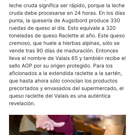
leche cruda significa ser rápido, porque la leche
cruda debe procesarse en 24 horas. En los días
punta, la quesería de Augstbord produce 330
ruedas de queso al día. Esto equivale a 320
toneladas de queso Raclette al año. Este queso
cremoso, que huele a hierbas alpinas, sólo se
vende tras 90 días de maduración. Entonces
lleva el nombre de Valais 65 y también recibe el
sello AOP por su origen protegido. Para los
aficionados a la extendida raclette a la sartén,
que hasta ahora sólo conocían los productos
precortados y envasados del supermercado, el
queso raclette del Valais es una auténtica
revelación.