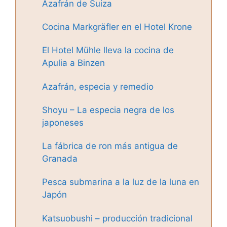
Azafrán de Suiza
Cocina Markgräfler en el Hotel Krone
El Hotel Mühle lleva la cocina de
Apulia a Binzen
Azafrán, especia y remedio
Shoyu – La especia negra de los
japoneses
La fábrica de ron más antigua de
Granada
Pesca submarina a la luz de la luna en
Japón
Katsuobushi – producción tradicional