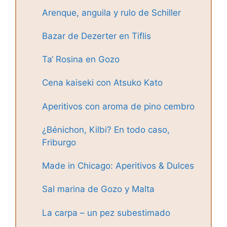
Arenque, anguila y rulo de Schiller
Bazar de Dezerter en Tiflis
Ta‘ Rosina en Gozo
Cena kaiseki con Atsuko Kato
Aperitivos con aroma de pino cembro
¿Bénichon, Kilbi? En todo caso,
Friburgo
Made in Chicago: Aperitivos & Dulces
Sal marina de Gozo y Malta
La carpa – un pez subestimado