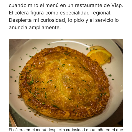
cuando miro el menú en un restaurante de Visp.
El cólera figura como especialidad regional.
Despierta mi curiosidad, lo pido y el servicio lo
anuncia ampliamente.
El cólera en el menú despierta curiosidad en un año en el que