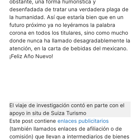
obstante, una forma humorística y
desenfadada de tratar una verdadera plaga de
la humanidad. Así que estaría bien que en un
futuro próximo ya no leyéramos la palabra
corona en todos los titulares, sino como mucho
donde nunca ha llamado desagradablemente la
atención, en la carta de bebidas del mexicano.
¡Feliz Año Nuevo!
El viaje de investigación contó en parte con el
apoyo in situ de Suiza Turismo
Este post contiene
enlaces publicitarios
(también llamados enlaces de afiliación o de
comisión) que llevan a intermediarios de bienes