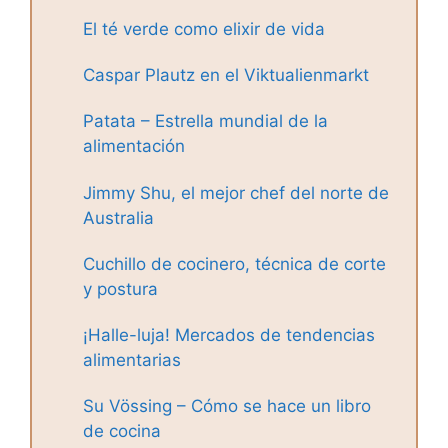
El té verde como elixir de vida
Caspar Plautz en el Viktualienmarkt
Patata – Estrella mundial de la
alimentación
Jimmy Shu, el mejor chef del norte de
Australia
Cuchillo de cocinero, técnica de corte
y postura
¡Halle-luja! Mercados de tendencias
alimentarias
Su Vössing – Cómo se hace un libro
de cocina