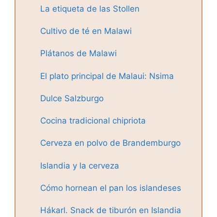
La etiqueta de las Stollen
Cultivo de té en Malawi
Plátanos de Malawi
El plato principal de Malaui: Nsima
Dulce Salzburgo
Cocina tradicional chipriota
Cerveza en polvo de Brandemburgo
Islandia y la cerveza
Cómo hornean el pan los islandeses
Hákarl. Snack de tiburón en Islandia