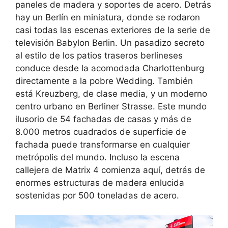
paneles de madera y soportes de acero. Detrás
hay un Berlín en miniatura, donde se rodaron
casi todas las escenas exteriores de la serie de
televisión Babylon Berlin. Un pasadizo secreto
al estilo de los patios traseros berlineses
conduce desde la acomodada Charlottenburg
directamente a la pobre Wedding. También
está Kreuzberg, de clase media, y un moderno
centro urbano en Berliner Strasse. Este mundo
ilusorio de 54 fachadas de casas y más de
8.000 metros cuadrados de superficie de
fachada puede transformarse en cualquier
metrópolis del mundo. Incluso la escena
callejera de Matrix 4 comienza aquí, detrás de
enormes estructuras de madera enlucida
sostenidas por 500 toneladas de acero.