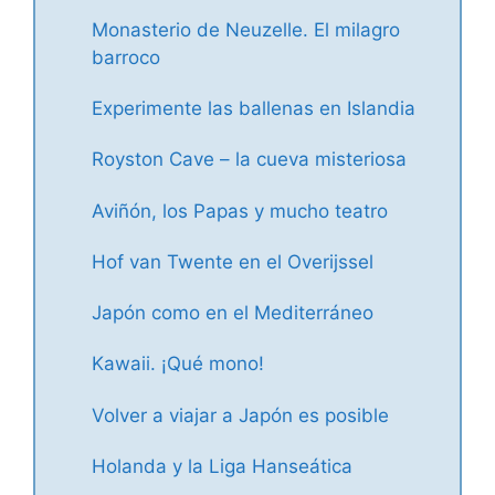
Monasterio de Neuzelle. El milagro
barroco
Experimente las ballenas en Islandia
Royston Cave – la cueva misteriosa
Aviñón, los Papas y mucho teatro
Hof van Twente en el Overijssel
Japón como en el Mediterráneo
Kawaii. ¡Qué mono!
Volver a viajar a Japón es posible
Holanda y la Liga Hanseática