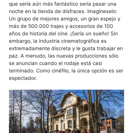
que sería aún más fantástico sería pasar una
noche en la tienda de disfraces. Imagíneselo:
Un grupo de mejores amigos, un gran espejo y
más de 500.000 trajes y accesorios de 100
años de historia del cine. ¡Sería un sueño! Sin
embargo, la industria cinematográfica es
extremadamente discreta y le gusta trabajar en
paz. A menudo, las nuevas producciones sólo
se anuncian cuando el rodaje está casi
terminado. Como cinéfilo, la única opción es ser
espectador.