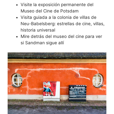
Visite la exposición permanente del
Museo del Cine de Potsdam
Visita guiada a la colonia de villas de
Neu-Babelsberg: estrellas de cine, villas,
historia universal
Mire detrás del museo del cine para ver
si Sandman sigue allí