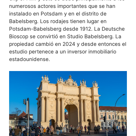
numerosos actores importantes que se han
instalado en Potsdam y en el distrito de
Babelsberg. Los rodajes tienen lugar en
Potsdam-Babelsberg desde 1912. La Deutsche
Bioscop se convirtió en Studio Babelsberg. La
propiedad cambió en 2024 y desde entonces el
estudio pertenece a un inversor inmobiliario
estadounidense.