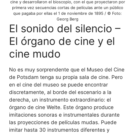
cine y desarrollaron el bioscopio, con el que proyectaron por
primera vez secuencias cortas de películas ante un público
que pagaba por ellas el 1 de noviembre de 1895 / © Foto:
Georg Berg
El sonido del silencio –
El órgano de cine y el
cine mudo
No es muy sorprendente que el Museo del Cine
de Potsdam tenga su propia sala de cine. Pero
en el cine del museo se puede encontrar
discretamente, al borde del escenario a la
derecha, un instrumento extraordinario: el
órgano de cine Welte. Este órgano produce
imitaciones sonoras e instrumentales durante
las proyecciones de películas mudas. Puede
imitar hasta 30 instrumentos diferentes y