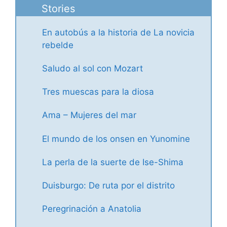
Stories
En autobús a la historia de La novicia
rebelde
Saludo al sol con Mozart
Tres muescas para la diosa
Ama – Mujeres del mar
El mundo de los onsen en Yunomine
La perla de la suerte de Ise-Shima
Duisburgo: De ruta por el distrito
Peregrinación a Anatolia