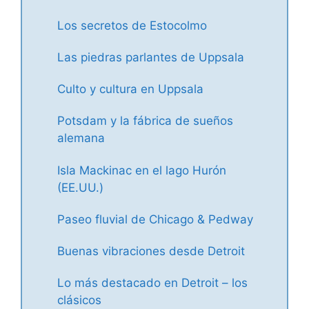
Los secretos de Estocolmo
Las piedras parlantes de Uppsala
Culto y cultura en Uppsala
Potsdam y la fábrica de sueños
alemana
Isla Mackinac en el lago Hurón
(EE.UU.)
Paseo fluvial de Chicago & Pedway
Buenas vibraciones desde Detroit
Lo más destacado en Detroit – los
clásicos