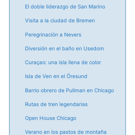
El doble liderazgo de San Marino
Visita a la ciudad de Bremen
Peregrinación a Nevers
Diversión en el baño en Usedom
Curaçao: una isla llena de color
Isla de Ven en el Öresund
Barrio obrero de Pullman en Chicago
Rutas de tren legendarias
Open House Chicago
Verano en los pastos de montaña