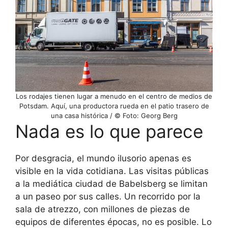
Los rodajes tienen lugar a menudo en el centro de medios de
Potsdam. Aquí, una productora rueda en el patio trasero de
una casa histórica / © Foto: Georg Berg
Nada es lo que parece
Por desgracia, el mundo ilusorio apenas es
visible en la vida cotidiana. Las visitas públicas
a la mediática ciudad de Babelsberg se limitan
a un paseo por sus calles. Un recorrido por la
sala de atrezzo, con millones de piezas de
equipos de diferentes épocas, no es posible. Lo