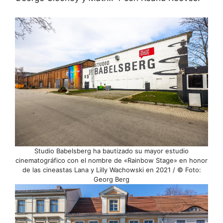
Studio Babelsberg ha bautizado su mayor estudio
cinematográfico con el nombre de «Rainbow Stage» en honor
de las cineastas Lana y Lilly Wachowski en 2021 / © Foto:
Georg Berg