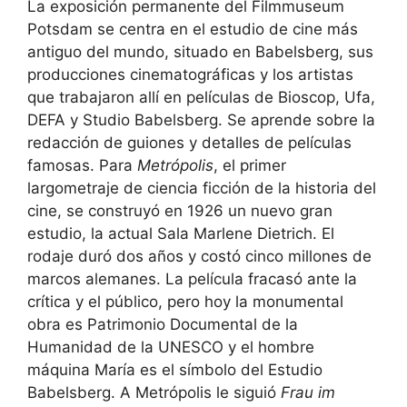
La exposición permanente del Filmmuseum
Potsdam se centra en el estudio de cine más
antiguo del mundo, situado en Babelsberg, sus
producciones cinematográficas y los artistas
que trabajaron allí en películas de Bioscop, Ufa,
DEFA y Studio Babelsberg. Se aprende sobre la
redacción de guiones y detalles de películas
famosas. Para
Metrópolis
, el primer
largometraje de ciencia ficción de la historia del
cine, se construyó en 1926 un nuevo gran
estudio, la actual Sala Marlene Dietrich. El
rodaje duró dos años y costó cinco millones de
marcos alemanes. La película fracasó ante la
crítica y el público, pero hoy la monumental
obra es Patrimonio Documental de la
Humanidad de la UNESCO y el hombre
máquina María es el símbolo del Estudio
Babelsberg. A Metrópolis le siguió
Frau im