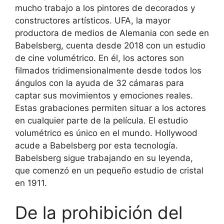
mucho trabajo a los pintores de decorados y
constructores artísticos. UFA, la mayor
productora de medios de Alemania con sede en
Babelsberg, cuenta desde 2018 con un estudio
de cine volumétrico. En él, los actores son
filmados tridimensionalmente desde todos los
ángulos con la ayuda de 32 cámaras para
captar sus movimientos y emociones reales.
Estas grabaciones permiten situar a los actores
en cualquier parte de la película. El estudio
volumétrico es único en el mundo. Hollywood
acude a Babelsberg por esta tecnología.
Babelsberg sigue trabajando en su leyenda,
que comenzó en un pequeño estudio de cristal
en 1911.
De la prohibición del