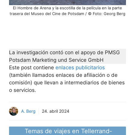
El Hombre de Arena y la escotilla de la película en la parte
trasera del Museo del Cine de Potsdam / © Foto: Georg Berg
La investigación contó con el apoyo de PMSG
Potsdam Marketing und Service GmbH
Este post contiene
enlaces publicitarios
(también llamados enlaces de afiliación o de
comisión) que llevan a intermediarios de bienes
o servicios.
A. Berg
24. abril 2024
Temas de viajes en Tellerrand-