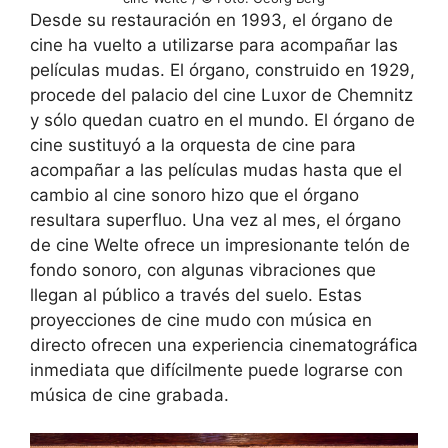
Desde su restauración en 1993, el órgano de
cine ha vuelto a utilizarse para acompañar las
películas mudas. El órgano, construido en 1929,
procede del palacio del cine Luxor de Chemnitz
y sólo quedan cuatro en el mundo. El órgano de
cine sustituyó a la orquesta de cine para
acompañar a las películas mudas hasta que el
cambio al cine sonoro hizo que el órgano
resultara superfluo. Una vez al mes, el órgano
de cine Welte ofrece un impresionante telón de
fondo sonoro, con algunas vibraciones que
llegan al público a través del suelo. Estas
proyecciones de cine mudo con música en
directo ofrecen una experiencia cinematográfica
inmediata que difícilmente puede lograrse con
música de cine grabada.