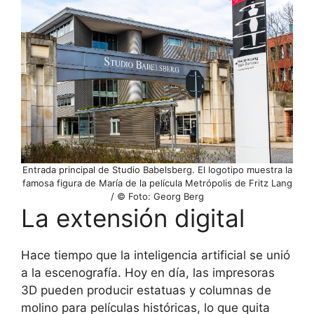
Entrada principal de Studio Babelsberg. El logotipo muestra la
famosa figura de María de la película Metrópolis de Fritz Lang
/ © Foto: Georg Berg
La extensión digital
Hace tiempo que la inteligencia artificial se unió
a la escenografía. Hoy en día, las impresoras
3D pueden producir estatuas y columnas de
molino para películas históricas, lo que quita