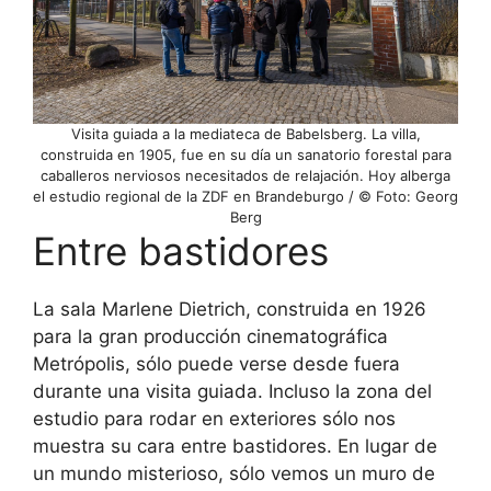
Visita guiada a la mediateca de Babelsberg. La villa,
construida en 1905, fue en su día un sanatorio forestal para
caballeros nerviosos necesitados de relajación. Hoy alberga
el estudio regional de la ZDF en Brandeburgo / © Foto: Georg
Berg
Entre bastidores
La sala Marlene Dietrich, construida en 1926
para la gran producción cinematográfica
Metrópolis, sólo puede verse desde fuera
durante una visita guiada. Incluso la zona del
estudio para rodar en exteriores sólo nos
muestra su cara entre bastidores. En lugar de
un mundo misterioso, sólo vemos un muro de