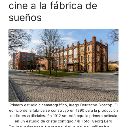
cine a la fábrica de
sueños
Primero estudio cinematográfico, luego Deutsche Bioscop. El
edificio de la fábrica se construyó en 1890 para la producción
de flores artificiales. En 1912 se rodó aquí la primera película
en un estudio de cristal contiguo / © Foto: Georg Berg