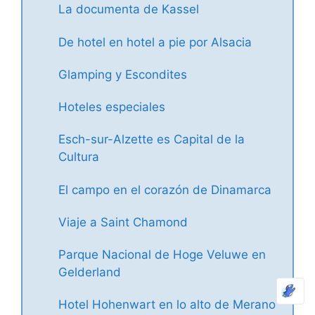
La documenta de Kassel
De hotel en hotel a pie por Alsacia
Glamping y Escondites
Hoteles especiales
Esch-sur-Alzette es Capital de la
Cultura
El campo en el corazón de Dinamarca
Viaje a Saint Chamond
Parque Nacional de Hoge Veluwe en
Gelderland
Hotel Hohenwart en lo alto de Merano