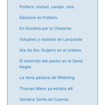
Poitiers: ciudad, campo, cine
Eleonore en Poitiers
En bicicleta por la Charente
Volcanes y visiones en Lanzarote
Isla de Aix: Guijarro en el océano
El recorrido del pastor en la Selva
Negra
La reina pastora de Wildberg
Thomas Mann ya estaba allí
Semana Santa en Cuenca