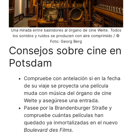
Una mirada entre bastidores al órgano de cine Welte. Todos
los sonidos y ruidos se producen con aire comprimido / ©
Foto: Georg Berg
Consejos sobre cine en
Potsdam
Compruebe con antelación si en la fecha
de su viaje se proyecta una película
muda con música del órgano de cine
Welte y asegúrese una entrada.
Pasee por la Brandenburger Straße y
compruebe cuántas películas han
quedado ya inmortalizadas en el nuevo
Boulevard des Films
.