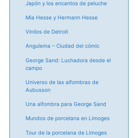
Japón y los encantos de peluche
Mia Hesse y Hermann Hesse
Vinilos de Detroit
Angulema – Ciudad del cómic
George Sand: Luchadora desde el
campo
Universo de las alfombras de
Aubusson
Una alfombra para George Sand
Mundos de porcelana en Limoges
Tour de la porcelana de Limoges