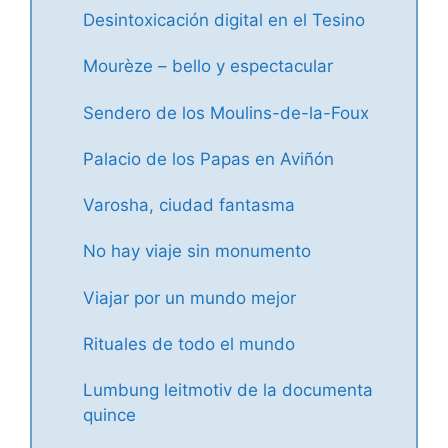
Desintoxicación digital en el Tesino
Mourèze – bello y espectacular
Sendero de los Moulins-de-la-Foux
Palacio de los Papas en Aviñón
Varosha, ciudad fantasma
No hay viaje sin monumento
Viajar por un mundo mejor
Rituales de todo el mundo
Lumbung leitmotiv de la documenta
quince