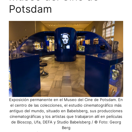
Potsdam
Exposición permanente en el Museo del Cine de Potsdam. En
el centro de las colecciones, el estudio cinematográfico más
antiguo del mundo, situado en Babelsberg, sus producciones
cinematográficas y los artistas que trabajaron allí en películas
de Bioscop, Ufa, DEFA y Studio Babelsberg / © Foto: Georg
Berg