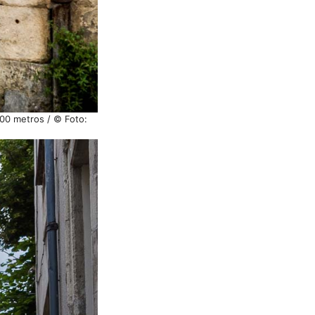
100 metros / © Foto: