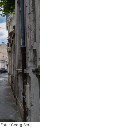
© Foto: Georg Berg