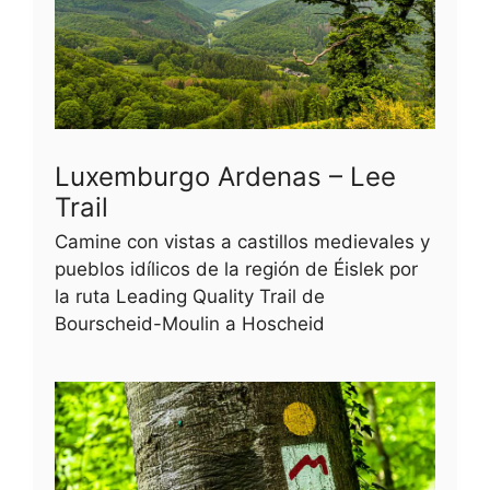
Luxemburgo Ardenas – Lee
Trail
Camine con vistas a castillos medievales y
pueblos idílicos de la región de Éislek por
la ruta Leading Quality Trail de
Bourscheid-Moulin a Hoscheid