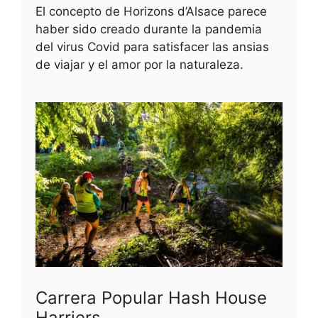
El concepto de Horizons d’Alsace parece
haber sido creado durante la pandemia
del virus Covid para satisfacer las ansias
de viajar y el amor por la naturaleza.
Carrera Popular Hash House
Harriers