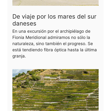
De viaje por los mares del sur
daneses
En una excursión por el archipiélago de
Fionia Meridional admiramos no sólo la
naturaleza, sino también el progreso. Se
está tendiendo fibra óptica hasta la última
granja.