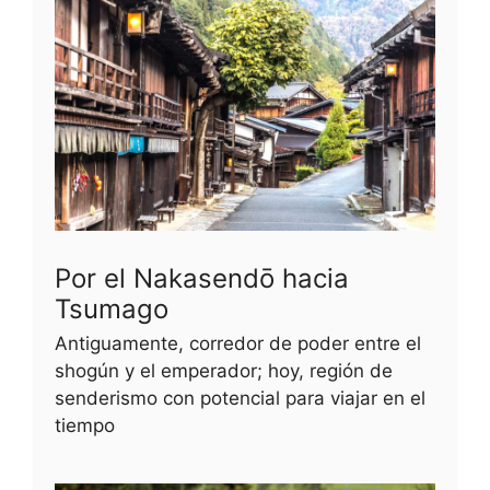
Por el Nakasendō hacia
Tsumago
Antiguamente, corredor de poder entre el
shogún y el emperador; hoy, región de
senderismo con potencial para viajar en el
tiempo