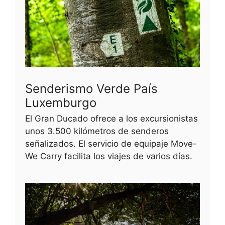
Senderismo Verde País
Luxemburgo
El Gran Ducado ofrece a los excursionistas
unos 3.500 kilómetros de senderos
señalizados. El servicio de equipaje Move-
We Carry facilita los viajes de varios días.