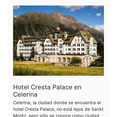
Hotel Cresta Palace en
Celerina
Celerina, la ciudad donde se encuentra el
hotel Cresta Palace, no está lejos de Sankt
Moritz, pero sólo se conoce como ciudad