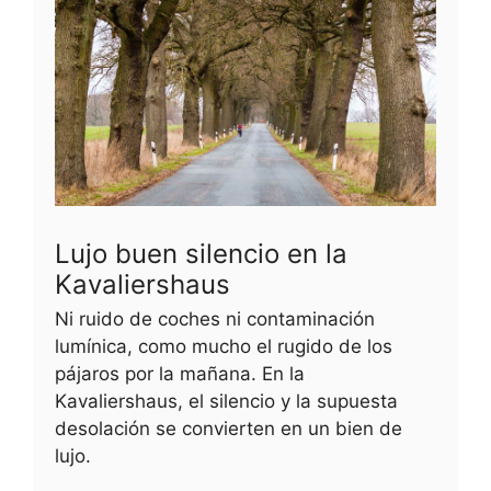
Lujo buen silencio en la
Kavaliershaus
Ni ruido de coches ni contaminación
lumínica, como mucho el rugido de los
pájaros por la mañana. En la
Kavaliershaus, el silencio y la supuesta
desolación se convierten en un bien de
lujo.