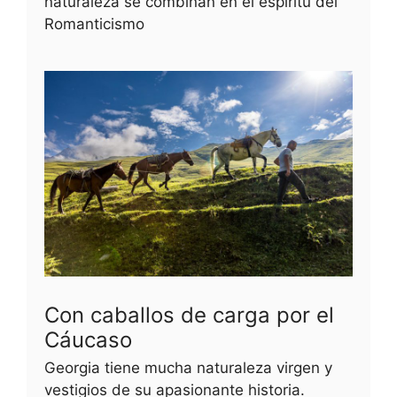
naturaleza se combinan en el espíritu del
Romanticismo
Con caballos de carga por el
Cáucaso
Georgia tiene mucha naturaleza virgen y
vestigios de su apasionante historia.