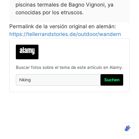
piscinas termales de Bagno Vignoni, ya
conocidas por los etruscos.
Permalink de la versión original en alemán:
https://tellerrandstories.de/outdoor/wandern
Buscar fotos sobre el tema de este artículo en Alamy.
Suchen