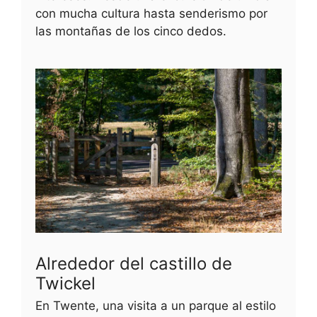
con mucha cultura hasta senderismo por
las montañas de los cinco dedos.
Alrededor del castillo de
Twickel
En Twente, una visita a un parque al estilo