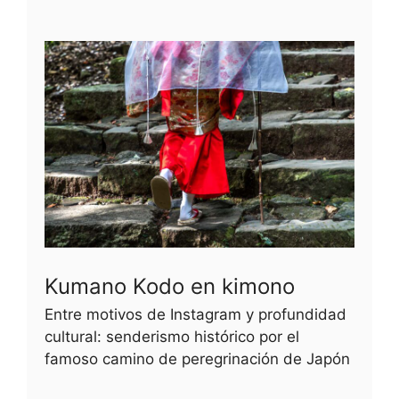
Kumano Kodo en kimono
Entre motivos de Instagram y profundidad
cultural: senderismo histórico por el
famoso camino de peregrinación de Japón