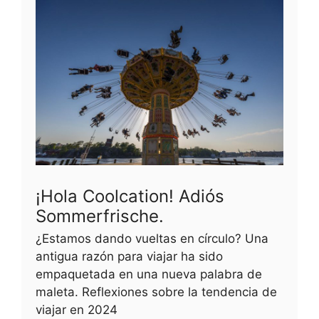
¡Hola Coolcation! Adiós
Sommerfrische.
¿Estamos dando vueltas en círculo? Una
antigua razón para viajar ha sido
empaquetada en una nueva palabra de
maleta. Reflexiones sobre la tendencia de
viajar en 2024