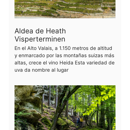
Aldea de Heath
Visperterminen
En el Alto Valais, a 1.150 metros de altitud
y enmarcado por las montañas suizas más
altas, crece el vino Heida Esta variedad de
uva da nombre al lugar