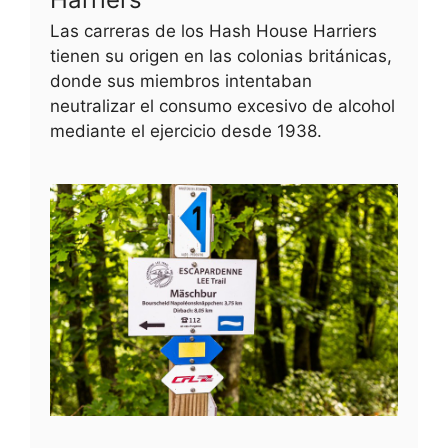
Las carreras de los Hash House Harriers
tienen su origen en las colonias británicas,
donde sus miembros intentaban
neutralizar el consumo excesivo de alcohol
mediante el ejercicio desde 1938.