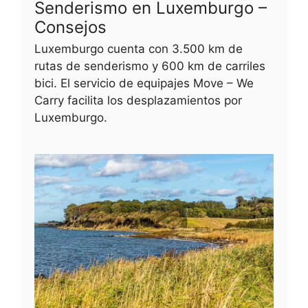
Senderismo en Luxemburgo –
Consejos
Luxemburgo cuenta con 3.500 km de
rutas de senderismo y 600 km de carriles
bici. El servicio de equipajes Move – We
Carry facilita los desplazamientos por
Luxemburgo.