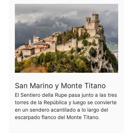
San Marino y Monte Titano
El Sentiero della Rupe pasa junto a las tres
torres de la República y luego se convierte
en un sendero acantilado a lo largo del
escarpado flanco del Monte Titano.