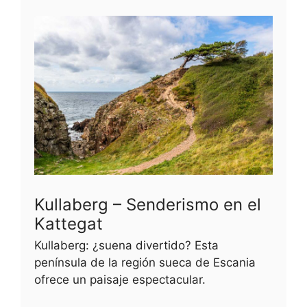
Kullaberg – Senderismo en el
Kattegat
Kullaberg: ¿suena divertido? Esta
península de la región sueca de Escania
ofrece un paisaje espectacular.