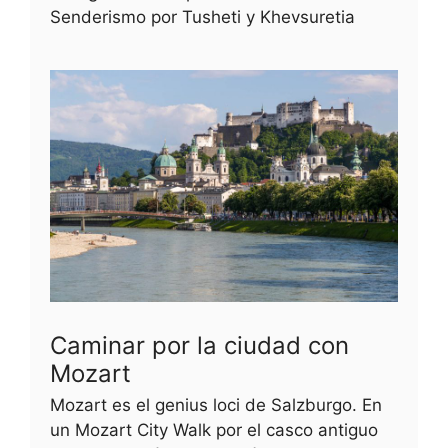
Senderismo por Tusheti y Khevsuretia
Caminar por la ciudad con
Mozart
Mozart es el genius loci de Salzburgo. En
un Mozart City Walk por el casco antiguo