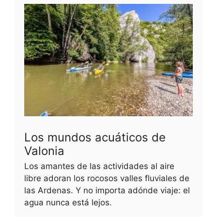
Los mundos acuáticos de
Valonia
Los amantes de las actividades al aire
libre adoran los rocosos valles fluviales de
las Ardenas. Y no importa adónde viaje: el
agua nunca está lejos.