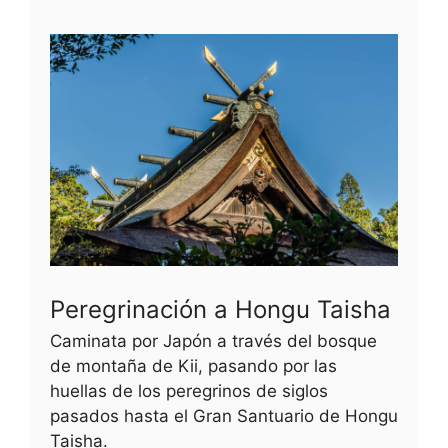
Peregrinación a Hongu Taisha
Caminata por Japón a través del bosque
de montaña de Kii, pasando por las
huellas de los peregrinos de siglos
pasados hasta el Gran Santuario de Hongu
Taisha.