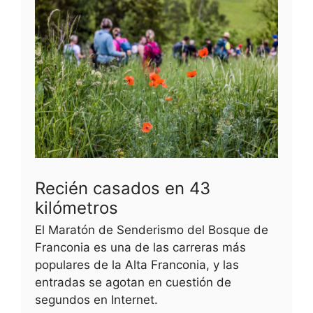
Recién casados en 43
kilómetros
El Maratón de Senderismo del Bosque de
Franconia es una de las carreras más
populares de la Alta Franconia, y las
entradas se agotan en cuestión de
segundos en Internet.