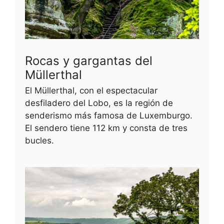
Rocas y gargantas del
Müllerthal
El Müllerthal, con el espectacular
desfiladero del Lobo, es la región de
senderismo más famosa de Luxemburgo.
El sendero tiene 112 km y consta de tres
bucles.