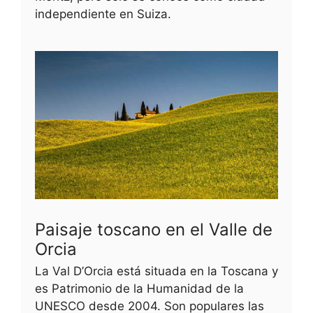
independiente en Suiza.
Paisaje toscano en el Valle de
Orcia
La Val D’Orcia está situada en la Toscana y
es Patrimonio de la Humanidad de la
UNESCO desde 2004. Son populares las