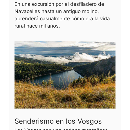
En una excursión por el desfiladero de
Navacelles hasta un antiguo molino,
aprenderá casualmente cómo era la vida
rural hace mil años.
Senderismo en los Vosgos