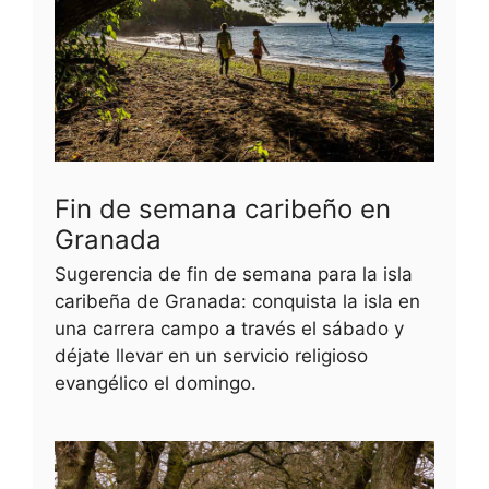
Fin de semana caribeño en
Granada
Sugerencia de fin de semana para la isla
caribeña de Granada: conquista la isla en
una carrera campo a través el sábado y
déjate llevar en un servicio religioso
evangélico el domingo.