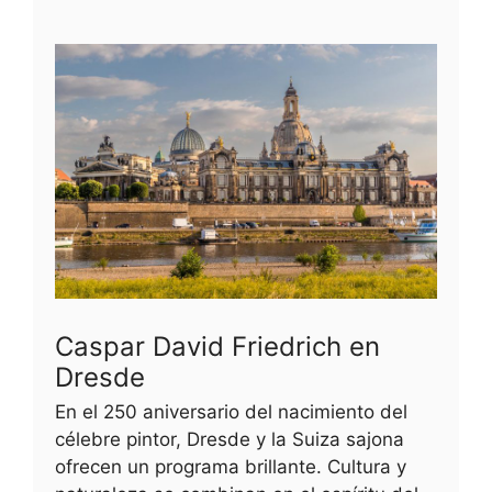
Caspar David Friedrich en
Dresde
En el 250 aniversario del nacimiento del
célebre pintor, Dresde y la Suiza sajona
ofrecen un programa brillante. Cultura y