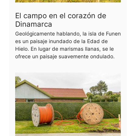
El campo en el corazón de
Dinamarca
Geológicamente hablando, la isla de Funen
es un paisaje inundado de la Edad de
Hielo. En lugar de marismas llanas, se le
ofrece un paisaje suavemente ondulado.