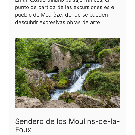
punto de partida de las excursiones es el
pueblo de Mourèze, donde se pueden
descubrir expresivas obras de arte
Sendero de los Moulins-de-la-
Foux