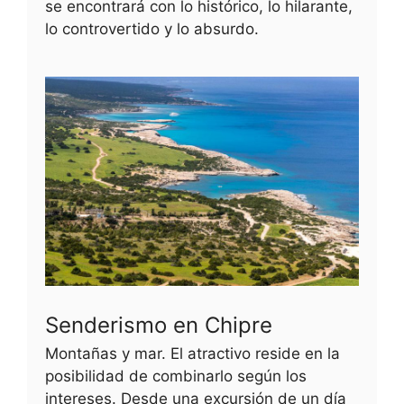
se encontrará con lo histórico, lo hilarante,
lo controvertido y lo absurdo.
Senderismo en Chipre
Montañas y mar. El atractivo reside en la
posibilidad de combinarlo según los
intereses. Desde una excursión de un día