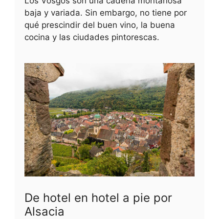
Los Vosgos son una cadena montañosa
baja y variada. Sin embargo, no tiene por
qué prescindir del buen vino, la buena
cocina y las ciudades pintorescas.
De hotel en hotel a pie por
Alsacia