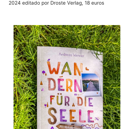
2024 editado por Droste Verlag, 18 euros