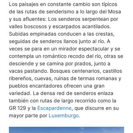
Los paisajes en constante cambio son típicos
de las rutas de senderismo a lo largo del Mosa
y sus afluentes: Los senderos serpentean por
valles boscosos y escarpados acantilados.
Subidas empinadas conducen a las crestas,
seguidas de senderos llanos junto al río. A
veces se para en un mirador espectacular y se
contempla un romántico recodo del río, otras se
desciende y se camina por prados, junto a
vacas pastando. Bosques centenarios, castillos
ribereños, cuevas, ruinas de termas romanas y
pueblos encantadores ofrecen una gran
variedad. La densa red de senderos enlaza
también con rutas de largo recorrido como la
GR 129 y la
Escapardenne
, que discurre en su
mayor parte por
Luxemburgo
.