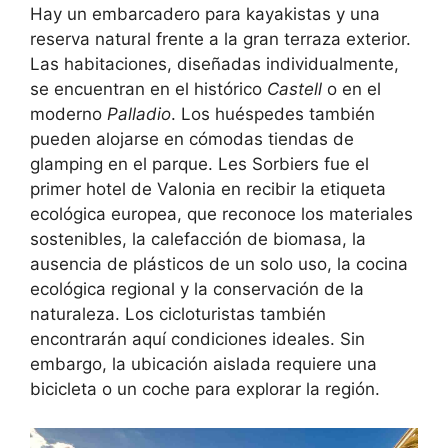
Hay un embarcadero para kayakistas y una
reserva natural frente a la gran terraza exterior.
Las habitaciones, diseñadas individualmente,
se encuentran en el histórico
Castell
o en el
moderno
Palladio
. Los huéspedes también
pueden alojarse en cómodas tiendas de
glamping en el parque. Les Sorbiers fue el
primer hotel de Valonia en recibir la etiqueta
ecológica europea, que reconoce los materiales
sostenibles, la calefacción de biomasa, la
ausencia de plásticos de un solo uso, la cocina
ecológica regional y la conservación de la
naturaleza. Los cicloturistas también
encontrarán aquí condiciones ideales. Sin
embargo, la ubicación aislada requiere una
bicicleta o un coche para explorar la región.