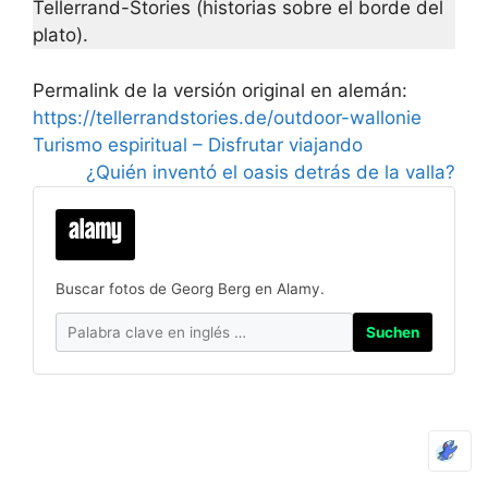
Tellerrand-Stories (historias sobre el borde del
plato).
Permalink de la versión original en alemán:
https://tellerrandstories.de/outdoor-wallonie
Turismo espiritual – Disfrutar viajando
¿Quién inventó el oasis detrás de la valla?
Buscar fotos de Georg Berg en Alamy.
Suchen