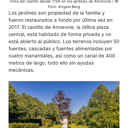
Vista del castillo desde 1758 en los jardines de Annevoie / ©
Foto: Angela Berg
Los jardines son propiedad de la familia y
fueron restaurados a fondo por última vez en
2017. El castillo de Annevoie, la idílica pieza
central, está habitado de forma privada y no
está abierto al público. Los terrenos incluyen 50
fuentes, cascadas y fuentes alimentadas por
cuatro manantiales, así como un canal de 400
metros de largo, todo ello sin ayudas
mecánicas.