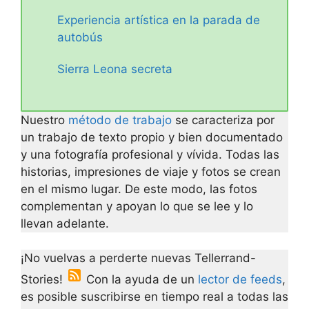
Experiencia artística en la parada de
autobús
Sierra Leona secreta
Nuestro
método de trabajo
se caracteriza por
un trabajo de texto propio y bien documentado
y una fotografía profesional y vívida. Todas las
historias, impresiones de viaje y fotos se crean
en el mismo lugar. De este modo, las fotos
complementan y apoyan lo que se lee y lo
llevan adelante.
¡No vuelvas a perderte nuevas Tellerrand-
Stories!
Con la ayuda de un
lector de feeds
,
es posible suscribirse en tiempo real a todas las