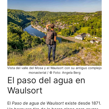
Vista del valle del Mosa y el Waulsort con su antiguo complejo
monasterial / © Foto: Angela Berg
El paso del agua en
Waulsort
El
Paso de agua de Waulsort
existe desde 1871.