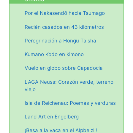
Por el Nakasendō hacia Tsumago
Recién casados en 43 kilómetros
Peregrinación a Hongu Taisha
Kumano Kodo en kimono
Vuelo en globo sobre Capadocia
LAGA Neuss: Corazón verde, terreno
viejo
Isla de Reichenau: Poemas y verduras
Land Art en Engelberg
¡Besa a la vaca en el Alpbeizli!