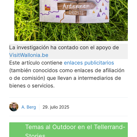
La investigación ha contado con el apoyo de
VisitWallonia.be
Este artículo contiene
enlaces publicitarios
(también conocidos como enlaces de afiliación
o de comisión) que llevan a intermediarios de
bienes o servicios.
A. Berg
29. julio 2025
Temas al Outdoor en el Tellerrand-
Stories