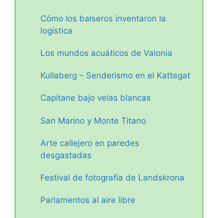
Cómo los balseros inventaron la
logística
Los mundos acuáticos de Valonia
Kullaberg – Senderismo en el Kattegat
Capitane bajo velas blancas
San Marino y Monte Titano
Arte callejero en paredes
desgastadas
Festival de fotografía de Landskrona
Parlamentos al aire libre