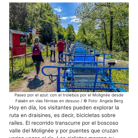
Paseo por el azul: con el trolebús por el Molignée desde
Falaёn en vías férreas en desuso / © Foto: Angela Berg
Hoy en día, los visitantes pueden explorar la
ruta en draisines, es decir, bicicletas sobre
raíles. El recorrido transcurre por el boscoso
valle del Molignée y por puentes que cruzan