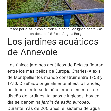
Paseo por el azul: con el trolebús por el Molignée sobre vías
en desuso / © Foto: Angela Berg
Los jardines acuáticos
de Annevoie
Los únicos jardines acuáticos de Bélgica figuran
entre los más bellos de Europa. Charles-Alexis
de Montpellier los mandó construir entre 1758 y
1776. Diseñado originalmente al estilo francés,
posteriormente se le añadieron elementos de
diseño de jardines italianos e ingleses; hoy en
día se denomina
jardín de estilo europeo
.
Durante más de 260 años, el sistema de agua