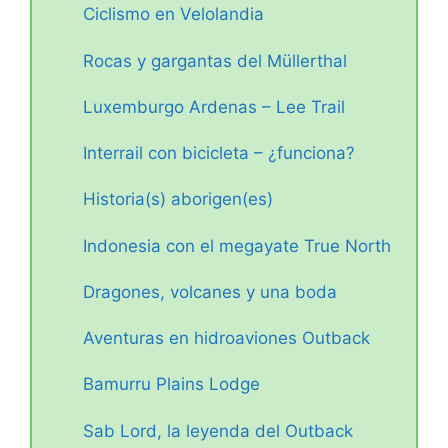
Ciclismo en Velolandia
Rocas y gargantas del Müllerthal
Luxemburgo Ardenas – Lee Trail
Interrail con bicicleta – ¿funciona?
Historia(s) aborigen(es)
Indonesia con el megayate True North
Dragones, volcanes y una boda
Aventuras en hidroaviones Outback
Bamurru Plains Lodge
Sab Lord, la leyenda del Outback