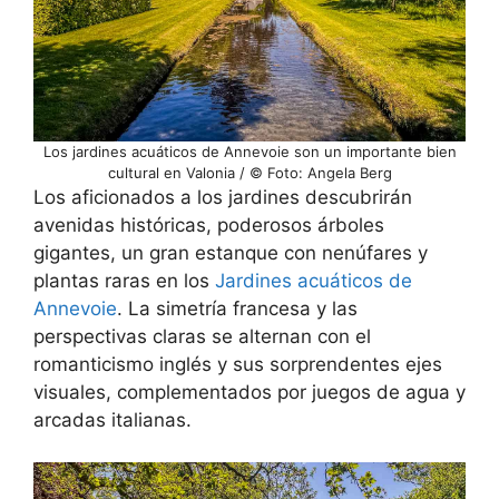
Los jardines acuáticos de Annevoie son un importante bien
cultural en Valonia / © Foto: Angela Berg
Los aficionados a los jardines descubrirán
avenidas históricas, poderosos árboles
gigantes, un gran estanque con nenúfares y
plantas raras en los
Jardines acuáticos de
Annevoie
. La simetría francesa y las
perspectivas claras se alternan con el
romanticismo inglés y sus sorprendentes ejes
visuales, complementados por juegos de agua y
arcadas italianas.