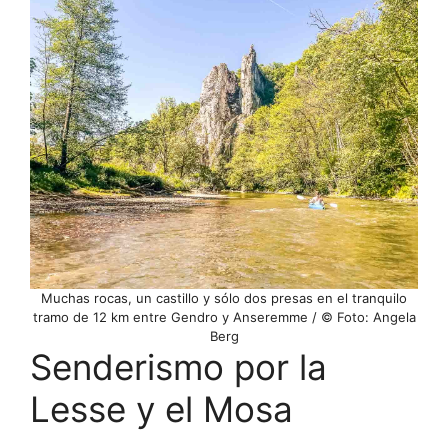
Muchas rocas, un castillo y sólo dos presas en el tranquilo
tramo de 12 km entre Gendro y Anseremme / © Foto: Angela
Berg
Senderismo por la
Lesse y el Mosa