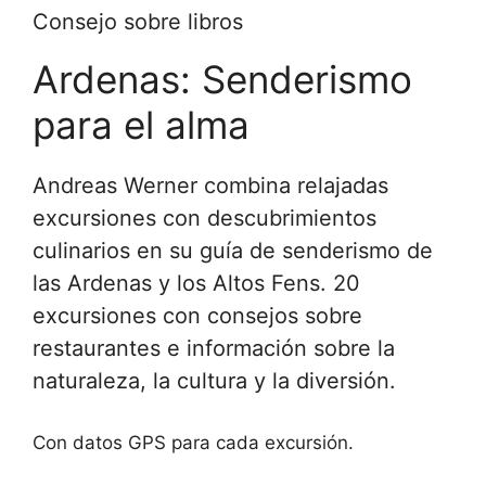
Consejo sobre libros
Ardenas: Senderismo
para el alma
Andreas Werner combina relajadas
excursiones con descubrimientos
culinarios en su guía de senderismo de
las Ardenas y los Altos Fens. 20
excursiones con consejos sobre
restaurantes e información sobre la
naturaleza, la cultura y la diversión.
Con datos GPS para cada excursión.