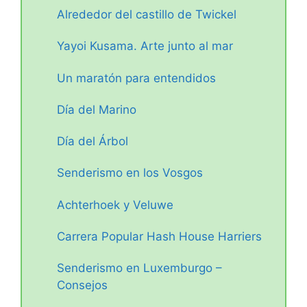
Alrededor del castillo de Twickel
Yayoi Kusama. Arte junto al mar
Un maratón para entendidos
Día del Marino
Día del Árbol
Senderismo en los Vosgos
Achterhoek y Veluwe
Carrera Popular Hash House Harriers
Senderismo en Luxemburgo –
Consejos