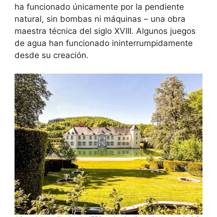
ha funcionado únicamente por la pendiente
natural, sin bombas ni máquinas – una obra
maestra técnica del siglo XVIII. Algunos juegos
de agua han funcionado ininterrumpidamente
desde su creación.