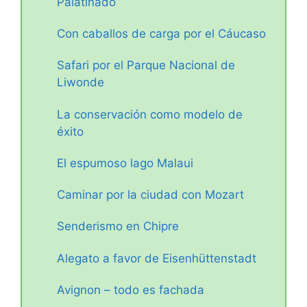
Palatinado
Con caballos de carga por el Cáucaso
Safari por el Parque Nacional de
Liwonde
La conservación como modelo de
éxito
El espumoso lago Malaui
Caminar por la ciudad con Mozart
Senderismo en Chipre
Alegato a favor de Eisenhüttenstadt
Avignon – todo es fachada