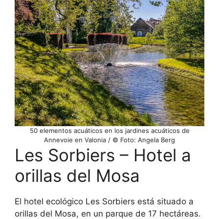
50 elementos acuáticos en los jardines acuáticos de
Annevoie en Valonia / © Foto: Angela Berg
Les Sorbiers – Hotel a
orillas del Mosa
El hotel ecológico Les Sorbiers está situado a
orillas del Mosa, en un parque de 17 hectáreas.