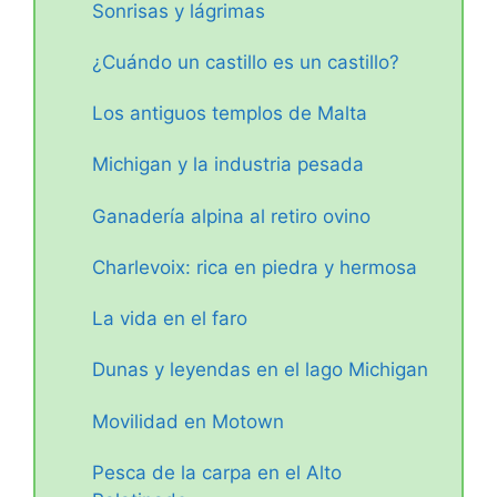
Sonrisas y lágrimas
¿Cuándo un castillo es un castillo?
Los antiguos templos de Malta
Michigan y la industria pesada
Ganadería alpina al retiro ovino
Charlevoix: rica en piedra y hermosa
La vida en el faro
Dunas y leyendas en el lago Michigan
Movilidad en Motown
Pesca de la carpa en el Alto