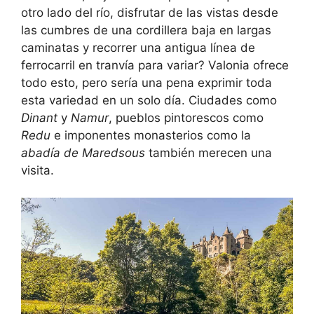
otro lado del río, disfrutar de las vistas desde
las cumbres de una cordillera baja en largas
caminatas y recorrer una antigua línea de
ferrocarril en tranvía para variar? Valonia ofrece
todo esto, pero sería una pena exprimir toda
esta variedad en un solo día. Ciudades como
Dinant
y
Namur
, pueblos pintorescos como
Redu
e imponentes monasterios como la
abadía de Maredsous
también merecen una
visita.