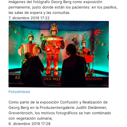
imágenes del fotógrafo Georg Berg como exposición
permanente, justo donde están los pacientes: en los pasillos,
las salas de espera y las consultas.
7. diciembre 2019 17:22
Fotosíntesis
Como parte de la exposición Confusión y Realización de
Georg Berg en la Produzentengalerie Judith Dielämmer,
Grevenbroich, los motivos fotográficos se han combinado
con vegetación culinaria;
6. diciembre 2019 17:28