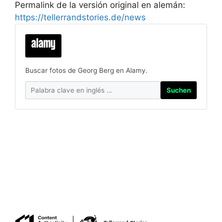
Permalink de la versión original en alemán:
https://tellerrandstories.de/news
Buscar fotos de Georg Berg en Alamy.
Suchen