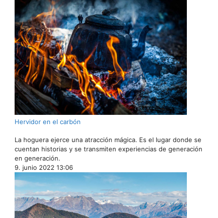
Hervidor en el carbón
La hoguera ejerce una atracción mágica. Es el lugar donde se
cuentan historias y se transmiten experiencias de generación
en generación.
9. junio 2022 13:06