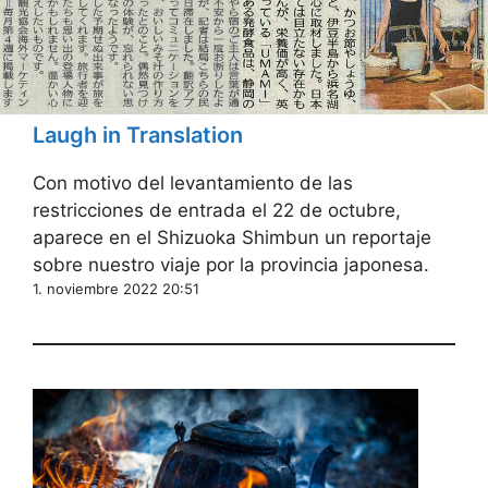
Laugh in Translation
Con motivo del levantamiento de las
restricciones de entrada el 22 de octubre,
aparece en el Shizuoka Shimbun un reportaje
sobre nuestro viaje por la provincia japonesa.
1. noviembre 2022 20:51