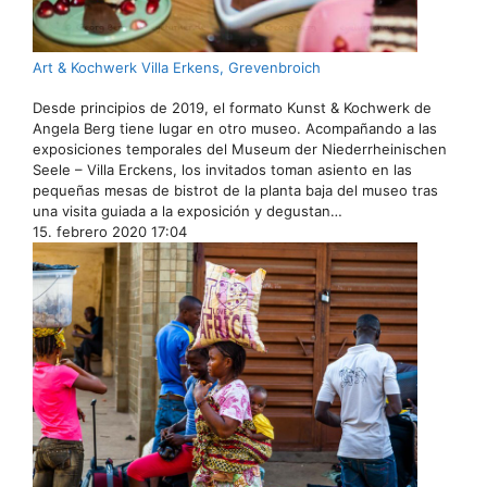
Art & Kochwerk Villa Erkens, Grevenbroich
Desde principios de 2019, el formato Kunst & Kochwerk de
Angela Berg tiene lugar en otro museo. Acompañando a las
exposiciones temporales del Museum der Niederrheinischen
Seele – Villa Erckens, los invitados toman asiento en las
pequeñas mesas de bistrot de la planta baja del museo tras
una visita guiada a la exposición y degustan…
15. febrero 2020 17:04