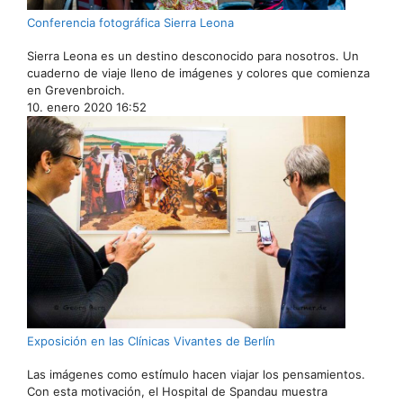
Conferencia fotográfica Sierra Leona
Sierra Leona es un destino desconocido para nosotros. Un
cuaderno de viaje lleno de imágenes y colores que comienza
en Grevenbroich.
10. enero 2020 16:52
Exposición en las Clínicas Vivantes de Berlín
Las imágenes como estímulo hacen viajar los pensamientos.
Con esta motivación, el Hospital de Spandau muestra