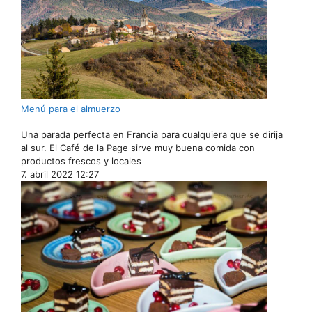
Menú para el almuerzo
Una parada perfecta en Francia para cualquiera que se dirija
al sur. El Café de la Page sirve muy buena comida con
productos frescos y locales
7. abril 2022 12:27