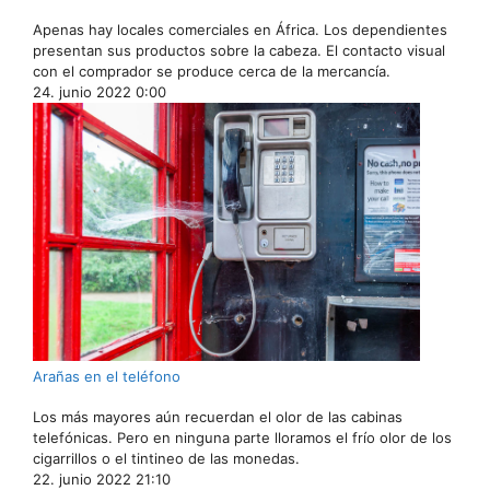
Apenas hay locales comerciales en África. Los dependientes
presentan sus productos sobre la cabeza. El contacto visual
con el comprador se produce cerca de la mercancía.
24. junio 2022 0:00
Arañas en el teléfono
Los más mayores aún recuerdan el olor de las cabinas
telefónicas. Pero en ninguna parte lloramos el frío olor de los
cigarrillos o el tintineo de las monedas.
22. junio 2022 21:10