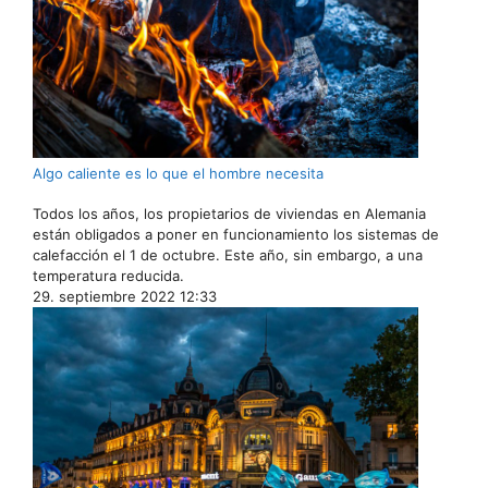
Algo caliente es lo que el hombre necesita
Todos los años, los propietarios de viviendas en Alemania
están obligados a poner en funcionamiento los sistemas de
calefacción el 1 de octubre. Este año, sin embargo, a una
temperatura reducida.
29. septiembre 2022 12:33