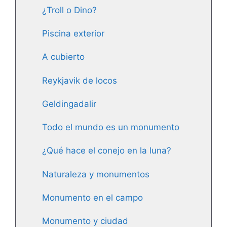
¿Troll o Dino?
Piscina exterior
A cubierto
Reykjavik de locos
Geldingadalir
Todo el mundo es un monumento
¿Qué hace el conejo en la luna?
Naturaleza y monumentos
Monumento en el campo
Monumento y ciudad