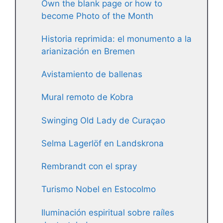
Own the blank page or how to
become Photo of the Month
Historia reprimida: el monumento a la
arianización en Bremen
Avistamiento de ballenas
Mural remoto de Kobra
Swinging Old Lady de Curaçao
Selma Lagerlöf en Landskrona
Rembrandt con el spray
Turismo Nobel en Estocolmo
Iluminación espiritual sobre raíles