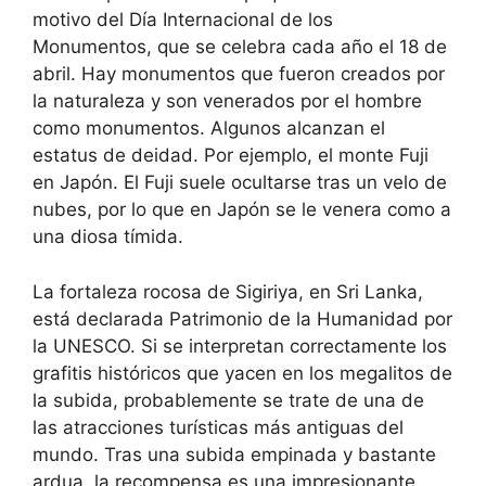
motivo del Día Internacional de los
Monumentos, que se celebra cada año el 18 de
abril. Hay monumentos que fueron creados por
la naturaleza y son venerados por el hombre
como monumentos. Algunos alcanzan el
estatus de deidad. Por ejemplo, el monte Fuji
en Japón. El Fuji suele ocultarse tras un velo de
nubes, por lo que en Japón se le venera como a
una diosa tímida.
La fortaleza rocosa de Sigiriya, en Sri Lanka,
está declarada Patrimonio de la Humanidad por
la UNESCO. Si se interpretan correctamente los
grafitis históricos que yacen en los megalitos de
la subida, probablemente se trate de una de
las atracciones turísticas más antiguas del
mundo. Tras una subida empinada y bastante
ardua, la recompensa es una impresionante