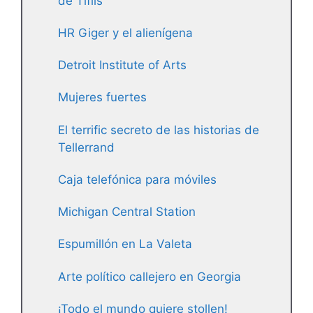
de Tiflis
HR Giger y el alienígena
Detroit Institute of Arts
Mujeres fuertes
El terrific secreto de las historias de
Tellerrand
Caja telefónica para móviles
Michigan Central Station
Espumillón en La Valeta
Arte político callejero en Georgia
¡Todo el mundo quiere stollen!