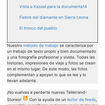
Vista a Kassel para la documenta14
Fiebre del diamante en Sierra Leona
El tronco del pueblo
Nuestro
método de trabajo
se caracteriza por
un trabajo de texto propio y bien documentado
y una fotografía profesional y vívida. Todas las
historias, impresiones de viaje y fotos se crean
en el mismo lugar. De este modo, las fotos
complementan y apoyan lo que se lee y lo
llevan adelante.
¡No vuelvas a perderte nuevas Tellerrand-
Stories!
Con la ayuda de un
lector de feeds
,