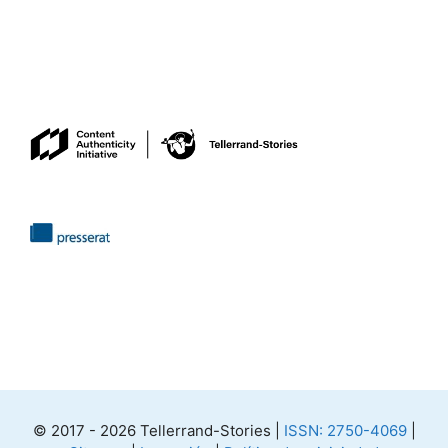
© 2017 - 2026 Tellerrand-Stories |
ISSN: 2750-4069
|