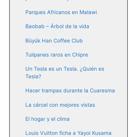
Parques Africanos en Malawi
Baobab – Árbol de la vida
Büyük Han Coffee Club
Tulipanes raros en Chipre
Un Tesla es un Tesla. ¿Quién es
Tesla?
Hacer trampas durante la Cuaresma
La cárcel con mejores vistas
El hogar y el clima
Louis Vuitton ficha a Yayoi Kusama