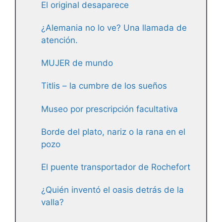
El original desaparece
¿Alemania no lo ve? Una llamada de
atención.
MUJER de mundo
Titlis – la cumbre de los sueños
Museo por prescripción facultativa
Borde del plato, nariz o la rana en el
pozo
El puente transportador de Rochefort
¿Quién inventó el oasis detrás de la
valla?