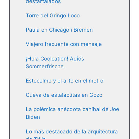
destartalados
Torre del Gringo Loco
Paula en Chicago i Bremen
Viajero frecuente con mensaje
¡Hola Coolcation! Adiós
Sommerfrische.
Estocolmo y el arte en el metro
Cueva de estalactitas en Gozo
La polémica anécdota caníbal de Joe
Biden
Lo más destacado de la arquitectura