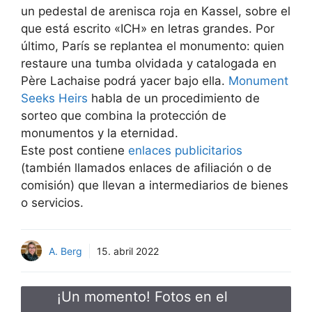
un pedestal de arenisca roja en Kassel, sobre el
que está escrito «ICH» en letras grandes. Por
último, París se replantea el monumento: quien
restaure una tumba olvidada y catalogada en
Père Lachaise podrá yacer bajo ella.
Monument
Seeks Heirs
habla de un procedimiento de
sorteo que combina la protección de
monumentos y la eternidad.
Este post contiene
enlaces publicitarios
(también llamados enlaces de afiliación o de
comisión) que llevan a intermediarios de bienes
o servicios.
A. Berg
15. abril 2022
¡Un momento! Fotos en el