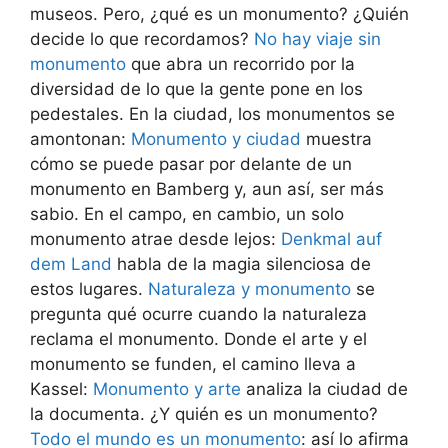
museos. Pero, ¿qué es un monumento? ¿Quién
decide lo que recordamos?
No hay viaje sin
monumento
que abra un recorrido por la
diversidad de lo que la gente pone en los
pedestales. En la ciudad, los monumentos se
amontonan:
Monumento y ciudad
muestra
cómo se puede pasar por delante de un
monumento en Bamberg y, aun así, ser más
sabio. En el campo, en cambio, un solo
monumento atrae desde lejos:
Denkmal auf
dem Land
habla de la magia silenciosa de
estos lugares.
Naturaleza y monumento
se
pregunta qué ocurre cuando la naturaleza
reclama el monumento. Donde el arte y el
monumento se funden, el camino lleva a
Kassel:
Monumento y arte
analiza la ciudad de
la documenta. ¿Y quién es un monumento?
Todo el mundo es un monumento
: así lo afirma