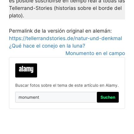
es posible suscribirse en tiempo real a todas las
Tellerrand-Stories (historias sobre el borde del
plato).
Permalink de la versión original en alemán:
https://tellerrandstories.de/natur-und-denkmal
¿Qué hace el conejo en la luna?
Monumento en el campo
Buscar fotos sobre el tema de este artículo en Alamy.
Suchen