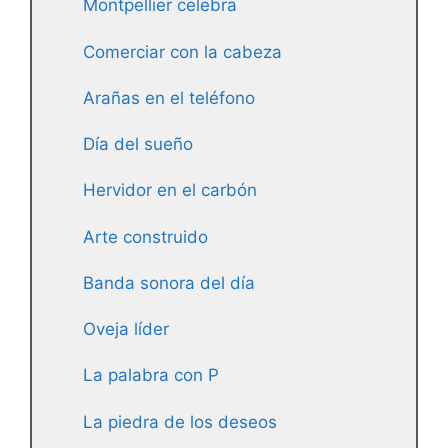
Montpellier celebra
Comerciar con la cabeza
Arañas en el teléfono
Día del sueño
Hervidor en el carbón
Arte construido
Banda sonora del día
Oveja líder
La palabra con P
La piedra de los deseos