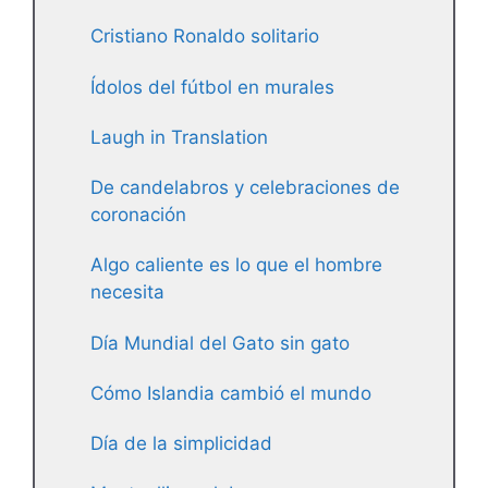
Cristiano Ronaldo solitario
Ídolos del fútbol en murales
Laugh in Translation
De candelabros y celebraciones de
coronación
Algo caliente es lo que el hombre
necesita
Día Mundial del Gato sin gato
Cómo Islandia cambió el mundo
Día de la simplicidad