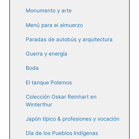
Monumento y arte
Menú para el almuerzo
Paradas de autobús y arquitectura
Guerra y energía
Boda
El tanque Polemos
Colección Oskar Reinhart en
Winterthur
Japón típico & profesiones y vocación
Día de los Pueblos Indígenas