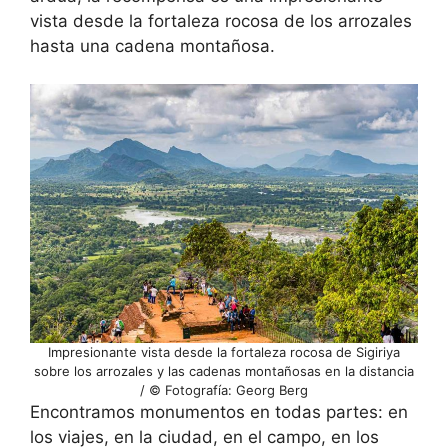
vista desde la fortaleza rocosa de los arrozales
hasta una cadena montañosa.
Impresionante vista desde la fortaleza rocosa de Sigiriya
sobre los arrozales y las cadenas montañosas en la distancia
/ © Fotografía: Georg Berg
Encontramos monumentos en todas partes: en
los viajes, en la ciudad, en el campo, en los