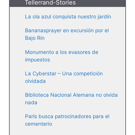
Tellerrand-Stories
La ola azul conquista nuestro jardín
Bananasprayer en excursión por el
Bajo Rin
Monumento a los evasores de
impuestos
La Cyberstar – Una competición
olvidada
Biblioteca Nacional Alemana no olvida
nada
París busca patrocinadores para el
cementerio