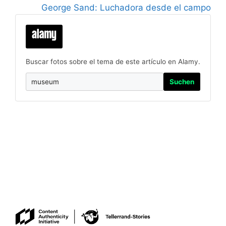
George Sand: Luchadora desde el campo
Buscar fotos sobre el tema de este artículo en Alamy.
Suchen