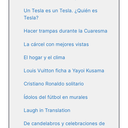
Un Tesla es un Tesla. ¿Quién es
Tesla?
Hacer trampas durante la Cuaresma
La cárcel con mejores vistas
El hogar y el clima
Louis Vuitton ficha a Yayoi Kusama
Cristiano Ronaldo solitario
Ídolos del fútbol en murales
Laugh in Translation
De candelabros y celebraciones de