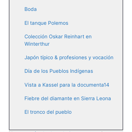
Boda
El tanque Polemos
Colección Oskar Reinhart en
Winterthur
Japón típico & profesiones y vocación
Día de los Pueblos Indígenas
Vista a Kassel para la documenta14
Fiebre del diamante en Sierra Leona
El tronco del pueblo