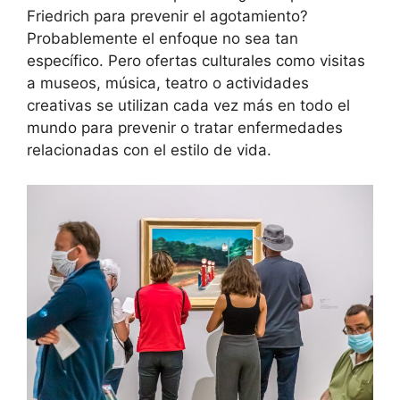
Friedrich para prevenir el agotamiento?
Probablemente el enfoque no sea tan
específico. Pero ofertas culturales como visitas
a museos, música, teatro o actividades
creativas se utilizan cada vez más en todo el
mundo para prevenir o tratar enfermedades
relacionadas con el estilo de vida.