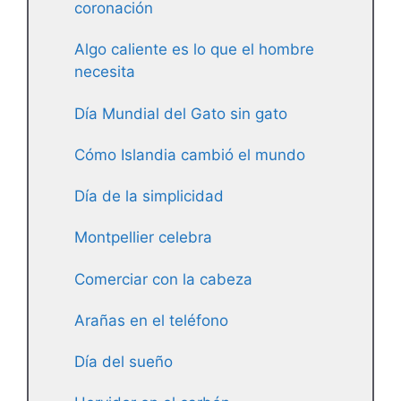
coronación
Algo caliente es lo que el hombre
necesita
Día Mundial del Gato sin gato
Cómo Islandia cambió el mundo
Día de la simplicidad
Montpellier celebra
Comerciar con la cabeza
Arañas en el teléfono
Día del sueño