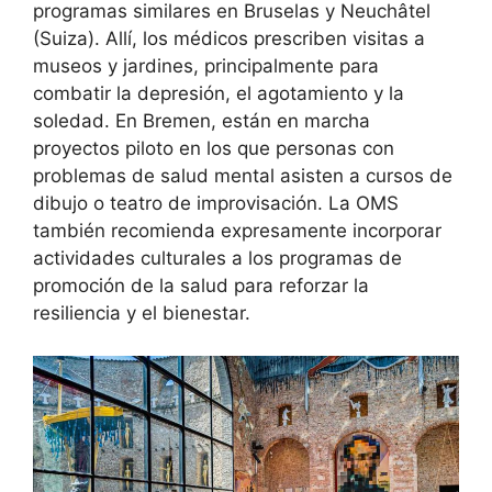
programas similares en Bruselas y Neuchâtel
(Suiza). Allí, los médicos prescriben visitas a
museos y jardines, principalmente para
combatir la depresión, el agotamiento y la
soledad. En Bremen, están en marcha
proyectos piloto en los que personas con
problemas de salud mental asisten a cursos de
dibujo o teatro de improvisación. La OMS
también recomienda expresamente incorporar
actividades culturales a los programas de
promoción de la salud para reforzar la
resiliencia y el bienestar.