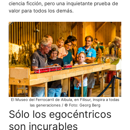
ciencia ficción, pero una inquietante prueba de
valor para todos los demás.
El Museo del Ferrocarril de Albula, en Filisur, inspira a todas
las generaciones / © Foto: Georg Berg
Sólo los egocéntricos
son incurables