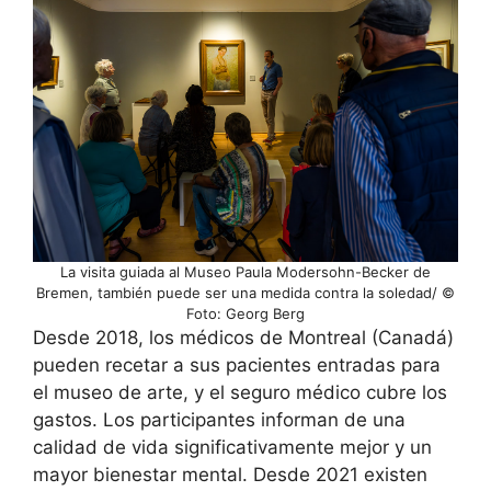
La visita guiada al Museo Paula Modersohn-Becker de
Bremen, también puede ser una medida contra la soledad/ ©
Foto: Georg Berg
Desde 2018, los médicos de Montreal (Canadá)
pueden recetar a sus pacientes entradas para
el museo de arte, y el seguro médico cubre los
gastos. Los participantes informan de una
calidad de vida significativamente mejor y un
mayor bienestar mental. Desde 2021 existen