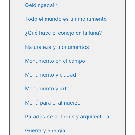
Geldingadalir
Todo el mundo es un monumento
¿Qué hace el conejo en la luna?
Naturaleza y monumentos
Monumento en el campo
Monumento y ciudad
Monumento y arte
Menú para el almuerzo
Paradas de autobús y arquitectura
Guerra y energía