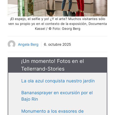
¡El espejo, el selfie y yo! ¿Y el arte? Muchos visitantes sólo
ven su propio yo en el contexto de la exposición, Documenta
Kassel / © Foto: Georg Berg
Angela Berg
6. octubre 2025
¡Un momento! Fotos en el
Tellerrand-Stories
La ola azul conquista nuestro jardín
Bananasprayer en excursión por el
Bajo Rin
Monumento a los evasores de