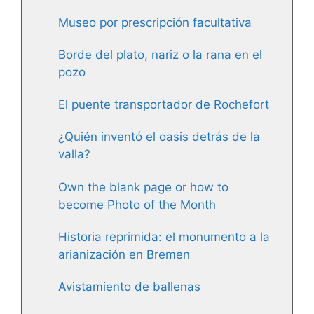
Museo por prescripción facultativa
Borde del plato, nariz o la rana en el
pozo
El puente transportador de Rochefort
¿Quién inventó el oasis detrás de la
valla?
Own the blank page or how to
become Photo of the Month
Historia reprimida: el monumento a la
arianización en Bremen
Avistamiento de ballenas