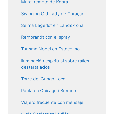
Mural remoto de Kobra
Swinging Old Lady de Curaçao
Selma Lagerlöf en Landskrona
Rembrandt con el spray
Turismo Nobel en Estocolmo
Iluminación espiritual sobre raíles
destartalados
Torre del Gringo Loco
Paula en Chicago i Bremen
Viajero frecuente con mensaje