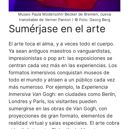
Museo Paula Modersohn-Becker de Bremen, cueva
transitable de Verner Panton / © Foto: Georg Berg
Sumérjase en el arte
El arte toca el alma, y a veces todo el cuerpo.
Ya sean antiguos maestros o vanguardistas,
impresionistas o pop art: las exposiciones se
centran cada vez más en las experiencias. Los
formatos inmersivos conquistan museos de
todo el mundo y atraen a un público cada vez
más numeroso. Por ejemplo, la
Experiencia
Inmersiva Van
Gogh: en ciudades como Berlín,
Londres y París, los visitantes pueden
sumergirse en las obras de Van Gogh, con
proyecciones de gran formato, elementos de
realidad virtual y salas especiales. El arte cobra