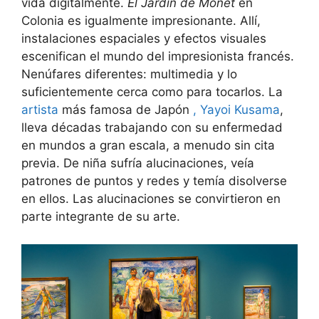
vida digitalmente.
El Jardín de Monet
en
Colonia es igualmente impresionante. Allí,
instalaciones espaciales y efectos visuales
escenifican el mundo del impresionista francés.
Nenúfares diferentes: multimedia y lo
suficientemente cerca como para tocarlos. La
artista
más famosa de Japón
, Yayoi Kusama
,
lleva décadas trabajando con su enfermedad
en mundos a gran escala, a menudo sin cita
previa. De niña sufría alucinaciones, veía
patrones de puntos y redes y temía disolverse
en ellos. Las alucinaciones se convirtieron en
parte integrante de su arte.