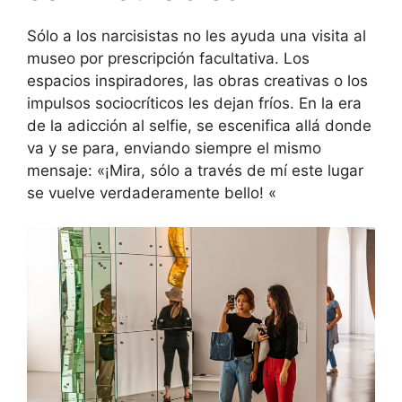
Sólo a los narcisistas no les ayuda una visita al
museo por prescripción facultativa. Los
espacios inspiradores, las obras creativas o los
impulsos sociocríticos les dejan fríos. En la era
de la adicción al selfie, se escenifica allá donde
va y se para, enviando siempre el mismo
mensaje: «¡Mira, sólo a través de mí este lugar
se vuelve verdaderamente bello! «