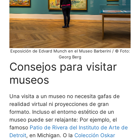
Exposición de Edvard Munch en el Museo Barberini / © Foto:
Georg Berg
Consejos para visitar
museos
Una visita a un museo no necesita gafas de
realidad virtual ni proyecciones de gran
formato. Incluso el entorno estético de un
museo puede ser relajante: Por ejemplo, el
famoso
Patio de Rivera del Instituto de Arte de
Detroit
, en Michigan. O la
Colección Oskar