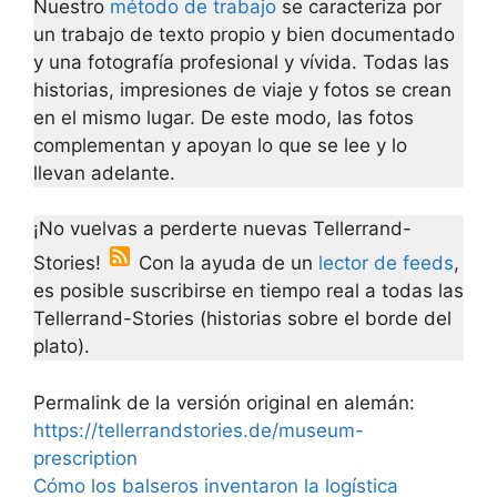
Nuestro
método de trabajo
se caracteriza por
un trabajo de texto propio y bien documentado
y una fotografía profesional y vívida. Todas las
historias, impresiones de viaje y fotos se crean
en el mismo lugar. De este modo, las fotos
complementan y apoyan lo que se lee y lo
llevan adelante.
¡No vuelvas a perderte nuevas Tellerrand-
Stories!
Con la ayuda de un
lector de feeds
,
es posible suscribirse en tiempo real a todas las
Tellerrand-Stories (historias sobre el borde del
plato).
Permalink de la versión original en alemán:
https://tellerrandstories.de/museum-
prescription
Cómo los balseros inventaron la logística