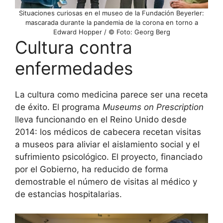
Situaciones curiosas en el museo de la Fundación Beyerler:
mascarada durante la pandemia de la corona en torno a
Edward Hopper / © Foto: Georg Berg
Cultura contra
enfermedades
La cultura como medicina parece ser una receta
de éxito. El programa
Museums on Prescription
lleva funcionando en el Reino Unido desde
2014: los médicos de cabecera recetan visitas
a museos para aliviar el aislamiento social y el
sufrimiento psicológico. El proyecto, financiado
por el Gobierno, ha reducido de forma
demostrable el número de visitas al médico y
de estancias hospitalarias.