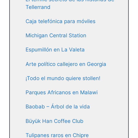
Tellerrand
Caja telefónica para móviles
Michigan Central Station
Espumillón en La Valeta
Arte político callejero en Georgia
¡Todo el mundo quiere stollen!
Parques Africanos en Malawi
Baobab – Árbol de la vida
Büyük Han Coffee Club
Tulipanes raros en Chipre