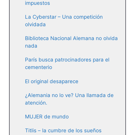
impuestos
La Cyberstar – Una competición
olvidada
Biblioteca Nacional Alemana no olvida
nada
París busca patrocinadores para el
cementerio
El original desaparece
¿Alemania no lo ve? Una llamada de
atención.
MUJER de mundo
Titlis – la cumbre de los sueños