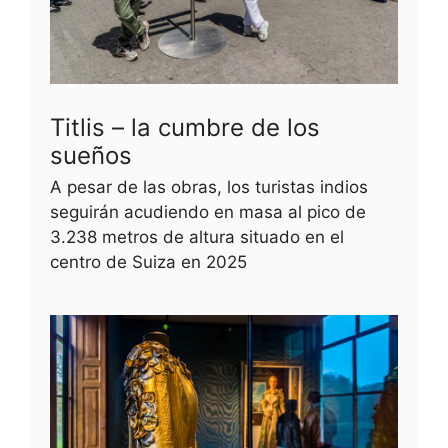
Titlis – la cumbre de los
sueños
A pesar de las obras, los turistas indios
seguirán acudiendo en masa al pico de
3.238 metros de altura situado en el
centro de Suiza en 2025