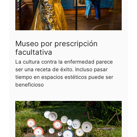
Museo por prescripción
facultativa
La cultura contra la enfermedad parece
ser una receta de éxito. Incluso pasar
tiempo en espacios estéticos puede ser
beneficioso