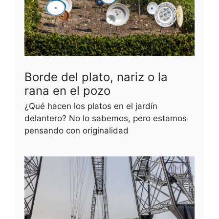
Borde del plato, nariz o la
rana en el pozo
¿Qué hacen los platos en el jardín
delantero? No lo sabemos, pero estamos
pensando con originalidad