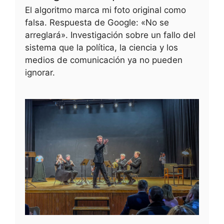
El algoritmo marca mi foto original como
falsa. Respuesta de Google: «No se
arreglará». Investigación sobre un fallo del
sistema que la política, la ciencia y los
medios de comunicación ya no pueden
ignorar.