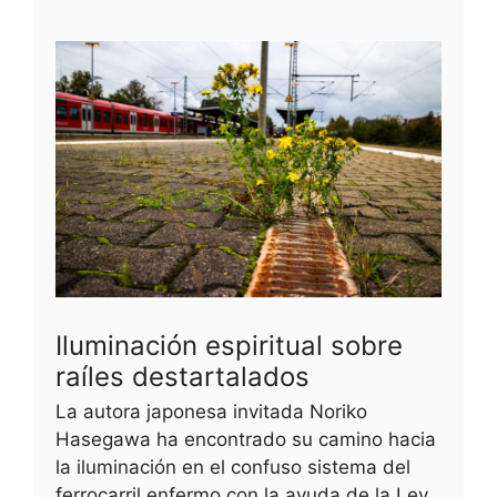
Iluminación espiritual sobre
raíles destartalados
La autora japonesa invitada Noriko
Hasegawa ha encontrado su camino hacia
la iluminación en el confuso sistema del
ferrocarril enfermo con la ayuda de la Ley