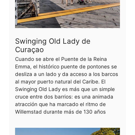
Swinging Old Lady de
Curaçao
Cuando se abre el Puente de la Reina
Emma, el histórico puente de pontones se
desliza a un lado y da acceso a los barcos
al mayor puerto natural del Caribe. El
Swinging Old Lady es más que un simple
cruce entre dos barrios: es una animada
atracción que ha marcado el ritmo de
Willemstad durante más de 130 años