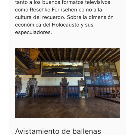
tanto a los buenos formatos televisivos
como Reschke Fernsehen como a la
cultura del recuerdo. Sobre la dimensión
económica del Holocausto y sus
especuladores.
Avistamiento de ballenas