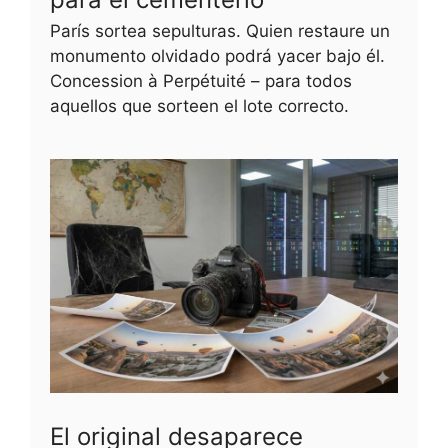
París sortea sepulturas. Quien restaure un
monumento olvidado podrá yacer bajo él.
Concession à Perpétuité – para todos
aquellos que sorteen el lote correcto.
El original desaparece