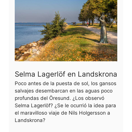
Selma Lagerlöf en Landskrona
Poco antes de la puesta de sol, los gansos
salvajes desembarcan en las aguas poco
profundas del Öresund. ¿Los observó
Selma Lagerlöf? ¿Se le ocurrió la idea para
el maravilloso viaje de Nils Holgersson a
Landskrona?