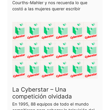
Courths-Mahler y nos recuerda lo que
costó a las mujeres querer escribir
La Cyberstar – Una
competición olvidada
En 1995, 88 equipos de todo el mundo