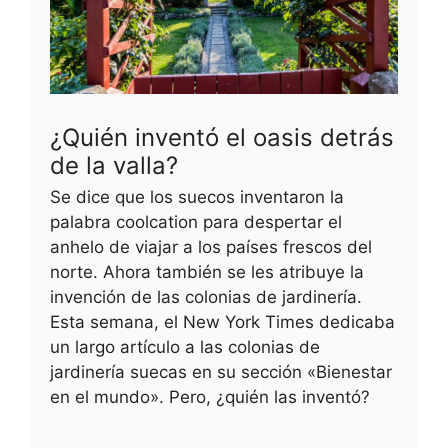
¿Quién inventó el oasis detrás
de la valla?
Se dice que los suecos inventaron la
palabra coolcation para despertar el
anhelo de viajar a los países frescos del
norte. Ahora también se les atribuye la
invención de las colonias de jardinería.
Esta semana, el New York Times dedicaba
un largo artículo a las colonias de
jardinería suecas en su sección «Bienestar
en el mundo». Pero, ¿quién las inventó?