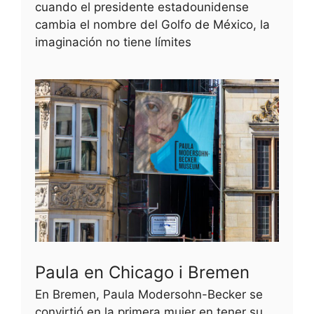
cuando el presidente estadounidense
cambia el nombre del Golfo de México, la
imaginación no tiene límites
Paula en Chicago i Bremen
En Bremen, Paula Modersohn-Becker se
convirtió en la primera mujer en tener su