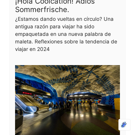
¡Hola Coolcation! Adiós
Sommerfrische.
¿Estamos dando vueltas en círculo? Una
antigua razón para viajar ha sido
empaquetada en una nueva palabra de
maleta. Reflexiones sobre la tendencia de
viajar en 2024