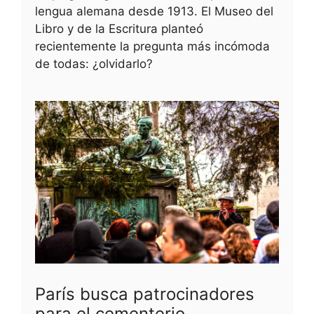
lengua alemana desde 1913. El Museo del
Libro y de la Escritura planteó
recientemente la pregunta más incómoda
de todas: ¿olvidarlo?
París busca patrocinadores
para el cementerio