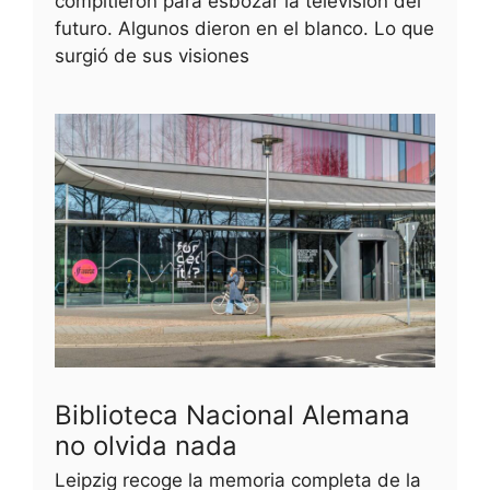
compitieron para esbozar la televisión del
futuro. Algunos dieron en el blanco. Lo que
surgió de sus visiones
Biblioteca Nacional Alemana
no olvida nada
Leipzig recoge la memoria completa de la