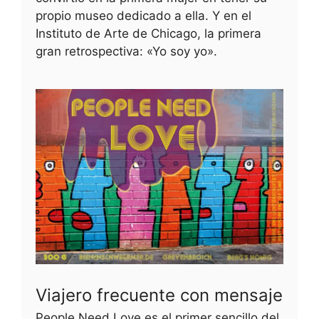
propio museo dedicado a ella. Y en el
Instituto de Arte de Chicago, la primera
gran retrospectiva: «Yo soy yo».
Viajero frecuente con mensaje
People Need Love es el primer sencillo del