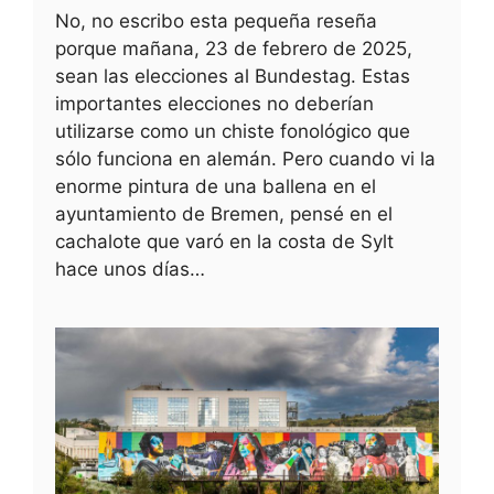
No, no escribo esta pequeña reseña
porque mañana, 23 de febrero de 2025,
sean las elecciones al Bundestag. Estas
importantes elecciones no deberían
utilizarse como un chiste fonológico que
sólo funciona en alemán. Pero cuando vi la
enorme pintura de una ballena en el
ayuntamiento de Bremen, pensé en el
cachalote que varó en la costa de Sylt
hace unos días…