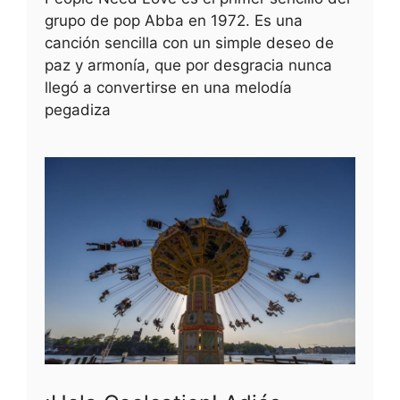
grupo de pop Abba en 1972. Es una
canción sencilla con un simple deseo de
paz y armonía, que por desgracia nunca
llegó a convertirse en una melodía
pegadiza