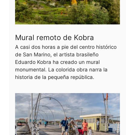
Mural remoto de Kobra
A casi dos horas a pie del centro histórico
de San Marino, el artista brasileño
Eduardo Kobra ha creado un mural
monumental. La colorida obra narra la
historia de la pequeña república.