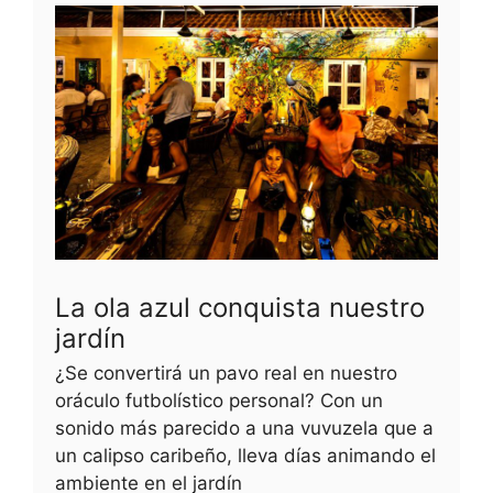
La ola azul conquista nuestro
jardín
¿Se convertirá un pavo real en nuestro
oráculo futbolístico personal? Con un
sonido más parecido a una vuvuzela que a
un calipso caribeño, lleva días animando el
ambiente en el jardín