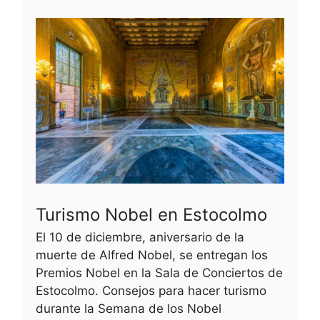
Turismo Nobel en Estocolmo
El 10 de diciembre, aniversario de la
muerte de Alfred Nobel, se entregan los
Premios Nobel en la Sala de Conciertos de
Estocolmo. Consejos para hacer turismo
durante la Semana de los Nobel