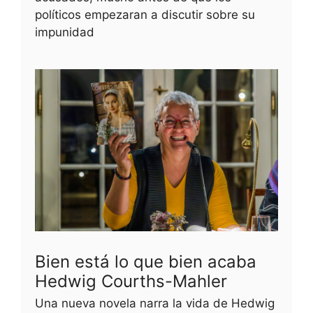
políticos empezaran a discutir sobre su
impunidad
Bien está lo que bien acaba
Hedwig Courths-Mahler
Una nueva novela narra la vida de Hedwig