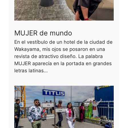
MUJER de mundo
En el vestíbulo de un hotel de la ciudad de
Wakayama, mis ojos se posaron en una
revista de atractivo diseño. La palabra
MUJER aparecía en la portada en grandes
letras latinas…