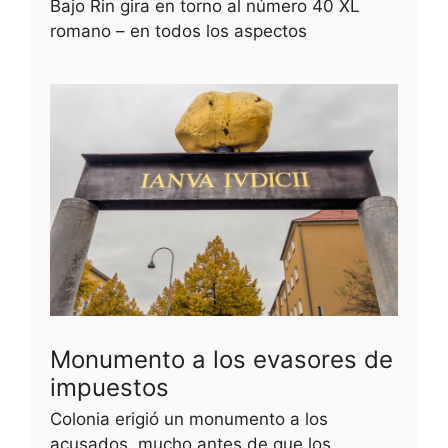
Bajo Rin gira en torno al número 40 XL
romano – en todos los aspectos
Monumento a los evasores de
impuestos
Colonia erigió un monumento a los
acusados, mucho antes de que los