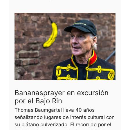
Bananasprayer en excursión
por el Bajo Rin
Thomas Baumgärtel lleva 40 años
señalizando lugares de interés cultural con
su plátano pulverizado. El recorrido por el