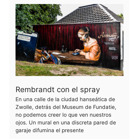
Rembrandt con el spray
En una calle de la ciudad hanseática de
Zwolle, detrás del Museum de Fundatie,
no podemos creer lo que ven nuestros
ojos. Un mural en una discreta pared de
garaje difumina el presente