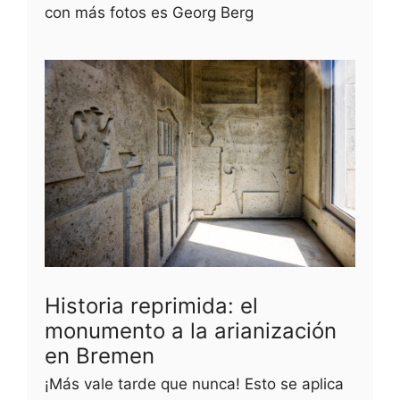
con más fotos es Georg Berg
Historia reprimida: el
monumento a la arianización
en Bremen
¡Más vale tarde que nunca! Esto se aplica