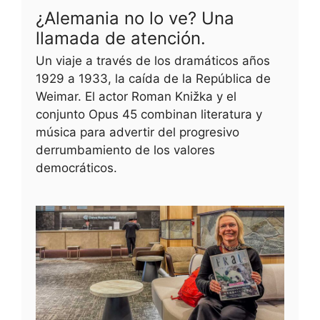
¿Alemania no lo ve? Una
llamada de atención.
Un viaje a través de los dramáticos años
1929 a 1933, la caída de la República de
Weimar. El actor Roman Knižka y el
conjunto Opus 45 combinan literatura y
música para advertir del progresivo
derrumbamiento de los valores
democráticos.