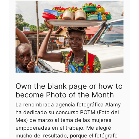
Own the blank page or how to
become Photo of the Month
La renombrada agencia fotográfica Alamy
ha dedicado su concurso POTM (Foto del
Mes) de marzo al tema de las mujeres
empoderadas en el trabajo. Me alegré
mucho del resultado, porque el fotógrafo