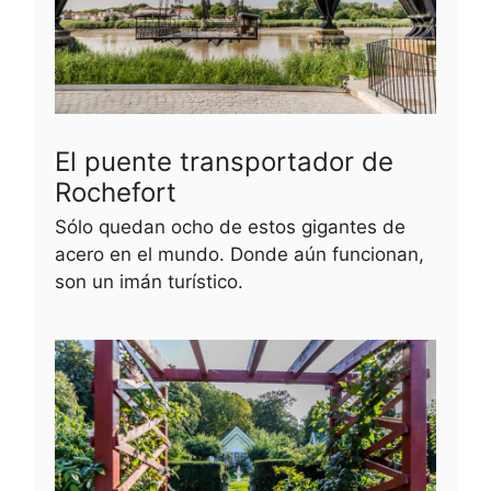
El puente transportador de
Rochefort
Sólo quedan ocho de estos gigantes de
acero en el mundo. Donde aún funcionan,
son un imán turístico.