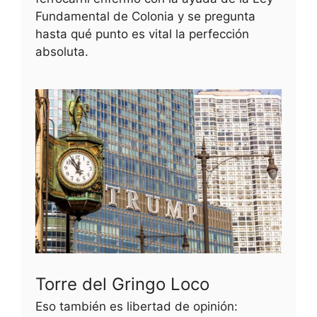
Fundamental de Colonia y se pregunta
hasta qué punto es vital la perfección
absoluta.
Torre del Gringo Loco
Eso también es libertad de opinión: