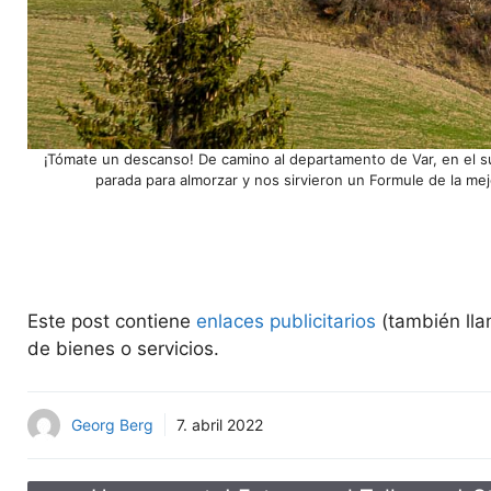
¡Tómate un descanso! De camino al departamento de Var, en el sur
parada para almorzar y nos sirvieron un Formule de la mej
Este post contiene
enlaces publicitarios
(también lla
de bienes o servicios.
Georg Berg
7. abril 2022