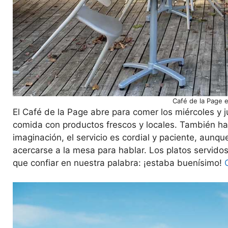
Café de la Page e
El Café de la Page abre para comer los miércoles y 
comida con productos frescos y locales. También hay
imaginación, el servicio es cordial y paciente, aunq
acercarse a la mesa para hablar. Los platos servidos
que confiar en nuestra palabra: ¡estaba buenísimo!