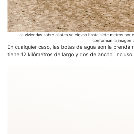
Las viviendas sobre pilotes se elevan hasta siete metros por
conforman la imagen p
En cualquier caso, las botas de agua son la prenda 
tiene 12 kilómetros de largo y dos de ancho. Incluso 