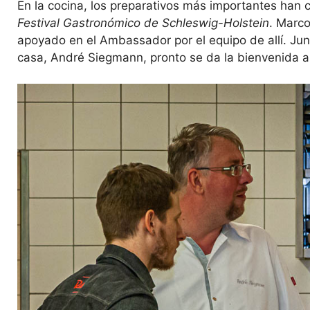
En la cocina, los preparativos más importantes han c
Festival Gastronómico de Schleswig-Holstein
. Marco
apoyado en el Ambassador por el equipo de allí. Junto
casa, André Siegmann, pronto se da la bienvenida a 