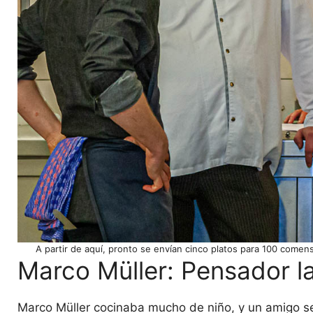
A partir de aquí, pronto se envían cinco platos para 100 comen
Marco Müller: Pensador lat
Marco Müller cocinaba mucho de niño, y un amigo se