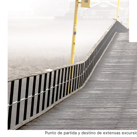
Punto de partida y destino de extensas excursi