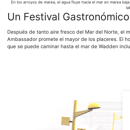
En los arroyos de marea, el agua fluye hacia el mar en marea baj
la
Un Festival Gastronómico
Después de tanto aire fresco del Mar del Norte, el m
Ambassador promete el mayor de los placeres. El ho
que se puede caminar hasta el mar de Wadden inclu