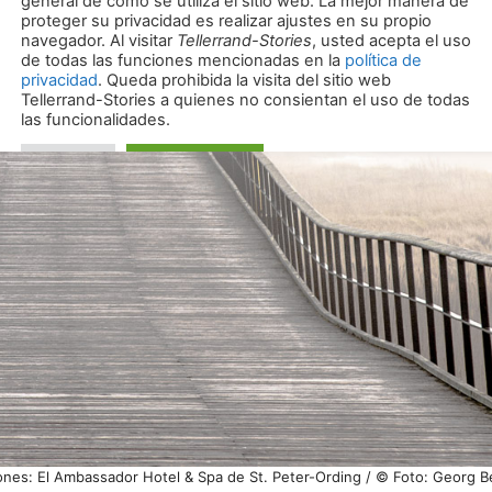
ones: El Ambassador Hotel & Spa de St. Peter-Ording / © Foto: Georg B