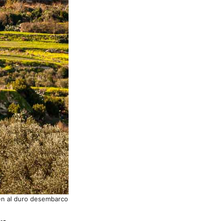
ien al duro desembarco