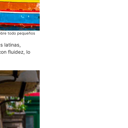
sobre todo pequeños
s latinas,
on fluidez, lo