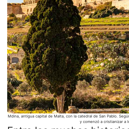
Mdina, antigua capital de Malta, con la catedral de San Pablo. Seg
y comenzó a cristianizar a