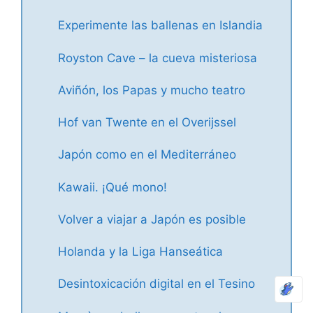
Experimente las ballenas en Islandia
Royston Cave – la cueva misteriosa
Aviñón, los Papas y mucho teatro
Hof van Twente en el Overijssel
Japón como en el Mediterráneo
Kawaii. ¡Qué mono!
Volver a viajar a Japón es posible
Holanda y la Liga Hanseática
Desintoxicación digital en el Tesino