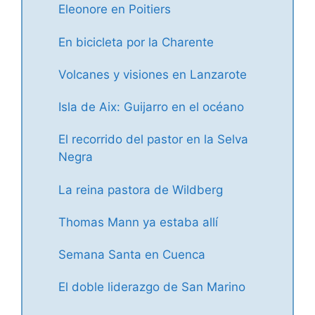
Eleonore en Poitiers
En bicicleta por la Charente
Volcanes y visiones en Lanzarote
Isla de Aix: Guijarro en el océano
El recorrido del pastor en la Selva
Negra
La reina pastora de Wildberg
Thomas Mann ya estaba allí
Semana Santa en Cuenca
El doble liderazgo de San Marino