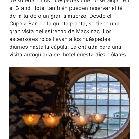
de su edad. Los huéspedes que no se alojan en
el Grand Hotel también pueden reservar el té
de la tarde o un gran almuerzo. Desde el
Cupola Bar, en la quinta planta, se tiene una
gran vista del estrecho de Mackinac. Los
ascensores rojos llevan a los huéspedes
diurnos hasta la cúpula. La entrada para una
visita autoguiada del hotel cuesta diez dólares.