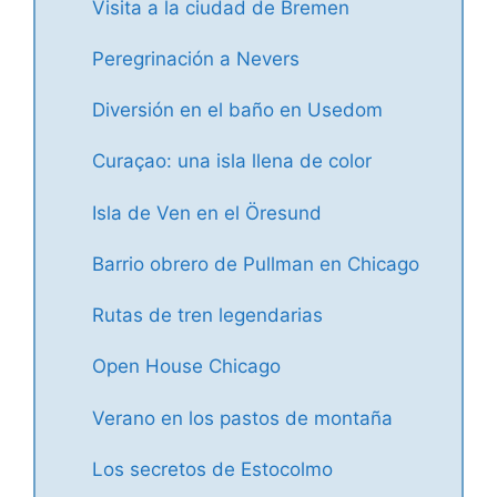
Visita a la ciudad de Bremen
Peregrinación a Nevers
Diversión en el baño en Usedom
Curaçao: una isla llena de color
Isla de Ven en el Öresund
Barrio obrero de Pullman en Chicago
Rutas de tren legendarias
Open House Chicago
Verano en los pastos de montaña
Los secretos de Estocolmo