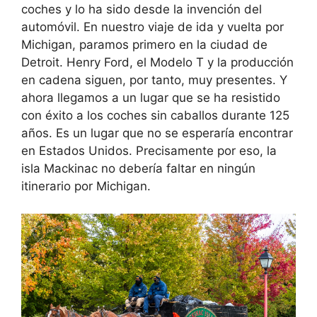
coches y lo ha sido desde la invención del
automóvil. En nuestro viaje de ida y vuelta por
Michigan, paramos primero en la ciudad de
Detroit. Henry Ford, el Modelo T y la producción
en cadena siguen, por tanto, muy presentes. Y
ahora llegamos a un lugar que se ha resistido
con éxito a los coches sin caballos durante 125
años. Es un lugar que no se esperaría encontrar
en Estados Unidos. Precisamente por eso, la
isla Mackinac no debería faltar en ningún
itinerario por Michigan.