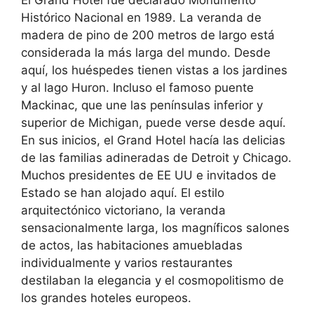
Histórico Nacional en 1989. La veranda de
madera de pino de 200 metros de largo está
considerada la más larga del mundo. Desde
aquí, los huéspedes tienen vistas a los jardines
y al lago Huron. Incluso el famoso puente
Mackinac, que une las penínsulas inferior y
superior de Michigan, puede verse desde aquí.
En sus inicios, el Grand Hotel hacía las delicias
de las familias adineradas de Detroit y Chicago.
Muchos presidentes de EE UU e invitados de
Estado se han alojado aquí. El estilo
arquitectónico victoriano, la veranda
sensacionalmente larga, los magníficos salones
de actos, las habitaciones amuebladas
individualmente y varios restaurantes
destilaban la elegancia y el cosmopolitismo de
los grandes hoteles europeos.