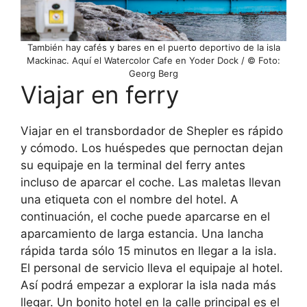
También hay cafés y bares en el puerto deportivo de la isla
Mackinac. Aquí el Watercolor Cafe en Yoder Dock / © Foto:
Georg Berg
Viajar en ferry
Viajar en el transbordador de Shepler es rápido
y cómodo. Los huéspedes que pernoctan dejan
su equipaje en la terminal del ferry antes
incluso de aparcar el coche. Las maletas llevan
una etiqueta con el nombre del hotel. A
continuación, el coche puede aparcarse en el
aparcamiento de larga estancia. Una lancha
rápida tarda sólo 15 minutos en llegar a la isla.
El personal de servicio lleva el equipaje al hotel.
Así podrá empezar a explorar la isla nada más
llegar. Un bonito hotel en la calle principal es el