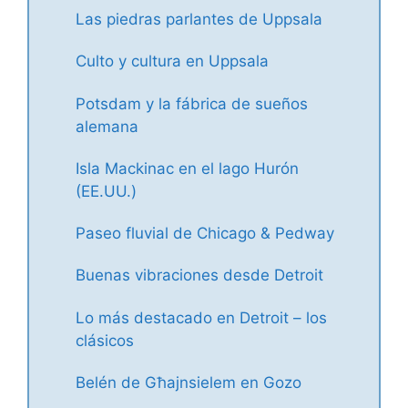
Las piedras parlantes de Uppsala
Culto y cultura en Uppsala
Potsdam y la fábrica de sueños
alemana
Isla Mackinac en el lago Hurón
(EE.UU.)
Paseo fluvial de Chicago & Pedway
Buenas vibraciones desde Detroit
Lo más destacado en Detroit – los
clásicos
Belén de Għajnsielem en Gozo