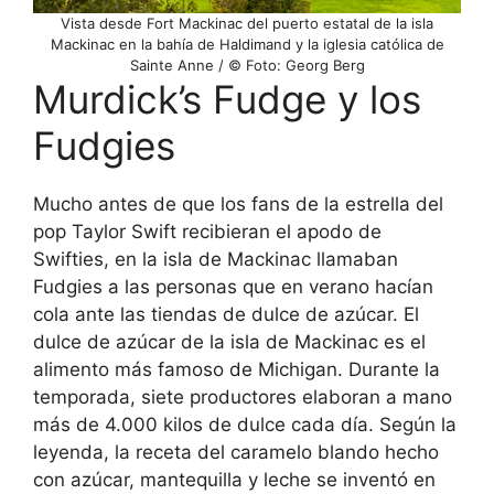
Vista desde Fort Mackinac del puerto estatal de la isla
Mackinac en la bahía de Haldimand y la iglesia católica de
Sainte Anne / © Foto: Georg Berg
Murdick’s Fudge y los
Fudgies
Mucho antes de que los fans de la estrella del
pop Taylor Swift recibieran el apodo de
Swifties, en la isla de Mackinac llamaban
Fudgies a las personas que en verano hacían
cola ante las tiendas de dulce de azúcar. El
dulce de azúcar de la isla de Mackinac es el
alimento más famoso de Michigan. Durante la
temporada, siete productores elaboran a mano
más de 4.000 kilos de dulce cada día. Según la
leyenda, la receta del caramelo blando hecho
con azúcar, mantequilla y leche se inventó en