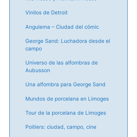
Vinilos de Detroit
Angulema – Ciudad del cómic
George Sand: Luchadora desde el
campo
Universo de las alfombras de
Aubusson
Una alfombra para George Sand
Mundos de porcelana en Limoges
Tour de la porcelana de Limoges
Poitiers: ciudad, campo, cine