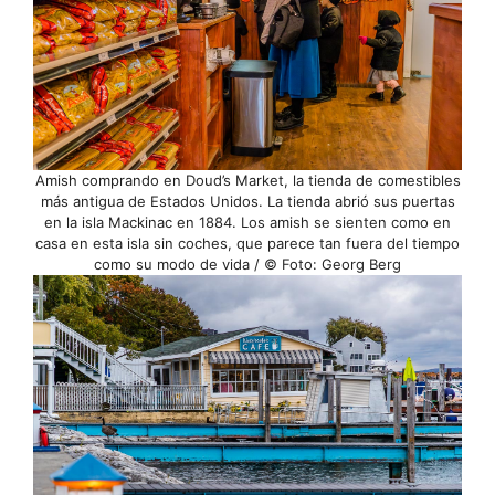
Amish comprando en Doud’s Market, la tienda de comestibles
más antigua de Estados Unidos. La tienda abrió sus puertas
en la isla Mackinac en 1884. Los amish se sienten como en
casa en esta isla sin coches, que parece tan fuera del tiempo
como su modo de vida / © Foto: Georg Berg