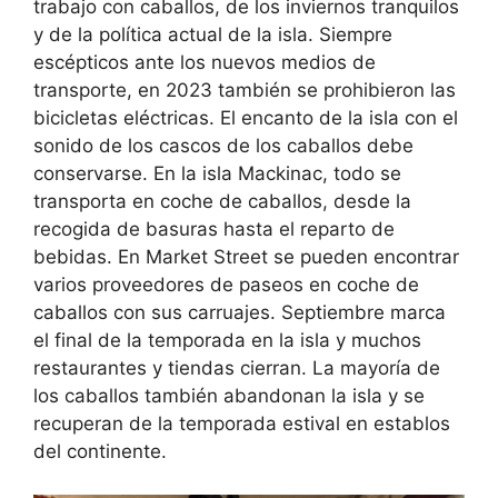
trabajo con caballos, de los inviernos tranquilos
y de la política actual de la isla. Siempre
escépticos ante los nuevos medios de
transporte, en 2023 también se prohibieron las
bicicletas eléctricas. El encanto de la isla con el
sonido de los cascos de los caballos debe
conservarse. En la isla Mackinac, todo se
transporta en coche de caballos, desde la
recogida de basuras hasta el reparto de
bebidas. En Market Street se pueden encontrar
varios proveedores de paseos en coche de
caballos con sus carruajes. Septiembre marca
el final de la temporada en la isla y muchos
restaurantes y tiendas cierran. La mayoría de
los caballos también abandonan la isla y se
recuperan de la temporada estival en establos
del continente.