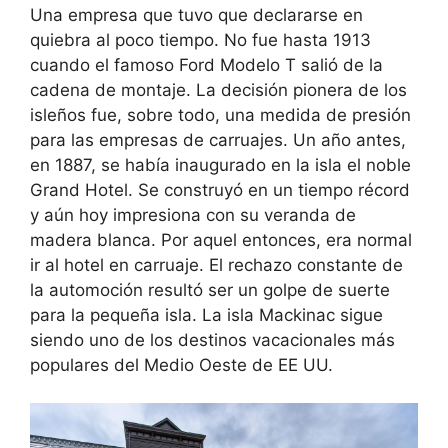
Una empresa que tuvo que declararse en
quiebra al poco tiempo. No fue hasta 1913
cuando el famoso Ford Modelo T salió de la
cadena de montaje. La decisión pionera de los
isleños fue, sobre todo, una medida de presión
para las empresas de carruajes. Un año antes,
en 1887, se había inaugurado en la isla el noble
Grand Hotel. Se construyó en un tiempo récord
y aún hoy impresiona con su veranda de
madera blanca. Por aquel entonces, era normal
ir al hotel en carruaje. El rechazo constante de
la automoción resultó ser un golpe de suerte
para la pequeña isla. La isla Mackinac sigue
siendo uno de los destinos vacacionales más
populares del Medio Oeste de EE UU.