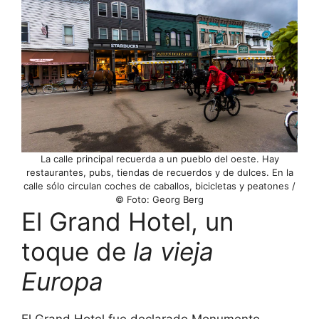
La calle principal recuerda a un pueblo del oeste. Hay
restaurantes, pubs, tiendas de recuerdos y de dulces. En la
calle sólo circulan coches de caballos, bicicletas y peatones /
© Foto: Georg Berg
El Grand Hotel, un
toque de
la vieja
Europa
El Grand Hotel fue declarado Monumento