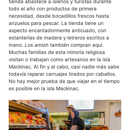
tienda abastece a isleños y turistas durante
todo el año con productos de primera
necesidad, desde bocadillos frescos hasta
anzuelos para pescar. La tienda tiene un
aspecto encantadormente anticuado, con
estanterías de madera y letreros escritos a
mano.
Los amish
también compran aquí.
Muchas familias de esta minoría religiosa
visitan o trabajan como artesanos en la isla
Mackinac. Al fin y al cabo, casi nadie más sabe
todavía reparar carruajes tirados por caballos.
No hay mejor prueba de que viajar en el tiempo
es posible en la isla Mackinac.