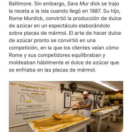
Baltimore. Sin embargo,
Sara Mur
dick se trajo
la receta a la isla cuando llegó en 1887. Su hijo,
Rome Murdick, convirtió la producción de dulce
de azúcar en un espectáculo elaborándolo
sobre placas de mármol. El arte de hacer dulce
de azúcar pronto se convirtió en una
competición, en la que los clientes veían cómo
Rome y sus competidores equilibraban y
moldeaban hábilmente el dulce de azúcar que
se enfriaba en las placas de mármol.