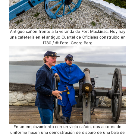
Antiguo cañón frente a la veranda de Fort Mackinac. Hoy hay
una cafetería en el antiguo Cuartel de Oficiales construido en
1780 / © Foto: Georg Berg
En un emplazamiento con un viejo cañón, dos actores de
uniforme hacen una demostración de disparo de una bala de