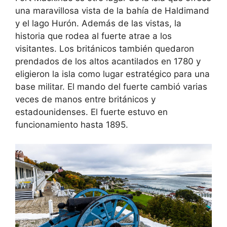
una maravillosa vista de la bahía de Haldimand
y el lago Hurón. Además de las vistas, la
historia que rodea al fuerte atrae a los
visitantes. Los británicos también quedaron
prendados de los altos acantilados en 1780 y
eligieron la isla como lugar estratégico para una
base militar. El mando del fuerte cambió varias
veces de manos entre británicos y
estadounidenses. El fuerte estuvo en
funcionamiento hasta 1895.