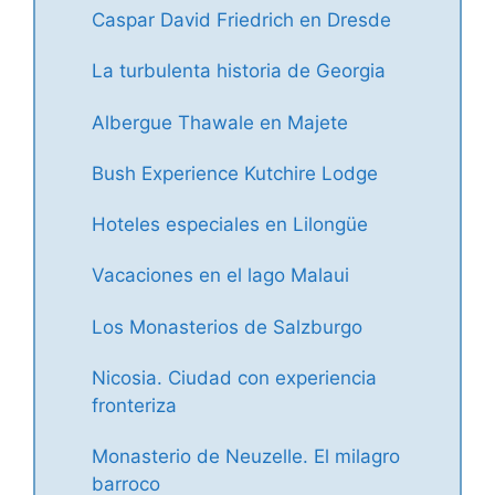
Caspar David Friedrich en Dresde
La turbulenta historia de Georgia
Albergue Thawale en Majete
Bush Experience Kutchire Lodge
Hoteles especiales en Lilongüe
Vacaciones en el lago Malaui
Los Monasterios de Salzburgo
Nicosia. Ciudad con experiencia
fronteriza
Monasterio de Neuzelle. El milagro
barroco