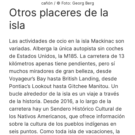
cañón / © Foto: Georg Berg
Otros placeres de la
isla
Las actividades de ocio en la isla Mackinac son
variadas. Alberga la única autopista sin coches
de Estados Unidos, la M185. La carretera de 13
kilómetros apenas tiene pendientes, pero sí
muchos miradores de gran belleza, desde
Voyageur’s Bay hasta British Landing, desde
Pontiac’s Lookout hasta Gitchee Manitou. Un
bucle alrededor de la isla es un viaje a través
de la historia. Desde 2016, a lo largo de la
carretera hay un Sendero Histórico Cultural de
los Nativos Americanos, que ofrece información
sobre la cultura de los pueblos indígenas en
seis puntos. Como toda isla de vacaciones, la