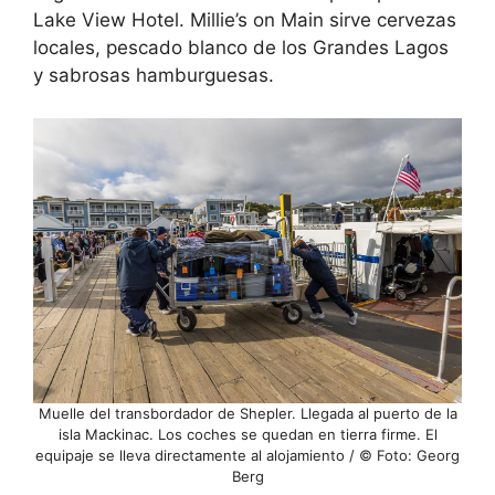
Lake View Hotel. Millie’s on Main sirve cervezas
locales, pescado blanco de los Grandes Lagos
y sabrosas hamburguesas.
Muelle del transbordador de Shepler. Llegada al puerto de la
isla Mackinac. Los coches se quedan en tierra firme. El
equipaje se lleva directamente al alojamiento / © Foto: Georg
Berg