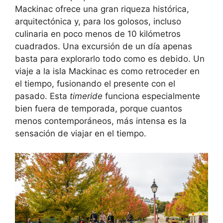
Mackinac ofrece una gran riqueza histórica,
arquitectónica y, para los golosos, incluso
culinaria en poco menos de 10 kilómetros
cuadrados. Una excursión de un día apenas
basta para explorarlo todo como es debido. Un
viaje a la isla Mackinac es como retroceder en
el tiempo, fusionando el presente con el
pasado. Esta
timeride
funciona especialmente
bien fuera de temporada, porque cuantos
menos contemporáneos, más intensa es la
sensación de viajar en el tiempo.