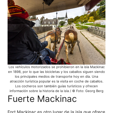
Los vehículos motorizados se prohibieron en la isla Mackinac
en 1898, por lo que las bicicletas y los caballos siguen siendo
los principales medios de transporte hoy en día. Una
atracción turística popular es la visita en coche de caballos.
Los cocheros son también guías turísticos y ofrecen
información sobre la historia de la isla / © Foto: Georg Berg
Fuerte Mackinac
Fort Mackinac es otro lugar de la isla que ofrece