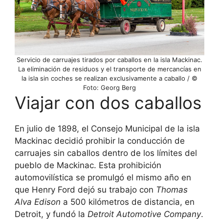
Servicio de carruajes tirados por caballos en la isla Mackinac.
La eliminación de residuos y el transporte de mercancías en
la isla sin coches se realizan exclusivamente a caballo / ©
Foto: Georg Berg
Viajar con dos caballos
En julio de 1898, el Consejo Municipal de la isla
Mackinac decidió prohibir la conducción de
carruajes sin caballos dentro de los límites del
pueblo de Mackinac. Esta prohibición
automovilística se promulgó el mismo año en
que Henry Ford dejó su trabajo con
Thomas
Alva Edison
a 500 kilómetros de distancia, en
Detroit, y fundó la
Detroit Automotive Company
.