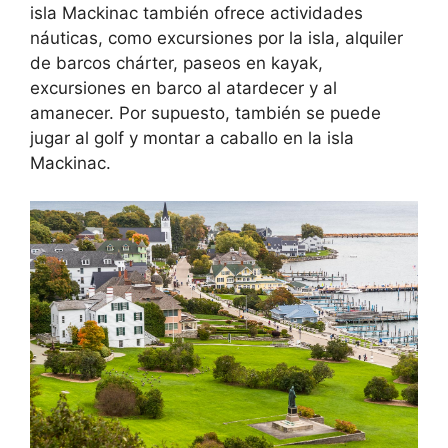
isla Mackinac también ofrece actividades
náuticas, como excursiones por la isla, alquiler
de barcos chárter, paseos en kayak,
excursiones en barco al atardecer y al
amanecer. Por supuesto, también se puede
jugar al golf y montar a caballo en la isla
Mackinac.