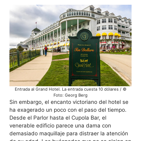
Entrada al Grand Hotel. La entrada cuesta 10 dólares / ©
Foto: Georg Berg
Sin embargo, el encanto victoriano del hotel se
ha exagerado un poco con el paso del tiempo.
Desde el Parlor hasta el Cupola Bar, el
venerable edificio parece una dama con
demasiado maquillaje para distraer la atención