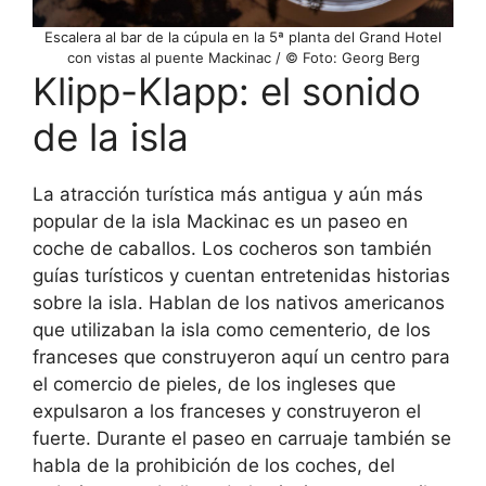
Escalera al bar de la cúpula en la 5ª planta del Grand Hotel
con vistas al puente Mackinac / © Foto: Georg Berg
Klipp-Klapp: el sonido
de la isla
La atracción turística más antigua y aún más
popular de la isla Mackinac es un paseo en
coche de caballos. Los cocheros son también
guías turísticos y cuentan entretenidas historias
sobre la isla. Hablan de los nativos americanos
que utilizaban la isla como cementerio, de los
franceses que construyeron aquí un centro para
el comercio de pieles, de los ingleses que
expulsaron a los franceses y construyeron el
fuerte. Durante el paseo en carruaje también se
habla de la prohibición de los coches, del