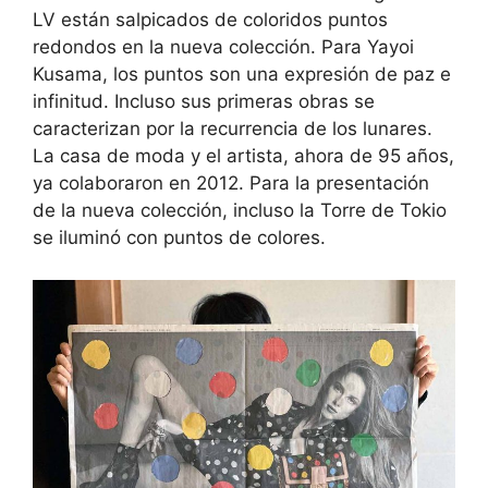
LV están salpicados de coloridos puntos
redondos en la nueva colección. Para Yayoi
Kusama, los puntos son una expresión de paz e
infinitud. Incluso sus primeras obras se
caracterizan por la recurrencia de los lunares.
La casa de moda y el artista, ahora de 95 años,
ya colaboraron en 2012. Para la presentación
de la nueva colección, incluso la Torre de Tokio
se iluminó con puntos de colores.