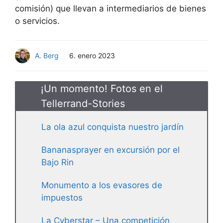
comisión) que llevan a intermediarios de bienes
o servicios.
A. Berg
6. enero 2023
¡Un momento! Fotos en el
Tellerrand-Stories
La ola azul conquista nuestro jardín
Bananasprayer en excursión por el
Bajo Rin
Monumento a los evasores de
impuestos
La Cyberstar – Una competición