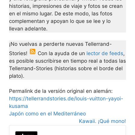
historias, impresiones de viaje y fotos se crean
en el mismo lugar. De este modo, las fotos
complementan y apoyan lo que se lee y lo
llevan adelante.
¡No vuelvas a perderte nuevas Tellerrand-
Stories!
Con la ayuda de un
lector de feeds
,
es posible suscribirse en tiempo real a todas las
Tellerrand-Stories (historias sobre el borde del
plato).
Permalink de la versión original en alemán:
https://tellerrandstories.de/louis-vuitton-yayoi-
kusama
Japón como en el Mediterráneo
Kawaii. ¡Qué mono!