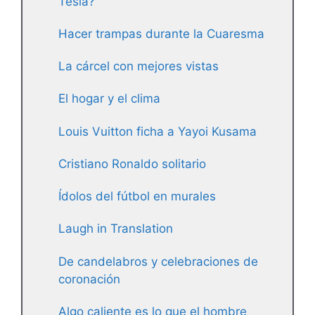
Tesla?
Hacer trampas durante la Cuaresma
La cárcel con mejores vistas
El hogar y el clima
Louis Vuitton ficha a Yayoi Kusama
Cristiano Ronaldo solitario
Ídolos del fútbol en murales
Laugh in Translation
De candelabros y celebraciones de
coronación
Algo caliente es lo que el hombre