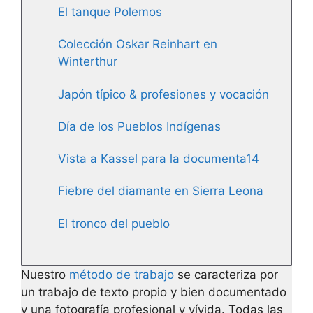
El tanque Polemos
Colección Oskar Reinhart en
Winterthur
Japón típico & profesiones y vocación
Día de los Pueblos Indígenas
Vista a Kassel para la documenta14
Fiebre del diamante en Sierra Leona
El tronco del pueblo
Nuestro
método de trabajo
se caracteriza por
un trabajo de texto propio y bien documentado
y una fotografía profesional y vívida. Todas las