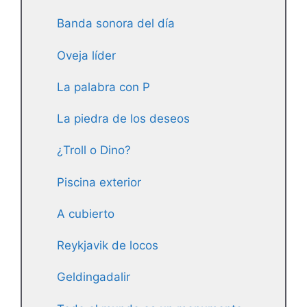
Banda sonora del día
Oveja líder
La palabra con P
La piedra de los deseos
¿Troll o Dino?
Piscina exterior
A cubierto
Reykjavik de locos
Geldingadalir