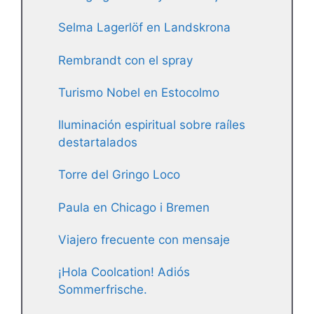
Selma Lagerlöf en Landskrona
Rembrandt con el spray
Turismo Nobel en Estocolmo
Iluminación espiritual sobre raíles
destartalados
Torre del Gringo Loco
Paula en Chicago i Bremen
Viajero frecuente con mensaje
¡Hola Coolcation! Adiós
Sommerfrische.