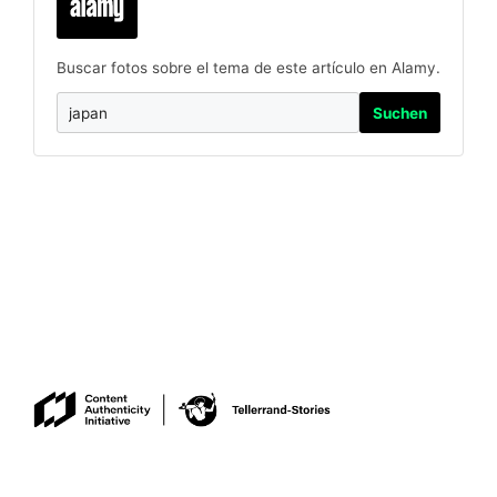
Buscar fotos sobre el tema de este artículo en Alamy.
Suchen