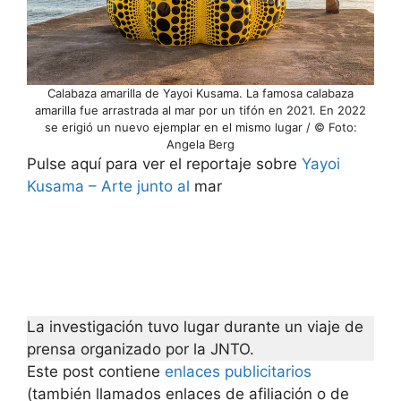
Calabaza amarilla de Yayoi Kusama. La famosa calabaza
amarilla fue arrastrada al mar por un tifón en 2021. En 2022
se erigió un nuevo ejemplar en el mismo lugar / © Foto:
Angela Berg
Pulse aquí para ver el reportaje sobre
Yayoi
Kusama – Arte junto al
mar
La investigación tuvo lugar durante un viaje de
prensa organizado por la JNTO.
Este post contiene
enlaces publicitarios
(también llamados enlaces de afiliación o de