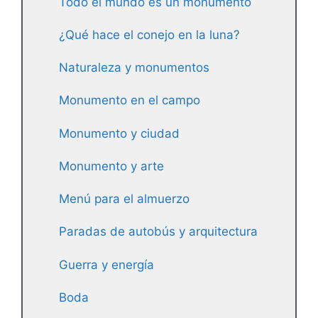
Todo el mundo es un monumento
¿Qué hace el conejo en la luna?
Naturaleza y monumentos
Monumento en el campo
Monumento y ciudad
Monumento y arte
Menú para el almuerzo
Paradas de autobús y arquitectura
Guerra y energía
Boda