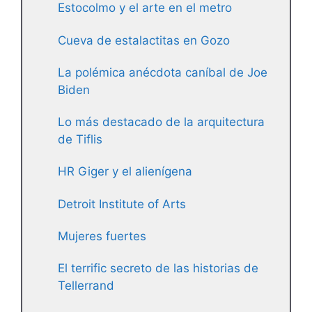
Estocolmo y el arte en el metro
Cueva de estalactitas en Gozo
La polémica anécdota caníbal de Joe
Biden
Lo más destacado de la arquitectura
de Tiflis
HR Giger y el alienígena
Detroit Institute of Arts
Mujeres fuertes
El terrific secreto de las historias de
Tellerrand