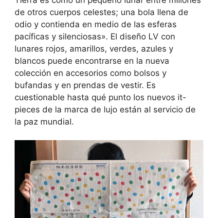
de otros cuerpos celestes; una bola llena de
odio y contienda en medio de las esferas
pacíficas y silenciosas». El diseño LV con
lunares rojos, amarillos, verdes, azules y
blancos puede encontrarse en la nueva
colección en accesorios como bolsos y
bufandas y en prendas de vestir. Es
cuestionable hasta qué punto los nuevos it-
pieces de la marca de lujo están al servicio de
la paz mundial.