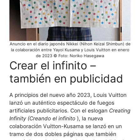
Anuncio en el diario japonés Nikkei (Nihon Keizai Shimbun) de
la colaboración entre Yayoi Kusama y Louis Vuitton en enero
de 2023 © Foto: Noriko Hasegawa
Crear el infinito –
también en publicidad
A principios del nuevo año 2023, Louis Vuitton
lanzó un auténtico espectáculo de fuegos
artificiales publicitarios. Con el eslogan
Creating
Infinity (Creando el infinito
), la nueva
colaboración Vuitton-Kusama se lanzó en un
tramo de dos dobles páginas que también