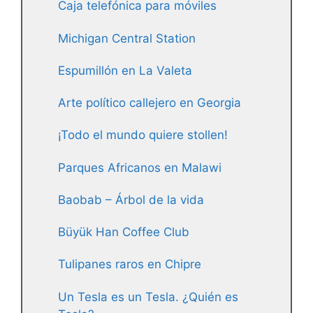
Caja telefónica para móviles
Michigan Central Station
Espumillón en La Valeta
Arte político callejero en Georgia
¡Todo el mundo quiere stollen!
Parques Africanos en Malawi
Baobab – Árbol de la vida
Büyük Han Coffee Club
Tulipanes raros en Chipre
Un Tesla es un Tesla. ¿Quién es