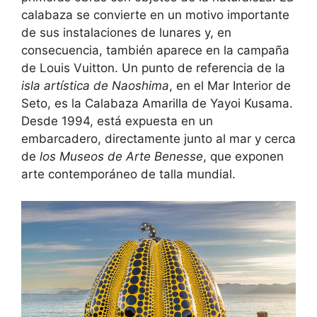
calabaza se convierte en un motivo importante
de sus instalaciones de lunares y, en
consecuencia, también aparece en la campaña
de Louis Vuitton. Un punto de referencia de la
isla artística de Naoshima
, en el Mar Interior de
Seto, es la Calabaza Amarilla de Yayoi Kusama.
Desde 1994, está expuesta en un
embarcadero, directamente junto al mar y cerca
de
los Museos de Arte Benesse
, que exponen
arte contemporáneo de talla mundial.