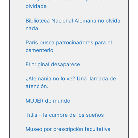
olvidada
Biblioteca Nacional Alemana no olvida
nada
París busca patrocinadores para el
cementerio
El original desaparece
¿Alemania no lo ve? Una llamada de
atención.
MUJER de mundo
Titlis – la cumbre de los sueños
Museo por prescripción facultativa