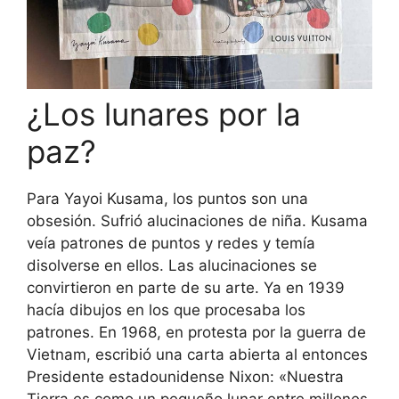
¿Los lunares por la
paz?
Para Yayoi Kusama, los puntos son una
obsesión. Sufrió alucinaciones de niña. Kusama
veía patrones de puntos y redes y temía
disolverse en ellos. Las alucinaciones se
convirtieron en parte de su arte. Ya en 1939
hacía dibujos en los que procesaba los
patrones. En 1968, en protesta por la guerra de
Vietnam, escribió una carta abierta al entonces
Presidente estadounidense Nixon: «Nuestra
Tierra es como un pequeño lunar entre millones