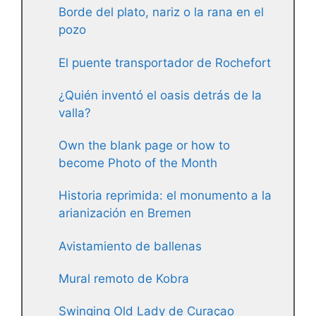
Borde del plato, nariz o la rana en el
pozo
El puente transportador de Rochefort
¿Quién inventó el oasis detrás de la
valla?
Own the blank page or how to
become Photo of the Month
Historia reprimida: el monumento a la
arianización en Bremen
Avistamiento de ballenas
Mural remoto de Kobra
Swinging Old Lady de Curaçao