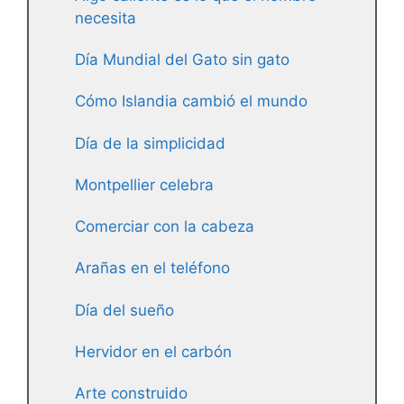
necesita
Día Mundial del Gato sin gato
Cómo Islandia cambió el mundo
Día de la simplicidad
Montpellier celebra
Comerciar con la cabeza
Arañas en el teléfono
Día del sueño
Hervidor en el carbón
Arte construido