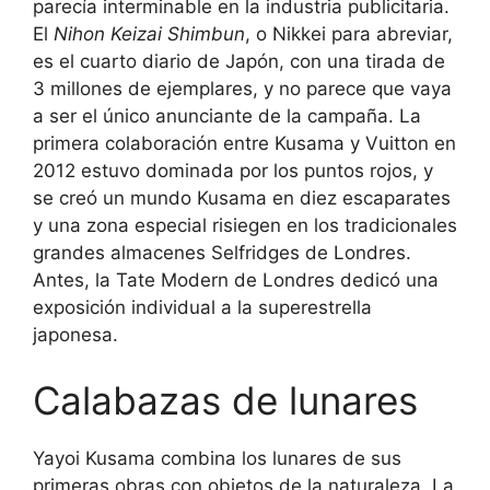
parecía interminable en la industria publicitaria.
El
Nihon Keizai Shimbun
, o Nikkei para abreviar,
es el cuarto diario de Japón, con una tirada de
3 millones de ejemplares, y no parece que vaya
a ser el único anunciante de la campaña. La
primera colaboración entre Kusama y Vuitton en
2012 estuvo dominada por los puntos rojos, y
se creó un mundo Kusama en diez escaparates
y una zona especial risiegen en los tradicionales
grandes almacenes Selfridges de Londres.
Antes, la Tate Modern de Londres dedicó una
exposición individual a la superestrella
japonesa.
Calabazas de lunares
Yayoi Kusama combina los lunares de sus
primeras obras con objetos de la naturaleza. La