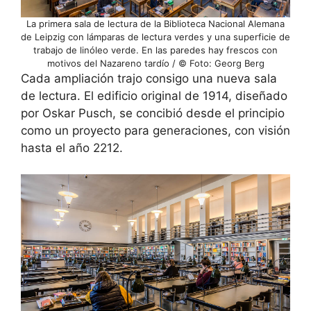
La primera sala de lectura de la Biblioteca Nacional Alemana
de Leipzig con lámparas de lectura verdes y una superficie de
trabajo de linóleo verde. En las paredes hay frescos con
motivos del Nazareno tardío / © Foto: Georg Berg
Cada ampliación trajo consigo una nueva sala
de lectura. El edificio original de 1914, diseñado
por Oskar Pusch, se concibió desde el principio
como un proyecto para generaciones, con visión
hasta el año 2212.