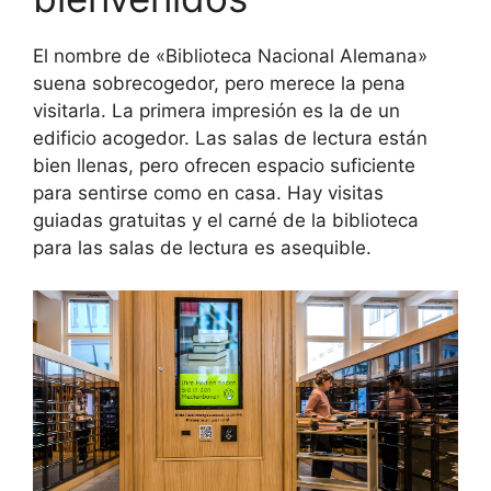
El nombre de «Biblioteca Nacional Alemana»
suena sobrecogedor, pero merece la pena
visitarla. La primera impresión es la de un
edificio acogedor. Las salas de lectura están
bien llenas, pero ofrecen espacio suficiente
para sentirse como en casa. Hay visitas
guiadas gratuitas y el carné de la biblioteca
para las salas de lectura es asequible.