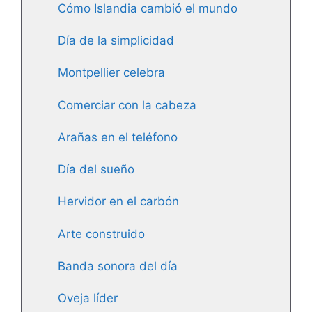
Cómo Islandia cambió el mundo
Día de la simplicidad
Montpellier celebra
Comerciar con la cabeza
Arañas en el teléfono
Día del sueño
Hervidor en el carbón
Arte construido
Banda sonora del día
Oveja líder