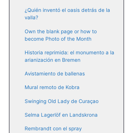
¿Quién inventó el oasis detrás de la
valla?
Own the blank page or how to
become Photo of the Month
Historia reprimida: el monumento a la
arianización en Bremen
Avistamiento de ballenas
Mural remoto de Kobra
Swinging Old Lady de Curaçao
Selma Lagerlöf en Landskrona
Rembrandt con el spray