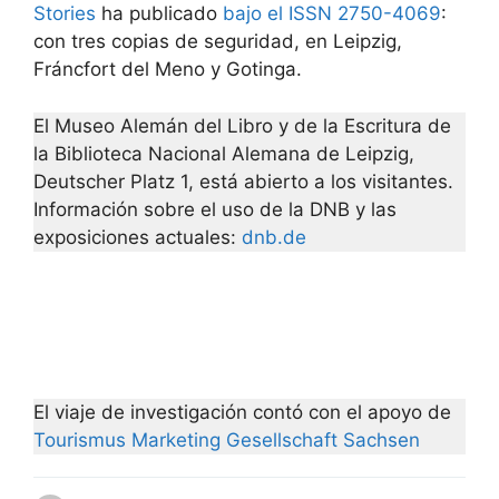
Stories
ha publicado
bajo el ISSN 2750-4069
:
con tres copias de seguridad, en Leipzig,
Fráncfort del Meno y Gotinga.
El Museo Alemán del Libro y de la Escritura de
la Biblioteca Nacional Alemana de Leipzig,
Deutscher Platz 1, está abierto a los visitantes.
Información sobre el uso de la DNB y las
exposiciones actuales:
dnb.de
El viaje de investigación contó con el apoyo de
Tourismus Marketing Gesellschaft Sachsen