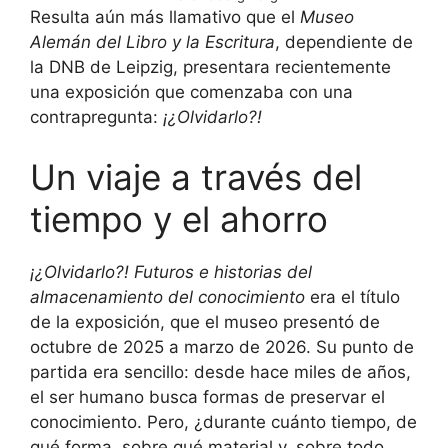
Resulta aún más llamativo que el
Museo
Alemán del Libro y la Escritura
, dependiente de
la DNB de Leipzig, presentara recientemente
una exposición que comenzaba con una
contrapregunta:
¡¿Olvidarlo?!
Un viaje a través del
tiempo y el ahorro
¡¿Olvidarlo?! Futuros e historias del
almacenamiento del conocimiento
era el título
de la exposición, que el museo presentó de
octubre de 2025 a marzo de 2026. Su punto de
partida era sencillo: desde hace miles de años,
el ser humano busca formas de preservar el
conocimiento. Pero, ¿durante cuánto tiempo, de
qué forma, sobre qué material y, sobre todo,