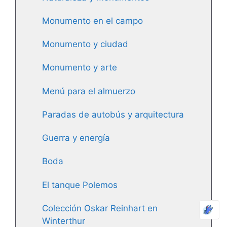
Monumento en el campo
Monumento y ciudad
Monumento y arte
Menú para el almuerzo
Paradas de autobús y arquitectura
Guerra y energía
Boda
El tanque Polemos
Colección Oskar Reinhart en
Winterthur