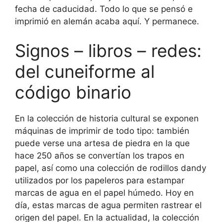
fecha de caducidad. Todo lo que se pensó e
imprimió en alemán acaba aquí. Y permanece.
Signos – libros – redes:
del cuneiforme al
código binario
En la colección de historia cultural se exponen
máquinas de imprimir de todo tipo: también
puede verse una artesa de piedra en la que
hace 250 años se convertían los trapos en
papel, así como una colección de rodillos dandy
utilizados por los papeleros para estampar
marcas de agua en el papel húmedo. Hoy en
día, estas marcas de agua permiten rastrear el
origen del papel. En la actualidad, la colección