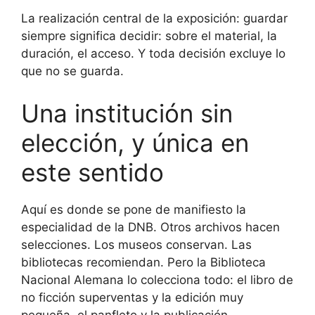
La realización central de la exposición: guardar
siempre significa decidir: sobre el material, la
duración, el acceso. Y toda decisión excluye lo
que no se guarda.
Una institución sin
elección, y única en
este sentido
Aquí es donde se pone de manifiesto la
especialidad de la DNB. Otros archivos hacen
selecciones. Los museos conservan. Las
bibliotecas recomiendan. Pero la Biblioteca
Nacional Alemana lo colecciona todo: el libro de
no ficción superventas y la edición muy
pequeña, el panfleto y la publicación