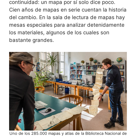
continuidad: un mapa por sí solo dice poco.
Cien años de mapas en serie cuentan la historia
del cambio. En la sala de lectura de mapas hay
mesas especiales para analizar detenidamente
los materiales, algunos de los cuales son
bastante grandes.
Uno de los 285.000 mapas y atlas de la Biblioteca Nacional de