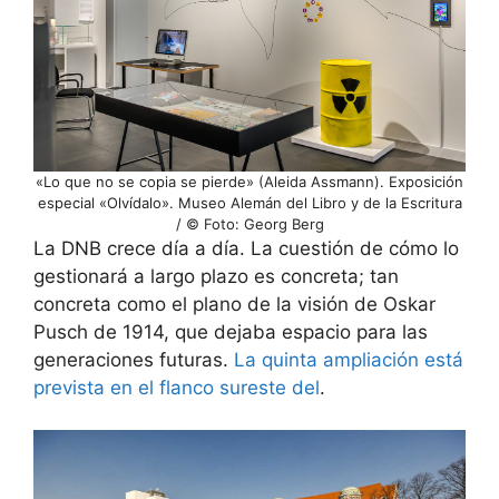
«Lo que no se copia se pierde» (Aleida Assmann). Exposición
especial «Olvídalo». Museo Alemán del Libro y de la Escritura
/ © Foto: Georg Berg
La DNB crece día a día. La cuestión de cómo lo
gestionará a largo plazo es concreta; tan
concreta como el plano de la visión de Oskar
Pusch de 1914, que dejaba espacio para las
generaciones futuras.
La quinta ampliación está
prevista en el flanco sureste del
.