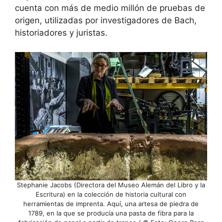
cuenta con más de medio millón de pruebas de
origen, utilizadas por investigadores de Bach,
historiadores y juristas.
Stephanie Jacobs (Directora del Museo Alemán del Libro y la
Escritura) en la colección de historia cultural con
herramientas de imprenta. Aquí, una artesa de piedra de
1789, en la que se producía una pasta de fibra para la