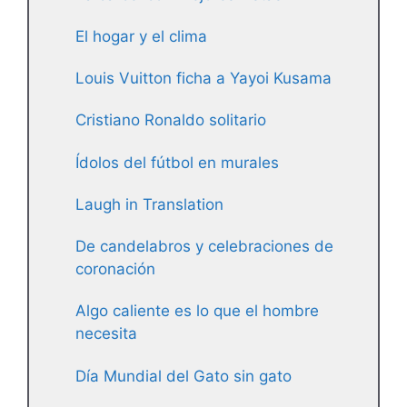
El hogar y el clima
Louis Vuitton ficha a Yayoi Kusama
Cristiano Ronaldo solitario
Ídolos del fútbol en murales
Laugh in Translation
De candelabros y celebraciones de
coronación
Algo caliente es lo que el hombre
necesita
Día Mundial del Gato sin gato