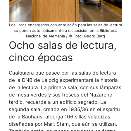
Los libros encargados con antelación para las salas de lectura
se ponen automáticamente a disposición en la Biblioteca
Nacional de Alemania / © Foto: Georg Berg
Ocho salas de lectura,
cinco épocas
Cualquiera que pasee por las salas de lectura
de la DNB de Leipzig experimentará la historia
de la lectura. La primera sala, con sus lámparas
de mesa verdes y sus frescos del Nazareno
tardío, recuerda a un edificio sagrado. La
segunda sala, creada en 1935/36 en el espíritu
de la Bauhaus, alberga 106 sillas voladizas
diseñadas por Mart Stam, que aún se utilizan.