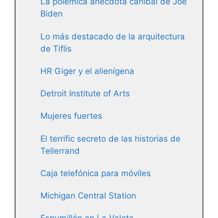
La polémica anécdota caníbal de Joe
Biden
Lo más destacado de la arquitectura
de Tiflis
HR Giger y el alienígena
Detroit Institute of Arts
Mujeres fuertes
El terrific secreto de las historias de
Tellerrand
Caja telefónica para móviles
Michigan Central Station