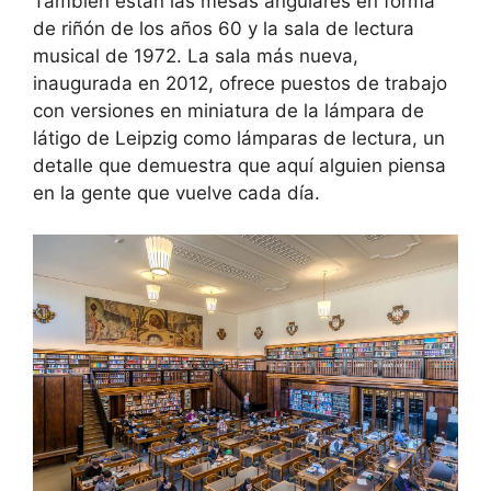
También están las mesas angulares en forma
de riñón de los años 60 y la sala de lectura
musical de 1972. La sala más nueva,
inaugurada en 2012, ofrece puestos de trabajo
con versiones en miniatura de la lámpara de
látigo de Leipzig como lámparas de lectura, un
detalle que demuestra que aquí alguien piensa
en la gente que vuelve cada día.