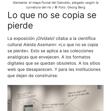
Alemania: el mapa fluvial del Danubio, plegado según la
curvatura del río / © Foto: Georg Berg
Lo que no se copia se
pierde
La exposición
¡Olvídalo!
citaba a la científica
cultural
Aleida Assmann
: «Lo que no se copia
se pierde». Esto se aplica a las colecciones
analógicas que envejecen. A los formatos
digitales que se quedan obsoletos. A los sitios
web que desaparecen. Y para las instituciones
que dejan de construirse.