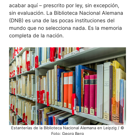
acabar aquí – prescrito por ley, sin excepción,
sin evaluación. La Biblioteca Nacional Alemana
(DNB) es una de las pocas instituciones del
mundo que no selecciona nada. Es la memoria
completa de la nación.
Estanterías de la Biblioteca Nacional Alemana en Leipzig / ©
Foto: Georg Berg