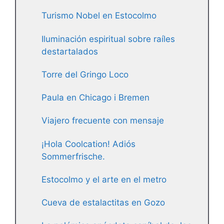
Turismo Nobel en Estocolmo
Iluminación espiritual sobre raíles
destartalados
Torre del Gringo Loco
Paula en Chicago i Bremen
Viajero frecuente con mensaje
¡Hola Coolcation! Adiós
Sommerfrische.
Estocolmo y el arte en el metro
Cueva de estalactitas en Gozo