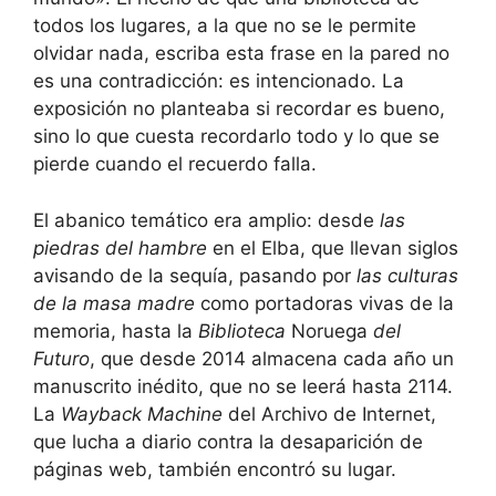
todos los lugares, a la que no se le permite
olvidar nada, escriba esta frase en la pared no
es una contradicción: es intencionado. La
exposición no planteaba si recordar es bueno,
sino lo que cuesta recordarlo todo y lo que se
pierde cuando el recuerdo falla.
El abanico temático era amplio: desde
las
piedras del hambre
en el Elba, que llevan siglos
avisando de la sequía, pasando por
las culturas
de la masa madre
como portadoras vivas de la
memoria, hasta la
Biblioteca
Noruega
del
Futuro
, que desde 2014 almacena cada año un
manuscrito inédito, que no se leerá hasta 2114.
La
Wayback Machine
del Archivo de Internet,
que lucha a diario contra la desaparición de
páginas web, también encontró su lugar.