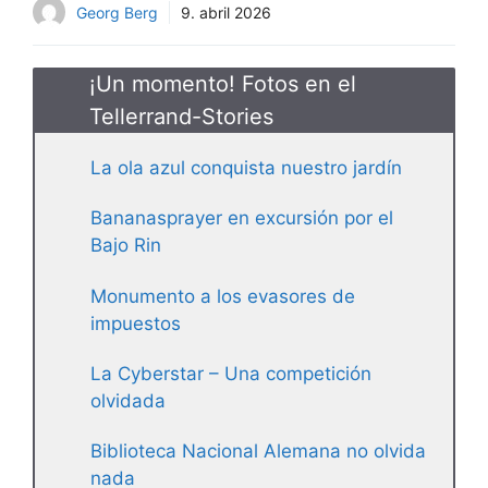
Georg Berg
9. abril 2026
¡Un momento! Fotos en el
Tellerrand-Stories
La ola azul conquista nuestro jardín
Bananasprayer en excursión por el
Bajo Rin
Monumento a los evasores de
impuestos
La Cyberstar – Una competición
olvidada
Biblioteca Nacional Alemana no olvida
nada