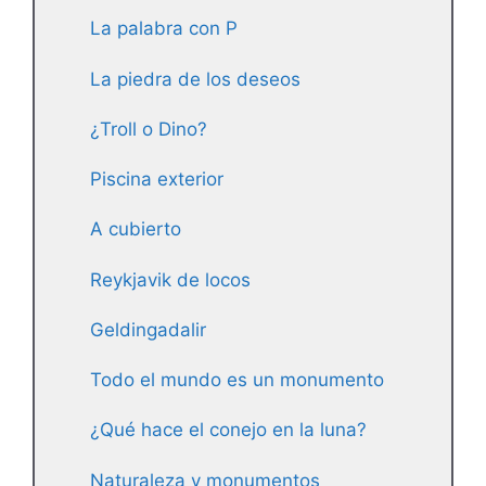
La palabra con P
La piedra de los deseos
¿Troll o Dino?
Piscina exterior
A cubierto
Reykjavik de locos
Geldingadalir
Todo el mundo es un monumento
¿Qué hace el conejo en la luna?
Naturaleza y monumentos