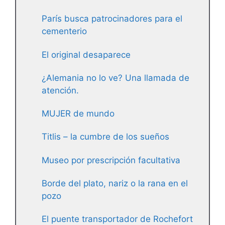
París busca patrocinadores para el
cementerio
El original desaparece
¿Alemania no lo ve? Una llamada de
atención.
MUJER de mundo
Titlis – la cumbre de los sueños
Museo por prescripción facultativa
Borde del plato, nariz o la rana en el
pozo
El puente transportador de Rochefort