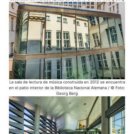
La sala de lectura de música construida en 2012 se encuentra
en el patio interior de la Biblioteca Nacional Alemana / © Foto:
Georg Berg