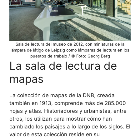
Sala de lectura del museo de 2012, con miniaturas de la
lámpara de látigo de Leipzig como lámparas de lectura en los
puestos de trabajo / © Foto: Georg Berg
La sala de lectura de
mapas
La colección de mapas de la DNB, creada
también en 1913, comprende más de 285.000
hojas y atlas. Historiadores y urbanistas, entre
otros, los utilizan para mostrar cómo han
cambiado los paisajes a lo largo de los siglos. El
valor de esta colección reside en su