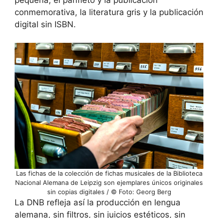
conmemorativa, la literatura gris y la publicación
digital sin ISBN.
Las fichas de la colección de fichas musicales de la Biblioteca
Nacional Alemana de Leipzig son ejemplares únicos originales
sin copias digitales / © Foto: Georg Berg
La DNB refleja así la producción en lengua
alemana, sin filtros, sin juicios estéticos, sin