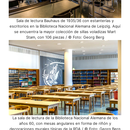
Sala de lectura Bauhaus de 1935/36 con estanterías y
escritorios en la Biblioteca Nacional Alemana de Leipzig. Aquí
se encuentra la mayor colección de sillas voladizas Mart
Stam, con 106 piezas / © Foto: Georg Berg
La sala de lectura de la Biblioteca Nacional Alemana de los
años 60, con mesas angulares en forma de riñón y
decoraciones murales típicas de la RDA / © Foto: Georg Berg