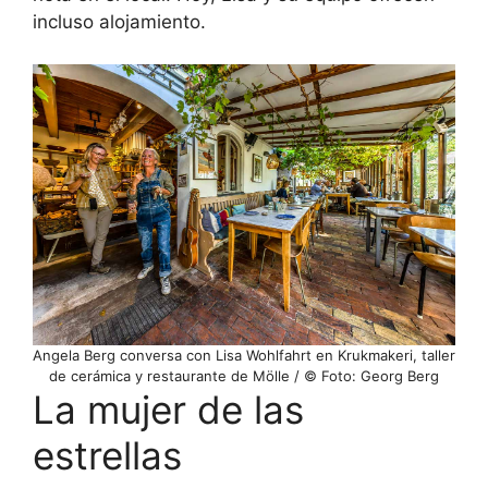
incluso alojamiento.
Angela Berg conversa con Lisa Wohlfahrt en Krukmakeri, taller
de cerámica y restaurante de Mölle / © Foto: Georg Berg
La mujer de las
estrellas