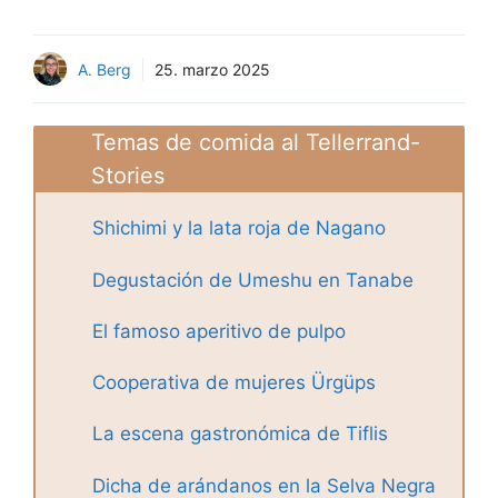
A. Berg
25. marzo 2025
Temas de comida al Tellerrand-
Stories
Shichimi y la lata roja de Nagano
Degustación de Umeshu en Tanabe
El famoso aperitivo de pulpo
Cooperativa de mujeres Ürgüps
La escena gastronómica de Tiflis
Dicha de arándanos en la Selva Negra