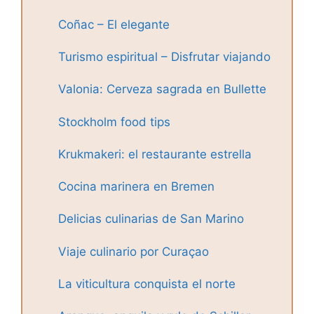
Coñac – El elegante
Turismo espiritual – Disfrutar viajando
Valonia: Cerveza sagrada en Bullette
Stockholm food tips
Krukmakeri: el restaurante estrella
Cocina marinera en Bremen
Delicias culinarias de San Marino
Viaje culinario por Curaçao
La viticultura conquista el norte