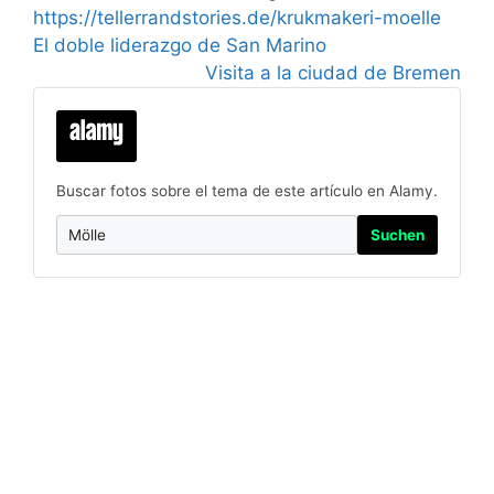
https://tellerrandstories.de/krukmakeri-moelle
El doble liderazgo de San Marino
Visita a la ciudad de Bremen
Buscar fotos sobre el tema de este artículo en Alamy.
Suchen