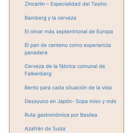
Zincarlin – Especialidad del Tesino
Bamberg y la cerveza
El olivar más septentrional de Europa
El pan de centeno como experiencia
panadera
Cerveza de la fábrica comunal de
Falkenberg
Bento para cada situación de la vida
Desayuno en Japón- Sopa miso y más
Ruta gastronómica por Basilea
Azafrán de Suiza