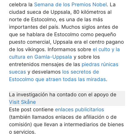
celebra la
Semana de los Premios Nobel
. La
ciudad sueca de Uppsala, 80 kilómetros al
norte de Estocolmo, es una de las más
importantes del país. Muchos siglos antes de
que se hablara de Estocolmo como pequeño
puesto comercial, Uppsala era el centro pagano
de los vikingos. Informamos sobre
el culto y la
cultura en Gamla-Uppsala
y sobre los
entretenidos mensajes de las
piedras rúnicas
suecas
y desvelamos
los secretos de
Estocolmo que atraen todas las miradas
.
La investigación ha contado con el apoyo de
Visit Skåne
Este post contiene
enlaces publicitarios
(también llamados enlaces de afiliación o de
comisión) que llevan a intermediarios de bienes
o servicios.