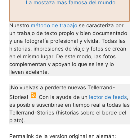
La mostaza más famosa del mundo
Nuestro
método de trabajo
se caracteriza por
un trabajo de texto propio y bien documentado
y una fotografía profesional y vívida. Todas las
historias, impresiones de viaje y fotos se crean
en el mismo lugar. De este modo, las fotos
complementan y apoyan lo que se lee y lo
llevan adelante.
¡No vuelvas a perderte nuevas Tellerrand-
Stories!
Con la ayuda de un
lector de feeds
,
es posible suscribirse en tiempo real a todas las
Tellerrand-Stories (historias sobre el borde del
plato).
Permalink de la versión original en alemán: