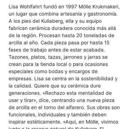
Lisa Wohlfahrt fundó en 1997 Mölle Krukmakeri,
un lugar que combina artesanía y gastronomía.
A los pies del Kullaberg, ella y su equipo
fabrican cerámica duradera conocida más allá
de la región. Procesan hasta 20 toneladas de
arcilla al año. Cada pieza pasa por hasta 15
fases de trabajo antes de estar acabada.
Tazones, platos, tazas, jarrones y jarras se
crean para la tienda local o para ocasiones
especiales como bodas y encargos de
empresas. Lisa se centra en la sostenibilidad y
la calidad. Quiere que su cerámica dure
generaciones. «Rechazo esta mentalidad de
usar y tirar», dice, centrando una nueva pieza
de arcilla en el torno del alfarero. Sus obras son
funcionales, individuales y también deben
inspirar estéticamente. «Aquí, en Mölle, vivimos