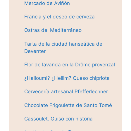
Mercado de Aviñón
Francia y el deseo de cerveza
Ostras del Mediterráneo
Tarta de la ciudad hanseática de
Deventer
Flor de lavanda en la Drôme provenzal
¿Halloumi? ¿Hellim? Queso chipriota
Cervecería artesanal Pfefferlechner
Chocolate Frigoulette de Santo Tomé
Cassoulet. Guiso con historia