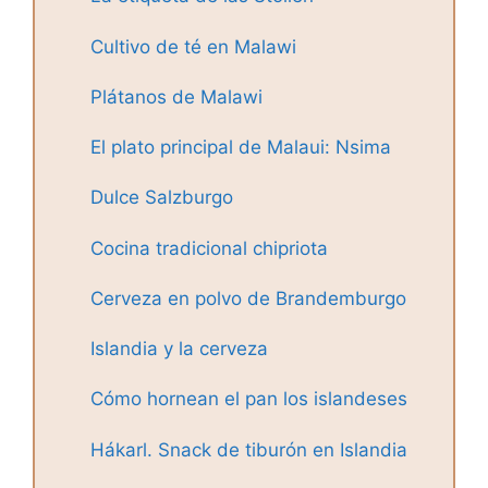
Cultivo de té en Malawi
Plátanos de Malawi
El plato principal de Malaui: Nsima
Dulce Salzburgo
Cocina tradicional chipriota
Cerveza en polvo de Brandemburgo
Islandia y la cerveza
Cómo hornean el pan los islandeses
Hákarl. Snack de tiburón en Islandia