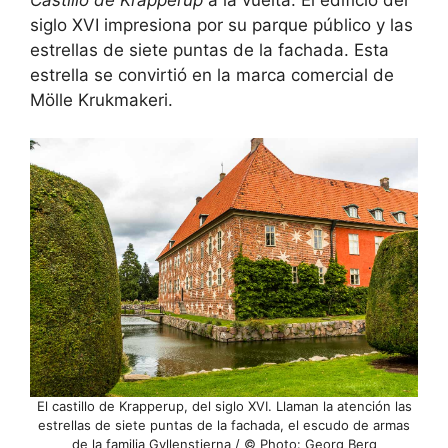
siglo XVI impresiona por su parque público y las
estrellas de siete puntas de la fachada. Esta
estrella se convirtió en la marca comercial de
Mölle Krukmakeri.
El castillo de Krapperup, del siglo XVI. Llaman la atención las
estrellas de siete puntas de la fachada, el escudo de armas
de la familia Gyllenstierna / © Photo: Georg Berg