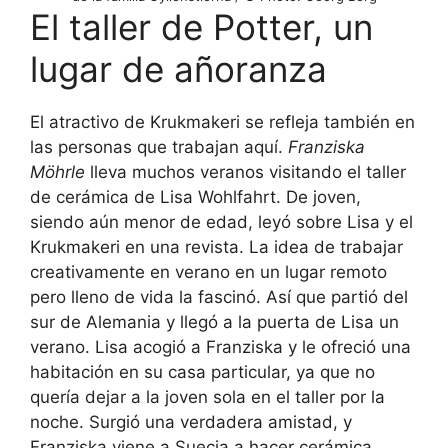
El taller de Potter, un
lugar de añoranza
El atractivo de Krukmakeri se refleja también en
las personas que trabajan aquí.
Franziska
Möhrle
lleva muchos veranos visitando el taller
de cerámica de Lisa Wohlfahrt. De joven,
siendo aún menor de edad, leyó sobre Lisa y el
Krukmakeri en una revista. La idea de trabajar
creativamente en verano en un lugar remoto
pero lleno de vida la fascinó. Así que partió del
sur de Alemania y llegó a la puerta de Lisa un
verano. Lisa acogió a Franziska y le ofreció una
habitación en su casa particular, ya que no
quería dejar a la joven sola en el taller por la
noche. Surgió una verdadera amistad, y
Franziska viene a Suecia a hacer cerámica