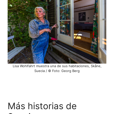
Lisa Wohlfahrt muestra una de sus habitaciones, Skåne,
Suecia / © Foto: Georg Berg
Más historias de