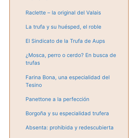
Raclette – la original del Valais
La trufa y su huésped, el roble
El Sindicato de la Trufa de Aups
¿Mosca, perro o cerdo? En busca de
trufas
Farina Bona, una especialidad del
Tesino
Panettone a la perfección
Borgoña y su especialidad trufera
Absenta: prohibida y redescubierta