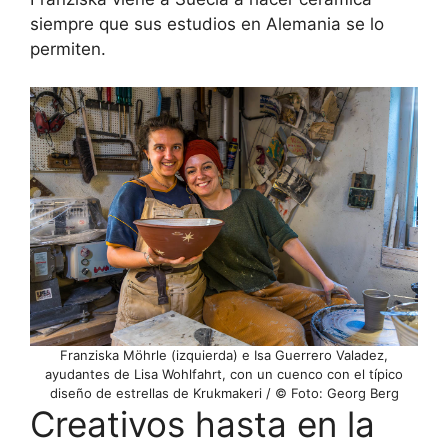
siempre que sus estudios en Alemania se lo
permiten.
Franziska Möhrle (izquierda) e Isa Guerrero Valadez,
ayudantes de Lisa Wohlfahrt, con un cuenco con el típico
diseño de estrellas de Krukmakeri / © Foto: Georg Berg
Creativos hasta en la