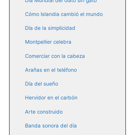
Día Mundial del Gato sin gato
Cómo Islandia cambió el mundo
Día de la simplicidad
Montpellier celebra
Comerciar con la cabeza
Arañas en el teléfono
Día del sueño
Hervidor en el carbón
Arte construido
Banda sonora del día