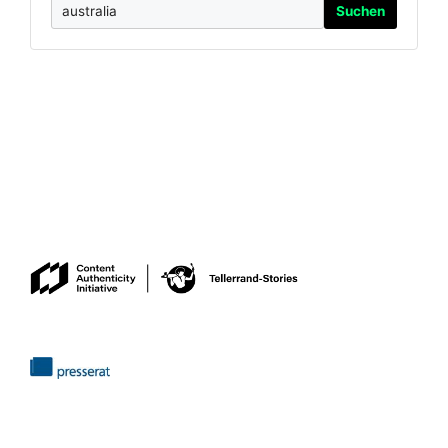
Suchen