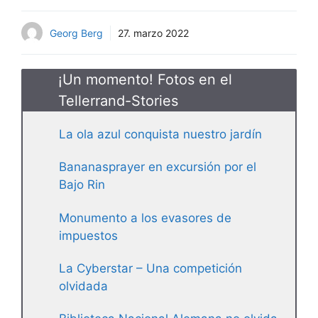
Georg Berg
27. marzo 2022
¡Un momento! Fotos en el
Tellerrand-Stories
La ola azul conquista nuestro jardín
Bananasprayer en excursión por el
Bajo Rin
Monumento a los evasores de
impuestos
La Cyberstar – Una competición
olvidada