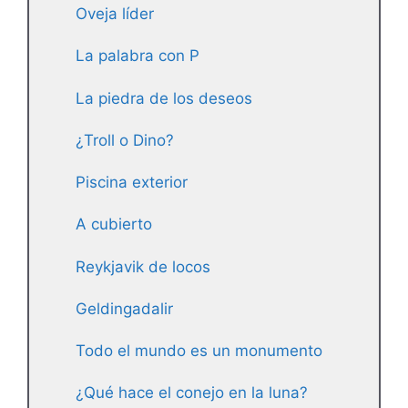
Oveja líder
La palabra con P
La piedra de los deseos
¿Troll o Dino?
Piscina exterior
A cubierto
Reykjavik de locos
Geldingadalir
Todo el mundo es un monumento
¿Qué hace el conejo en la luna?