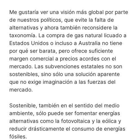
Me gustaría ver una visión más global por parte
de nuestros políticos, que evite la falta de
alternativas y ahora también reconsidere la
taxonomía. La compra de gas natural licuado a
Estados Unidos o incluso a Australia no tiene
por qué ser barata, pero ofrece suficiente
margen comercial a precios acordes con el
mercado. Las subvenciones estatales no son
sostenibles, sino sólo una solución aparente
que no exige imaginación a las fuerzas del
mercado.
Sostenible, también en el sentido del medio
ambiente, sólo puede ser fomentar energías
alternativas como la fotovoltaica y la eólica y
reducir drásticamente el consumo de energías
fósiles.