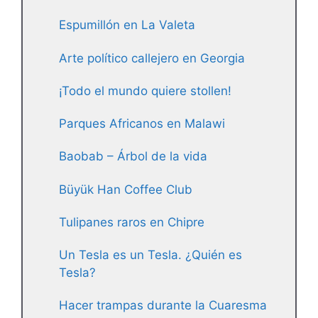
Espumillón en La Valeta
Arte político callejero en Georgia
¡Todo el mundo quiere stollen!
Parques Africanos en Malawi
Baobab – Árbol de la vida
Büyük Han Coffee Club
Tulipanes raros en Chipre
Un Tesla es un Tesla. ¿Quién es
Tesla?
Hacer trampas durante la Cuaresma