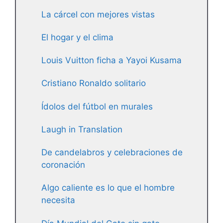
La cárcel con mejores vistas
El hogar y el clima
Louis Vuitton ficha a Yayoi Kusama
Cristiano Ronaldo solitario
Ídolos del fútbol en murales
Laugh in Translation
De candelabros y celebraciones de
coronación
Algo caliente es lo que el hombre
necesita