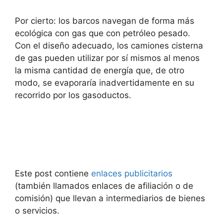
Por cierto: los barcos navegan de forma más
ecológica con gas que con petróleo pesado.
Con el diseño adecuado, los camiones cisterna
de gas pueden utilizar por sí mismos al menos
la misma cantidad de energía que, de otro
modo, se evaporaría inadvertidamente en su
recorrido por los gasoductos.
Este post contiene
enlaces publicitarios
(también llamados enlaces de afiliación o de
comisión) que llevan a intermediarios de bienes
o servicios.