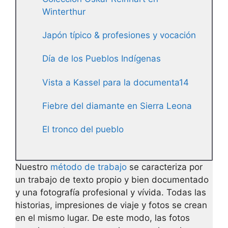
Winterthur
Japón típico & profesiones y vocación
Día de los Pueblos Indígenas
Vista a Kassel para la documenta14
Fiebre del diamante en Sierra Leona
El tronco del pueblo
Nuestro
método de trabajo
se caracteriza por
un trabajo de texto propio y bien documentado
y una fotografía profesional y vívida. Todas las
historias, impresiones de viaje y fotos se crean
en el mismo lugar. De este modo, las fotos