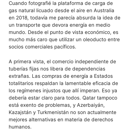
Cuando fotografié la plataforma de carga de
gas natural licuado desde el aire en Australia
en 2018, todavía me parecía absurda la idea de
un transporte que devora energía en medio
mundo. Desde el punto de vista económico, es
mucho más caro que utilizar un oleoducto entre
socios comerciales pacíficos.
A primera vista, el comercio independiente de
tuberías fijas nos libera de dependencias
extrañas. Las compras de energía a Estados
totalitarios respaldan la lamentable eficacia de
los regímenes injustos que allí imperan. Eso ya
debería estar claro para todos. Qatar tampoco
está exento de problemas, y Azerbaiyán,
Kazajstán y Turkmenistán no son actualmente
mejores alternativas en materia de derechos
humanos.