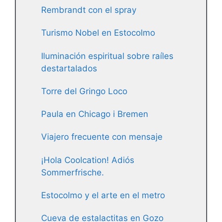
Rembrandt con el spray
Turismo Nobel en Estocolmo
Iluminación espiritual sobre raíles
destartalados
Torre del Gringo Loco
Paula en Chicago i Bremen
Viajero frecuente con mensaje
¡Hola Coolcation! Adiós
Sommerfrische.
Estocolmo y el arte en el metro
Cueva de estalactitas en Gozo