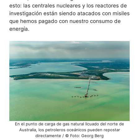
esto: las centrales nucleares y los reactores de
investigación están siendo atacados con misiles
que hemos pagado con nuestro consumo de
energía.
En el punto de carga de gas natural licuado del norte de
Australia, los petroleros oceánicos pueden repostar
directamente / © Foto: Georg Berg