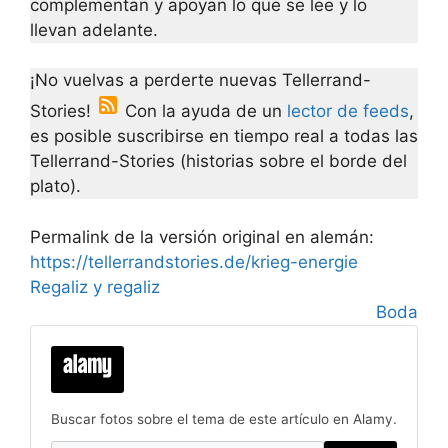
complementan y apoyan lo que se lee y lo
llevan adelante.
¡No vuelvas a perderte nuevas Tellerrand-
Stories!
Con la ayuda de un
lector de feeds
,
es posible suscribirse en tiempo real a todas las
Tellerrand-Stories (historias sobre el borde del
plato).
Permalink de la versión original en alemán:
https://tellerrandstories.de/krieg-energie
Regaliz y regaliz
Boda
Buscar fotos sobre el tema de este artículo en Alamy.