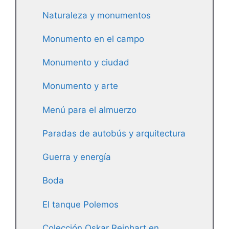
Naturaleza y monumentos
Monumento en el campo
Monumento y ciudad
Monumento y arte
Menú para el almuerzo
Paradas de autobús y arquitectura
Guerra y energía
Boda
El tanque Polemos
Colección Oskar Reinhart en