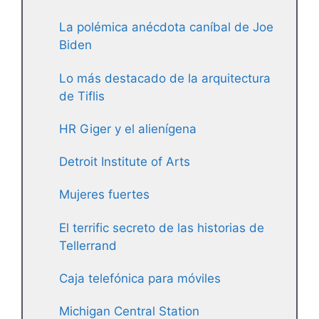
La polémica anécdota caníbal de Joe
Biden
Lo más destacado de la arquitectura
de Tiflis
HR Giger y el alienígena
Detroit Institute of Arts
Mujeres fuertes
El terrific secreto de las historias de
Tellerrand
Caja telefónica para móviles
Michigan Central Station