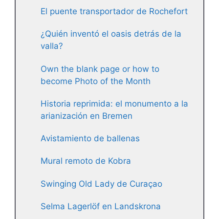
El puente transportador de Rochefort
¿Quién inventó el oasis detrás de la
valla?
Own the blank page or how to
become Photo of the Month
Historia reprimida: el monumento a la
arianización en Bremen
Avistamiento de ballenas
Mural remoto de Kobra
Swinging Old Lady de Curaçao
Selma Lagerlöf en Landskrona