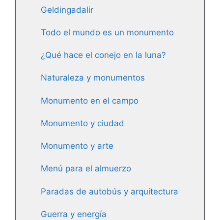
Geldingadalir
Todo el mundo es un monumento
¿Qué hace el conejo en la luna?
Naturaleza y monumentos
Monumento en el campo
Monumento y ciudad
Monumento y arte
Menú para el almuerzo
Paradas de autobús y arquitectura
Guerra y energía