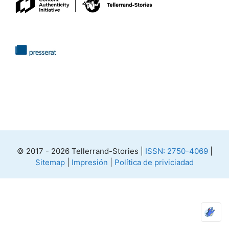
© 2017 - 2026 Tellerrand-Stories |
ISSN: 2750-4069
|
Sitemap
|
Impresión
|
Política de priviciadad