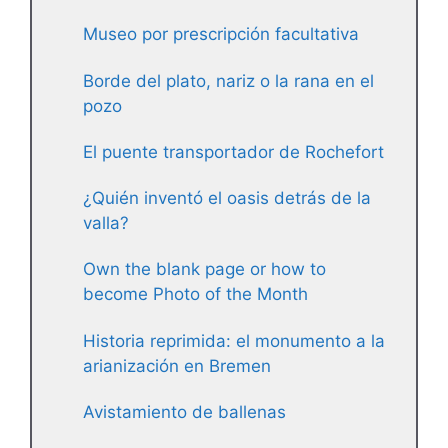
Museo por prescripción facultativa
Borde del plato, nariz o la rana en el
pozo
El puente transportador de Rochefort
¿Quién inventó el oasis detrás de la
valla?
Own the blank page or how to
become Photo of the Month
Historia reprimida: el monumento a la
arianización en Bremen
Avistamiento de ballenas