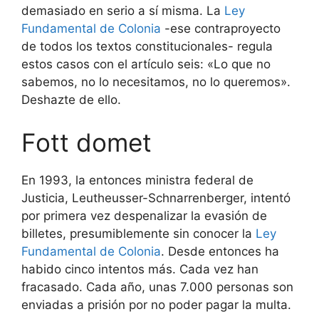
demasiado en serio a sí misma. La
Ley
Fundamental de Colonia
-ese contraproyecto
de todos los textos constitucionales- regula
estos casos con el artículo seis: «Lo que no
sabemos, no lo necesitamos, no lo queremos».
Deshazte de ello.
Fott domet
En 1993, la entonces ministra federal de
Justicia, Leutheusser-Schnarrenberger, intentó
por primera vez despenalizar la evasión de
billetes, presumiblemente sin conocer la
Ley
Fundamental de Colonia
. Desde entonces ha
habido cinco intentos más. Cada vez han
fracasado. Cada año, unas 7.000 personas son
enviadas a prisión por no poder pagar la multa.