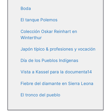
Boda
El tanque Polemos
Colección Oskar Reinhart en
Winterthur
Japón típico & profesiones y vocación
Día de los Pueblos Indígenas
Vista a Kassel para la documenta14
Fiebre del diamante en Sierra Leona
El tronco del pueblo