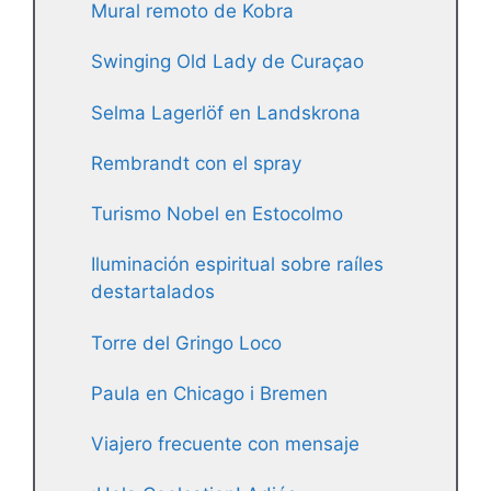
Mural remoto de Kobra
Swinging Old Lady de Curaçao
Selma Lagerlöf en Landskrona
Rembrandt con el spray
Turismo Nobel en Estocolmo
Iluminación espiritual sobre raíles
destartalados
Torre del Gringo Loco
Paula en Chicago i Bremen
Viajero frecuente con mensaje