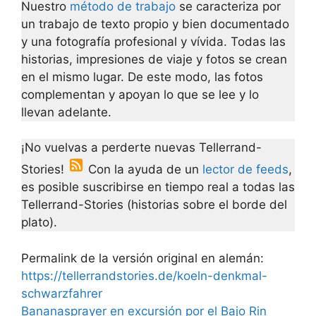
Nuestro
método de trabajo
se caracteriza por
un trabajo de texto propio y bien documentado
y una fotografía profesional y vívida. Todas las
historias, impresiones de viaje y fotos se crean
en el mismo lugar. De este modo, las fotos
complementan y apoyan lo que se lee y lo
llevan adelante.
¡No vuelvas a perderte nuevas Tellerrand-
Stories!
Con la ayuda de un
lector de feeds
,
es posible suscribirse en tiempo real a todas las
Tellerrand-Stories (historias sobre el borde del
plato).
Permalink de la versión original en alemán:
https://tellerrandstories.de/koeln-denkmal-
schwarzfahrer
Bananasprayer en excursión por el Bajo Rin