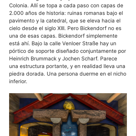
Colonia. Allí se topa a cada paso con capas de
2.000 años de historia: ruinas romanas bajo el
pavimento y la catedral, que se eleva hacia el
cielo desde el siglo XIII. Pero Bickendorf no es
una de esas capas. Bickendorf simplemente
está ahí. Bajo la calle Venloer Straße hay un
pórtico de soporte diseñado conjuntamente por
Heinrich Brummack y Jochen Scharf. Parece
una estructura portante, y en realidad lleva una
piedra dorada. Una persona duerme en el nicho
inferior.