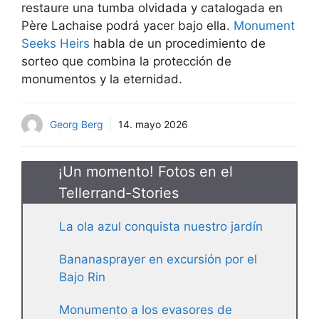
restaure una tumba olvidada y catalogada en
Père Lachaise podrá yacer bajo ella.
Monument
Seeks Heirs
habla de un procedimiento de
sorteo que combina la protección de
monumentos y la eternidad.
Georg Berg
14. mayo 2026
¡Un momento! Fotos en el
Tellerrand-Stories
La ola azul conquista nuestro jardín
Bananasprayer en excursión por el
Bajo Rin
Monumento a los evasores de