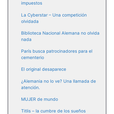
impuestos
La Cyberstar – Una competición
olvidada
Biblioteca Nacional Alemana no olvida
nada
París busca patrocinadores para el
cementerio
El original desaparece
¿Alemania no lo ve? Una llamada de
atención.
MUJER de mundo
Titlis – la cumbre de los sueños