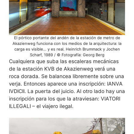
El pórtico portante del andén de la estación de metro de
Akazienweg funciona con los medios de la arquitectura: la
carga es visible… y es real. Heinrich Brummack y Jochen
Scharf, 1989 / © Fotografía: Georg Berg
Cualquiera que suba las escaleras mecánicas
de la estación KVB de Akazienweg verá una
roca dorada. Se balancea libremente sobre una
verja. Entonces aparece una inscripción: IANVA
IVDICII. La puerta del juicio. Al otro lado hay una
inscripción para los que la atraviesan: VIATORI
ILLEGALI – el viajero ilegal.