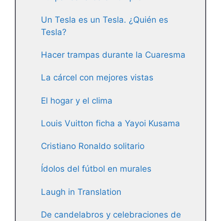
Un Tesla es un Tesla. ¿Quién es
Tesla?
Hacer trampas durante la Cuaresma
La cárcel con mejores vistas
El hogar y el clima
Louis Vuitton ficha a Yayoi Kusama
Cristiano Ronaldo solitario
Ídolos del fútbol en murales
Laugh in Translation
De candelabros y celebraciones de