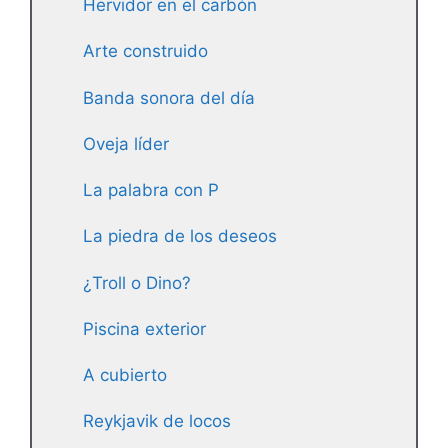
Hervidor en el carbón
Arte construido
Banda sonora del día
Oveja líder
La palabra con P
La piedra de los deseos
¿Troll o Dino?
Piscina exterior
A cubierto
Reykjavik de locos