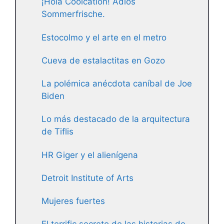
¡Hola Coolcation! Adiós
Sommerfrische.
Estocolmo y el arte en el metro
Cueva de estalactitas en Gozo
La polémica anécdota caníbal de Joe
Biden
Lo más destacado de la arquitectura
de Tiflis
HR Giger y el alienígena
Detroit Institute of Arts
Mujeres fuertes