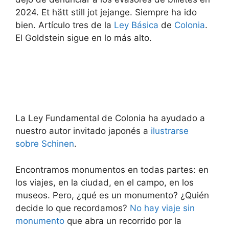
2024. Et hätt still jot jejange. Siempre ha ido
bien. Artículo tres de la
Ley Básica
de
Colonia
.
El Goldstein sigue en lo más alto.
La Ley Fundamental de Colonia ha ayudado a
nuestro autor invitado japonés a
ilustrarse
sobre Schinen
.
Encontramos monumentos en todas partes: en
los viajes, en la ciudad, en el campo, en los
museos. Pero, ¿qué es un monumento? ¿Quién
decide lo que recordamos?
No hay viaje sin
monumento
que abra un recorrido por la