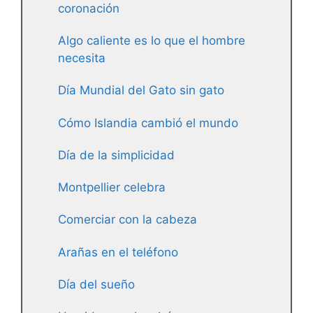
coronación
Algo caliente es lo que el hombre
necesita
Día Mundial del Gato sin gato
Cómo Islandia cambió el mundo
Día de la simplicidad
Montpellier celebra
Comerciar con la cabeza
Arañas en el teléfono
Día del sueño