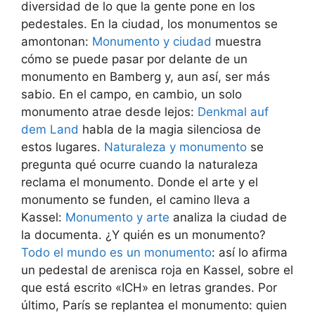
diversidad de lo que la gente pone en los
pedestales. En la ciudad, los monumentos se
amontonan:
Monumento y ciudad
muestra
cómo se puede pasar por delante de un
monumento en Bamberg y, aun así, ser más
sabio. En el campo, en cambio, un solo
monumento atrae desde lejos:
Denkmal auf
dem Land
habla de la magia silenciosa de
estos lugares.
Naturaleza y monumento
se
pregunta qué ocurre cuando la naturaleza
reclama el monumento. Donde el arte y el
monumento se funden, el camino lleva a
Kassel:
Monumento y arte
analiza la ciudad de
la documenta. ¿Y quién es un monumento?
Todo el mundo es un monumento
: así lo afirma
un pedestal de arenisca roja en Kassel, sobre el
que está escrito «ICH» en letras grandes. Por
último, París se replantea el monumento: quien