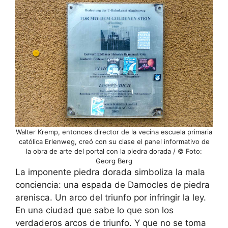
Walter Kremp, entonces director de la vecina escuela primaria
católica Erlenweg, creó con su clase el panel informativo de
la obra de arte del portal con la piedra dorada / © Foto:
Georg Berg
La imponente piedra dorada simboliza la mala
conciencia: una espada de Damocles de piedra
arenisca. Un arco del triunfo por infringir la ley.
En una ciudad que sabe lo que son los
verdaderos arcos de triunfo. Y que no se toma