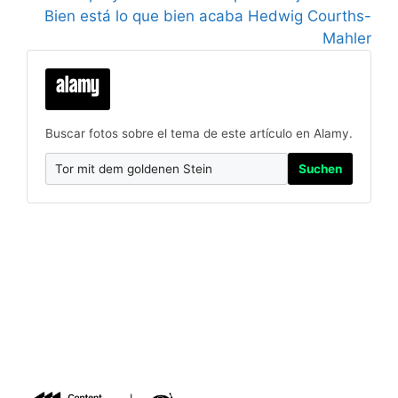
Bien está lo que bien acaba Hedwig Courths-
Mahler
Buscar fotos sobre el tema de este artículo en Alamy.
Suchen