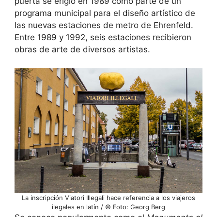
puerta se erigió en 1989 como parte de un
programa municipal para el diseño artístico de
las nuevas estaciones de metro de Ehrenfeld.
Entre 1989 y 1992, seis estaciones recibieron
obras de arte de diversos artistas.
La inscripción Viatori Illegali hace referencia a los viajeros
ilegales en latín / © Foto: Georg Berg