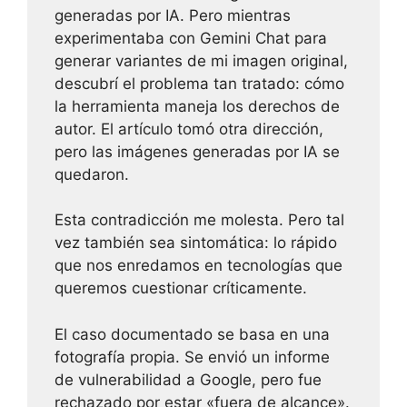
generadas por IA. Pero mientras
experimentaba con Gemini Chat para
generar variantes de mi imagen original,
descubrí el problema tan tratado: cómo
la herramienta maneja los derechos de
autor. El artículo tomó otra dirección,
pero las imágenes generadas por IA se
quedaron.
Esta contradicción me molesta. Pero tal
vez también sea sintomática: lo rápido
que nos enredamos en tecnologías que
queremos cuestionar críticamente.
El caso documentado se basa en una
fotografía propia. Se envió un informe
de vulnerabilidad a Google, pero fue
rechazado por estar «fuera de alcance».