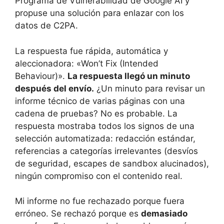
Programa de Vulnerabilidad de Google AI y
propuse una solución para enlazar con los
datos de C2PA.
La respuesta fue rápida, automática y
aleccionadora: «Won’t Fix (Intended
Behaviour)».
La respuesta llegó un minuto
después del envío.
¿Un minuto para revisar un
informe técnico de varias páginas con una
cadena de pruebas? No es probable. La
respuesta mostraba todos los signos de una
selección automatizada: redacción estándar,
referencias a categorías irrelevantes (desvíos
de seguridad, escapes de sandbox alucinados),
ningún compromiso con el contenido real.
Mi informe no fue rechazado porque fuera
erróneo. Se rechazó porque es
demasiado