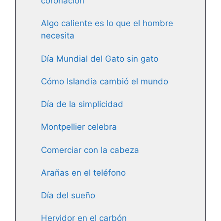
coronación
Algo caliente es lo que el hombre
necesita
Día Mundial del Gato sin gato
Cómo Islandia cambió el mundo
Día de la simplicidad
Montpellier celebra
Comerciar con la cabeza
Arañas en el teléfono
Día del sueño
Hervidor en el carbón