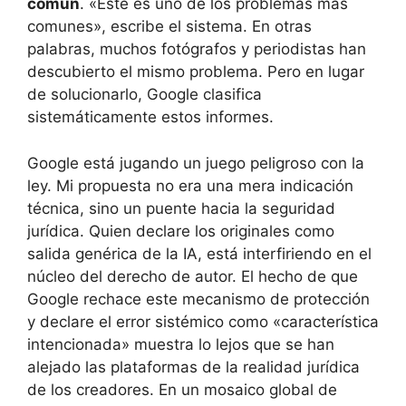
común
. «Este es uno de los problemas más
comunes», escribe el sistema. En otras
palabras, muchos fotógrafos y periodistas han
descubierto el mismo problema. Pero en lugar
de solucionarlo, Google clasifica
sistemáticamente estos informes.
Google está jugando un juego peligroso con la
ley. Mi propuesta no era una mera indicación
técnica, sino un puente hacia la seguridad
jurídica. Quien declare los originales como
salida genérica de la IA, está interfiriendo en el
núcleo del derecho de autor. El hecho de que
Google rechace este mecanismo de protección
y declare el error sistémico como «característica
intencionada» muestra lo lejos que se han
alejado las plataformas de la realidad jurídica
de los creadores. En un mosaico global de