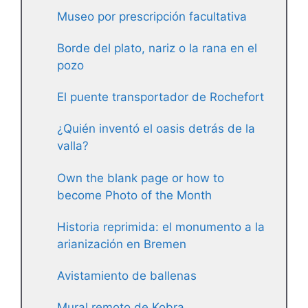
Museo por prescripción facultativa
Borde del plato, nariz o la rana en el
pozo
El puente transportador de Rochefort
¿Quién inventó el oasis detrás de la
valla?
Own the blank page or how to
become Photo of the Month
Historia reprimida: el monumento a la
arianización en Bremen
Avistamiento de ballenas
Mural remoto de Kobra