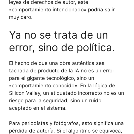
leyes de derechos de autor, este
«comportamiento intencionado» podría salir
muy caro.
Ya no se trata de un
error, sino de política.
El hecho de que una obra auténtica sea
tachada de producto de la IA no es un error
para el gigante tecnológico, sino un
«comportamiento conocido». En la lógica de
Silicon Valley, un etiquetado incorrecto no es un
riesgo para la seguridad, sino un ruido
aceptado en el sistema.
Para periodistas y fotógrafos, esto significa una
pérdida de autoría. Si el algoritmo se equivoca,