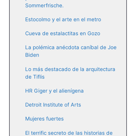
Sommerfrische.
Estocolmo y el arte en el metro
Cueva de estalactitas en Gozo
La polémica anécdota caníbal de Joe
Biden
Lo más destacado de la arquitectura
de Tiflis
HR Giger y el alienígena
Detroit Institute of Arts
Mujeres fuertes
El terrific secreto de las historias de