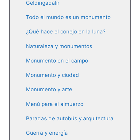
Geldingadalir
Todo el mundo es un monumento
¿Qué hace el conejo en la luna?
Naturaleza y monumentos
Monumento en el campo
Monumento y ciudad
Monumento y arte
Menú para el almuerzo
Paradas de autobús y arquitectura
Guerra y energía