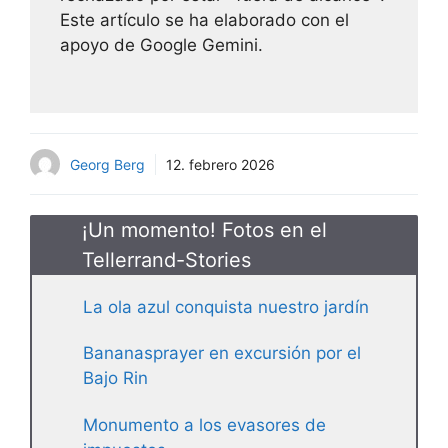
Este artículo se ha elaborado con el
apoyo de Google Gemini.
Georg Berg
12. febrero 2026
¡Un momento! Fotos en el
Tellerrand-Stories
La ola azul conquista nuestro jardín
Bananasprayer en excursión por el
Bajo Rin
Monumento a los evasores de