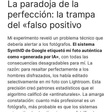
La paradoja de la
perfección: la trampa
del «falso positivo
Mi experimento reveló un problema técnico que
debería alertar a los fotógrafos.
El sistema
SynthID de Google etiquetó mi foto auténtica
como «generada por IA»
, con todas las
consecuencias desagradables para mí. La
razón: para resaltar perfectamente a los
hombres disfrazados, los había editado
selectivamente en mi foto con Lightroom. Esta
precisión creó patrones estadísticos que el
algoritmo calificó de «antinaturales». La amarga
constatación: cuanto más profesional es un
fotógrafo, más probable es que los sistemas