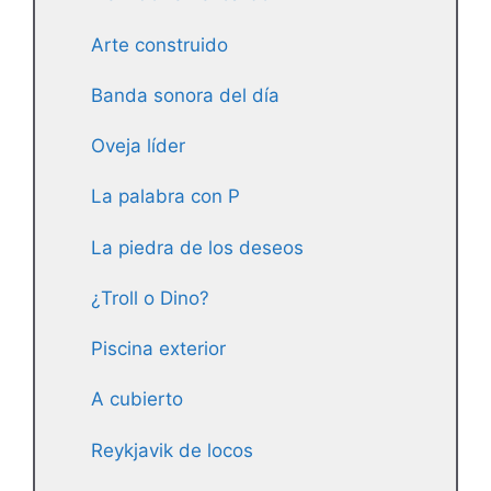
Arte construido
Banda sonora del día
Oveja líder
La palabra con P
La piedra de los deseos
¿Troll o Dino?
Piscina exterior
A cubierto
Reykjavik de locos