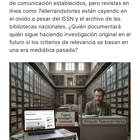
de comunicación establecidos, pero revistas en
línea como
Tellerrandstories
están cayendo en
el olvido a pesar del ISSN y el archivo de las
bibliotecas nacionales. ¿Quién documentará
quién sigue haciendo investigación original en el
futuro si los criterios de relevancia se basan en
una era mediática pasada?