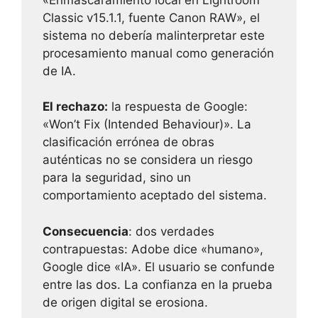
Classic v15.1.1, fuente Canon RAW», el
sistema no debería malinterpretar este
procesamiento manual como generación
de IA.
El rechazo:
la respuesta de Google:
«Won’t Fix (Intended Behaviour)». La
clasificación errónea de obras
auténticas no se considera un riesgo
para la seguridad, sino un
comportamiento aceptado del sistema.
Consecuencia
: dos verdades
contrapuestas: Adobe dice «humano»,
Google dice «IA». El usuario se confunde
entre las dos. La confianza en la prueba
de origen digital se erosiona.