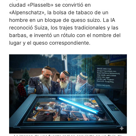
ciudad «Plasselb» se convirtió en
«Alpenschatz», la bolsa de tabaco de un
hombre en un bloque de queso suizo. La IA
reconoció Suiza, los trajes tradicionales y las
barbas, e inventó un rótulo con el nombre del
lugar y el queso correspondiente.