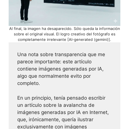
Al final, la imagen ha desaparecido. Sólo queda la información
sobre el original visual. El logro creativo del fotógrafo es
completamente irrelevante [AI-generated (gemini)].
Una nota sobre transparencia que me
parece importante: este artículo
contiene imágenes generadas por IA,
algo que normalmente evito por
completo.
En un principio, tenía pensado escribir
un artículo sobre la avalancha de
imágenes generadas por IA en Internet,
que, irónicamente, quería ilustrar
exclusivamente con imágenes