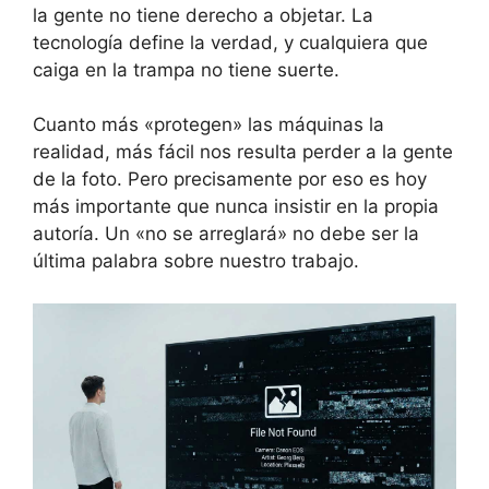
la gente no tiene derecho a objetar. La
tecnología define la verdad, y cualquiera que
caiga en la trampa no tiene suerte.
Cuanto más «protegen» las máquinas la
realidad, más fácil nos resulta perder a la gente
de la foto. Pero precisamente por eso es hoy
más importante que nunca insistir en la propia
autoría. Un «no se arreglará» no debe ser la
última palabra sobre nuestro trabajo.