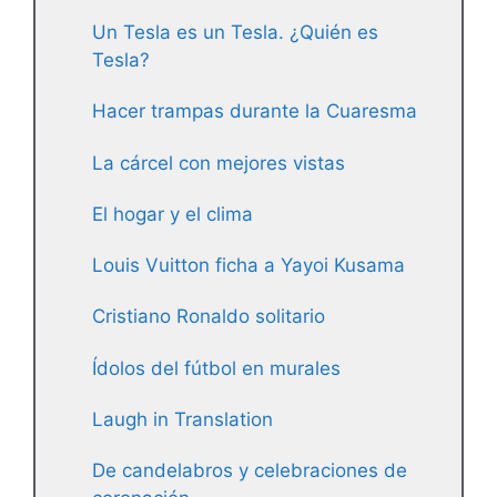
Un Tesla es un Tesla. ¿Quién es
Tesla?
Hacer trampas durante la Cuaresma
La cárcel con mejores vistas
El hogar y el clima
Louis Vuitton ficha a Yayoi Kusama
Cristiano Ronaldo solitario
Ídolos del fútbol en murales
Laugh in Translation
De candelabros y celebraciones de