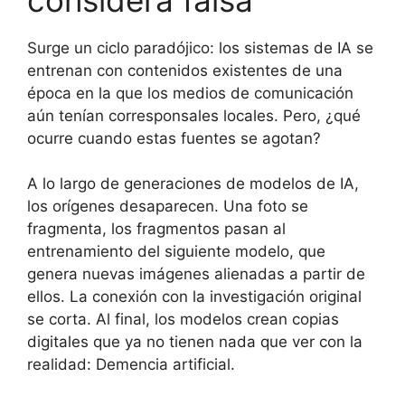
Surge un ciclo paradójico: los sistemas de IA se
entrenan con contenidos existentes de una
época en la que los medios de comunicación
aún tenían corresponsales locales. Pero, ¿qué
ocurre cuando estas fuentes se agotan?
A lo largo de generaciones de modelos de IA,
los orígenes desaparecen. Una foto se
fragmenta, los fragmentos pasan al
entrenamiento del siguiente modelo, que
genera nuevas imágenes alienadas a partir de
ellos. La conexión con la investigación original
se corta. Al final, los modelos crean copias
digitales que ya no tienen nada que ver con la
realidad: Demencia artificial.