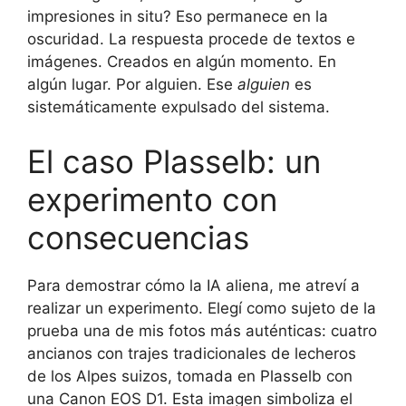
impresiones in situ? Eso permanece en la
oscuridad. La respuesta procede de textos e
imágenes. Creados en algún momento. En
algún lugar. Por alguien. Ese
alguien
es
sistemáticamente expulsado del sistema.
El caso Plasselb: un
experimento con
consecuencias
Para demostrar cómo la IA aliena, me atreví a
realizar un experimento. Elegí como sujeto de la
prueba una de mis fotos más auténticas: cuatro
ancianos con trajes tradicionales de lecheros
de los Alpes suizos, tomada en Plasselb con
una Canon EOS D1. Esta imagen simboliza el