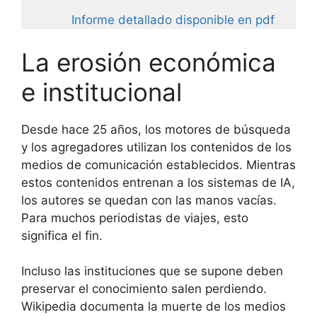
Informe detallado disponible en pdf
La erosión económica
e institucional
Desde hace 25 años, los motores de búsqueda
y los agregadores utilizan los contenidos de los
medios de comunicación establecidos. Mientras
estos contenidos entrenan a los sistemas de IA,
los autores se quedan con las manos vacías.
Para muchos periodistas de viajes, esto
significa el fin.
Incluso las instituciones que se supone deben
preservar el conocimiento salen perdiendo.
Wikipedia documenta la muerte de los medios