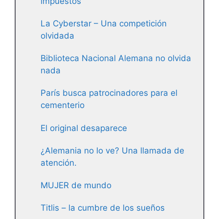
impuestos
La Cyberstar – Una competición
olvidada
Biblioteca Nacional Alemana no olvida
nada
París busca patrocinadores para el
cementerio
El original desaparece
¿Alemania no lo ve? Una llamada de
atención.
MUJER de mundo
Titlis – la cumbre de los sueños