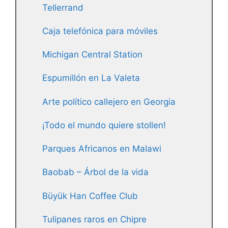
Tellerrand
Caja telefónica para móviles
Michigan Central Station
Espumillón en La Valeta
Arte político callejero en Georgia
¡Todo el mundo quiere stollen!
Parques Africanos en Malawi
Baobab – Árbol de la vida
Büyük Han Coffee Club
Tulipanes raros en Chipre