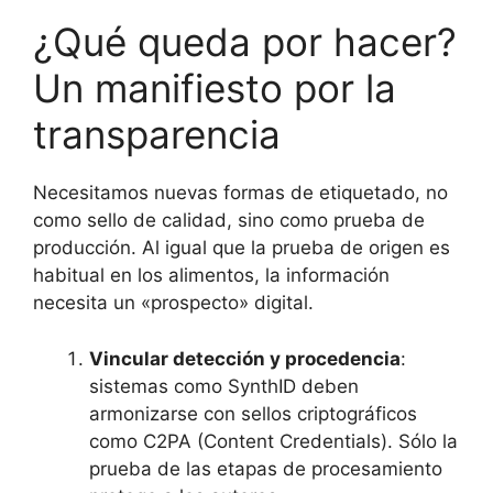
¿Qué queda por hacer?
Un manifiesto por la
transparencia
Necesitamos nuevas formas de etiquetado, no
como sello de calidad, sino como prueba de
producción. Al igual que la prueba de origen es
habitual en los alimentos, la información
necesita un «prospecto» digital.
Vincular detección y procedencia
:
sistemas como SynthID deben
armonizarse con sellos criptográficos
como C2PA (Content Credentials). Sólo la
prueba de las etapas de procesamiento