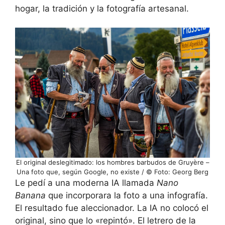
hogar, la tradición y la fotografía artesanal.
El original deslegitimado: los hombres barbudos de Gruyère –
Una foto que, según Google, no existe / © Foto: Georg Berg
Le pedí a una moderna IA llamada
Nano
Banana
que incorporara la foto a una infografía.
El resultado fue aleccionador. La IA no colocó el
original, sino que lo «repintó». El letrero de la