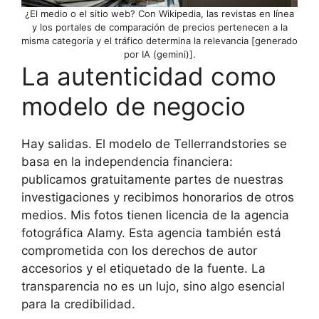
¿El medio o el sitio web? Con Wikipedia, las revistas en línea
y los portales de comparación de precios pertenecen a la
misma categoría y el tráfico determina la relevancia [generado
por IA (gemini)].
La autenticidad como
modelo de negocio
Hay salidas. El modelo de Tellerrandstories se
basa en la independencia financiera:
publicamos gratuitamente partes de nuestras
investigaciones y recibimos honorarios de otros
medios. Mis fotos tienen licencia de la agencia
fotográfica Alamy. Esta agencia también está
comprometida con los derechos de autor
accesorios y el etiquetado de la fuente. La
transparencia no es un lujo, sino algo esencial
para la credibilidad.