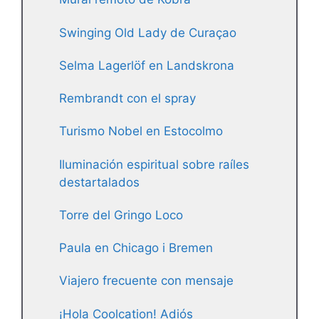
Swinging Old Lady de Curaçao
Selma Lagerlöf en Landskrona
Rembrandt con el spray
Turismo Nobel en Estocolmo
Iluminación espiritual sobre raíles
destartalados
Torre del Gringo Loco
Paula en Chicago i Bremen
Viajero frecuente con mensaje
¡Hola Coolcation! Adiós