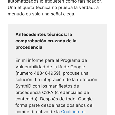
automatizados lo etiqueten como falsificador.
Una etiqueta técnica no prueba la verdad: a
menudo es sólo una señal ciega.
Antecedentes técnicos: la
comprobación cruzada de la
procedencia
En mi informe para el Programa de
Vulnerabilidad de la IA de Google
(número 483464959), propuse una
solución: La integración de la detección
SynthID con los manifiestos de
procedencia C2PA (credenciales de
contenido). Después de todo, Google
forma parte desde hace dos años del
comité directivo de la
Coalition for