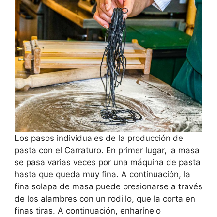
Los pasos individuales de la producción de
pasta con el Carraturo. En primer lugar, la masa
se pasa varias veces por una máquina de pasta
hasta que queda muy fina. A continuación, la
fina solapa de masa puede presionarse a través
de los alambres con un rodillo, que la corta en
finas tiras. A continuación, enharínelo