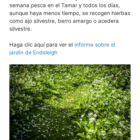
semana pesca en el Tamar y todos los días,
aunque haya menos tiempo, se recogen hierbas
como ajo silvestre, berro amargo o acedera
silvestre.
Haga clic aquí para ver el
informe sobre el
jardín de Endsleigh