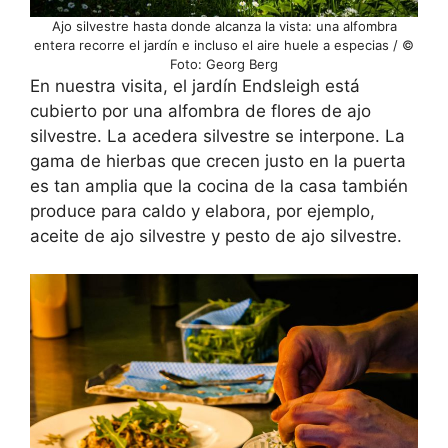
Ajo silvestre hasta donde alcanza la vista: una alfombra
entera recorre el jardín e incluso el aire huele a especias / ©
Foto: Georg Berg
En nuestra visita, el jardín Endsleigh está
cubierto por una alfombra de flores de ajo
silvestre. La acedera silvestre se interpone. La
gama de hierbas que crecen justo en la puerta
es tan amplia que la cocina de la casa también
produce para caldo y elabora, por ejemplo,
aceite de ajo silvestre y pesto de ajo silvestre.