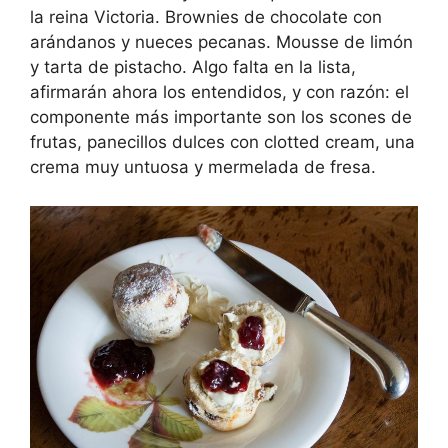
la reina Victoria. Brownies de chocolate con
arándanos y nueces pecanas. Mousse de limón
y tarta de pistacho. Algo falta en la lista,
afirmarán ahora los entendidos, y con razón: el
componente más importante son los scones de
frutas, panecillos dulces con clotted cream, una
crema muy untuosa y mermelada de fresa.