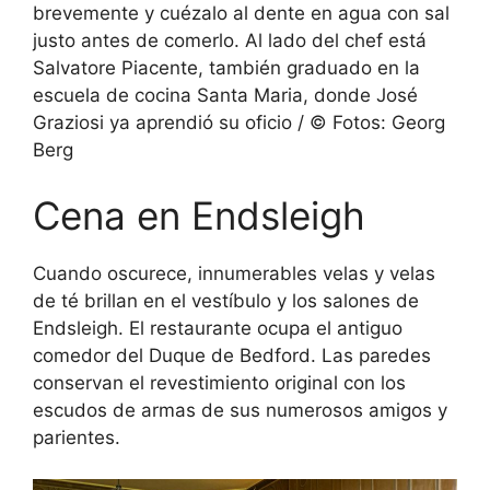
brevemente y cuézalo al dente en agua con sal
justo antes de comerlo. Al lado del chef está
Salvatore Piacente, también graduado en la
escuela de cocina Santa Maria, donde José
Graziosi ya aprendió su oficio / © Fotos: Georg
Berg
Cena en Endsleigh
Cuando oscurece, innumerables velas y velas
de té brillan en el vestíbulo y los salones de
Endsleigh. El restaurante ocupa el antiguo
comedor del Duque de Bedford. Las paredes
conservan el revestimiento original con los
escudos de armas de sus numerosos amigos y
parientes.