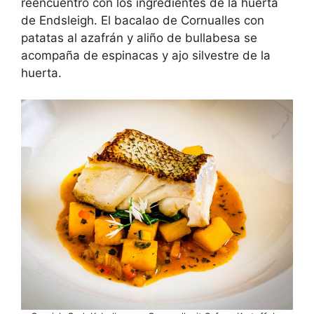
reencuentro con los ingredientes de la huerta
de Endsleigh. El bacalao de Cornualles con
patatas al azafrán y aliño de bullabesa se
acompaña de espinacas y ajo silvestre de la
huerta.