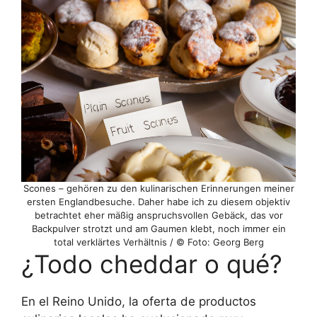
Scones – gehören zu den kulinarischen Erinnerungen meiner
ersten Englandbesuche. Daher habe ich zu diesem objektiv
betrachtet eher mäßig anspruchsvollen Gebäck, das vor
Backpulver strotzt und am Gaumen klebt, noch immer ein
total verklärtes Verhältnis / © Foto: Georg Berg
¿Todo cheddar o qué?
En el Reino Unido, la oferta de productos