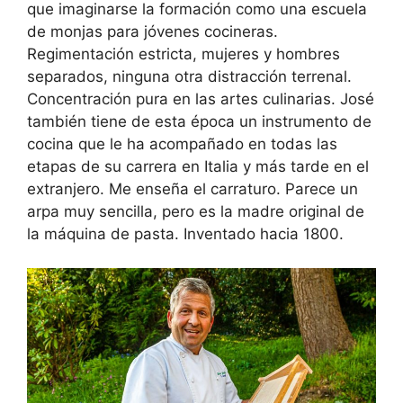
que imaginarse la formación como una escuela
de monjas para jóvenes cocineras.
Regimentación estricta, mujeres y hombres
separados, ninguna otra distracción terrenal.
Concentración pura en las artes culinarias. José
también tiene de esta época un instrumento de
cocina que le ha acompañado en todas las
etapas de su carrera en Italia y más tarde en el
extranjero. Me enseña el carraturo. Parece un
arpa muy sencilla, pero es la madre original de
la máquina de pasta. Inventado hacia 1800.