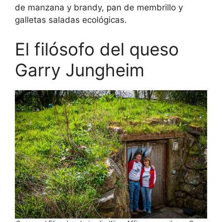
de manzana y brandy, pan de membrillo y
galletas saladas ecológicas.
El filósofo del queso
Garry Jungheim