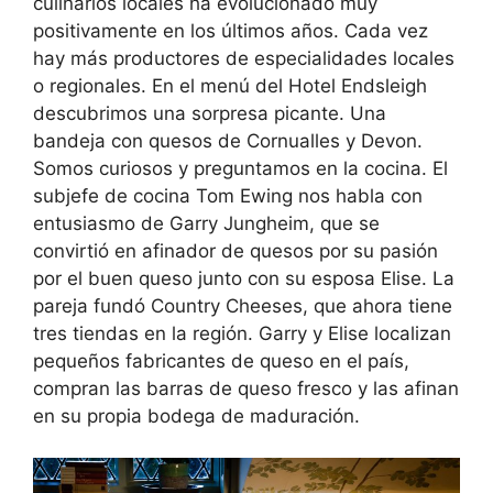
culinarios locales ha evolucionado muy
positivamente en los últimos años. Cada vez
hay más productores de especialidades locales
o regionales. En el menú del Hotel Endsleigh
descubrimos una sorpresa picante. Una
bandeja con quesos de Cornualles y Devon.
Somos curiosos y preguntamos en la cocina. El
subjefe de cocina Tom Ewing nos habla con
entusiasmo de Garry Jungheim, que se
convirtió en afinador de quesos por su pasión
por el buen queso junto con su esposa Elise. La
pareja fundó Country Cheeses, que ahora tiene
tres tiendas en la región. Garry y Elise localizan
pequeños fabricantes de queso en el país,
compran las barras de queso fresco y las afinan
en su propia bodega de maduración.