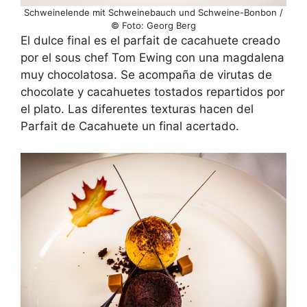
Schweinelende mit Schweinebauch und Schweine-Bonbon /
© Foto: Georg Berg
El dulce final es el parfait de cacahuete creado
por el sous chef Tom Ewing con una magdalena
muy chocolatosa. Se acompaña de virutas de
chocolate y cacahuetes tostados repartidos por
el plato. Las diferentes texturas hacen del
Parfait de Cacahuete un final acertado.