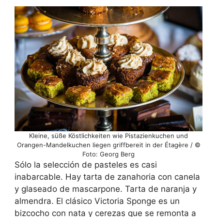
Kleine, süße Köstlichkeiten wie Pistazienkuchen und
Orangen-Mandelkuchen liegen griffbereit in der Étagère / ©
Foto: Georg Berg
Sólo la selección de pasteles es casi
inabarcable. Hay tarta de zanahoria con canela
y glaseado de mascarpone. Tarta de naranja y
almendra. El clásico Victoria Sponge es un
bizcocho con nata y cerezas que se remonta a