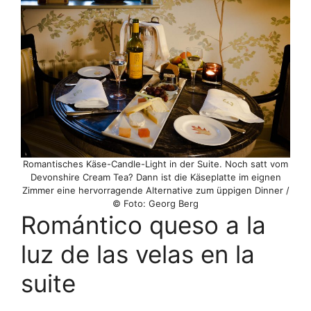
Romantisches Käse-Candle-Light in der Suite. Noch satt vom
Devonshire Cream Tea? Dann ist die Käseplatte im eignen
Zimmer eine hervorragende Alternative zum üppigen Dinner /
© Foto: Georg Berg
Romántico queso a la
luz de las velas en la
suite