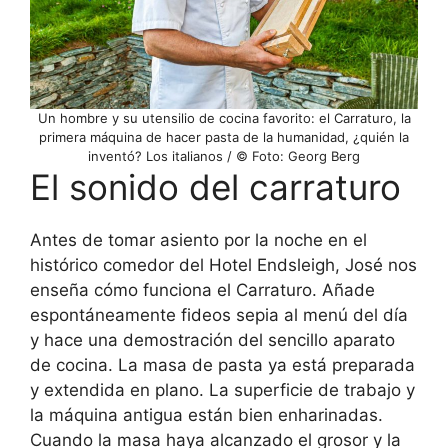
Un hombre y su utensilio de cocina favorito: el Carraturo, la
primera máquina de hacer pasta de la humanidad, ¿quién la
inventó? Los italianos / © Foto: Georg Berg
El sonido del carraturo
Antes de tomar asiento por la noche en el
histórico comedor del Hotel Endsleigh, José nos
enseña cómo funciona el Carraturo. Añade
espontáneamente fideos sepia al menú del día
y hace una demostración del sencillo aparato
de cocina. La masa de pasta ya está preparada
y extendida en plano. La superficie de trabajo y
la máquina antigua están bien enharinadas.
Cuando la masa haya alcanzado el grosor y la