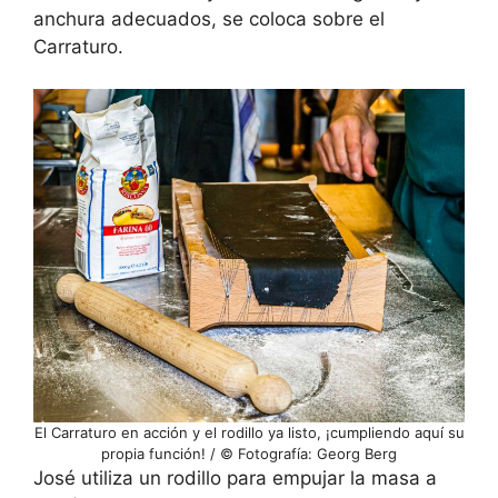
anchura adecuados, se coloca sobre el
Carraturo.
El Carraturo en acción y el rodillo ya listo, ¡cumpliendo aquí su
propia función! / © Fotografía: Georg Berg
José utiliza un rodillo para empujar la masa a