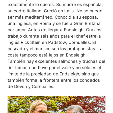
exactamente lo que es. Su madre es española,
su padre italiano. Creció en Italia. No se puede
ser más mediterráneo. Conoció a su esposa,
una inglesa, en Roma y se fue a Gran Bretaña
por amor. Antes de llegar a Endsleigh, Graziosi
trabajó durante seis años para el chef estrella
inglés Rick Stein en Padstow, Cornualles. El
pescado y el marisco son los protagonistas. La
costa tampoco está lejos en Endsleigh.
También hay excelentes salmones y truchas del
río Tamar, que fluye por el valle y no sólo es el
límite de la propiedad de Endsleigh, sino que
también forma la frontera entre los condados
de Devon y Cornualles.