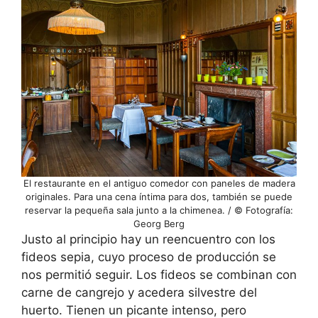
El restaurante en el antiguo comedor con paneles de madera
originales. Para una cena íntima para dos, también se puede
reservar la pequeña sala junto a la chimenea. / © Fotografía:
Georg Berg
Justo al principio hay un reencuentro con los
fideos sepia, cuyo proceso de producción se
nos permitió seguir. Los fideos se combinan con
carne de cangrejo y acedera silvestre del
huerto. Tienen un picante intenso, pero