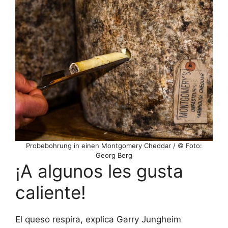
Probebohrung in einen Montgomery Cheddar / © Foto:
Georg Berg
¡A algunos les gusta
caliente!
El queso respira, explica Garry Jungheim