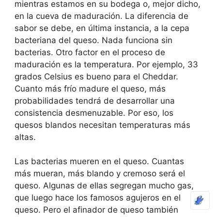
mientras estamos en su bodega o, mejor dicho,
en la cueva de maduración. La diferencia de
sabor se debe, en última instancia, a la cepa
bacteriana del queso. Nada funciona sin
bacterias. Otro factor en el proceso de
maduración es la temperatura. Por ejemplo, 33
grados Celsius es bueno para el Cheddar.
Cuanto más frío madure el queso, más
probabilidades tendrá de desarrollar una
consistencia desmenuzable. Por eso, los
quesos blandos necesitan temperaturas más
altas.
Las bacterias mueren en el queso. Cuantas
más mueran, más blando y cremoso será el
queso. Algunas de ellas segregan mucho gas,
que luego hace los famosos agujeros en el
queso. Pero el afinador de queso también