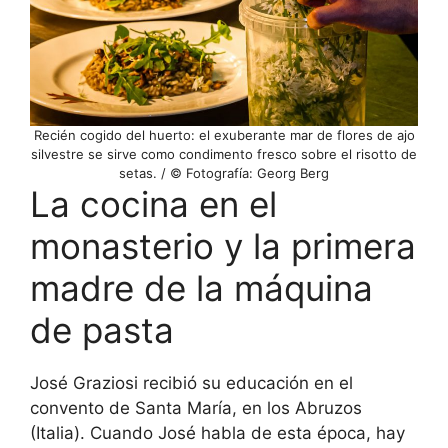
Recién cogido del huerto: el exuberante mar de flores de ajo
silvestre se sirve como condimento fresco sobre el risotto de
setas. / © Fotografía: Georg Berg
La cocina en el
monasterio y la primera
madre de la máquina
de pasta
José Graziosi recibió su educación en el
convento de Santa María, en los Abruzos
(Italia). Cuando José habla de esta época, hay