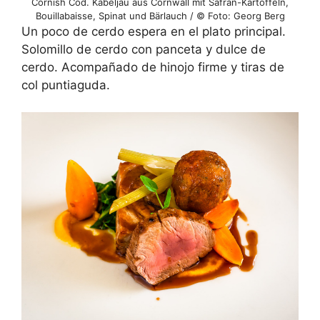
Cornish Cod. Kabeljau aus Cornwall mit Safran-Kartoffeln,
Bouillabaisse, Spinat und Bärlauch / © Foto: Georg Berg
Un poco de cerdo espera en el plato principal.
Solomillo de cerdo con panceta y dulce de
cerdo. Acompañado de hinojo firme y tiras de
col puntiaguda.