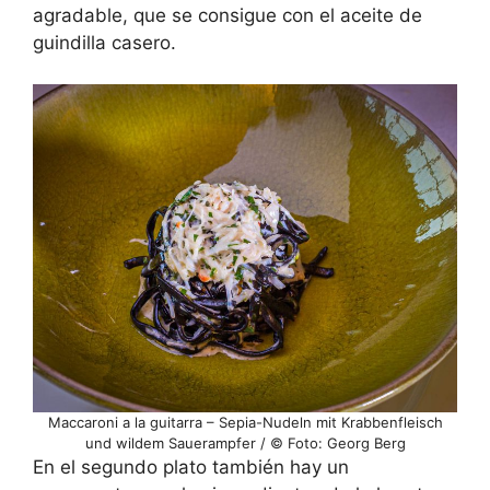
agradable, que se consigue con el aceite de
guindilla casero.
Maccaroni a la guitarra – Sepia-Nudeln mit Krabbenfleisch
und wildem Sauerampfer / © Foto: Georg Berg
En el segundo plato también hay un