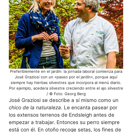
Preferiblemente en el jardín: la jornada laboral comienza para
José Graziosi con un «paseo por el jardín», porque aquí
siempre hay hierbas silvestres que incorpora al menú diario.
Por ejemplo, acedera silvestre creciendo entre el ajo silvestre
/ © Foto: Georg Berg
José Graziosi se describe a sí mismo como un
chico de la naturaleza
. Le encanta pasear por
los extensos terrenos de Endsleigh antes de
empezar a trabajar. Entonces su perro siempre
está con él. En otoño recoge setas, los fines de