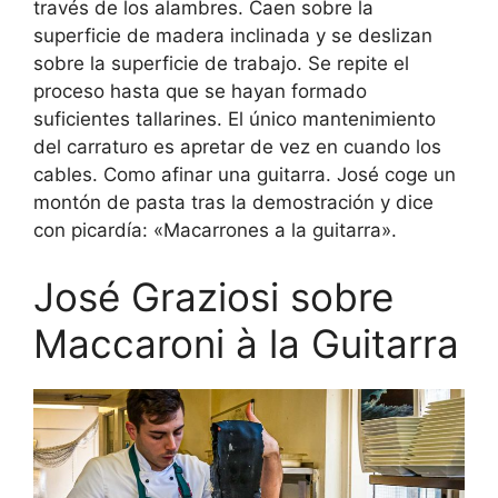
través de los alambres. Caen sobre la
superficie de madera inclinada y se deslizan
sobre la superficie de trabajo. Se repite el
proceso hasta que se hayan formado
suficientes tallarines. El único mantenimiento
del carraturo es apretar de vez en cuando los
cables. Como afinar una guitarra. José coge un
montón de pasta tras la demostración y dice
con picardía: «Macarrones a la guitarra».
José Graziosi sobre
Maccaroni à la Guitarra