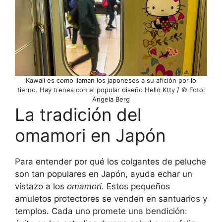
Kawaii es como llaman los japoneses a su afición por lo
tierno. Hay trenes con el popular diseño Hello Ktty / © Foto:
Angela Berg
La tradición del
omamori en Japón
Para entender por qué los colgantes de peluche
son tan populares en Japón, ayuda echar un
vistazo a los
omamori
. Estos pequeños
amuletos protectores se venden en santuarios y
templos. Cada uno promete una bendición: