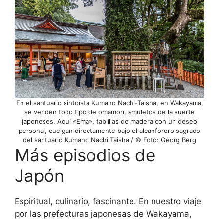
En el santuario sintoísta Kumano Nachi-Taisha, en Wakayama,
se venden todo tipo de omamori, amuletos de la suerte
japoneses. Aquí «Ema», tablillas de madera con un deseo
personal, cuelgan directamente bajo el alcanforero sagrado
del santuario Kumano Nachi Taisha / © Foto: Georg Berg
Más episodios de
Japón
Espiritual, culinario, fascinante. En nuestro viaje
por las prefecturas japonesas de Wakayama,