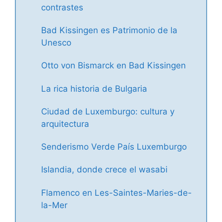
contrastes
Bad Kissingen es Patrimonio de la
Unesco
Otto von Bismarck en Bad Kissingen
La rica historia de Bulgaria
Ciudad de Luxemburgo: cultura y
arquitectura
Senderismo Verde País Luxemburgo
Islandia, donde crece el wasabi
Flamenco en Les-Saintes-Maries-de-
la-Mer