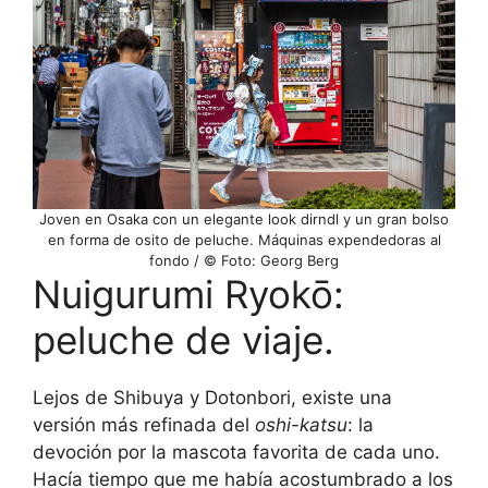
Joven en Osaka con un elegante look dirndl y un gran bolso
en forma de osito de peluche. Máquinas expendedoras al
fondo / © Foto: Georg Berg
Nuigurumi Ryokō:
peluche de viaje.
Lejos de Shibuya y Dotonbori, existe una
versión más refinada del
oshi-katsu
: la
devoción por la mascota favorita de cada uno.
Hacía tiempo que me había acostumbrado a los