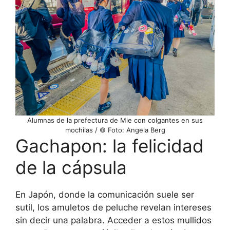
Alumnas de la prefectura de Mie con colgantes en sus
mochilas / © Foto: Angela Berg
Gachapon: la felicidad
de la cápsula
En Japón, donde la comunicación suele ser
sutil, los amuletos de peluche revelan intereses
sin decir una palabra. Acceder a estos mullidos