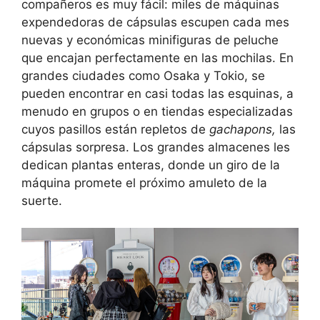
compañeros es muy fácil: miles de máquinas
expendedoras de cápsulas escupen cada mes
nuevas y económicas minifiguras de peluche
que encajan perfectamente en las mochilas. En
grandes ciudades como Osaka y Tokio, se
pueden encontrar en casi todas las esquinas, a
menudo en grupos o en tiendas especializadas
cuyos pasillos están repletos de
gachapons,
las
cápsulas sorpresa. Los grandes almacenes les
dedican plantas enteras, donde un giro de la
máquina promete el próximo amuleto de la
suerte.