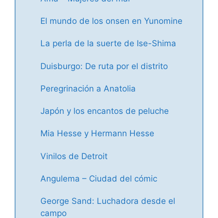
El mundo de los onsen en Yunomine
La perla de la suerte de Ise-Shima
Duisburgo: De ruta por el distrito
Peregrinación a Anatolia
Japón y los encantos de peluche
Mia Hesse y Hermann Hesse
Vinilos de Detroit
Angulema – Ciudad del cómic
George Sand: Luchadora desde el
campo