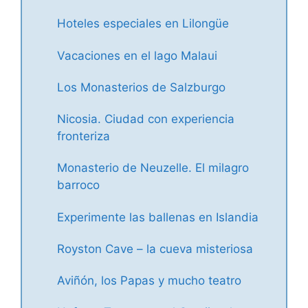
Hoteles especiales en Lilongüe
Vacaciones en el lago Malaui
Los Monasterios de Salzburgo
Nicosia. Ciudad con experiencia
fronteriza
Monasterio de Neuzelle. El milagro
barroco
Experimente las ballenas en Islandia
Royston Cave – la cueva misteriosa
Aviñón, los Papas y mucho teatro