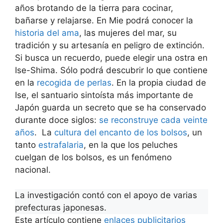
años brotando de la tierra para cocinar,
bañarse y relajarse. En Mie podrá conocer la
historia del ama
, las mujeres del mar, su
tradición y su artesanía en peligro de extinción.
Si busca un recuerdo, puede elegir una ostra en
Ise-Shima. Sólo podrá descubrir lo que contiene
en la
recogida de perlas
. En la propia ciudad de
Ise, el santuario sintoísta más importante de
Japón guarda un secreto que se ha conservado
durante doce siglos:
se reconstruye cada veinte
años
. La
cultura del encanto de los bolsos
, un
tanto
estrafalaria
, en la que los peluches
cuelgan de los bolsos, es un fenómeno
nacional.
La investigación contó con el apoyo de varias
prefecturas japonesas.
Este artículo contiene
enlaces publicitarios