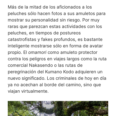
Más de la mitad de los aficionados a los
peluches sólo hacen fotos a sus amuletos para
mostrar su personalidad sin riesgo. Por muy
raras que parezcan estas actividades con los
peluches, en tiempos de postureos
catastrofistas y fakes profundos, es bastante
inteligente mostrarse sólo en forma de avatar
propio. El
omamori
como amuleto protector
contra los peligros en viajes largos como la ruta
comercial Nakasendo o las rutas de
peregrinación del Kumano Kodo adquieren un
nuevo significado. Los criminales de hoy en día
ya no acechan al borde del camino, sino que
viajan virtualmente.