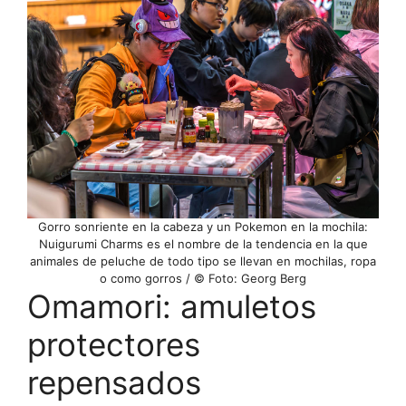
Gorro sonriente en la cabeza y un Pokemon en la mochila:
Nuigurumi Charms es el nombre de la tendencia en la que
animales de peluche de todo tipo se llevan en mochilas, ropa
o como gorros / © Foto: Georg Berg
Omamori: amuletos
protectores
repensados