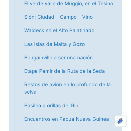
El verde valle de Muggio, en el Tesino
Sión: Ciudad – Campo – Vino
Waldeck en el Alto Palatinado
Las islas de Malta y Gozo
Bougainville a ser una nación
Etapa Pamir de la Ruta de la Seda
Restos de avión en lo profundo de la
selva
Basilea a orillas del Rin
Encuentros en Papúa Nueva Guinea