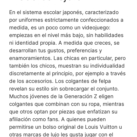
En el sistema escolar japonés, caracterizado
por uniformes estrictamente confeccionados a
medida, es un poco como un videojuego:
empiezas en el nivel más bajo, sin habilidades
ni identidad propia. A medida que creces, se
desarrollan tus gustos, preferencias y
enamoramientos. Las chicas en particular, pero
también los chicos, muestran su individualidad
discretamente al principio, por ejemplo a través
de los accesorios. Los colgantes de felpa
revelan su estilo sin sobrecargar el conjunto.
Muchos jóvenes de la Generación Z eligen
colgantes que combinan con su ropa, mientras
que otros optan por piezas que enfatizan su
afiliación como fans. A quienes pueden
permitirse un bolso original de Louis Vuitton u
otras marcas de lujo les gusta jugar con el