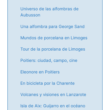
Universo de las alfombras de
Aubusson
Una alfombra para George Sand
Mundos de porcelana en Limoges
Tour de la porcelana de Limoges
Poitiers: ciudad, campo, cine
Eleonore en Poitiers
En bicicleta por la Charente
Volcanes y visiones en Lanzarote
Isla de Aix: Guijarro en el océano