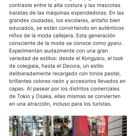
contraste entre la alta costura y las mascotas
baratas de las máquinas expendedoras. En las
grandes ciudades, los escolares, antaño bien
educados, se están convirtiendo en auténticos
niños de la moda callejera. Esta generación
consciente de la moda se conoce como
gyaru
.
Experimentan audazmente con una gran
variedad de estilos: desde
el Kongyaru
, el look
de colegiala, hasta
el Decora
, un estilo
deliberadamente recargado con tonos pastel,
brillantes colores neón y accesorios llevados en
capas. Al pasear por los distritos comerciales
de Tokio y Osaka, ellas mismas se convierten
en una atracción, incluso para los turistas.