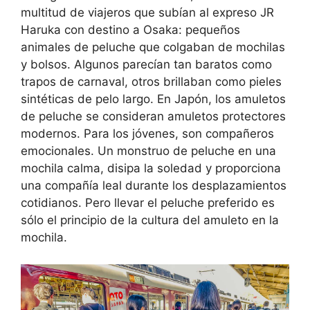
multitud de viajeros que subían al expreso JR
Haruka con destino a Osaka: pequeños
animales de peluche que colgaban de mochilas
y bolsos. Algunos parecían tan baratos como
trapos de carnaval, otros brillaban como pieles
sintéticas de pelo largo. En Japón, los amuletos
de peluche se consideran amuletos protectores
modernos. Para los jóvenes, son compañeros
emocionales. Un monstruo de peluche en una
mochila calma, disipa la soledad y proporciona
una compañía leal durante los desplazamientos
cotidianos. Pero llevar el peluche preferido es
sólo el principio de la cultura del amuleto en la
mochila.