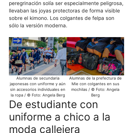
peregrinación solía ser especialmente peligrosa,
llevaban las joyas protectoras de forma visible
sobre el kimono. Los colgantes de felpa son
sólo la versión moderna.
Alumnas de secundaria
Alumnas de la prefectura de
japonesas con uniforme y aún
Mie con colgantes en sus
sin accesorios individuales en
mochilas / © Foto: Angela
la ropa / © Foto: Angela Berg
Berg
De estudiante con
uniforme a chico a la
moda callejera