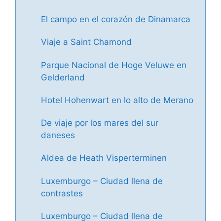
El campo en el corazón de Dinamarca
Viaje a Saint Chamond
Parque Nacional de Hoge Veluwe en
Gelderland
Hotel Hohenwart en lo alto de Merano
De viaje por los mares del sur
daneses
Aldea de Heath Visperterminen
Luxemburgo – Ciudad llena de
contrastes
Luxemburgo – Ciudad llena de