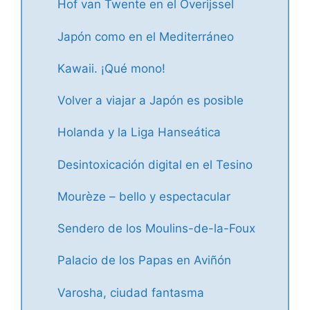
Hof van Twente en el Overijssel
Japón como en el Mediterráneo
Kawaii. ¡Qué mono!
Volver a viajar a Japón es posible
Holanda y la Liga Hanseática
Desintoxicación digital en el Tesino
Mourèze – bello y espectacular
Sendero de los Moulins-de-la-Foux
Palacio de los Papas en Aviñón
Varosha, ciudad fantasma