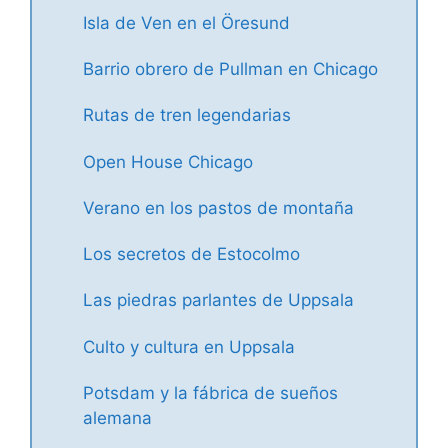
Isla de Ven en el Öresund
Barrio obrero de Pullman en Chicago
Rutas de tren legendarias
Open House Chicago
Verano en los pastos de montaña
Los secretos de Estocolmo
Las piedras parlantes de Uppsala
Culto y cultura en Uppsala
Potsdam y la fábrica de sueños
alemana