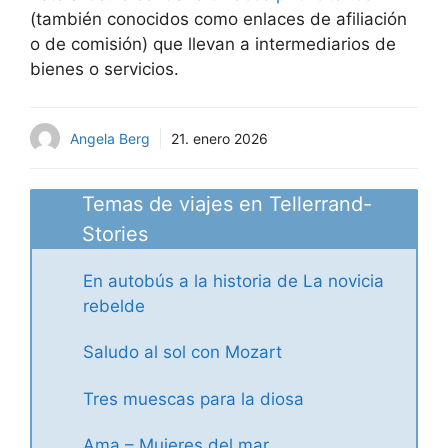
(también conocidos como enlaces de afiliación
o de comisión) que llevan a intermediarios de
bienes o servicios.
Angela Berg
21. enero 2026
Temas de viajes en Tellerrand-
Stories
En autobús a la historia de La novicia
rebelde
Saludo al sol con Mozart
Tres muescas para la diosa
Ama – Mujeres del mar