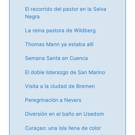
El recorrido del pastor en la Selva
Negra
La reina pastora de Wildberg
Thomas Mann ya estaba allí
Semana Santa en Cuenca
El doble liderazgo de San Marino
Visita a la ciudad de Bremen
Peregrinación a Nevers
Diversión en el baño en Usedom
Curaçao: una isla llena de color