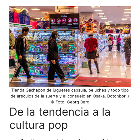
Tienda Gachapon de juguetes cápsula, peluches y todo tipo
de artículos de la suerte y el consuelo en Osaka, Dotonbori /
© Foto: Georg Berg
De la tendencia a la
cultura pop