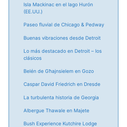
Isla Mackinac en el lago Hurón
(EE.UU.)
Paseo fluvial de Chicago & Pedway
Buenas vibraciones desde Detroit
Lo más destacado en Detroit – los
clásicos
Belén de Għajnsielem en Gozo
Caspar David Friedrich en Dresde
La turbulenta historia de Georgia
Albergue Thawale en Majete
Bush Experience Kutchire Lodge