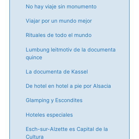
No hay viaje sin monumento
Viajar por un mundo mejor
Rituales de todo el mundo
Lumbung leitmotiv de la documenta
quince
La documenta de Kassel
De hotel en hotel a pie por Alsacia
Glamping y Escondites
Hoteles especiales
Esch-sur-Alzette es Capital de la
Cultura