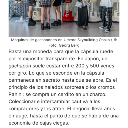
Máquinas de gachapones en Umeda Skybuilding Osaka / ©
Foto: Georg Berg
Basta una moneda para que la cápsula ruede
por el expositor transparente. En Japón, un
gachapón
suele costar entre 200 y 500 yenes
por giro. Lo que se esconde en la cápsula
permanece en secreto hasta que se abre. Es el
principio de los helados sorpresa o los cromos
Panini: se compra un cerdito en un charco.
Coleccionar e intercambiar cautiva a los
compradores y los atrae. El negocio lleva años
en auge, hasta el punto de que se habla de una
economía de cajas ciegas.