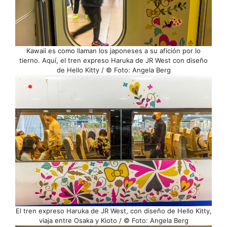
Kawaii es como llaman los japoneses a su afición por lo
tierno. Aquí, el tren expreso Haruka de JR West con diseño
de Hello Kitty / © Foto: Angela Berg
El tren expreso Haruka de JR West, con diseño de Hello Kitty,
viaja entre Osaka y Kioto / © Foto: Angela Berg