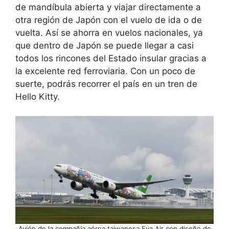
de mandíbula abierta y viajar directamente a
otra región de Japón con el vuelo de ida o de
vuelta. Así se ahorra en vuelos nacionales, ya
que dentro de Japón se puede llegar a casi
todos los rincones del Estado insular gracias a
la excelente red ferroviaria. Con un poco de
suerte, podrás recorrer el país en un tren de
Hello Kitty.
Avión de la compañía aérea taiwanesa Eva Air con diseño de