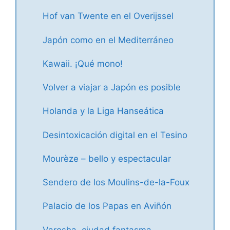
Hof van Twente en el Overijssel
Japón como en el Mediterráneo
Kawaii. ¡Qué mono!
Volver a viajar a Japón es posible
Holanda y la Liga Hanseática
Desintoxicación digital en el Tesino
Mourèze – bello y espectacular
Sendero de los Moulins-de-la-Foux
Palacio de los Papas en Aviñón
Varosha, ciudad fantasma