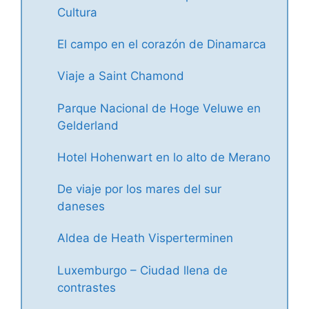
Cultura
El campo en el corazón de Dinamarca
Viaje a Saint Chamond
Parque Nacional de Hoge Veluwe en
Gelderland
Hotel Hohenwart en lo alto de Merano
De viaje por los mares del sur
daneses
Aldea de Heath Visperterminen
Luxemburgo – Ciudad llena de
contrastes