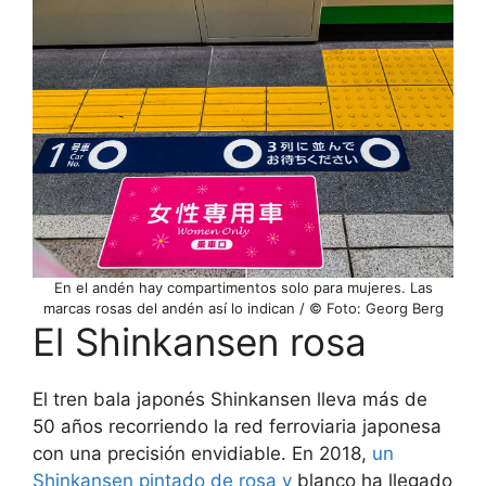
En el andén hay compartimentos solo para mujeres. Las
marcas rosas del andén así lo indican / © Foto: Georg Berg
El Shinkansen rosa
El tren bala japonés Shinkansen lleva más de
50 años recorriendo la red ferroviaria japonesa
con una precisión envidiable. En 2018,
un
Shinkansen pintado de rosa y
blanco ha llegado