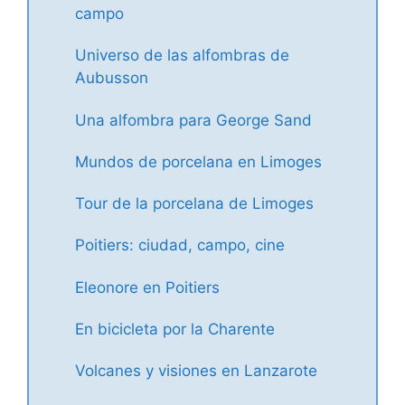
campo
Universo de las alfombras de
Aubusson
Una alfombra para George Sand
Mundos de porcelana en Limoges
Tour de la porcelana de Limoges
Poitiers: ciudad, campo, cine
Eleonore en Poitiers
En bicicleta por la Charente
Volcanes y visiones en Lanzarote