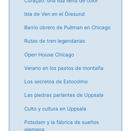
Curaçao: una isla llena de color
Isla de Ven en el Öresund
Barrio obrero de Pullman en Chicago
Rutas de tren legendarias
Open House Chicago
Verano en los pastos de montaña
Los secretos de Estocolmo
Las piedras parlantes de Uppsala
Culto y cultura en Uppsala
Potsdam y la fábrica de sueños
alemana