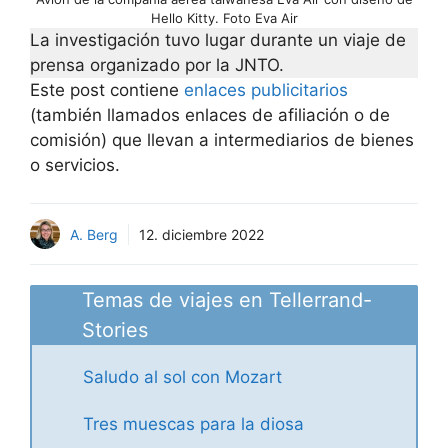
Hello Kitty. Foto Eva Air
La investigación tuvo lugar durante un viaje de
prensa organizado por la JNTO.
Este post contiene
enlaces publicitarios
(también llamados enlaces de afiliación o de
comisión) que llevan a intermediarios de bienes
o servicios.
A. Berg
12. diciembre 2022
Temas de viajes en Tellerrand-
Stories
Saludo al sol con Mozart
Tres muescas para la diosa