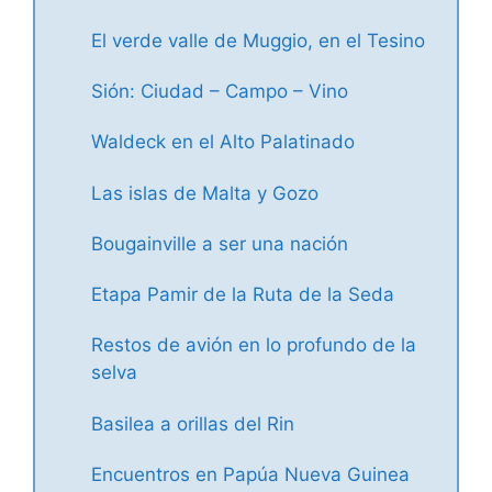
El verde valle de Muggio, en el Tesino
Sión: Ciudad – Campo – Vino
Waldeck en el Alto Palatinado
Las islas de Malta y Gozo
Bougainville a ser una nación
Etapa Pamir de la Ruta de la Seda
Restos de avión en lo profundo de la
selva
Basilea a orillas del Rin
Encuentros en Papúa Nueva Guinea