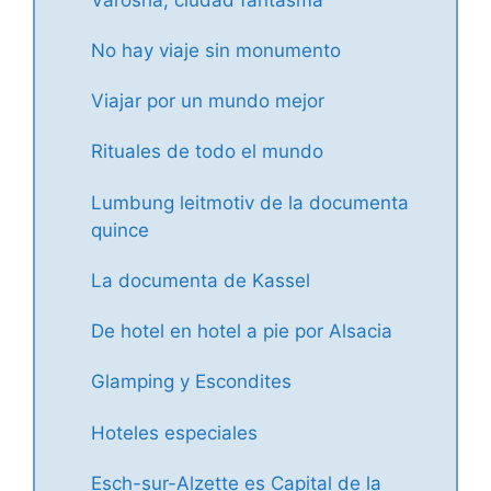
No hay viaje sin monumento
Viajar por un mundo mejor
Rituales de todo el mundo
Lumbung leitmotiv de la documenta
quince
La documenta de Kassel
De hotel en hotel a pie por Alsacia
Glamping y Escondites
Hoteles especiales
Esch-sur-Alzette es Capital de la