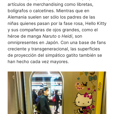
artículos de merchandising como libretas,
bolígrafos o calcetines. Mientras que en
Alemania suelen ser sólo los padres de las
niñas quienes pasan por la fase rosa, Hello Kitty
y sus compañeras de ojos grandes, como el
héroe de manga
Naruto
o
Heidi
, son
omnipresentes en Japón. Con una base de fans
creciente y transgeneracional, las superficies
de proyección del simpático gatito también se
han hecho cada vez mayores.