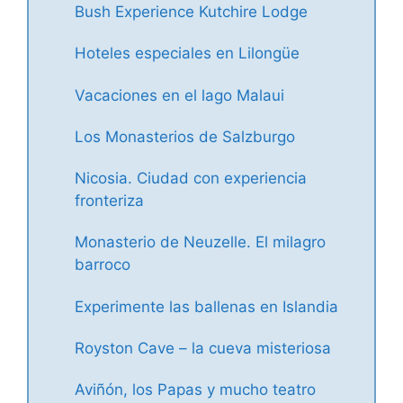
Bush Experience Kutchire Lodge
Hoteles especiales en Lilongüe
Vacaciones en el lago Malaui
Los Monasterios de Salzburgo
Nicosia. Ciudad con experiencia
fronteriza
Monasterio de Neuzelle. El milagro
barroco
Experimente las ballenas en Islandia
Royston Cave – la cueva misteriosa
Aviñón, los Papas y mucho teatro