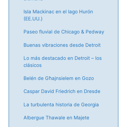
Isla Mackinac en el lago Hurón
(EE.UU.)
Paseo fluvial de Chicago & Pedway
Buenas vibraciones desde Detroit
Lo más destacado en Detroit – los
clásicos
Belén de Għajnsielem en Gozo
Caspar David Friedrich en Dresde
La turbulenta historia de Georgia
Albergue Thawale en Majete