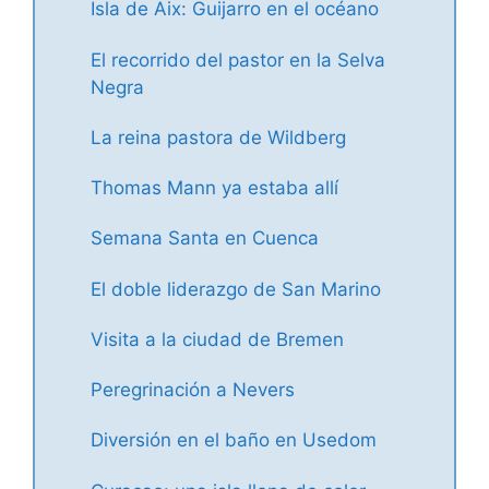
Isla de Aix: Guijarro en el océano
El recorrido del pastor en la Selva
Negra
La reina pastora de Wildberg
Thomas Mann ya estaba allí
Semana Santa en Cuenca
El doble liderazgo de San Marino
Visita a la ciudad de Bremen
Peregrinación a Nevers
Diversión en el baño en Usedom