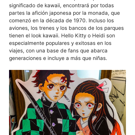
significado de kawaii, encontrará por todas
partes la afición japonesa por la monada, que
comenzó en la década de 1970. Incluso los
aviones, los trenes y los bancos de los parques
tienen el look kawaii. Hello Kitty o Heidi son
especialmente populares y exitosas en los
viajes, con una base de fans que abarca
generaciones e incluye a más que niñas.