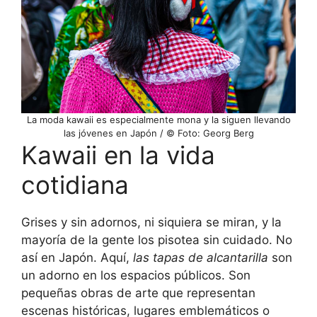
La moda kawaii es especialmente mona y la siguen llevando
las jóvenes en Japón / © Foto: Georg Berg
Kawaii en la vida
cotidiana
Grises y sin adornos, ni siquiera se miran, y la
mayoría de la gente los pisotea sin cuidado. No
así en Japón. Aquí,
las tapas de alcantarilla
son
un adorno en los espacios públicos. Son
pequeñas obras de arte que representan
escenas históricas, lugares emblemáticos o