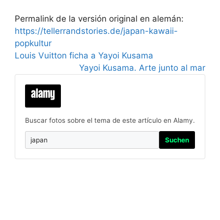
Permalink de la versión original en alemán:
https://tellerrandstories.de/japan-kawaii-
popkultur
Louis Vuitton ficha a Yayoi Kusama
Yayoi Kusama. Arte junto al mar
Buscar fotos sobre el tema de este artículo en Alamy.
Suchen