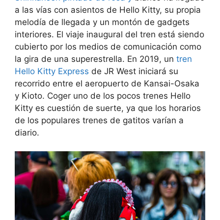
a las vías con asientos de Hello Kitty, su propia
melodía de llegada y un montón de gadgets
interiores. El viaje inaugural del tren está siendo
cubierto por los medios de comunicación como
la gira de una superestrella. En 2019, un
tren
Hello Kitty Express
de JR West iniciará su
recorrido entre el aeropuerto de Kansai-Osaka
y Kioto. Coger uno de los pocos trenes Hello
Kitty es cuestión de suerte, ya que los horarios
de los populares trenes de gatitos varían a
diario.