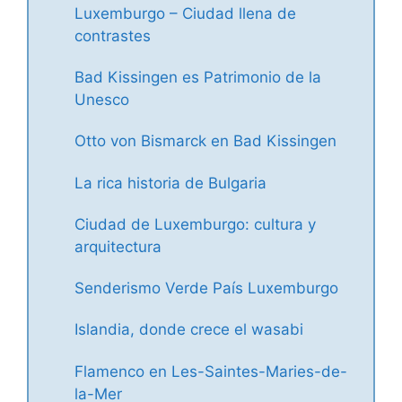
Luxemburgo – Ciudad llena de
contrastes
Bad Kissingen es Patrimonio de la
Unesco
Otto von Bismarck en Bad Kissingen
La rica historia de Bulgaria
Ciudad de Luxemburgo: cultura y
arquitectura
Senderismo Verde País Luxemburgo
Islandia, donde crece el wasabi
Flamenco en Les-Saintes-Maries-de-
la-Mer