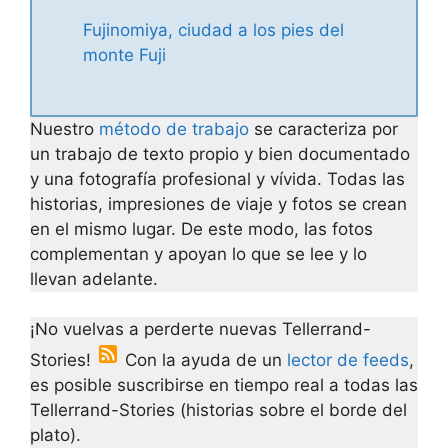
Fujinomiya, ciudad a los pies del
monte Fuji
Nuestro
método de trabajo
se caracteriza por
un trabajo de texto propio y bien documentado
y una fotografía profesional y vívida. Todas las
historias, impresiones de viaje y fotos se crean
en el mismo lugar. De este modo, las fotos
complementan y apoyan lo que se lee y lo
llevan adelante.
¡No vuelvas a perderte nuevas Tellerrand-
Stories!
Con la ayuda de un
lector de feeds
,
es posible suscribirse en tiempo real a todas las
Tellerrand-Stories (historias sobre el borde del
plato).