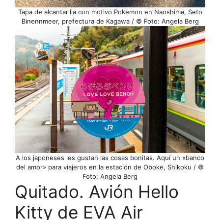
Tapa de alcantarilla con motivo Pokemon en Naoshima, Seto
Binennmeer, prefectura de Kagawa / © Foto: Angela Berg
A los japoneses les gustan las cosas bonitas. Aquí un «banco
del amor» para viajeros en la estación de Oboke, Shikoku / ©
Foto: Angela Berg
Quitado. Avión Hello
Kitty de EVA Air