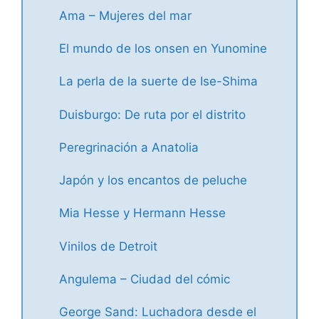
Ama – Mujeres del mar
El mundo de los onsen en Yunomine
La perla de la suerte de Ise-Shima
Duisburgo: De ruta por el distrito
Peregrinación a Anatolia
Japón y los encantos de peluche
Mia Hesse y Hermann Hesse
Vinilos de Detroit
Angulema – Ciudad del cómic
George Sand: Luchadora desde el