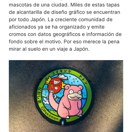
mascotas de una ciudad. Miles de estas tapas
de alcantarilla de diseño gráfico se encuentran
por todo Japón. La creciente comunidad de
aficionados ya se ha organizado y emite
cromos con datos geográficos e información de
fondo sobre el motivo. Por eso merece la pena
mirar al suelo en un viaje a Japón.