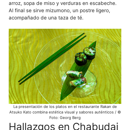
arroz, sopa de miso y verduras en escabeche.
Al final se sirve mizumono, un postre ligero,
acompañado de una taza de té.
La presentación de los platos en el restaurante Rakan de
Atsuko Kato combina estética visual y sabores auténticos / ©
Foto: Georg Berg
Hallazgos en Chabudai