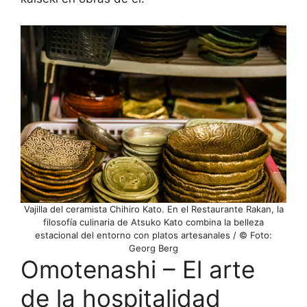
Vajilla del ceramista Chihiro Kato. En el Restaurante Rakan, la
filosofía culinaria de Atsuko Kato combina la belleza
estacional del entorno con platos artesanales / © Foto:
Georg Berg
Omotenashi – El arte
de la hospitalidad