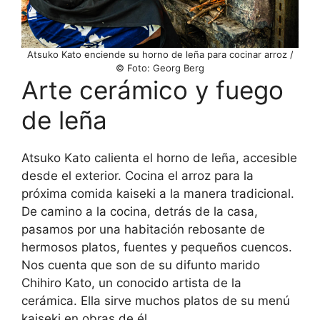
Atsuko Kato enciende su horno de leña para cocinar arroz /
© Foto: Georg Berg
Arte cerámico y fuego
de leña
Atsuko Kato calienta el horno de leña, accesible
desde el exterior. Cocina el arroz para la
próxima comida kaiseki a la manera tradicional.
De camino a la cocina, detrás de la casa,
pasamos por una habitación rebosante de
hermosos platos, fuentes y pequeños cuencos.
Nos cuenta que son de su difunto marido
Chihiro Kato, un conocido artista de la
cerámica. Ella sirve muchos platos de su menú
kaiseki en obras de él.