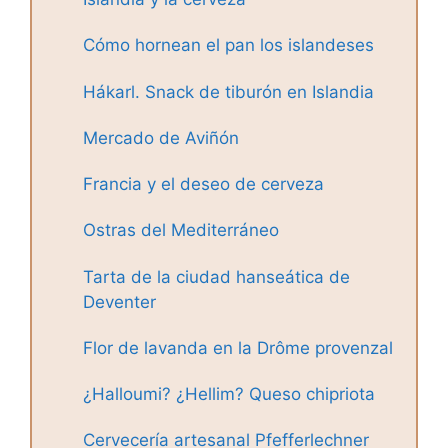
Cómo hornean el pan los islandeses
Hákarl. Snack de tiburón en Islandia
Mercado de Aviñón
Francia y el deseo de cerveza
Ostras del Mediterráneo
Tarta de la ciudad hanseática de
Deventer
Flor de lavanda en la Drôme provenzal
¿Halloumi? ¿Hellim? Queso chipriota
Cervecería artesanal Pfefferlechner