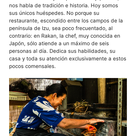
nos habla de tradición e historia. Hoy somos
sus únicos huéspedes. No porque su
restaurante, escondido entre los campos de la
península de Izu, sea poco frecuentado, al
contrario: en Rakan, la chef, muy conocida en
Japón, sólo atiende a un máximo de seis
personas al día. Dedica sus habilidades, su
casa y toda su atención exclusivamente a estos
pocos comensales.