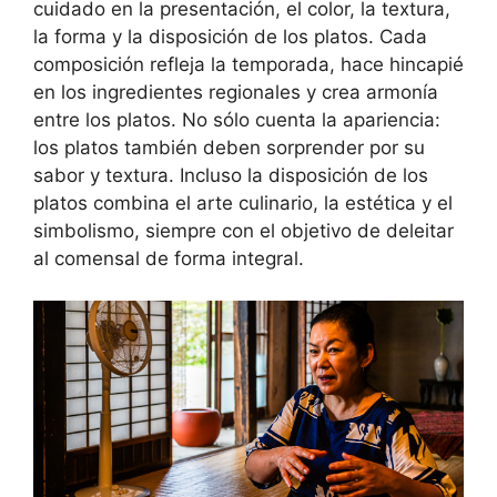
cuidado en la presentación, el color, la textura,
la forma y la disposición de los platos. Cada
composición refleja la temporada, hace hincapié
en los ingredientes regionales y crea armonía
entre los platos. No sólo cuenta la apariencia:
los platos también deben sorprender por su
sabor y textura. Incluso la disposición de los
platos combina el arte culinario, la estética y el
simbolismo, siempre con el objetivo de deleitar
al comensal de forma integral.