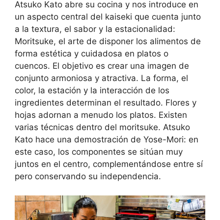
Atsuko Kato abre su cocina y nos introduce en
un aspecto central del kaiseki que cuenta junto
a la textura, el sabor y la estacionalidad:
Moritsuke, el arte de disponer los alimentos de
forma estética y cuidadosa en platos o
cuencos. El objetivo es crear una imagen de
conjunto armoniosa y atractiva. La forma, el
color, la estación y la interacción de los
ingredientes determinan el resultado. Flores y
hojas adornan a menudo los platos. Existen
varias técnicas dentro del moritsuke. Atsuko
Kato hace una demostración de Yose-Mori: en
este caso, los componentes se sitúan muy
juntos en el centro, complementándose entre sí
pero conservando su independencia.