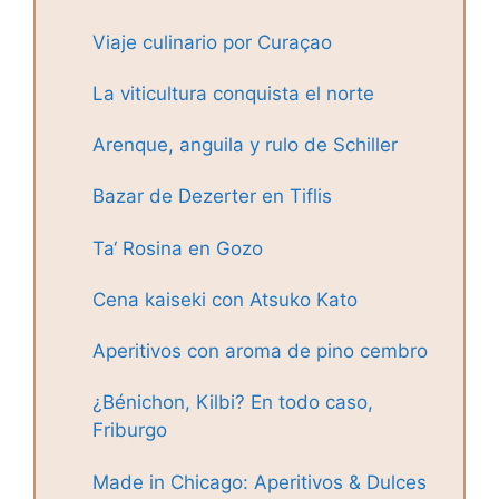
Viaje culinario por Curaçao
La viticultura conquista el norte
Arenque, anguila y rulo de Schiller
Bazar de Dezerter en Tiflis
Ta‘ Rosina en Gozo
Cena kaiseki con Atsuko Kato
Aperitivos con aroma de pino cembro
¿Bénichon, Kilbi? En todo caso,
Friburgo
Made in Chicago: Aperitivos & Dulces