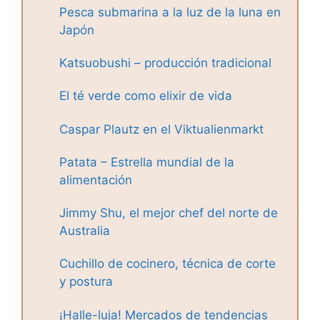
Pesca submarina a la luz de la luna en
Japón
Katsuobushi – producción tradicional
El té verde como elixir de vida
Caspar Plautz en el Viktualienmarkt
Patata – Estrella mundial de la
alimentación
Jimmy Shu, el mejor chef del norte de
Australia
Cuchillo de cocinero, técnica de corte
y postura
¡Halle-luja! Mercados de tendencias