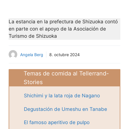
La estancia en la prefectura de Shizuoka contó
en parte con el apoyo de la Asociación de
Turismo de Shizuoka
Angela Berg
8. octubre 2024
Temas de comida al Tellerrand-
Stories
Shichimi y la lata roja de Nagano
Degustación de Umeshu en Tanabe
El famoso aperitivo de pulpo