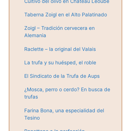
Cultivo del olivo en Château Léoube
Taberna Zoigl en el Alto Palatinado
Zoigl – Tradición cervecera en
Alemania
Raclette – la original del Valais
La trufa y su huésped, el roble
El Sindicato de la Trufa de Aups
¿Mosca, perro o cerdo? En busca de
trufas
Farina Bona, una especialidad del
Tesino