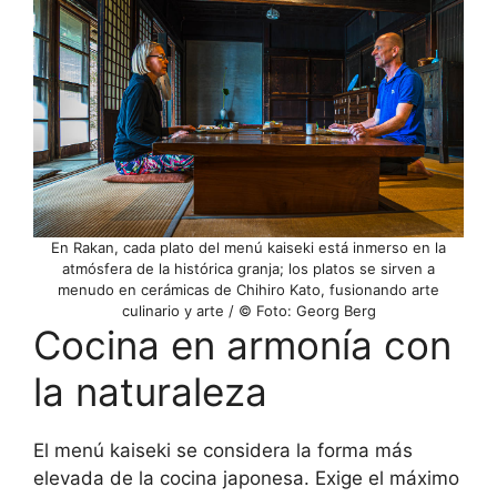
En Rakan, cada plato del menú kaiseki está inmerso en la
atmósfera de la histórica granja; los platos se sirven a
menudo en cerámicas de Chihiro Kato, fusionando arte
culinario y arte / © Foto: Georg Berg
Cocina en armonía con
la naturaleza
El menú kaiseki se considera la forma más
elevada de la cocina japonesa. Exige el máximo