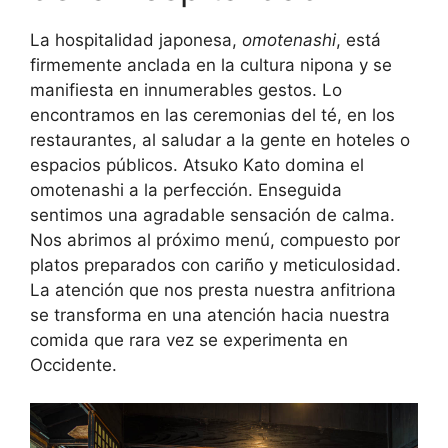
La hospitalidad japonesa,
omotenashi
, está
firmemente anclada en la cultura nipona y se
manifiesta en innumerables gestos. Lo
encontramos en las ceremonias del té, en los
restaurantes, al saludar a la gente en hoteles o
espacios públicos. Atsuko Kato domina el
omotenashi a la perfección. Enseguida
sentimos una agradable sensación de calma.
Nos abrimos al próximo menú, compuesto por
platos preparados con cariño y meticulosidad.
La atención que nos presta nuestra anfitriona
se transforma en una atención hacia nuestra
comida que rara vez se experimenta en
Occidente.