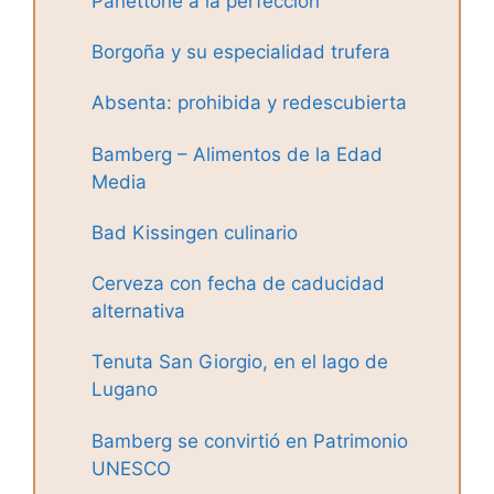
Panettone a la perfección
Borgoña y su especialidad trufera
Absenta: prohibida y redescubierta
Bamberg – Alimentos de la Edad
Media
Bad Kissingen culinario
Cerveza con fecha de caducidad
alternativa
Tenuta San Giorgio, en el lago de
Lugano
Bamberg se convirtió en Patrimonio
UNESCO