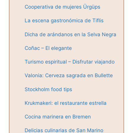
Cooperativa de mujeres Ürgüps
La escena gastronómica de Tiflis
Dicha de arándanos en la Selva Negra
Coñac – El elegante
Turismo espiritual – Disfrutar viajando
Valonia: Cerveza sagrada en Bullette
Stockholm food tips
Krukmakeri: el restaurante estrella
Cocina marinera en Bremen
Delicias culinarias de San Marino