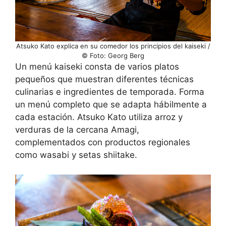
Atsuko Kato explica en su comedor los principios del kaiseki /
© Foto: Georg Berg
Un menú kaiseki consta de varios platos
pequeños que muestran diferentes técnicas
culinarias e ingredientes de temporada. Forma
un menú completo que se adapta hábilmente a
cada estación. Atsuko Kato utiliza arroz y
verduras de la cercana Amagi,
complementados con productos regionales
como wasabi y setas shiitake.