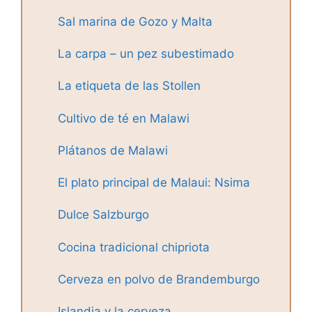
Sal marina de Gozo y Malta
La carpa – un pez subestimado
La etiqueta de las Stollen
Cultivo de té en Malawi
Plátanos de Malawi
El plato principal de Malaui: Nsima
Dulce Salzburgo
Cocina tradicional chipriota
Cerveza en polvo de Brandemburgo
Islandia y la cerveza