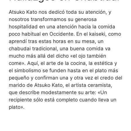
Atsuko Kato nos dedicó toda su atención, y
nosotros transformamos su generosa
hospitalidad en una atención hacia la comida
poco habitual en Occidente. En el kaiseki, como
aprendí tras estas horas en su mesa, un
chabudai tradicional, una buena comida va
mucho más allá del dicho «el ojo también
come». Aquí, el arte de la cocina, la estética y
el simbolismo se funden hasta en el plato más
pequeño y confirman una y otra vez el credo del
marido de Atsuko Kato, el artista ceramista,
que describe modestamente su arte: «Un
recipiente sólo está completo cuando lleva un
plato».