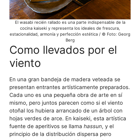
El wasabi recién rallado es una parte indispensable de la
cocina kaiseki y representa los ideales de frescura,
estacionalidad, armonía y perfección estética / © Foto: Georg
Berg
Como llevados por el
viento
En una gran bandeja de madera veteada se
presentan entrantes artísticamente preparados.
Cada uno es una pequeña obra de arte en sí
mismo, pero juntos parecen como si el viento
otoñal los hubiera arrancado de un árbol con
hojas verdes de arce. En kaiseki, esta artística
fuente de aperitivos se llama
hassun
, y el
principio de la distribución dispersa pero