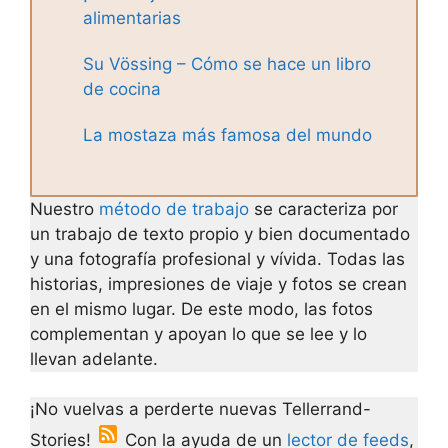
alimentarias
Su Vössing – Cómo se hace un libro
de cocina
La mostaza más famosa del mundo
Nuestro
método de trabajo
se caracteriza por
un trabajo de texto propio y bien documentado
y una fotografía profesional y vívida. Todas las
historias, impresiones de viaje y fotos se crean
en el mismo lugar. De este modo, las fotos
complementan y apoyan lo que se lee y lo
llevan adelante.
¡No vuelvas a perderte nuevas Tellerrand-
Stories!
Con la ayuda de un
lector de feeds
,