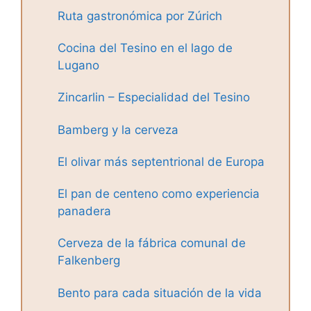
Ruta gastronómica por Zúrich
Cocina del Tesino en el lago de
Lugano
Zincarlin – Especialidad del Tesino
Bamberg y la cerveza
El olivar más septentrional de Europa
El pan de centeno como experiencia
panadera
Cerveza de la fábrica comunal de
Falkenberg
Bento para cada situación de la vida