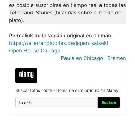
es posible suscribirse en tiempo real a todas las
Tellerrand-Stories (historias sobre el borde del
plato).
Permalink de la versión original en alemán:
https://tellerrandstories.de/japan-kaiseki
Open House Chicago
Paula en Chicago i Bremen
Buscar fotos sobre el tema de este artículo en Alamy.
Suchen