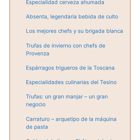
Especialidad cerveza ahumada
Absenta, legendaria bebida de culto
Los mejores chefs y su brigada blanca
Trufas de invierno con chefs de
Provenza
Espárragos trigueros de la Toscana
Especialidades culinarias del Tesino
Trufas: un gran manjar – un gran
negocio
Carraturo – arquetipo de la máquina
de pasta