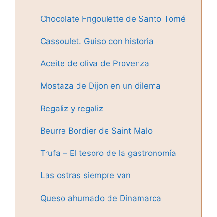
Chocolate Frigoulette de Santo Tomé
Cassoulet. Guiso con historia
Aceite de oliva de Provenza
Mostaza de Dijon en un dilema
Regaliz y regaliz
Beurre Bordier de Saint Malo
Trufa – El tesoro de la gastronomía
Las ostras siempre van
Queso ahumado de Dinamarca