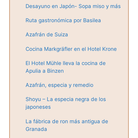
Desayuno en Japón- Sopa miso y más
Ruta gastronómica por Basilea
Azafrán de Suiza
Cocina Markgräfler en el Hotel Krone
El Hotel Mühle lleva la cocina de
Apulia a Binzen
Azafrán, especia y remedio
Shoyu – La especia negra de los
japoneses
La fábrica de ron más antigua de
Granada