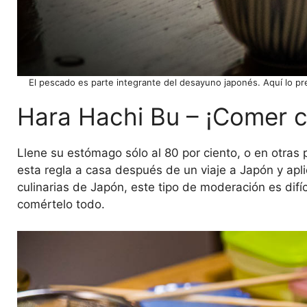
El pescado es parte integrante del desayuno japonés. Aquí lo 
Hara Hachi Bu – ¡Comer c
Llene su estómago sólo al 80 por ciento, o en otras 
esta regla a casa después de un viaje a Japón y aplica
culinarias de Japón, este tipo de moderación es difíci
comértelo todo.